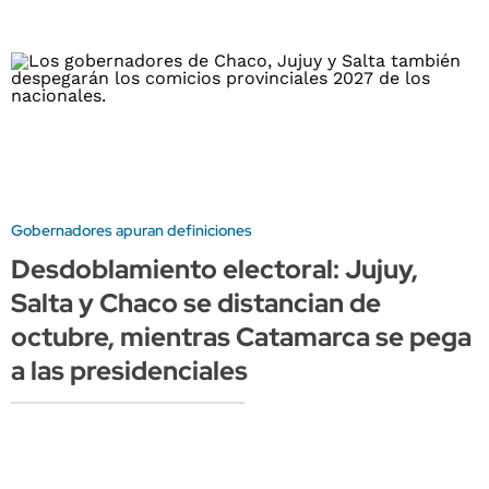
Gobernadores apuran definiciones
Desdoblamiento electoral: Jujuy,
Salta y Chaco se distancian de
octubre, mientras Catamarca se pega
a las presidenciales