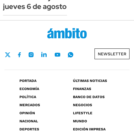
jueves 6 de agosto
NEWSLETTER
PORTADA
ÚLTIMAS NOTICIAS
ECONOMÍA
FINANZAS
POLÍTICA
BANCO DE DATOS
MERCADOS
NEGOCIOS
OPINIÓN
LIFESTYLE
NACIONAL
MUNDO
DEPORTES
EDICIÓN IMPRESA