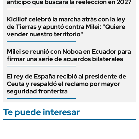
anticipó que buscará la reelección en 2027
Kicillof celebró la marcha atrás con la ley
de Tierras y apuntó contra Milei: "Quiere
vender nuestro territorio"
Milei se reunió con Noboa en Ecuador para
firmar una serie de acuerdos bilaterales
El rey de España recibió al presidente de
Ceuta y respaldó el reclamo por mayor
seguridad fronteriza
Te puede interesar