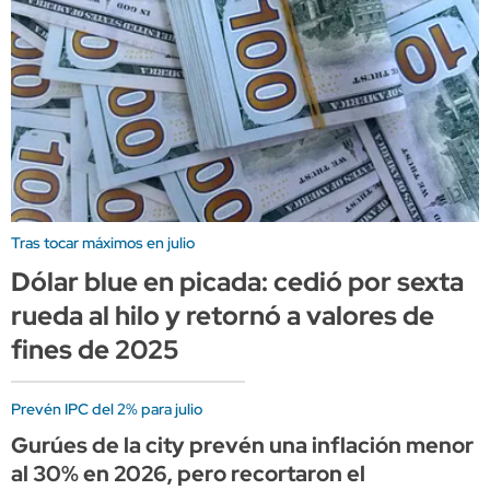
Tras tocar máximos en julio
Dólar blue en picada: cedió por sexta
rueda al hilo y retornó a valores de
fines de 2025
Prevén IPC del 2% para julio
Gurúes de la city prevén una inflación menor
al 30% en 2026, pero recortaron el