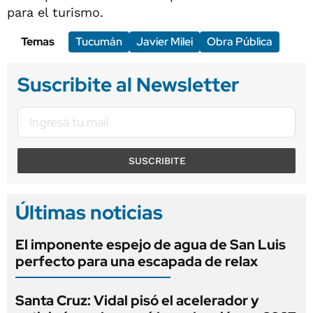
para el turismo.
Temas
Tucumán
Javier Milei
Obra Pública
Suscribite al Newsletter
SUSCRIBITE
Últimas noticias
El imponente espejo de agua de San Luis
perfecto para una escapada de relax
Santa Cruz: Vidal pisó el acelerador y