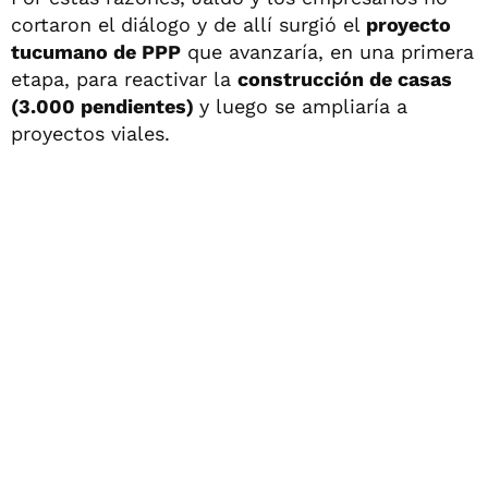
cortaron el diálogo y de allí surgió el
proyecto
tucumano de PPP
que avanzaría, en una primera
etapa, para reactivar la
construcción de casas
(3.000 pendientes)
y luego se ampliaría a
proyectos viales.