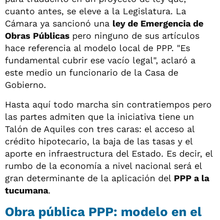
cuanto antes, se eleve a la Legislatura. La
Cámara ya sancionó una
ley de Emergencia de
Obras Públicas
pero ninguno de sus artículos
hace referencia al modelo local de PPP. "Es
fundamental cubrir ese vacío legal", aclaró a
este medio un funcionario de la Casa de
Gobierno.
Hasta aquí todo marcha sin contratiempos pero
las partes admiten que la iniciativa tiene un
Talón de Aquiles con tres caras: el acceso al
crédito hipotecario, la baja de las tasas y el
aporte en infraestructura del Estado. Es decir, el
rumbo de la economía a nivel nacional será el
gran determinante de la aplicación del
PPP a la
tucumana
.
Obra pública PPP: modelo en el