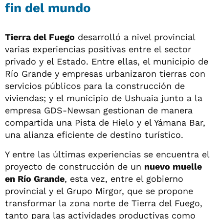
fin del mundo
Tierra del Fuego
desarrolló a nivel provincial
varias experiencias positivas entre el sector
privado y el Estado. Entre ellas, el municipio de
Río Grande y empresas urbanizaron tierras con
servicios públicos para la construcción de
viviendas; y el municipio de Ushuaia junto a la
empresa GDS-Newsan gestionan de manera
compartida una Pista de Hielo y el Yámana Bar,
una alianza eficiente de destino turístico.
Y entre las últimas experiencias se encuentra el
proyecto de construcción de un
nuevo muelle
en Río Grande
, esta vez, entre el gobierno
provincial y el Grupo Mirgor, que se propone
transformar la zona norte de Tierra del Fuego,
tanto para las actividades productivas como