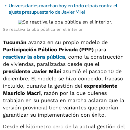
Universidades marchan hoy en todo el país contra el
ajuste presupuestario de Javier Milei
Se reactiva la oba pública en el interior.
Tucumán
avanza en su propio modelo de
Participación Público Privada (PPP)
para
reactivar la
obra pública
, como la construcción
de viviendas, paralizadas desde que el
presidente Javier Milei
asumió el pasado 10 de
diciembre. El modelo se hizo conocido, fracaso
incluido, durante la gestión del
expresidente
Mauricio Macri
, razón por la que quienes
trabajan en su puesta en marcha aclaran que la
versión provincial tiene variantes que podrían
garantizar su implementación con éxito.
Desde el kilómetro cero de la actual gestión del