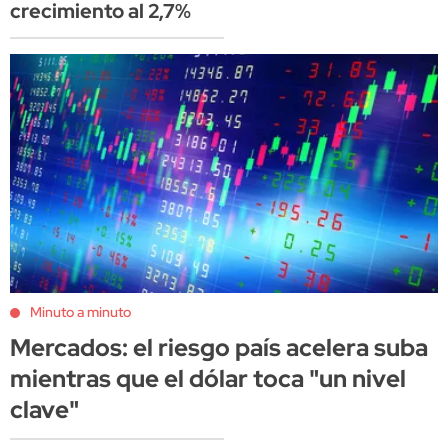
crecimiento al 2,7%
Minuto a minuto
Mercados: el riesgo país acelera suba
mientras que el dólar toca "un nivel
clave"