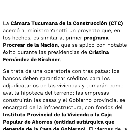
La
Cámara Tucumana de la Construcción (CTC)
acercó al ministro Yanotti un proyecto que, en
los hechos, es similar al primer
programa
Procrear de la Nación
, que se aplicó con notable
éxito durante las presidencias de
Cristina
Fernández de Kirchner
.
Se trata de una operatoria con tres patas: los
bancos deben garantizar créditos para los
adjudicatarios de las viviendas y tomarán como
aval la hipoteca del terreno; las empresas
construirán las casas y el Gobierno provincial se
encargará de la infraestructura, con fondos del
Instituto Provincial de la Vivienda o la Caja
Popular de Ahorros (entidad autárquica que
depende de la Casa de Gobierno)
. El viernes de la