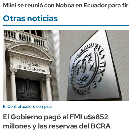
Milei se reunió con Noboa en Ecuador para firm
Otras noticias
El Central aceleró compras
El Gobierno pagó al FMI u$s852
millones y las reservas del BCRA