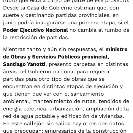
rubro que está a cargo de parte de ese proyecto.
Desde la Casa de Gobierno estiman que, con
suerte y destinando partidas provinciales, en
junio podría inaugurarse una primera etapa, si el
Poder Ejecutivo Nacional
no cambia el rumbo de
la restricción de partidas.
Mientras tanto y aún sin respuestas, el
ministro
de Obras y Servicios Públicos provincial,
Santiago Yanotti
, presentó carpetas en distintas
áreas del Gobierno nacional para requerir
partidas para otro tipo de obras que se
encuentran en distintas etapas de ejecución y
que tienen que ver con el saneamiento
ambiental, mantenimiento de rutas, tendidos de
energía eléctrica, urbanización, ampliación de la
red de agua potable y edificación de viviendas.
En este callejón sin salida hay otros dos datos
que preocupan: empresarios de la construcción