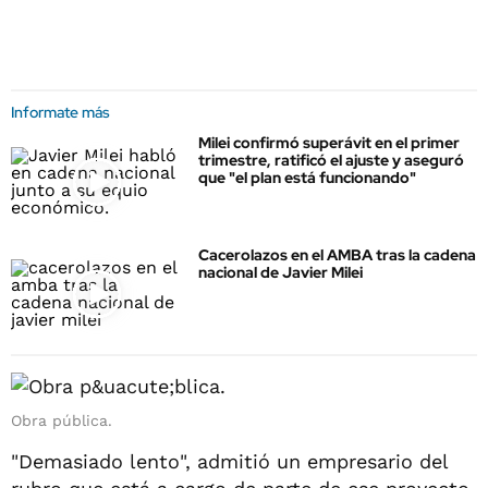
Informate más
Milei confirmó superávit en el primer
trimestre, ratificó el ajuste y aseguró
que "el plan está funcionando"
Cacerolazos en el AMBA tras la cadena
nacional de Javier Milei
Obra pública.
"Demasiado lento", admitió un empresario del