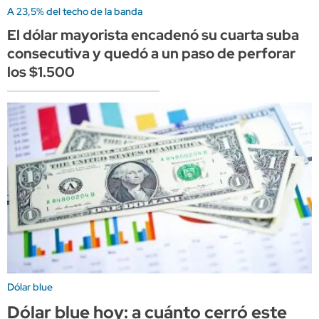
A 23,5% del techo de la banda
El dólar mayorista encadenó su cuarta suba
consecutiva y quedó a un paso de perforar
los $1.500
Dólar blue
Dólar blue hoy: a cuánto cerró este