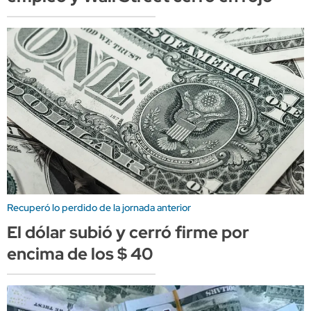
Recuperó lo perdido de la jornada anterior
El dólar subió y cerró firme por
encima de los $ 40