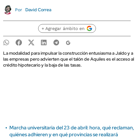
David Correa
Por
+ Agregar ámbito en
La modalidad para impulsar la construcción entusiasma a Jaldo y a
las empresas pero advierten que el talón de Aquiles es el acceso al
crédito hipotecario y la baja de las tasas.
Marcha universitaria del 23 de abril: hora, qué reclaman,
quiénes adhieren y en qué provincias se realizará