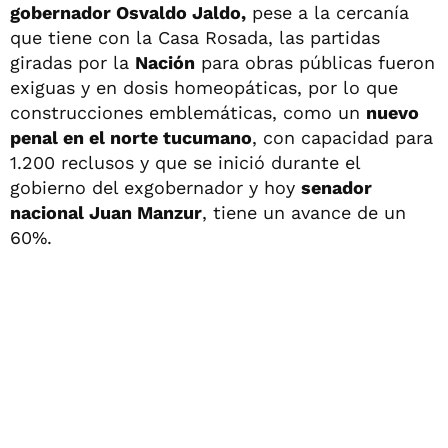
gobernador Osvaldo Jaldo,
pese a la cercanía
que tiene con la Casa Rosada, las partidas
giradas por la
Nación
para obras públicas fueron
exiguas y en dosis homeopáticas, por lo que
construcciones emblemáticas, como un
nuevo
penal en el norte tucumano
, con capacidad para
1.200 reclusos y que se inició durante el
gobierno del exgobernador y hoy
senador
nacional Juan Manzur
, tiene un avance de un
60%.