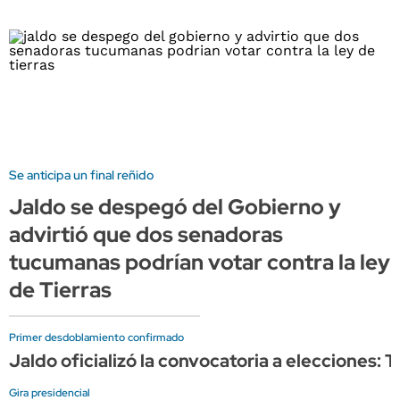
Se anticipa un final reñido
Jaldo se despegó del Gobierno y
advirtió que dos senadoras
tucumanas podrían votar contra la ley
de Tierras
Primer desdoblamiento confirmado
Jaldo oficializó la convocatoria a elecciones
Gira presidencial