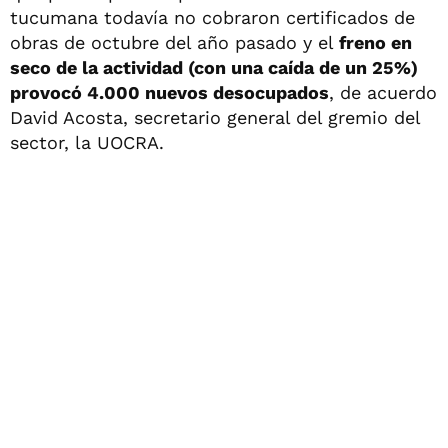
tucumana todavía no cobraron certificados de
obras de octubre del año pasado y el
freno en
seco de la actividad (con una caída de un 25%)
provocó 4.000 nuevos desocupados
, de acuerdo
David Acosta, secretario general del gremio del
sector, la UOCRA.