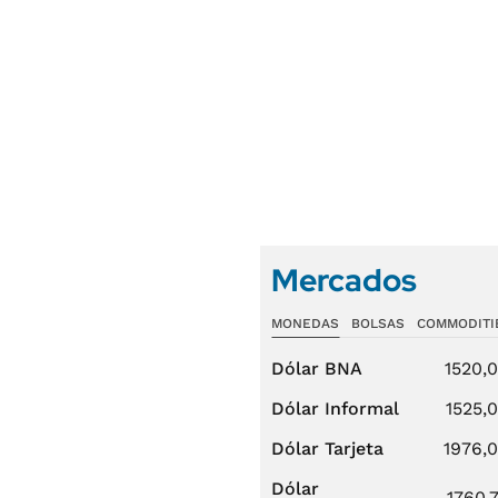
Mercados
MONEDAS
BOLSAS
COMMODITI
Dólar BNA
1520,
Dólar Informal
1525,
Dólar Tarjeta
1976,
Dólar
1760,