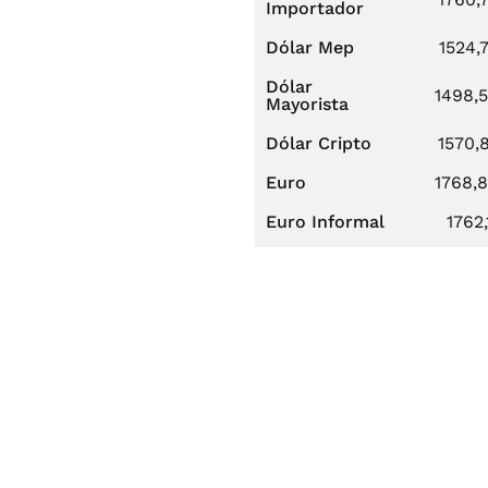
Importador
Dólar Mep
1524,
Dólar
1498,
Mayorista
Dólar Cripto
1570,
Euro
1768,
Euro Informal
1762,