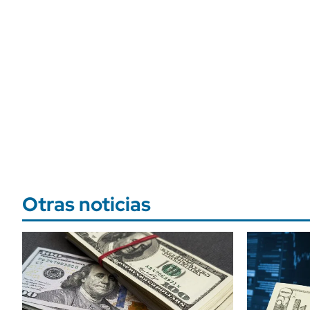
Otras noticias