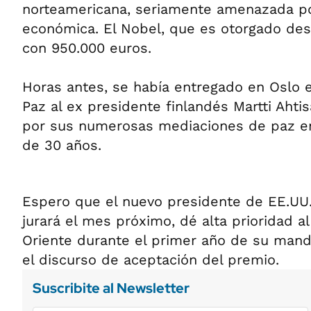
norteamericana, seriamente amenazada por 
económica. El Nobel, que es otorgado des
con 950.000 euros.
Horas antes, se había entregado en Oslo 
Paz al ex presidente finlandés Martti Aht
por sus numerosas mediaciones de paz e
de 30 años.
Espero que el nuevo presidente de EE.UU
jurará el mes próximo, dé alta prioridad a
Oriente durante el primer año de su manda
el discurso de aceptación del premio.
Suscribite al Newsletter