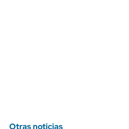
Otras noticias