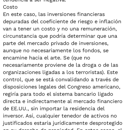
Costo
En este caso, las inversiones financieras
depuradas del coeficiente de riesgo e inflación
van a tener un costo y no una remuneración,
circunstancia que podría determinar que una
parte del mercado privado de inversiones,
aunque no necesariamente los fondos, se
encamine hacia el arte. Se (que no
necesariamente proviene de la droga o de las
organizaciones ligadas a los terroristas). Este
control, que se está convalidando a través de
disposiciones legales del Congreso americano,
regiría para todo el sistema bancario ligado
directa e indirectamente al mercado financiero
de EE.UU., sin importar la residencia del
inversor. Así, cualquier tenedor de activos no
justificados estaría jurídicamente desprotegido