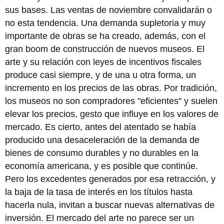
sus bases. Las ventas de noviembre convalidarán o
no esta tendencia. Una demanda supletoria y muy
importante de obras se ha creado, además, con el
gran boom de construcción de nuevos museos. El
arte y su relación con leyes de incentivos fiscales
produce casi siempre, y de una u otra forma, un
incremento en los precios de las obras. Por tradición,
los museos no son compradores "eficientes" y suelen
elevar los precios, gesto que influye en los valores de
mercado. Es cierto, antes del atentado se había
producido una desaceleración de la demanda de
bienes de consumo durables y no durables en la
economía americana, y es posible que continúe.
Pero los excedentes generados por esa retracción, y
la baja de la tasa de interés en los títulos hasta
hacerla nula, invitan a buscar nuevas alternativas de
inversión. El mercado del arte no parece ser un