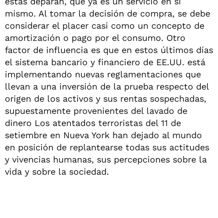
éstas deparan, que ya es un servicio en sí
mismo. Al tomar la decisión de compra, se debe
considerar el placer casi como un concepto de
amortización o pago por el consumo. Otro
factor de influencia es que en estos últimos días
el sistema bancario y financiero de EE.UU. está
implementando nuevas reglamentaciones que
llevan a una inversión de la prueba respecto del
origen de los activos y sus rentas sospechadas,
supuestamente provenientes del lavado de
dinero Los atentados terroristas del 11 de
setiembre en Nueva York han dejado al mundo
en posición de replantearse todas sus actitudes
y vivencias humanas, sus percepciones sobre la
vida y sobre la sociedad.