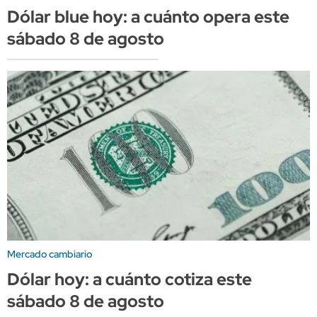
Dólar blue hoy: a cuánto opera este
sábado 8 de agosto
Mercado cambiario
Dólar hoy: a cuánto cotiza este
sábado 8 de agosto