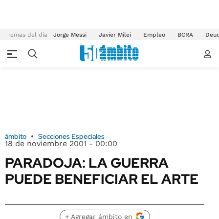
Temas del día
Jorge Messi
Javier Milei
Empleo
BCRA
Deu
ámbito
Secciones Especiales
18 de noviembre 2001 - 00:00
PARADOJA: LA GUERRA
PUEDE BENEFICIAR EL ARTE
+ Agregar ámbito en