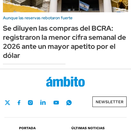
Aunque las reservas rebotaron fuerte
Se diluyen las compras del BCRA:
registraron la menor cifra semanal de
2026 ante un mayor apetito por el
dólar
NEWSLETTER
PORTADA
ÚLTIMAS NOTICIAS