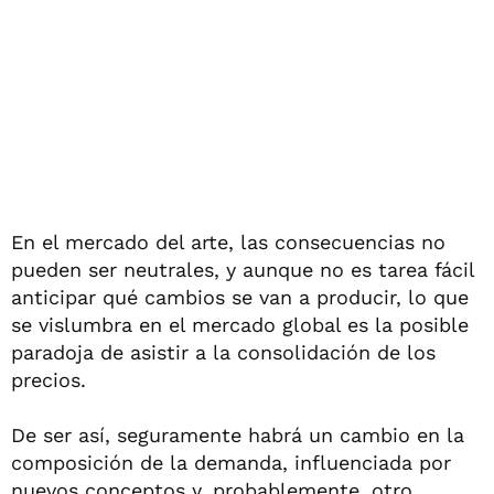
En el mercado del arte, las consecuencias no
pueden ser neutrales, y aunque no es tarea fácil
anticipar qué cambios se van a producir, lo que
se vislumbra en el mercado global es la posible
paradoja de asistir a la consolidación de los
precios.
De ser así, seguramente habrá un cambio en la
composición de la demanda, influenciada por
nuevos conceptos y, probablemente, otro