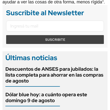
ayudar a ver las cosas de otra forma, menos rígida".
Suscribite al Newsletter
SUSCRIBITE
Últimas noticias
Descuentos de ANSES para jubilados: la
lista completa para ahorrar en las compras
de agosto
Dólar blue hoy: a cuánto opera este
domingo 9 de agosto