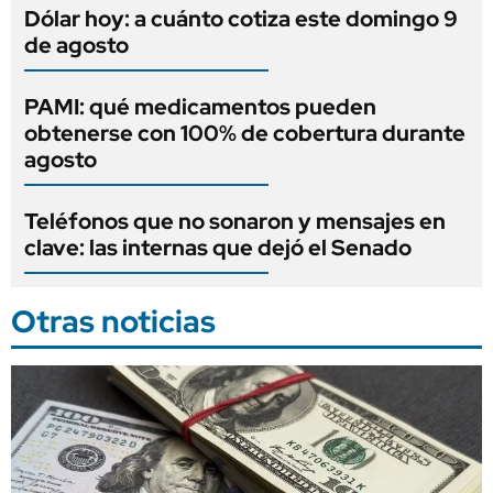
Dólar hoy: a cuánto cotiza este domingo 9
de agosto
PAMI: qué medicamentos pueden
obtenerse con 100% de cobertura durante
agosto
Teléfonos que no sonaron y mensajes en
clave: las internas que dejó el Senado
Otras noticias