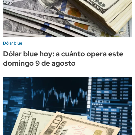
Dólar blue
Dólar blue hoy: a cuánto opera este
domingo 9 de agosto