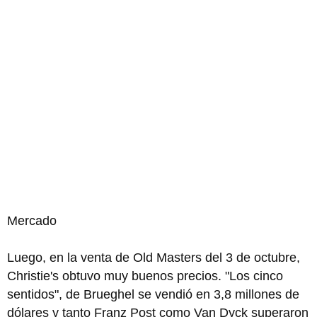
Mercado
Luego, en la venta de Old Masters del 3 de octubre,
Christie's obtuvo muy buenos precios. "Los cinco
sentidos", de Brueghel se vendió en 3,8 millones de
dólares y tanto Franz Post como Van Dyck superaron