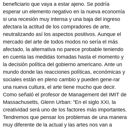
beneficiario que vaya a estar ajeno. Se podría
esperar un elemento negativo en la nueva economía
si una recesión muy intensa y una baja del ingreso
afectara la actitud de los compradores de arte,
neutralizando así los aspectos positivos. Aunque el
mercado del arte de todos modos no sería el más
afectado, la alternativa no parece probable teniendo
en cuenta las medidas tomadas hasta el momento y
la decisión política del gobierno americano. Ante un
mundo donde las reacciones políticas, económicas y
sociales están en pleno cambio y pueden gene-rar
una nueva cultura, el arte tiene mucho que decir.
Como señaló el profesor de Management del IMIT de
Massachusetts, Glenn Urban: "En el siglo XXI, la
creatividad será uno de los factores más importantes.
Tendremos que pensar los problemas de una manera
muy diferente de la actual y las artes nos van a