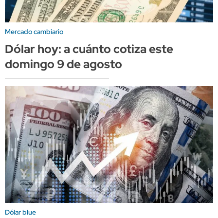
Mercado cambiario
Dólar hoy: a cuánto cotiza este
domingo 9 de agosto
Dólar blue