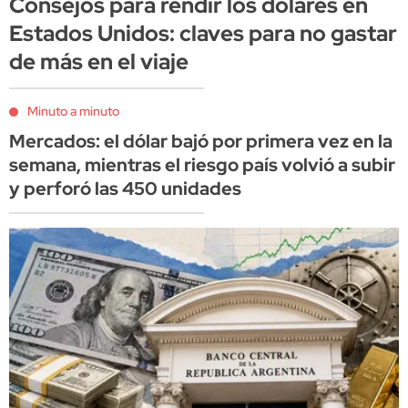
Consejos para rendir los dólares en
Estados Unidos: claves para no gastar
de más en el viaje
Minuto a minuto
Mercados: el dólar bajó por primera vez en la
semana, mientras el riesgo país volvió a subir
y perforó las 450 unidades