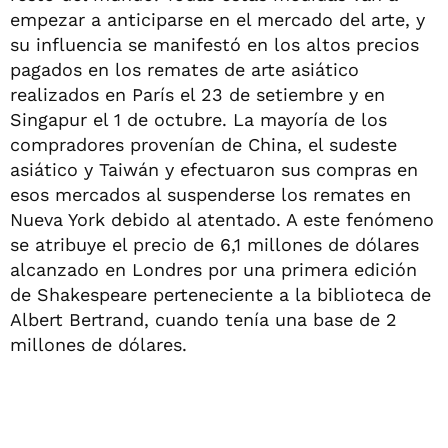
empezar a anticiparse en el mercado del arte, y
su influencia se manifestó en los altos precios
pagados en los remates de arte asiático
realizados en París el 23 de setiembre y en
Singapur el 1 de octubre. La mayoría de los
compradores provenían de China, el sudeste
asiático y Taiwán y efectuaron sus compras en
esos mercados al suspenderse los remates en
Nueva York debido al atentado. A este fenómeno
se atribuye el precio de 6,1 millones de dólares
alcanzado en Londres por una primera edición
de Shakespeare perteneciente a la biblioteca de
Albert Bertrand, cuando tenía una base de 2
millones de dólares.