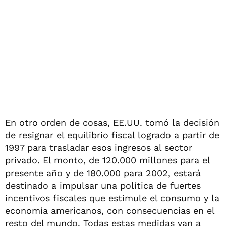
En otro orden de cosas, EE.UU. tomó la decisión
de resignar el equilibrio fiscal logrado a partir de
1997 para trasladar esos ingresos al sector
privado. El monto, de 120.000 millones para el
presente año y de 180.000 para 2002, estará
destinado a impulsar una política de fuertes
incentivos fiscales que estimule el consumo y la
economía americanos, con consecuencias en el
resto del mundo. Todas estas medidas van a