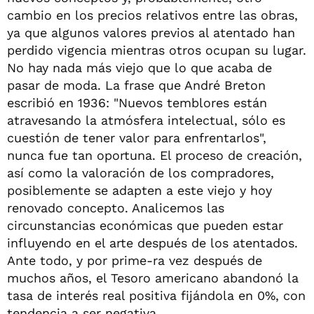
cambio en los precios relativos entre las obras,
ya que algunos valores previos al atentado han
perdido vigencia mientras otros ocupan su lugar.
No hay nada más viejo que lo que acaba de
pasar de moda. La frase que André Breton
escribió en 1936: "Nuevos temblores están
atravesando la atmósfera intelectual, sólo es
cuestión de tener valor para enfrentarlos",
nunca fue tan oportuna. El proceso de creación,
así como la valoración de los compradores,
posiblemente se adapten a este viejo y hoy
renovado concepto. Analicemos las
circunstancias económicas que pueden estar
influyendo en el arte después de los atentados.
Ante todo, y por prime-ra vez después de
muchos años, el Tesoro americano abandonó la
tasa de interés real positiva fijándola en 0%, con
tendencia a ser negativa.