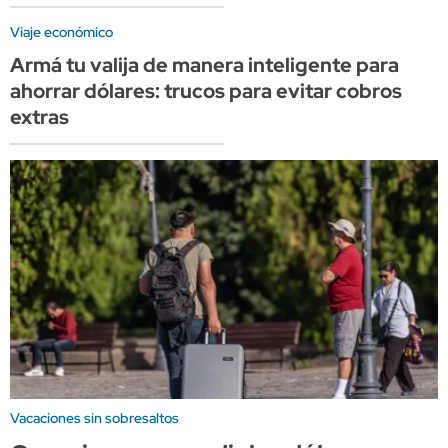
Viaje económico
Armá tu valija de manera inteligente para
ahorrar dólares: trucos para evitar cobros
extras
Vacaciones sin sobresaltos