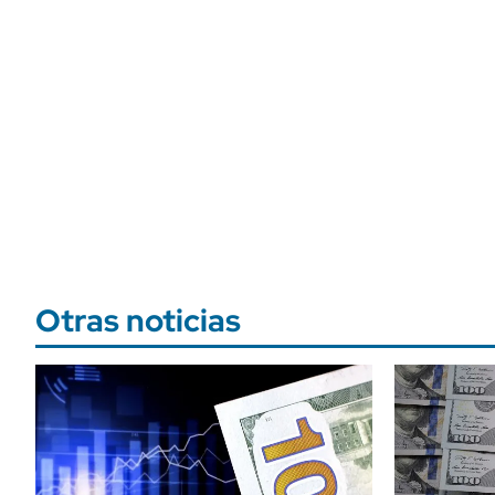
Otras noticias