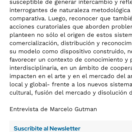
susceptible de generar intercambio y refle
interrogantes de naturaleza metodológica
comparativa. Luego, reconocer que también
acciones curatoriales que aborden probl
planteen no sólo el origen de estos siste
comercialización, distribución y reconocim
su modelo como dispositivo construido, no
favorecer un contexto de conocimiento y 
interdisciplinaria, en un ámbito de cooper
impacten en el arte y en el mercado del a
local y global- frente a los nuevos sistem
cultural, fusión del mercado y disolución 
Entrevista de Marcelo Gutman
Suscribite al Newsletter