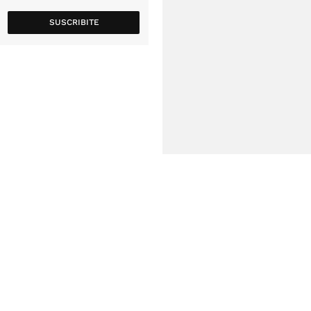
SUSCRIBITE