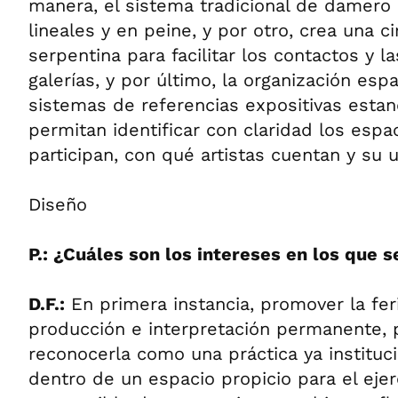
manera, el sistema tradicional de damero
lineales y en peine, y por otro, crea una c
serpentina para facilitar los contactos y 
galerías, y por último, la organización esp
sistemas de referencias expositivas esta
permitan identificar con claridad los espac
participan, con qué artistas cuentan y su u
Diseño
P.: ¿Cuáles son los intereses en los que s
D.F.:
En primera instancia, promover la fer
producción e interpretación permanente,
reconocerla como una práctica ya instituci
dentro de un espacio propicio para el ejer