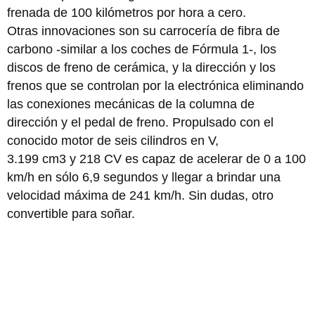
frenada de 100 kilómetros por hora a cero.
Otras innovaciones son su carrocería de fibra de
carbono -similar a los coches de Fórmula 1-, los
discos de freno de cerámica, y la dirección y los
frenos que se controlan por la electrónica eliminando
las conexiones mecánicas de la columna de
dirección y el pedal de freno. Propulsado con el
conocido motor de seis cilindros en V,
3.199 cm3 y 218 CV es capaz de acelerar de 0 a 100
km/h en sólo 6,9 segundos y llegar a brindar una
velocidad máxima de 241 km/h. Sin dudas, otro
convertible para soñar.