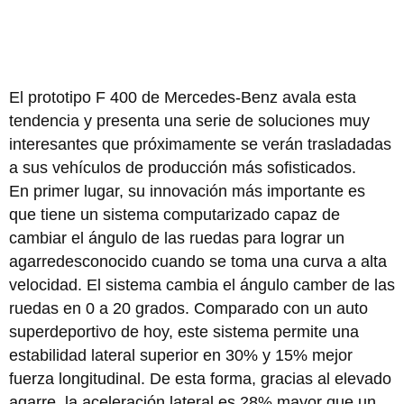
El prototipo F 400 de Mercedes-Benz avala esta
tendencia y presenta una serie de soluciones muy
interesantes que próximamente se verán trasladadas
a sus vehículos de producción más sofisticados.
En primer lugar, su innovación más importante es
que tiene un sistema computarizado capaz de
cambiar el ángulo de las ruedas para lograr un
agarredesconocido cuando se toma una curva a alta
velocidad. El sistema cambia el ángulo camber de las
ruedas en 0 a 20 grados. Comparado con un auto
superdeportivo de hoy, este sistema permite una
estabilidad lateral superior en 30% y 15% mejor
fuerza longitudinal. De esta forma, gracias al elevado
agarre, la aceleración lateral es 28% mayor que un