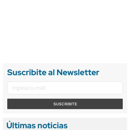
Suscribite al Newsletter
SUSCRIBITE
Últimas noticias