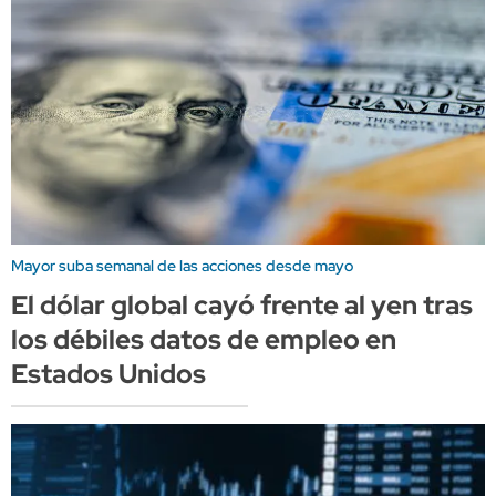
Mayor suba semanal de las acciones desde mayo
El dólar global cayó frente al yen tras
los débiles datos de empleo en
Estados Unidos