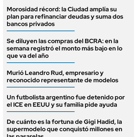
Morosidad récord: la Ciudad amplía su
plan para refinanciar deudas y suma dos
bancos privados
Se diluyen las compras del BCRA: en la
semana registró el monto más bajo en lo
que va del año
Murió Leandro Rud, empresario y
reconocido representante de modelos
Un futbolista argentino fue detenido por
el ICE en EEUU y su familia pide ayuda
De cuánto es la fortuna de Gigi Hadid, la
supermodelo que conquistó millones en
las pasarelas