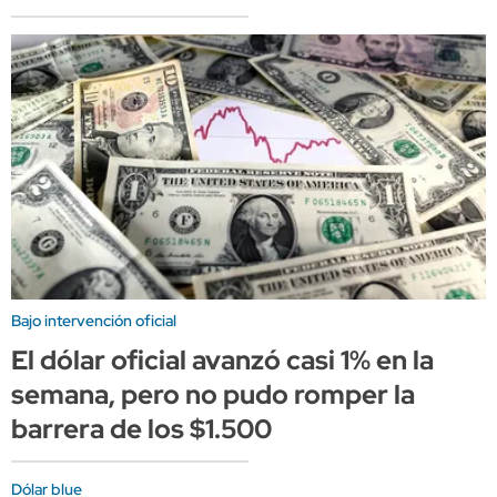
Bajo intervención oficial
El dólar oficial avanzó casi 1% en la
semana, pero no pudo romper la
barrera de los $1.500
Dólar blue