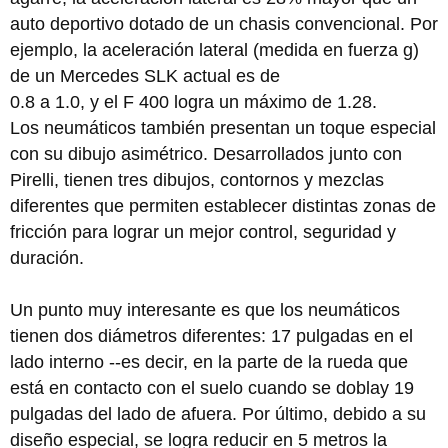
auto deportivo dotado de un chasis convencional. Por
ejemplo, la aceleración lateral (medida en fuerza g)
de un Mercedes SLK actual es de
0.8 a 1.0, y el F 400 logra un máximo de 1.28.
Los neumáticos también presentan un toque especial
con su dibujo asimétrico. Desarrollados junto con
Pirelli, tienen tres dibujos, contornos y mezclas
diferentes que permiten establecer distintas zonas de
fricción para lograr un mejor control, seguridad y
duración.
Un punto muy interesante es que los neumáticos
tienen dos diámetros diferentes: 17 pulgadas en el
lado interno --es decir, en la parte de la rueda que
está en contacto con el suelo cuando se doblay 19
pulgadas del lado de afuera. Por último, debido a su
diseño especial, se logra reducir en 5 metros la