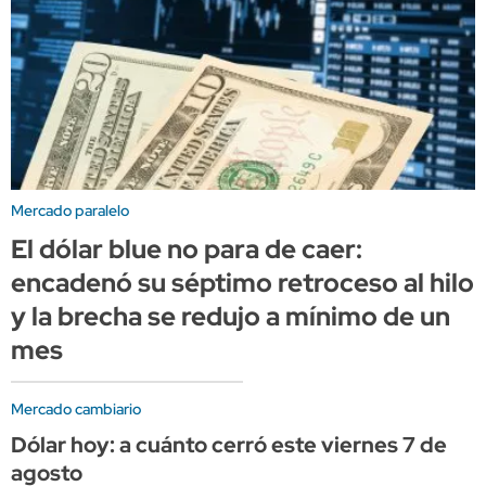
Mercado paralelo
El dólar blue no para de caer:
encadenó su séptimo retroceso al hilo
y la brecha se redujo a mínimo de un
mes
Mercado cambiario
Dólar hoy: a cuánto cerró este viernes 7 de
agosto