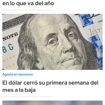
en lo que va del año
Agosto en descenso
El dólar cerró su primera semana del
mes a la baja