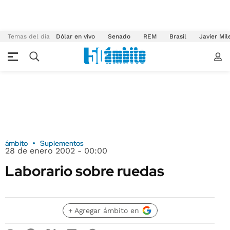
Temas del día
Dólar en vivo
Senado
REM
Brasil
Javier Mil
ámbito
Suplementos
28 de enero 2002 - 00:00
Laborario sobre ruedas
+ Agregar ámbito en