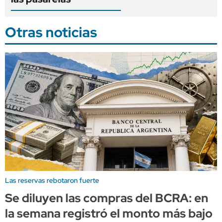
Otras noticias
Las reservas rebotaron fuerte
Se diluyen las compras del BCRA: en
la semana registró el monto más bajo