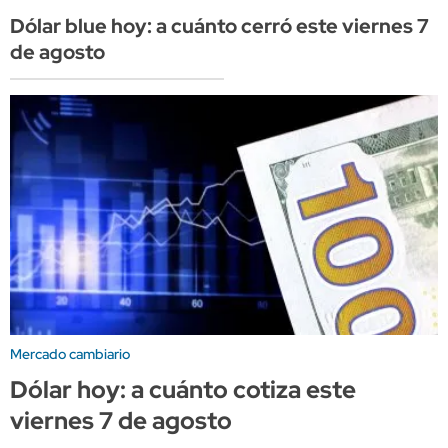
Dólar blue hoy: a cuánto cerró este viernes 7
de agosto
Mercado cambiario
Dólar hoy: a cuánto cotiza este
viernes 7 de agosto