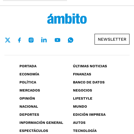
NEWSLETTER
PORTADA
ÚLTIMAS NOTICIAS
ECONOMÍA
FINANZAS
POLÍTICA
BANCO DE DATOS
MERCADOS
NEGOCIOS
OPINIÓN
LIFESTYLE
NACIONAL
MUNDO
DEPORTES
EDICIÓN IMPRESA
INFORMACIÓN GENERAL
AUTOS
ESPECTÁCULOS
TECNOLOGÍA