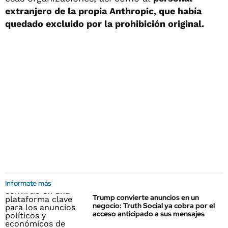
extranjero de la propia Anthropic, que había
quedado excluido por la prohibición original.
Informate más
Trump convierte anuncios en un
negocio: Truth Social ya cobra por el
acceso anticipado a sus mensajes