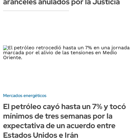
aranceles anulados por la Justicia
Mercados energéticos
El petróleo cayó hasta un 7% y tocó
mínimos de tres semanas por la
expectativa de un acuerdo entre
Estados Unidos e Irán