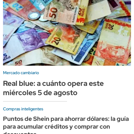
Mercado cambiario
Real blue: a cuánto opera este
miércoles 5 de agosto
Compras inteligentes
Puntos de Shein para ahorrar dólares: la guía
para acumular créditos y comprar con