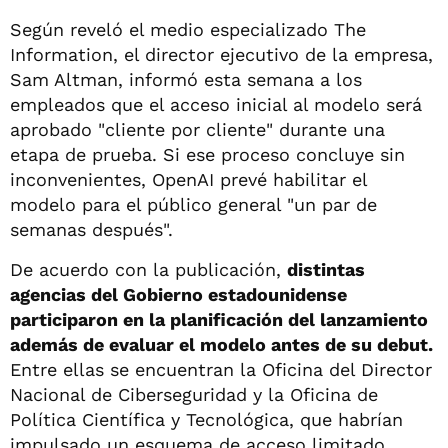
Según reveló el medio especializado The
Information, el director ejecutivo de la empresa,
Sam Altman, informó esta semana a los
empleados que el acceso inicial al modelo será
aprobado "cliente por cliente" durante una
etapa de prueba. Si ese proceso concluye sin
inconvenientes, OpenAI prevé habilitar el
modelo para el público general "un par de
semanas después".
De acuerdo con la publicación,
distintas
agencias del Gobierno estadounidense
participaron en la planificación del lanzamiento
además de evaluar el modelo antes de su debut.
Entre ellas se encuentran la Oficina del Director
Nacional de Ciberseguridad y la Oficina de
Política Científica y Tecnológica, que habrían
impulsado un esquema de acceso limitado