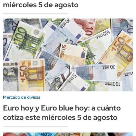
miércoles 5 de agosto
Mercado de divisas
Euro hoy y Euro blue hoy: a cuánto
cotiza este miércoles 5 de agosto