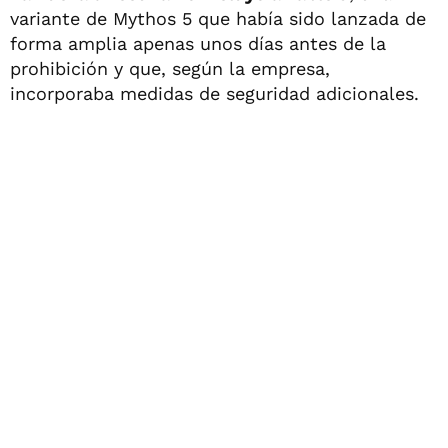
variante de Mythos 5 que había sido lanzada de
forma amplia apenas unos días antes de la
prohibición y que, según la empresa,
incorporaba medidas de seguridad adicionales.