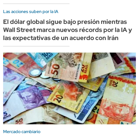
Las acciones suben por la IA
El dólar global sigue bajo presión mientras
Wall Street marca nuevos récords por la IA y
las expectativas de un acuerdo con Irán
Mercado cambiario