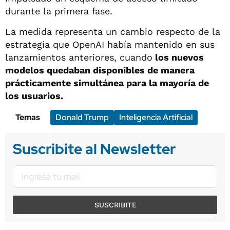
durante la primera fase.
La medida representa un cambio respecto de la
estrategia que OpenAI había mantenido en sus
lanzamientos anteriores, cuando
los nuevos
modelos quedaban disponibles de manera
prácticamente simultánea para la mayoría de
los usuarios.
Temas
Donald Trump
Inteligencia Artificial
Suscribite al Newsletter
SUSCRIBITE