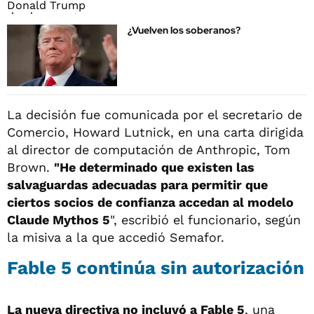
¿Vuelven los soberanos?
La decisión fue comunicada por el secretario de
Comercio, Howard Lutnick, en una carta dirigida
al director de computación de Anthropic, Tom
Brown.
"He determinado que existen las
salvaguardas adecuadas para permitir que
ciertos socios de confianza accedan al modelo
Claude Mythos 5
", escribió el funcionario, según
la misiva a la que accedió Semafor.
Fable 5 continúa sin autorización
La nueva directiva no incluyó a Fable 5
, una