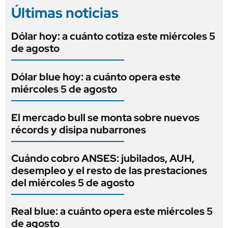
Últimas noticias
Dólar hoy: a cuánto cotiza este miércoles 5
de agosto
Dólar blue hoy: a cuánto opera este
miércoles 5 de agosto
El mercado bull se monta sobre nuevos
récords y disipa nubarrones
Cuándo cobro ANSES: jubilados, AUH,
desempleo y el resto de las prestaciones
del miércoles 5 de agosto
Real blue: a cuánto opera este miércoles 5
de agosto