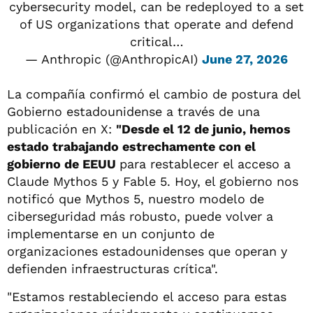
cybersecurity model, can be redeployed to a set
of US organizations that operate and defend
critical…
— Anthropic (@AnthropicAI)
June 27, 2026
La compañía confirmó el cambio de postura del
Gobierno estadounidense a través de una
publicación en X:
"Desde el 12 de junio, hemos
estado trabajando estrechamente con el
gobierno de EEUU
para restablecer el acceso a
Claude Mythos 5 y Fable 5. Hoy, el gobierno nos
notificó que Mythos 5, nuestro modelo de
ciberseguridad más robusto, puede volver a
implementarse en un conjunto de
organizaciones estadounidenses que operan y
defienden infraestructuras crítica".
"Estamos restableciendo el acceso para estas