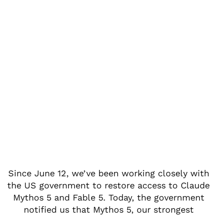
Since June 12, we’ve been working closely with
the US government to restore access to Claude
Mythos 5 and Fable 5. Today, the government
notified us that Mythos 5, our strongest