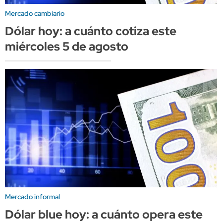
Mercado cambiario
Dólar hoy: a cuánto cotiza este
miércoles 5 de agosto
Mercado informal
Dólar blue hoy: a cuánto opera este