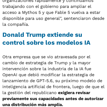
organizaciones rápidamente y continuamos
trabajando con el gobierno para ampliar el
acceso a Mythos 5 y que Fable 5 vuelva a estar
disponible para uso general", sentenciaron desde
la compañía.
Donald Trump extiende su
control sobre los modelos IA
Otra empresa que se vio atravesada por el
cambio de estrategia de Trump y la mayor
intervención sobre la industria de la IA fue
OpenAI que debió modificar la estrategia de
lanzamiento de GPT-5.6, su próximo modelo de
inteligencia artificial de frontera, luego de que el
la gestión del republicano
exigiera revisar
previamente sus capacidades antes de autorizar
una distribución más amplia.