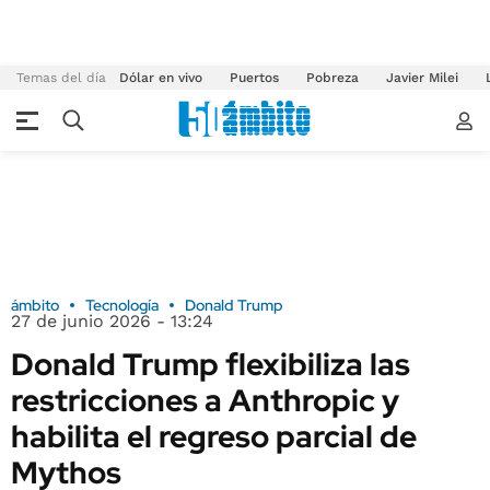
Temas del día
Dólar en vivo
Puertos
Pobreza
Javier Milei
ámbito
Tecnología
Donald Trump
27 de junio 2026 - 13:24
Donald Trump flexibiliza las
restricciones a Anthropic y
habilita el regreso parcial de
Mythos