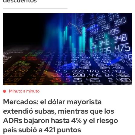
descuentos
Minuto a minuto
Mercados: el dólar mayorista
extendió subas, mientras que los
ADRs bajaron hasta 4% y el riesgo
país subió a 421 puntos