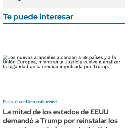
Te puede interesar
Escala el conflicto institucional
La mitad de los estados de EEUU
demandó a Trump por reinstalar los