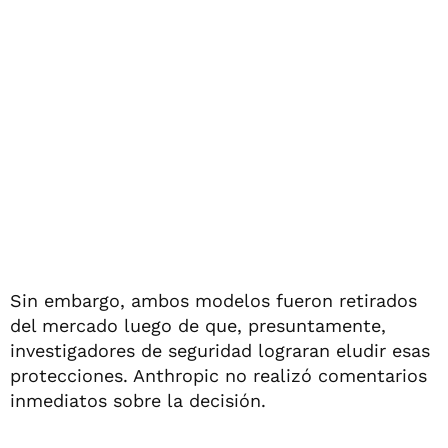
Sin embargo, ambos modelos fueron retirados
del mercado luego de que, presuntamente,
investigadores de seguridad lograran eludir esas
protecciones. Anthropic no realizó comentarios
inmediatos sobre la decisión.