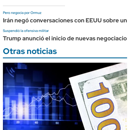
Pero negocia por Ormuz
Irán negó conversaciones con EEUU sobre un 
Suspendió la ofensiva militar
Trump anunció el inicio de nuevas negociacion
Otras noticias