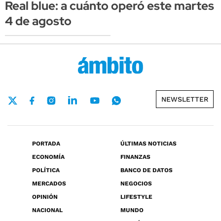
Real blue: a cuánto operó este martes
4 de agosto
NEWSLETTER
PORTADA
ÚLTIMAS NOTICIAS
ECONOMÍA
FINANZAS
POLÍTICA
BANCO DE DATOS
MERCADOS
NEGOCIOS
OPINIÓN
LIFESTYLE
NACIONAL
MUNDO