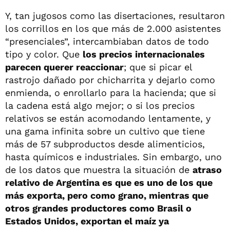
Y, tan jugosos como las disertaciones, resultaron
los corrillos en los que más de 2.000 asistentes
“presenciales”, intercambiaban datos de todo
tipo y color. Que
los precios internacionales
parecen querer reaccionar
; que si picar el
rastrojo dañado por chicharrita y dejarlo como
enmienda, o enrollarlo para la hacienda; que si
la cadena está algo mejor; o si los precios
relativos se están acomodando lentamente, y
una gama infinita sobre un cultivo que tiene
más de 57 subproductos desde alimenticios,
hasta químicos e industriales. Sin embargo, uno
de los datos que muestra la situación de
atraso
relativo de Argentina es que es uno de los que
más exporta, pero como grano, mientras que
otros grandes productores como Brasil o
Estados Unidos, exportan el maíz ya