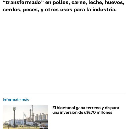
“transformado” en pollos, carne, leche, huevos,
cerdos, peces, y otros usos para la industria.
Informate más
El bioetanol gana terreno y dispara
una inversión de u$s70 millones