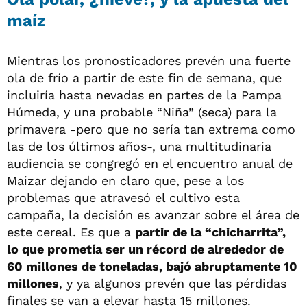
maíz
Mientras los pronosticadores prevén una fuerte
ola de frío a partir de este fin de semana, que
incluiría hasta nevadas en partes de la Pampa
Húmeda, y una probable “Niña” (seca) para la
primavera -pero que no sería tan extrema como
las de los últimos años-, una multitudinaria
audiencia se congregó en el encuentro anual de
Maizar dejando en claro que, pese a los
problemas que atravesó el cultivo esta
campaña, la decisión es avanzar sobre el área de
este cereal. Es que a
partir de la “chicharrita”,
lo que prometía ser un récord de alrededor de
60 millones de toneladas, bajó abruptamente 10
millones
, y ya algunos prevén que las pérdidas
finales se van a elevar hasta 15 millones.