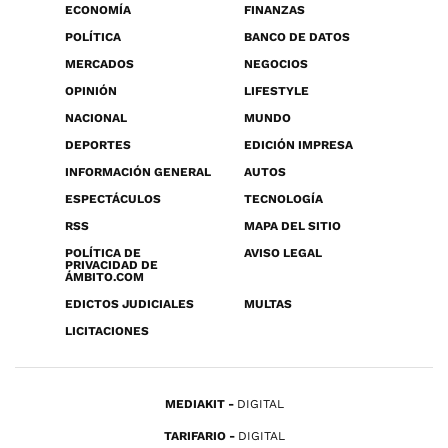
ECONOMÍA
FINANZAS
POLÍTICA
BANCO DE DATOS
MERCADOS
NEGOCIOS
OPINIÓN
LIFESTYLE
NACIONAL
MUNDO
DEPORTES
EDICIÓN IMPRESA
INFORMACIÓN GENERAL
AUTOS
ESPECTÁCULOS
TECNOLOGÍA
RSS
MAPA DEL SITIO
POLÍTICA DE
AVISO LEGAL
PRIVACIDAD DE
ÁMBITO.COM
EDICTOS JUDICIALES
MULTAS
LICITACIONES
MEDIAKIT
DIGITAL
TARIFARIO
DIGITAL