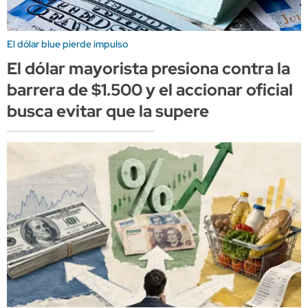
El dólar blue pierde impulso
El dólar mayorista presiona contra la
barrera de $1.500 y el accionar oficial
busca evitar que la supere