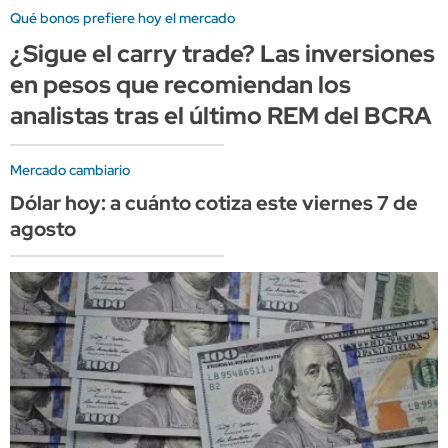
Qué bonos prefiere hoy el mercado
¿Sigue el carry trade? Las inversiones
en pesos que recomiendan los
analistas tras el último REM del BCRA
Mercado cambiario
Dólar hoy: a cuánto cotiza este viernes 7 de
agosto