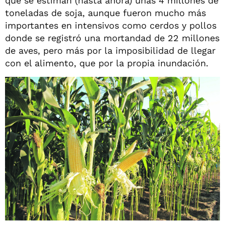
que se estiman (hasta ahora) unas 4 millones de
toneladas de soja, aunque fueron mucho más
importantes en intensivos como cerdos y pollos
donde se registró una mortandad de 22 millones
de aves, pero más por la imposibilidad de llegar
con el alimento, que por la propia inundación.