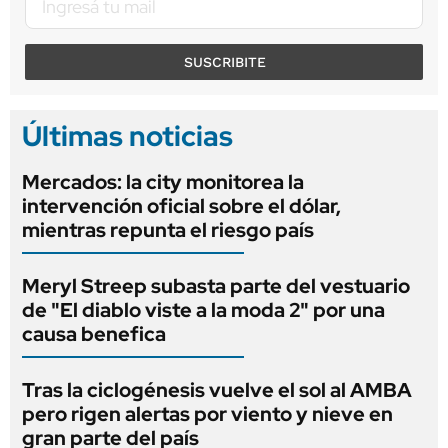
SUSCRIBITE
Últimas noticias
Mercados: la city monitorea la
intervención oficial sobre el dólar,
mientras repunta el riesgo país
Meryl Streep subasta parte del vestuario
de "El diablo viste a la moda 2" por una
causa benefica
Tras la ciclogénesis vuelve el sol al AMBA
pero rigen alertas por viento y nieve en
gran parte del país