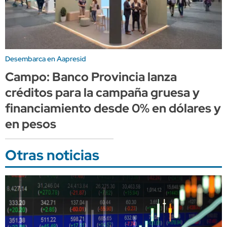
Desembarca en Aapresid
Campo: Banco Provincia lanza
créditos para la campaña gruesa y
financiamiento desde 0% en dólares y
en pesos
Otras noticias