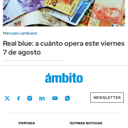
Mercado cambiario
Real blue: a cuánto opera este viernes
7 de agosto
NEWSLETTER
PORTADA
ÚLTIMAS NOTICIAS