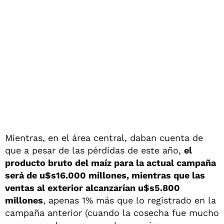
Mientras, en el área central, daban cuenta de
que a pesar de las pérdidas de este año,
el
producto bruto del maíz para la actual campaña
será de u$s16.000 millones, mientras que las
ventas al exterior alcanzarían u$s5.800
millones
, apenas 1% más que lo registrado en la
campaña anterior (cuando la cosecha fue mucho