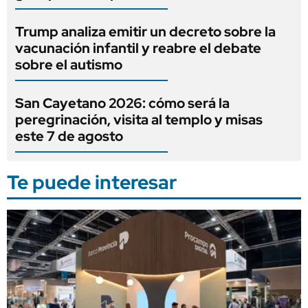
Trump analiza emitir un decreto sobre la
vacunación infantil y reabre el debate
sobre el autismo
San Cayetano 2026: cómo será la
peregrinación, visita al templo y misas
este 7 de agosto
Te puede interesar