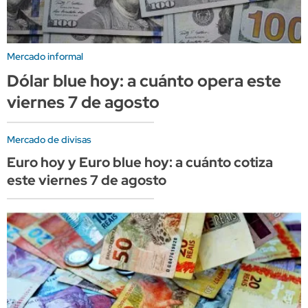
Mercado informal
Dólar blue hoy: a cuánto opera este
viernes 7 de agosto
Mercado de divisas
Euro hoy y Euro blue hoy: a cuánto cotiza
este viernes 7 de agosto