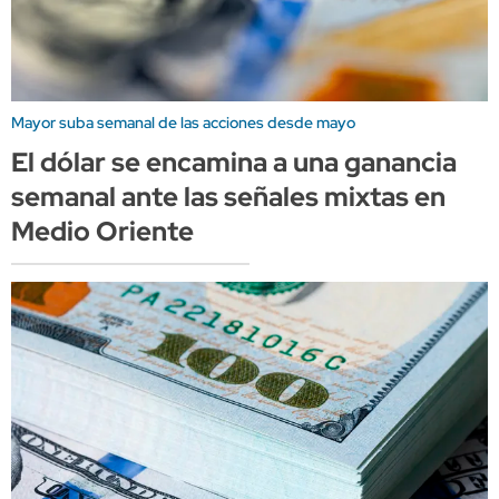
Mayor suba semanal de las acciones desde mayo
El dólar se encamina a una ganancia
semanal ante las señales mixtas en
Medio Oriente