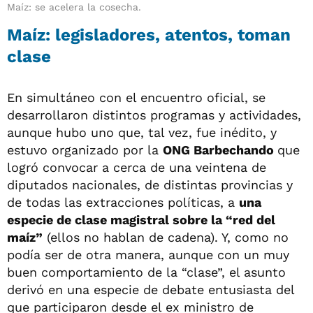
Maíz: se acelera la cosecha.
Maíz: legisladores, atentos, toman
clase
En simultáneo con el encuentro oficial, se
desarrollaron distintos programas y actividades,
aunque hubo uno que, tal vez, fue inédito, y
estuvo organizado por la
ONG Barbechando
que
logró convocar a cerca de una veintena de
diputados nacionales, de distintas provincias y
de todas las extracciones políticas, a
una
especie de clase magistral sobre la “red del
maíz”
(ellos no hablan de cadena). Y, como no
podía ser de otra manera, aunque con un muy
buen comportamiento de la “clase”, el asunto
derivó en una especie de debate entusiasta del
que participaron desde el ex ministro de