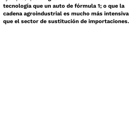
tecnología que un auto de fórmula 1; o que la
cadena agroindustrial es mucho más intensiva
que el sector de sustitución de importaciones.