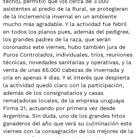
techo), permitió que los cerca de 3.000
asistentes al predio de la Rural, se protegieran
de la inclemencia invernal en un ambiente
mucho más agradable. Y la actividad fue febril
en todos los planos pues, además del pedigree,
los grandes padres de la raza, que serán
coronados este viernes, hubo también jura de
Puros Controlados, individuales, tríos, reuniones
técnicas, novedades sanitarias y operativas, y la
venta de unas 65.000 cabezas de invernada y
cría en apenas 4 días. Y el interés que despierta
la actividad quedó claro con la participación,
además de los consignatarios y casas
rematadoras locales, de la empresa uruguaya
Firma 21, actuando por primera vez desde
Argentina. Sin duda, uno de los grandes hitos
ganaderos del año que verá su culminación este
viernes con la consagración de los mejores de la