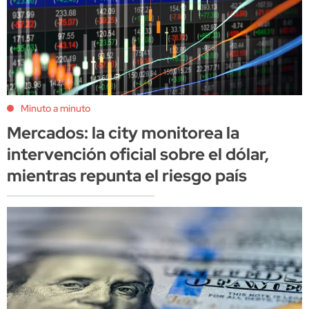
Minuto a minuto
Mercados: la city monitorea la
intervención oficial sobre el dólar,
mientras repunta el riesgo país