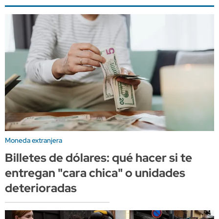
Moneda extranjera
Billetes de dólares: qué hacer si te
entregan "cara chica" o unidades
deterioradas