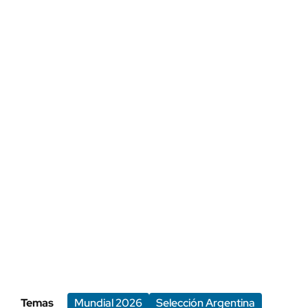
Temas
Mundial 2026
Selección Argentina