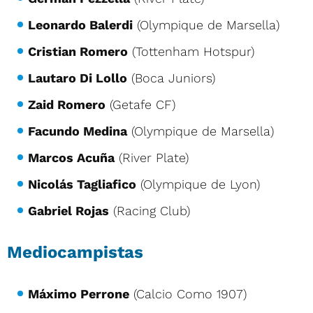
Leonardo Balerdi
(Olympique de Marsella)
Cristian Romero
(Tottenham Hotspur)
Lautaro Di Lollo
(Boca Juniors)
Zaid Romero
(Getafe CF)
Facundo Medina
(Olympique de Marsella)
Marcos Acuña
(River Plate)
Nicolás Tagliafico
(Olympique de Lyon)
Gabriel Rojas
(Racing Club)
Mediocampistas
Máximo Perrone
(Calcio Como 1907)