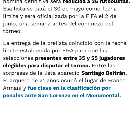
nómina definitiva será
reducida a 26 futbolistas.
Esa lista se dará el 30 de mayo como fecha
límite y será oficializada por la FIFA el 2 de
junio, una semana antes del cominezo del
torneo.
La entrega de la prelista coincidió con la fecha
límite establecida por FIFA para que las
selecciones
presenten entre 35 y 55 jugadores
elegibles para disputar el torneo.
Entre las
sorpresas de la lista apareció
Santiago Beltrán.
El arquero de 21 años ocupó el lugar de Franco
Armani y
fue clave en la clasificación por
penales ante San Lorenzo en el Monumental.