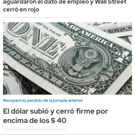
aguardaron el dato de empleo y Wall Street
cerró en rojo
Recuperó lo perdido de la jornada anterior
El dólar subió y cerró firme por
encima de los $ 40