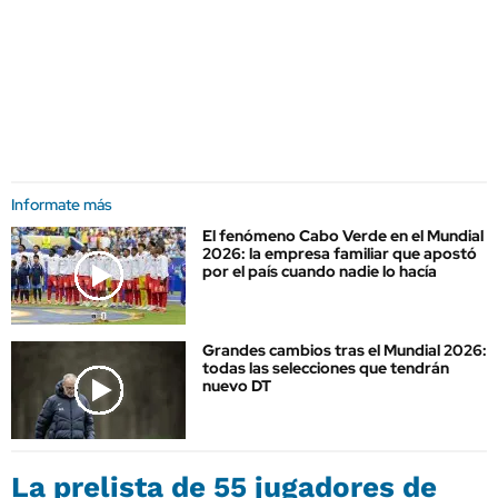
Informate más
El fenómeno Cabo Verde en el Mundial
2026: la empresa familiar que apostó
por el país cuando nadie lo hacía
Grandes cambios tras el Mundial 2026:
todas las selecciones que tendrán
nuevo DT
La prelista de 55 jugadores de