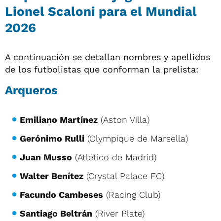
Lionel Scaloni para el Mundial
2026
A continuación se detallan nombres y apellidos
de los futbolistas que conforman la prelista:
Arqueros
Emiliano Martínez
(Aston Villa)
Gerónimo Rulli
(Olympique de Marsella)
Juan Musso
(Atlético de Madrid)
Walter Benítez
(Crystal Palace FC)
Facundo Cambeses
(Racing Club)
Santiago Beltrán
(River Plate)