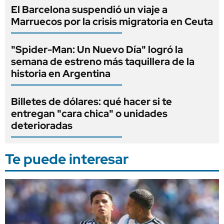
El Barcelona suspendió un viaje a
Marruecos por la crisis migratoria en Ceuta
"Spider-Man: Un Nuevo Día" logró la
semana de estreno más taquillera de la
historia en Argentina
Billetes de dólares: qué hacer si te
entregan "cara chica" o unidades
deterioradas
Te puede interesar