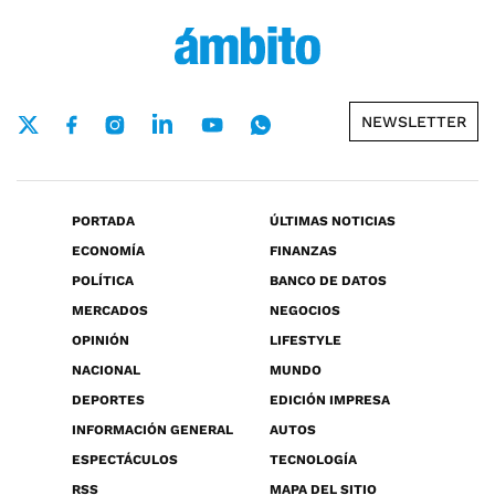
NEWSLETTER
PORTADA
ÚLTIMAS NOTICIAS
ECONOMÍA
FINANZAS
POLÍTICA
BANCO DE DATOS
MERCADOS
NEGOCIOS
OPINIÓN
LIFESTYLE
NACIONAL
MUNDO
DEPORTES
EDICIÓN IMPRESA
INFORMACIÓN GENERAL
AUTOS
ESPECTÁCULOS
TECNOLOGÍA
RSS
MAPA DEL SITIO