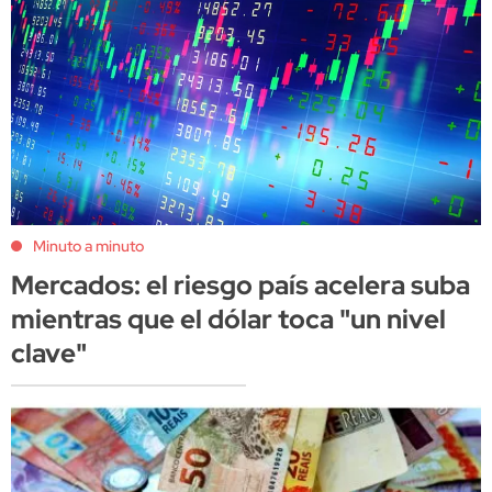
Minuto a minuto
Mercados: el riesgo país acelera suba
mientras que el dólar toca "un nivel
clave"