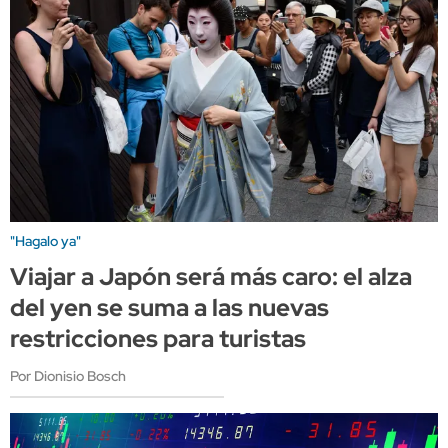
"Hagalo ya"
Viajar a Japón será más caro: el alza
del yen se suma a las nuevas
restricciones para turistas
Por Dionisio Bosch