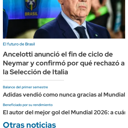
El futuro de Brasil
Ancelotti anunció el fin de ciclo de
Neymar y confirmó por qué rechazó a
la Selección de Italia
Balance del primer semestre
Adidas vendió como nunca gracias al Mundial, 
Beneficiado por su rendimiento
El autor del mejor gol del Mundial 2026: a cuá
Otras noticias