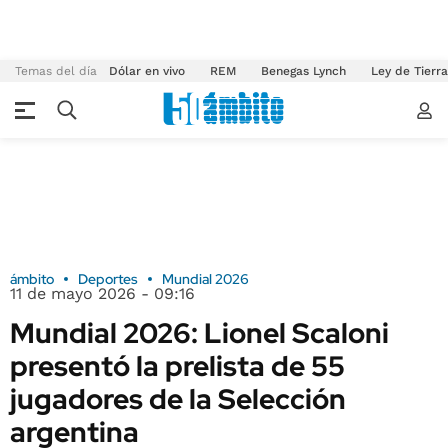
Temas del día
Dólar en vivo
REM
Benegas Lynch
Ley de Tierr
ámbito
Deportes
Mundial 2026
11 de mayo 2026 - 09:16
Mundial 2026: Lionel Scaloni
presentó la prelista de 55
jugadores de la Selección
argentina