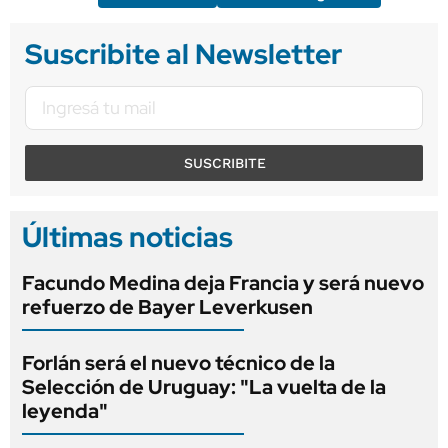
Suscribite al Newsletter
SUSCRIBITE
Últimas noticias
Facundo Medina deja Francia y será nuevo
refuerzo de Bayer Leverkusen
Forlán será el nuevo técnico de la
Selección de Uruguay: "La vuelta de la
leyenda"