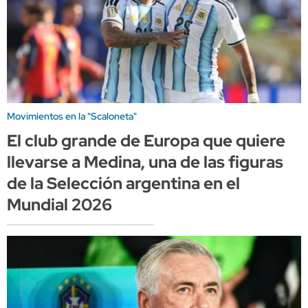
Movimientos en la "Scaloneta"
El club grande de Europa que quiere
llevarse a Medina, una de las figuras
de la Selección argentina en el
Mundial 2026