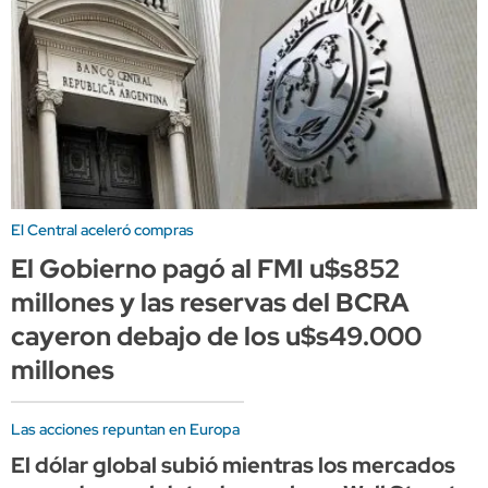
El Central aceleró compras
El Gobierno pagó al FMI u$s852
millones y las reservas del BCRA
cayeron debajo de los u$s49.000
millones
Las acciones repuntan en Europa
El dólar global subió mientras los mercados