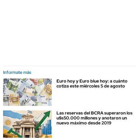
Informate más
Euro hoy y Euro blue hoy: a cuánto
cotiza este miércoles 5 de agosto
Las reservas del BCRA superaron los
u$s50.000 millones y anotaron un
nuevo máximo desde 2019