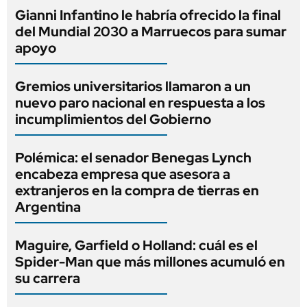
Gianni Infantino le habría ofrecido la final
del Mundial 2030 a Marruecos para sumar
apoyo
Gremios universitarios llamaron a un
nuevo paro nacional en respuesta a los
incumplimientos del Gobierno
Polémica: el senador Benegas Lynch
encabeza empresa que asesora a
extranjeros en la compra de tierras en
Argentina
Maguire, Garfield o Holland: cuál es el
Spider-Man que más millones acumuló en
su carrera