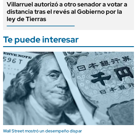
Villarruel autorizó a otro senador a votar a
distancia tras el revés al Gobierno por la
ley de Tierras
Te puede interesar
Wall Street mostró un desempeño dispar