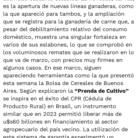
es la apertura de nuevas líneas ganaderas, como
la que apareció para tambos, y la ampliación
que se registra para la ganadería de carne que, a
pesar del debilitamiento relativo del consumo
doméstico, muestra una singular fortaleza en
varios de sus eslabones, lo que se comprobó en
los voluminosos remates que se realizaron en lo
que va de marzo, con precios muy firmes en
algunos casos. En ese marco, siguen
apareciendo herramientas como la que presentó
esta semana la Bolsa de Cereales de Buenos
Aires. Según explicaron la
“Prenda de Cultivo”
se inspira en el éxito del CPR (Cédula de
Producto Rural) en Brasil, un instrumento
similar que en 2023 permitió liberar más de
u$s60 billones en financiamiento al sector
agropecuario del país vecino. La utilización de
este sistema de garantía experimentó un