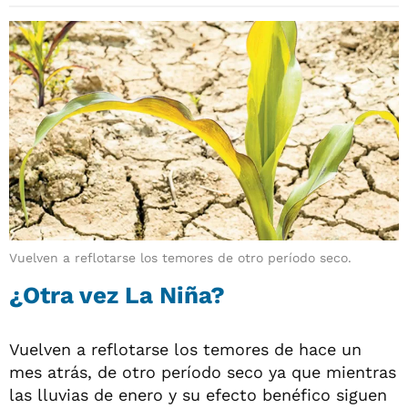
Vuelven a reflotarse los temores de otro período seco.
¿Otra vez La Niña?
Vuelven a reflotarse los temores de hace un
mes atrás, de otro período seco ya que mientras
las lluvias de enero y su efecto benéfico siguen