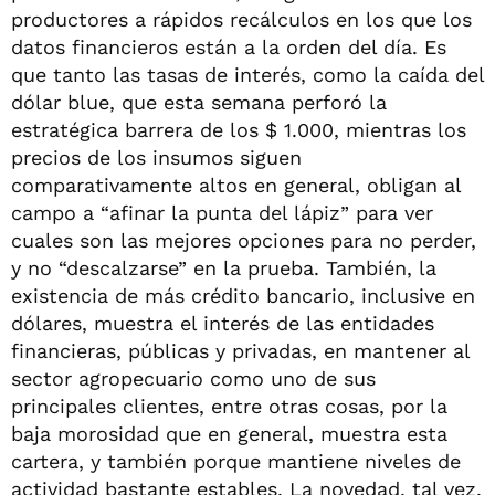
productores a rápidos recálculos en los que los
datos financieros están a la orden del día. Es
que tanto las tasas de interés, como la caída del
dólar blue, que esta semana perforó la
estratégica barrera de los $ 1.000, mientras los
precios de los insumos siguen
comparativamente altos en general, obligan al
campo a “afinar la punta del lápiz” para ver
cuales son las mejores opciones para no perder,
y no “descalzarse” en la prueba. También, la
existencia de más crédito bancario, inclusive en
dólares, muestra el interés de las entidades
financieras, públicas y privadas, en mantener al
sector agropecuario como uno de sus
principales clientes, entre otras cosas, por la
baja morosidad que en general, muestra esta
cartera, y también porque mantiene niveles de
actividad bastante estables. La novedad, tal vez,