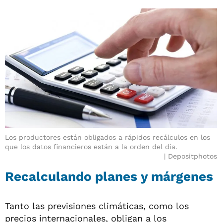
Los productores están obligados a rápidos recálculos en los
que los datos financieros están a la orden del día.
Depositphotos
Recalculando planes y márgenes
Tanto las previsiones climáticas, como los
precios internacionales, obligan a los