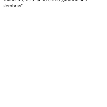
siembras”.