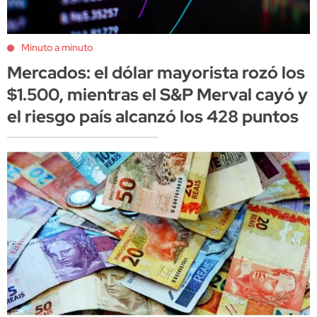
Minuto a minuto
Mercados: el dólar mayorista rozó los
$1.500, mientras el S&P Merval cayó y
el riesgo país alcanzó los 428 puntos