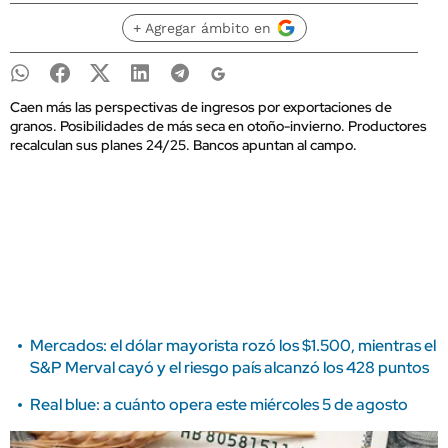
+ Agregar ámbito en
Caen más las perspectivas de ingresos por exportaciones de
granos. Posibilidades de más seca en otoño-invierno. Productores
recalculan sus planes 24/25. Bancos apuntan al campo.
Mercados: el dólar mayorista rozó los $1.500, mientras el
S&P Merval cayó y el riesgo país alcanzó los 428 puntos
Real blue: a cuánto opera este miércoles 5 de agosto