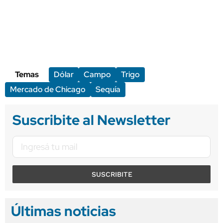
Temas
Dólar
Campo
Trigo
Mercado de Chicago
Sequía
Suscribite al Newsletter
SUSCRIBITE
Últimas noticias