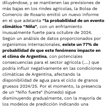
diluyéndose, y se mantienen las previsiones de
más bajas en los rindes agrícolas, la Bolsa de
Comercio de Rosario emitió un nuevo informe
en el que adelanta
“la probabilidad de un evento
climático “Niña”
, con un enfriamiento
inusualmente fuerte para octubre de 2024.
Según un análisis de datos proporcionados por
organismos internacionales,
existe un 77% de
probabilidad de que este fenómeno impacte en
el clima de Argentina
, con potenciales
consecuencias para el sector agrícola (….) que
podría influir negativamente en las condiciones
climáticas de Argentina, afectando la
disponibilidad de agua para el ciclo de granos
gruesos 2024/25. Por el momento, la presencia
de un “Niño fuerte” (húmedo) sigue
disminuyendo gradualmente, con la mayoría de
los modelos de predicción indicando una