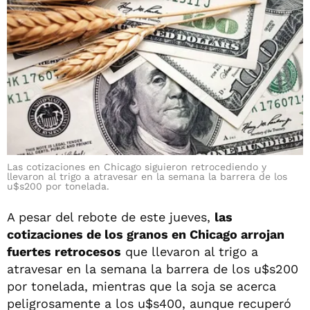
Las cotizaciones en Chicago siguieron retrocediendo y
llevaron al trigo a atravesar en la semana la barrera de los
u$s200 por tonelada.
A pesar del rebote de este jueves,
las
cotizaciones de los granos en Chicago arrojan
fuertes retrocesos
que llevaron al trigo a
atravesar en la semana la barrera de los u$s200
por tonelada, mientras que la soja se acerca
peligrosamente a los u$s400, aunque recuperó