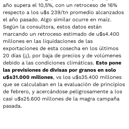
año supera el 10,5%, con un retroceso de 16%
respecto a los u$s 239/tn promedio alcanzados
el año pasado. Algo similar ocurre en maíz.
Según la consultora, estos datos están
marcando un retroceso estimado de u$s4.400
millones en las liquidaciones de las
exportaciones de esta cosecha en los últimos
20 días (¡¡), por baja de precios y de volúmenes
debido a las condiciones climáticas.
Esto pone
las previsiones de divisas por granos en solo
u$s31.000 millones
, vs los u$s35.400 millones
que se calculaban en la evaluación de principios
de febrero, y acercándose peligrosamente a los
casi u$s25.600 millones de la magra campaña
pasada.