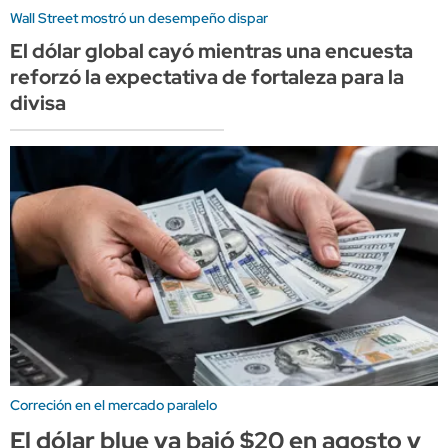
Wall Street mostró un desempeño dispar
El dólar global cayó mientras una encuesta
reforzó la expectativa de fortaleza para la
divisa
Correción en el mercado paralelo
El dólar blue ya bajó $20 en agosto y