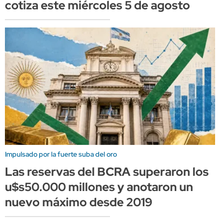
cotiza este miércoles 5 de agosto
Impulsado por la fuerte suba del oro
Las reservas del BCRA superaron los
u$s50.000 millones y anotaron un
nuevo máximo desde 2019