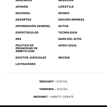
MERCADOS
NEGOCIOS
OPINIÓN
LIFESTYLE
NACIONAL
MUNDO
DEPORTES
EDICIÓN IMPRESA
INFORMACIÓN GENERAL
AUTOS
ESPECTÁCULOS
TECNOLOGÍA
RSS
MAPA DEL SITIO
POLÍTICA DE
AVISO LEGAL
PRIVACIDAD DE
ÁMBITO.COM
EDICTOS JUDICIALES
MULTAS
LICITACIONES
MEDIAKIT
DIGITAL
TARIFARIO
DIGITAL
MEDIAKIT
AMBITO DEBATE