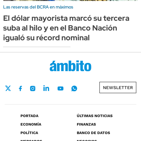
Las reservas del BCRA en máximos
El dólar mayorista marcó su tercera
suba al hilo y en el Banco Nación
igualó su récord nominal
NEWSLETTER
PORTADA
ÚLTIMAS NOTICIAS
ECONOMÍA
FINANZAS
POLÍTICA
BANCO DE DATOS