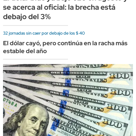
se acerca al oficial: la brecha está
debajo del 3%
32 jornadas sin caer por debajo de los $ 40
El dólar cayó, pero continúa en la racha más
estable del año