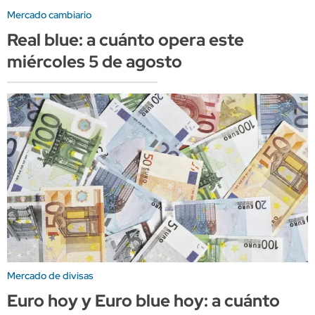
Mercado cambiario
Real blue: a cuánto opera este
miércoles 5 de agosto
Mercado de divisas
Euro hoy y Euro blue hoy: a cuánto