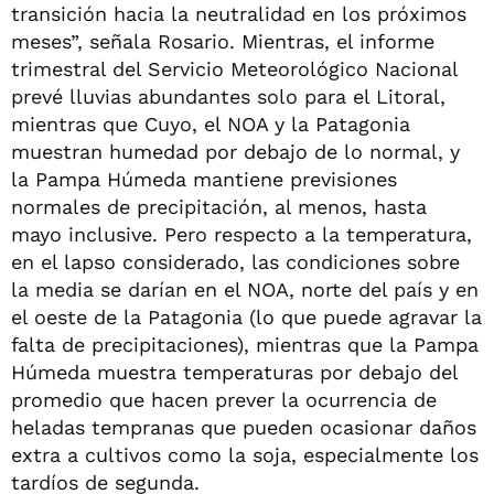
transición hacia la neutralidad en los próximos
meses”, señala Rosario. Mientras, el informe
trimestral del Servicio Meteorológico Nacional
prevé lluvias abundantes solo para el Litoral,
mientras que Cuyo, el NOA y la Patagonia
muestran humedad por debajo de lo normal, y
la Pampa Húmeda mantiene previsiones
normales de precipitación, al menos, hasta
mayo inclusive. Pero respecto a la temperatura,
en el lapso considerado, las condiciones sobre
la media se darían en el NOA, norte del país y en
el oeste de la Patagonia (lo que puede agravar la
falta de precipitaciones), mientras que la Pampa
Húmeda muestra temperaturas por debajo del
promedio que hacen prever la ocurrencia de
heladas tempranas que pueden ocasionar daños
extra a cultivos como la soja, especialmente los
tardíos de segunda.