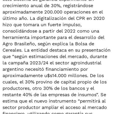
crecimiento anual de 30%, registrándose
aproximadamente 200.000 operaciones en el
último año. La digitalización del CPR en 2020
hizo que tomara un fuerte impulso,
consolidándose a partir del 2022 como una
herramienta importante para el desarrollo del
Agro Brasileño, según explica la Bolsa de
Cereales. La entidad destaca en su presentación
que “según estimaciones del mercado, durante
la campaña 2023/24 el sector agroindustrial
argentino necesitó financiamiento por
aproximadamente u$s14.000 millones. De los
cuales, el 30% provino de capital propio de los
productores, otro 30% de los bancos y el
restante 40% de las empresas de insumos”. Se
estima que el nuevo instrumento “permitirá al
sector productor ampliar el acceso al mercado
financiero, utilizando como garantía sus