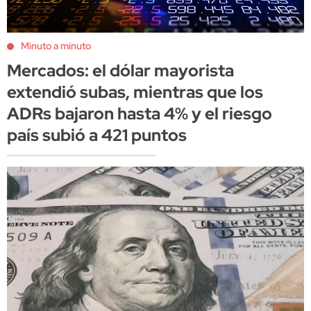
Minuto a minuto
Mercados: el dólar mayorista
extendió subas, mientras que los
ADRs bajaron hasta 4% y el riesgo
país subió a 421 puntos