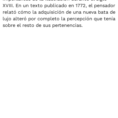
XVIII. En un texto publicado en 1772, el pensador
relató cómo la adquisición de una nueva bata de
lujo alteró por completo la percepción que tenía
sobre el resto de sus pertenencias.