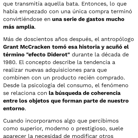
que transmitía aquella bata. Entonces, lo que
había empezado con una única compra terminó
convirtiéndose en
una serie de gastos mucho
más amplia
.
Más de doscientos años después, el antropólogo
Grant McCracken
tomó esa historia y acuñó el
término "efecto Diderot"
durante la década de
1980. El concepto describe la tendencia a
realizar nuevas adquisiciones para que
combinen con un producto recién comprado.
Desde la psicología del consumo, el fenómeno
se relaciona con
la búsqueda de coherencia
entre los objetos que forman parte de nuestro
entorno
.
Cuando incorporamos algo que percibimos
como superior, moderno o prestigioso, suele
aparecer la necesidad de modificar otros