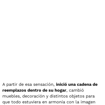
A partir de esa sensación,
inició una cadena de
reemplazos dentro de su hogar
, cambió
muebles, decoración y distintos objetos para
que todo estuviera en armonía con la imagen