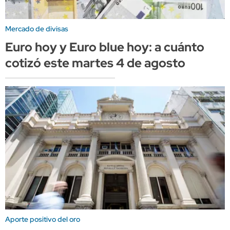
Mercado de divisas
Euro hoy y Euro blue hoy: a cuánto
cotizó este martes 4 de agosto
Aporte positivo del oro