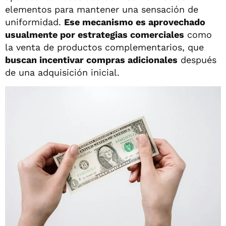
elementos para mantener una sensación de
uniformidad.
Ese mecanismo es aprovechado
usualmente por estrategias comerciales
como
la venta de productos complementarios, que
buscan incentivar compras adicionales
después
de una adquisición inicial.