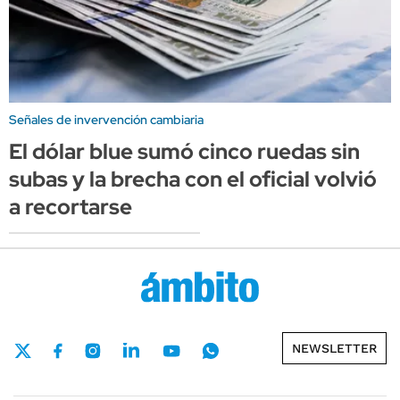
Señales de invervención cambiaria
El dólar blue sumó cinco ruedas sin
subas y la brecha con el oficial volvió
a recortarse
NEWSLETTER