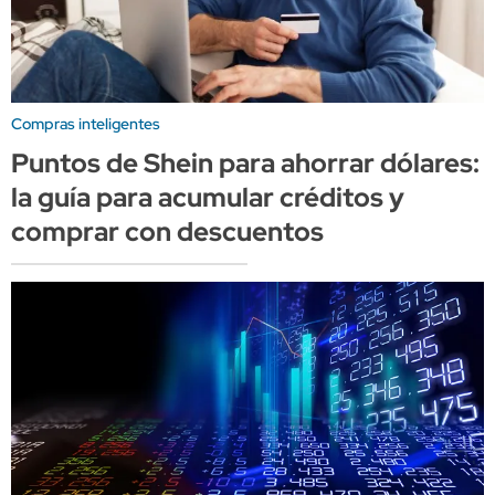
Compras inteligentes
Puntos de Shein para ahorrar dólares:
la guía para acumular créditos y
comprar con descuentos