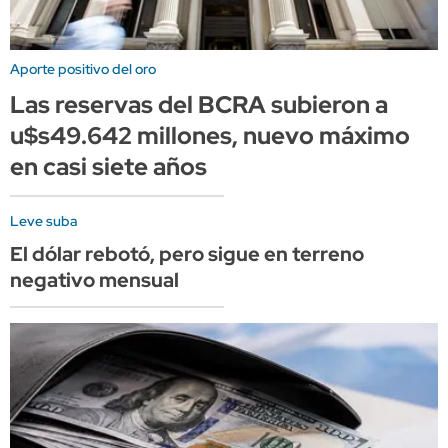
Aporte positivo del oro
Las reservas del BCRA subieron a
u$s49.642 millones, nuevo máximo
en casi siete años
Leve suba
El dólar rebotó, pero sigue en terreno
negativo mensual