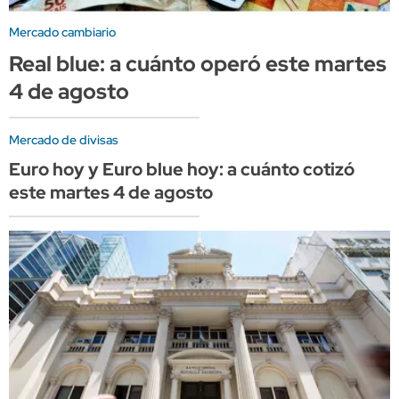
Mercado cambiario
Real blue: a cuánto operó este martes
4 de agosto
Mercado de divisas
Euro hoy y Euro blue hoy: a cuánto cotizó
este martes 4 de agosto