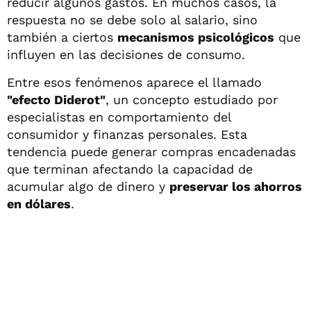
reducir algunos gastos. En muchos casos, la
respuesta no se debe solo al salario, sino
también a ciertos
mecanismos psicológicos
que
influyen en las decisiones de consumo.
Entre esos fenómenos aparece el llamado
"efecto Diderot"
, un concepto estudiado por
especialistas en comportamiento del
consumidor y finanzas personales. Esta
tendencia puede generar compras encadenadas
que terminan afectando la capacidad de
acumular algo de dinero y
preservar los ahorros
en dólares
.