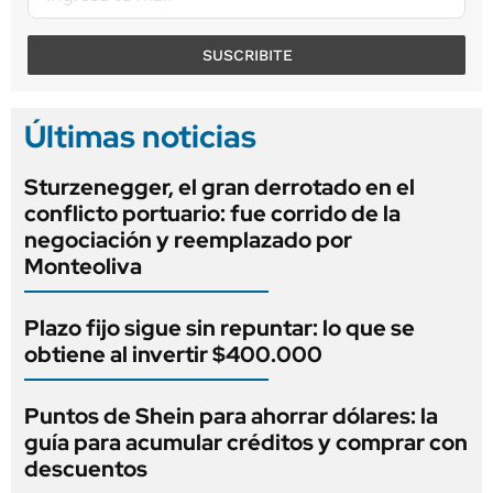
SUSCRIBITE
Últimas noticias
Sturzenegger, el gran derrotado en el
conflicto portuario: fue corrido de la
negociación y reemplazado por
Monteoliva
Plazo fijo sigue sin repuntar: lo que se
obtiene al invertir $400.000
Puntos de Shein para ahorrar dólares: la
guía para acumular créditos y comprar con
descuentos