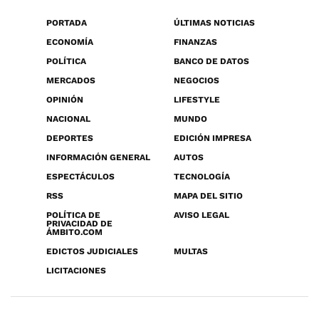
PORTADA
ÚLTIMAS NOTICIAS
ECONOMÍA
FINANZAS
POLÍTICA
BANCO DE DATOS
MERCADOS
NEGOCIOS
OPINIÓN
LIFESTYLE
NACIONAL
MUNDO
DEPORTES
EDICIÓN IMPRESA
INFORMACIÓN GENERAL
AUTOS
ESPECTÁCULOS
TECNOLOGÍA
RSS
MAPA DEL SITIO
POLÍTICA DE
AVISO LEGAL
PRIVACIDAD DE
ÁMBITO.COM
EDICTOS JUDICIALES
MULTAS
LICITACIONES