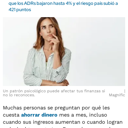
que los ADRs bajaron hasta 4% y el riesgo país subió a
421 puntos
Un patrón psicológico puede afectar tus finanzas si
no lo reconoces.
Magnific
Muchas personas se preguntan por qué les
cuesta
ahorrar dinero
mes a mes, incluso
cuando sus ingresos aumentan o cuando logran