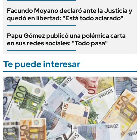
Facundo Moyano declaró ante la Justicia y
quedó en libertad: "Está todo aclarado"
Papu Gómez publicó una polémica carta
en sus redes sociales: "Todo pasa"
Te puede interesar