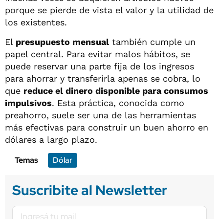
porque se pierde de vista el valor y la utilidad de
los existentes.
El
presupuesto mensual
también cumple un
papel central. Para evitar malos hábitos, se
puede reservar una parte fija de los ingresos
para ahorrar y transferirla apenas se cobra, lo
que
reduce el dinero disponible para consumos
impulsivos
. Esta práctica, conocida como
preahorro, suele ser una de las herramientas
más efectivas para construir un buen ahorro en
dólares a largo plazo.
Temas
Dólar
Suscribite al Newsletter