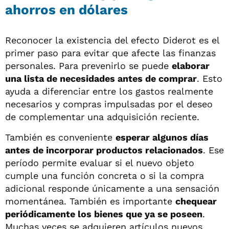
ahorros en dólares
Reconocer la existencia del efecto Diderot es el
primer paso para evitar que afecte las finanzas
personales. Para prevenirlo se puede
elaborar
una lista de necesidades antes de comprar
. Esto
ayuda a diferenciar entre los gastos realmente
necesarios y compras impulsadas por el deseo
de complementar una adquisición reciente.
También es conveniente
esperar algunos días
antes de incorporar productos relacionados
. Ese
período permite evaluar si el nuevo objeto
cumple una función concreta o si la compra
adicional responde únicamente a una sensación
momentánea. También es importante
chequear
periódicamente los bienes que ya se poseen
.
Muchas veces se adquieren artículos nuevos