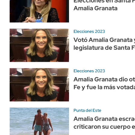
Elecciones en Santa F
Amalia Granata
Elecciones 2023
Votó Amalia Granata y
legislatura de Santa 
Elecciones 2023
Amalia Granata dio o
Fe y fue la más votad
Punta del Este
Amalia Granata escra
criticaron su cuerpo 