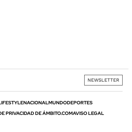
NEWSLETTER
LIFESTYLE
NACIONAL
MUNDO
DEPORTES
DE PRIVACIDAD DE ÁMBITO.COM
AVISO LEGAL