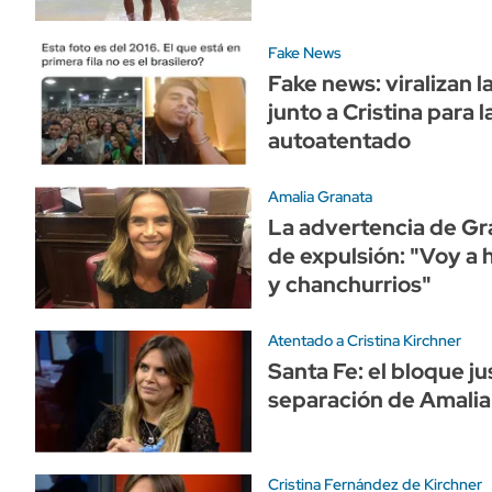
Fake News
Fake news: viralizan l
junto a Cristina para l
autoatentado
Amalia Granata
La advertencia de Gr
de expulsión: "Voy a 
y chanchurrios"
Atentado a Cristina Kirchner
Santa Fe: el bloque jus
separación de Amalia
Cristina Fernández de Kirchner