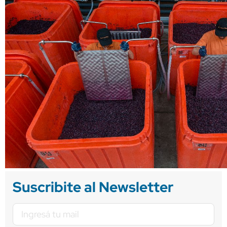
Suscribite al Newsletter