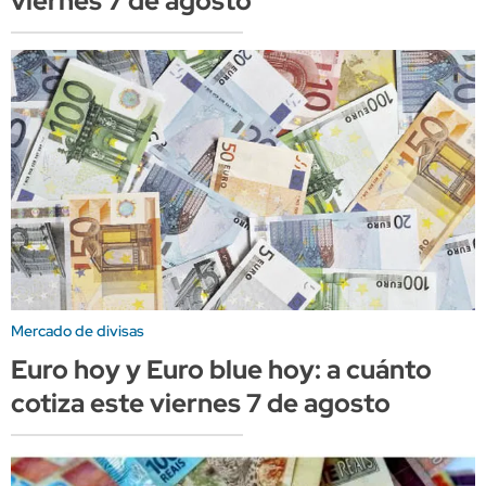
viernes 7 de agosto
Mercado de divisas
Euro hoy y Euro blue hoy: a cuánto
cotiza este viernes 7 de agosto