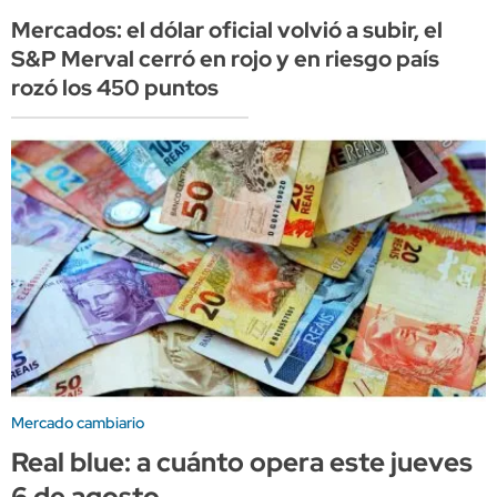
Mercados: el dólar oficial volvió a subir, el
S&P Merval cerró en rojo y en riesgo país
rozó los 450 puntos
Mercado cambiario
Real blue: a cuánto opera este jueves
6 de agosto