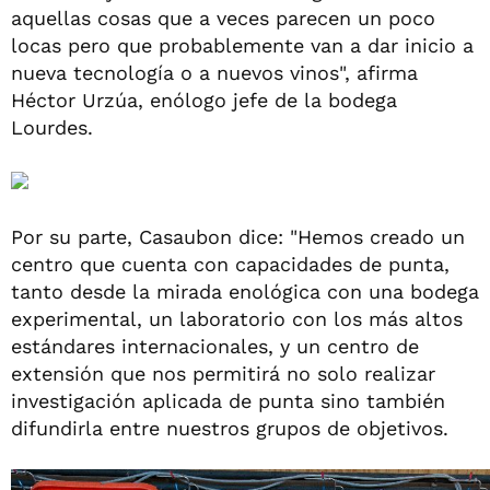
aquellas cosas que a veces parecen un poco
locas pero que probablemente van a dar inicio a
nueva tecnología o a nuevos vinos", afirma
Héctor Urzúa, enólogo jefe de la bodega
Lourdes.
Por su parte, Casaubon dice: "Hemos creado un
centro que cuenta con capacidades de punta,
tanto desde la mirada enológica con una bodega
experimental, un laboratorio con los más altos
estándares internacionales, y un centro de
extensión que nos permitirá no solo realizar
investigación aplicada de punta sino también
difundirla entre nuestros grupos de objetivos.