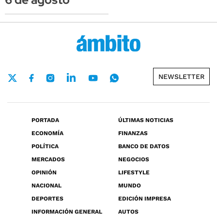
NEWSLETTER
PORTADA
ÚLTIMAS NOTICIAS
ECONOMÍA
FINANZAS
POLÍTICA
BANCO DE DATOS
MERCADOS
NEGOCIOS
OPINIÓN
LIFESTYLE
NACIONAL
MUNDO
DEPORTES
EDICIÓN IMPRESA
INFORMACIÓN GENERAL
AUTOS