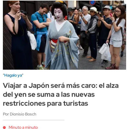
"Hagalo ya"
Viajar a Japón será más caro: el alza
del yen se suma a las nuevas
restricciones para turistas
Por Dionisio Bosch
Minuto a minuto