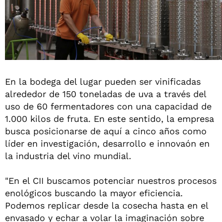
En la bodega del lugar pueden ser vinificadas
alrededor de 150 toneladas de uva a través del
uso de 60 fermentadores con una capacidad de
1.000 kilos de fruta. En este sentido, la empresa
busca posicionarse de aquí a cinco años como
líder en investigación, desarrollo e innovaón en
la industria del vino mundial.
"En el CII buscamos potenciar nuestros procesos
enológicos buscando la mayor eficiencia.
Podemos replicar desde la cosecha hasta en el
envasado y echar a volar la imaginación sobre