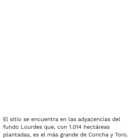
El sitio se encuentra en las adyacencias del
fundo Lourdes que, con 1.014 hectáreas
plantadas, es el más grande de Concha y Toro.