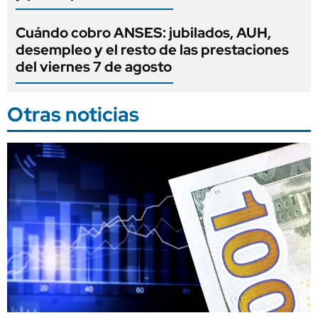
Cuándo cobro ANSES: jubilados, AUH,
desempleo y el resto de las prestaciones
del viernes 7 de agosto
Otras noticias