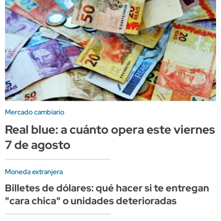
Mercado cambiario
Real blue: a cuánto opera este viernes
7 de agosto
Moneda extranjera
Billetes de dólares: qué hacer si te entregan
"cara chica" o unidades deterioradas