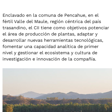
Enclavado en la comuna de Pencahue, en el
fértil Valle del Maule, región céntrica del país
trasandino, el CII tiene como objetivos potenciar
el área de producción de plantas, adaptar y
desarrollar nuevas herramientas tecnológicas,
fomentar una capacidad analítica de primer
nivel y gestionar el ecosistema y cultura de
investigación e innovación de la compañía.