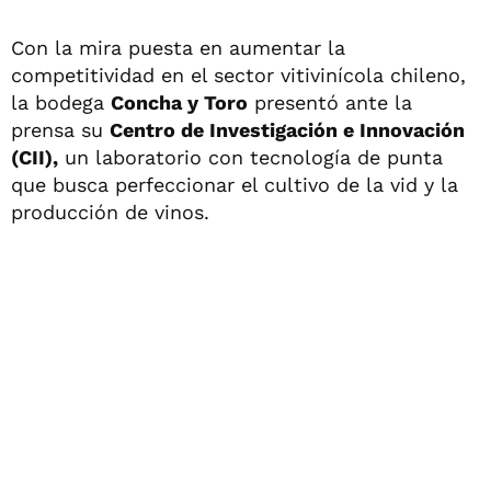
Con la mira puesta en aumentar la
competitividad en el sector vitivinícola chileno,
la bodega
Concha y Toro
presentó ante la
prensa su
Centro de Investigación e Innovación
(CII),
un laboratorio con tecnología de punta
que busca perfeccionar el cultivo de la vid y la
producción de vinos.