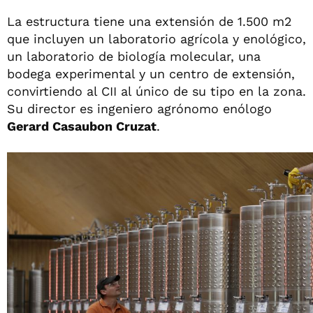
La estructura tiene una extensión de 1.500 m2
que incluyen un laboratorio agrícola y enológico,
un laboratorio de biología molecular, una
bodega experimental y un centro de extensión,
convirtiendo al CII al único de su tipo en la zona.
Su director es ingeniero agrónomo enólogo
Gerard Casaubon Cruzat
.