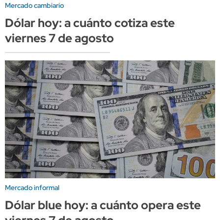
Mercado cambiario
Dólar hoy: a cuánto cotiza este
viernes 7 de agosto
Mercado informal
Dólar blue hoy: a cuánto opera este