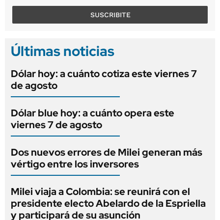
SUSCRIBITE
Últimas noticias
Dólar hoy: a cuánto cotiza este viernes 7
de agosto
Dólar blue hoy: a cuánto opera este
viernes 7 de agosto
Dos nuevos errores de Milei generan más
vértigo entre los inversores
Milei viaja a Colombia: se reunirá con el
presidente electo Abelardo de la Espriella
y participará de su asunción