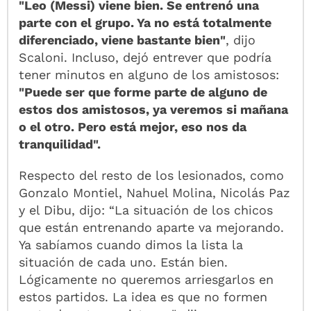
"Leo (Messi) viene bien. Se entrenó una
parte con el grupo. Ya no está totalmente
diferenciado, viene bastante bien"
, dijo
Scaloni. Incluso, dejó entrever que podría
tener minutos en alguno de los amistosos:
"Puede ser que forme parte de alguno de
estos dos amistosos, ya veremos si mañana
o el otro. Pero está mejor, eso nos da
tranquilidad".
Respecto del resto de los lesionados, como
Gonzalo Montiel, Nahuel Molina, Nicolás Paz
y el Dibu, dijo: “La situación de los chicos
que están entrenando aparte va mejorando.
Ya sabíamos cuando dimos la lista la
situación de cada uno. Están bien.
Lógicamente no queremos arriesgarlos en
estos partidos. La idea es que no formen