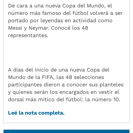
De cara a una nueva Copa del Mundo, el
número más famoso del fútbol volverá a ser
portado por leyendas en actividad como
Messi y Neymar. Conocé los 48
representantes.
A días del inicio de una nueva Copa del
Mundo de la FIFA, las 48 selecciones
participantes dieron a conocer sus planteles
y quienes serán los encargados en vestir el
dorsal más mítico del fútbol: la número 10.
Leé la nota completa.