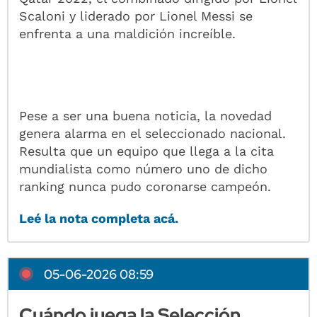
Scaloni y liderado por Lionel Messi se
enfrenta a una maldición increíble.
Pese a ser una buena noticia, la novedad
genera alarma en el seleccionado nacional.
Resulta que un equipo que llega a la cita
mundialista como número uno de dicho
ranking nunca pudo coronarse campeón.
Leé la nota completa acá.
05-06-2026 08:59
Cuándo juega la Selección