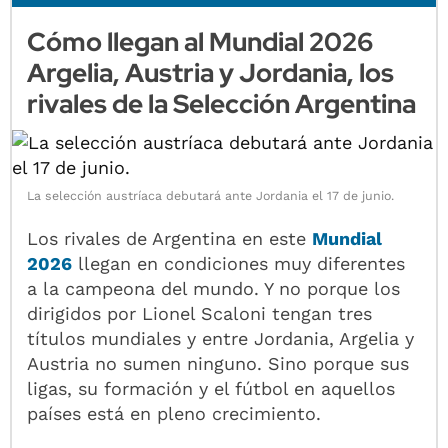
Cómo llegan al Mundial 2026
Argelia, Austria y Jordania, los
rivales de la Selección Argentina
La selección austríaca debutará ante Jordania el 17 de junio.
Los rivales de Argentina en este
Mundial
2026
llegan en condiciones muy diferentes
a la campeona del mundo. Y no porque los
dirigidos por Lionel Scaloni tengan tres
títulos mundiales y entre Jordania, Argelia y
Austria no sumen ninguno. Sino porque sus
ligas, su formación y el fútbol en aquellos
países está en pleno crecimiento.