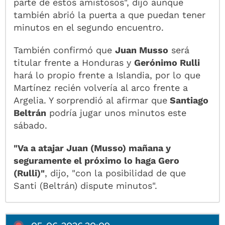
parte de estos amistosos", dijo aunque
también abrió la puerta a que puedan tener
minutos en el segundo encuentro.
También confirmó que
Juan Musso
será
titular frente a Honduras y
Gerónimo Rulli
hará lo propio frente a Islandia, por lo que
Martínez recién volvería al arco frente a
Argelia. Y sorprendió al afirmar que
Santiago
Beltrán
podría jugar unos minutos este
sábado.
"Va a atajar Juan (Musso) mañana y
seguramente el próximo lo haga Gero
(Rulli)"
, dijo, "con la posibilidad de que
Santi (Beltrán) dispute minutos".