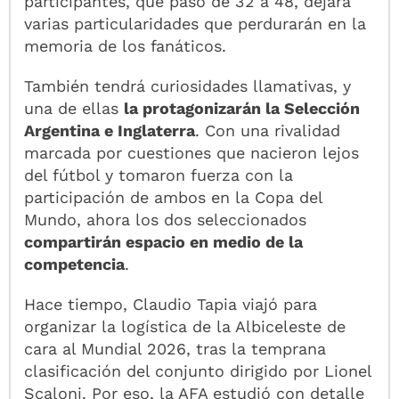
participantes, que pasó de 32 a 48, dejará
varias particularidades que perdurarán en la
memoria de los fanáticos.
También tendrá curiosidades llamativas, y
una de ellas
la protagonizarán la Selección
Argentina e Inglaterra
. Con una rivalidad
marcada por cuestiones que nacieron lejos
del fútbol y tomaron fuerza con la
participación de ambos en la Copa del
Mundo, ahora los dos seleccionados
compartirán espacio en medio de la
competencia
.
Hace tiempo, Claudio Tapia viajó para
organizar la logística de la Albiceleste de
cara al Mundial 2026, tras la temprana
clasificación del conjunto dirigido por Lionel
Scaloni. Por eso, la AFA estudió con detalle