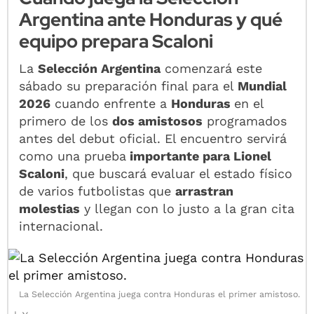
Argentina ante Honduras y qué
equipo prepara Scaloni
La
Selección Argentina
comenzará este
sábado su preparación final para el
Mundial
2026
cuando enfrente a
Honduras
en el
primero de los
dos amistosos
programados
antes del debut oficial. El encuentro servirá
como una prueba
importante para Lionel
Scaloni
, que buscará evaluar el estado físico
de varios futbolistas que
arrastran
molestias
y llegan con lo justo a la gran cita
internacional.
La Selección Argentina juega contra Honduras el primer amistoso.