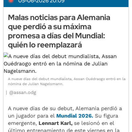
05-06-2026 20:09
Malas noticias para Alemania
que perdió a su máxima
promesa a días del Mundial:
quién lo reemplazará
A nueve días del debut mundialista, Assan Ouédraogo entró en la
nómina de Julian Nagelsmann.
@assan.odg
A nueve días de su debut, Alemania perdió a
un jugador para el
Mundial 2026.
Su figura
emergente,
Lennart Karl,
se lesionó en el
último entrenamiento de este viernes en la