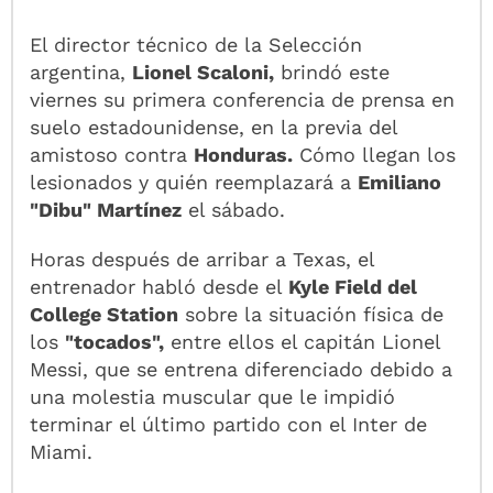
El director técnico de la Selección
argentina,
Lionel Scaloni,
brindó este
viernes su primera conferencia de prensa en
suelo estadounidense, en la previa del
amistoso contra
Honduras.
Cómo llegan los
lesionados y quién reemplazará a
Emiliano
"Dibu" Martínez
el sábado.
Horas después de arribar a Texas, el
entrenador habló desde el
Kyle Field del
College Station
sobre la situación física de
los
"tocados",
entre ellos el capitán Lionel
Messi, que se entrena diferenciado debido a
una molestia muscular que le impidió
terminar el último partido con el Inter de
Miami.