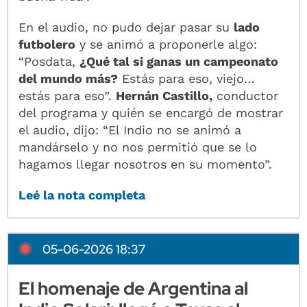
En el audio, no pudo dejar pasar su
lado
futbolero
y se animó a proponerle algo:
“Posdata,
¿Qué tal si ganas un campeonato
del mundo más?
Estás para eso, viejo…
estás para eso”.
Hernán Castillo,
conductor
del programa y quién se encargó de mostrar
el audio, dijo: “El Indio no se animó a
mandárselo y no nos permitió que se lo
hagamos llegar nosotros en su momento”.
Leé la nota completa
05-06-2026 18:37
El homenaje de Argentina al