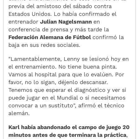
previa del amistoso del sábado contra
Estados Unidos. Lo había confirmado el
entrenador
Julian Nagelsmann
en
conferencia de prensa y más tarde la
Federación Alemana de Fútbol
confirmó la
baja en sus redes sociales.
"Lamentablemente, Lenny se lesionó hoy en
el entrenamiento. No tiene buena pinta.
Vamos al hospital para que lo evalúen. Por
favor, no lo sigan, déjenlo descansar.
Tenemos que esperar el diagnóstico y ver si
puede jugar en el Mundial o si necesitamos
convocar a un sustituto", afirmó el técnico
alemán.
Karl había abandonado el campo de juego 20
minutos antes de que terminara la práctica
,