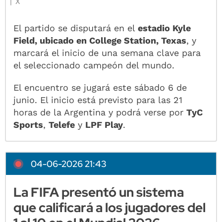
X
El partido se disputará en el
estadio Kyle
Field, ubicado en College Station, Texas
, y
marcará el inicio de una semana clave para
el seleccionado campeón del mundo.
El encuentro se jugará este sábado 6 de
junio. El inicio está previsto para las 21
horas de la Argentina y podrá verse por
TyC
Sports
,
Telefe
y
LPF Play
.
04-06-2026 21:43
La FIFA presentó un sistema
que calificará a los jugadores del