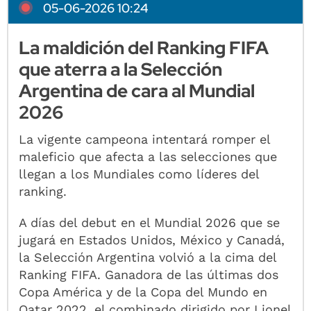
05-06-2026 10:24
La maldición del Ranking FIFA
que aterra a la Selección
Argentina de cara al Mundial
2026
La vigente campeona intentará romper el
maleficio que afecta a las selecciones que
llegan a los Mundiales como líderes del
ranking.
A días del debut en el Mundial 2026 que se
jugará en Estados Unidos, México y Canadá,
la Selección Argentina volvió a la cima del
Ranking FIFA. Ganadora de las últimas dos
Copa América y de la Copa del Mundo en
Qatar 2022, el combinado dirigido por Lionel