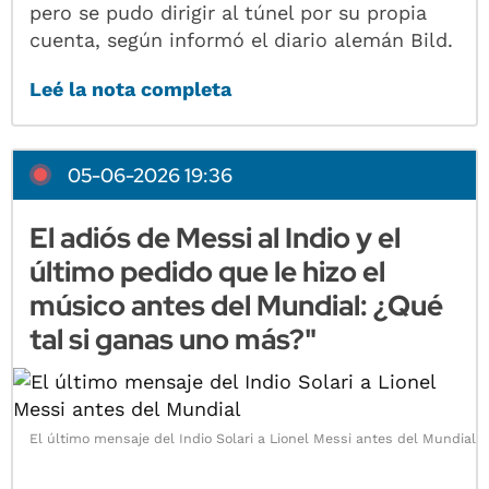
pero se pudo dirigir al túnel por su propia
cuenta, según informó el diario alemán Bild.
Leé la nota completa
05-06-2026 19:36
El adiós de Messi al Indio y el
último pedido que le hizo el
músico antes del Mundial: ¿Qué
tal si ganas uno más?"
El último mensaje del Indio Solari a Lionel Messi antes del Mundial