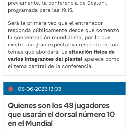
previamente, la conferencia de Scaloni,
programada para las 19.15.
Será la primera vez que el entrenador
responda públicamente desde que comenzó
la concentración mundialista, por lo que
existe una gran expectativa respecto de los
temas que abordará. La
situación física de
varios integrantes del plantel
aparece como
el tema central de la conferencia.
05-06-2026 13:33
Quienes son los 48 jugadores
que usarán el dorsal número 10
en el Mundial