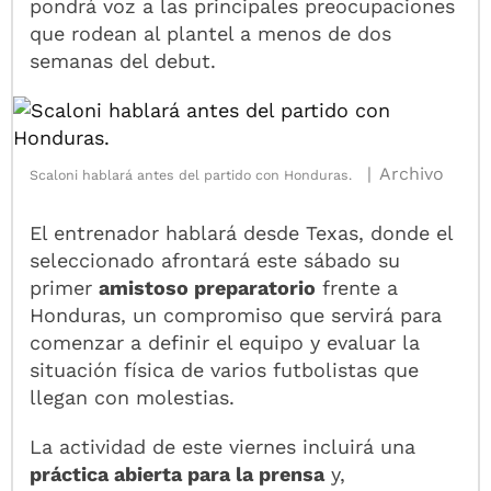
pondrá voz a las principales preocupaciones
que rodean al plantel a menos de dos
semanas del debut.
Archivo
Scaloni hablará antes del partido con Honduras.
El entrenador hablará desde Texas, donde el
seleccionado afrontará este sábado su
primer
amistoso preparatorio
frente a
Honduras, un compromiso que servirá para
comenzar a definir el equipo y evaluar la
situación física de varios futbolistas que
llegan con molestias.
La actividad de este viernes incluirá una
práctica abierta para la prensa
y,