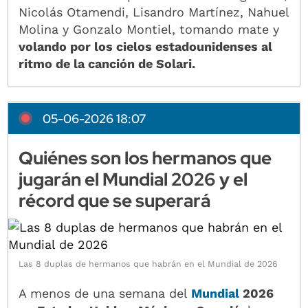
Nicolás Otamendi, Lisandro Martínez, Nahuel
Molina y Gonzalo Montiel, tomando mate y
volando por los cielos estadounidenses al
ritmo de la canción de Solari.
05-06-2026 18:07
Quiénes son los hermanos que
jugarán el Mundial 2026 y el
récord que se superará
Las 8 duplas de hermanos que habrán en el Mundial de 2026
A menos de una semana del
Mundial
2026