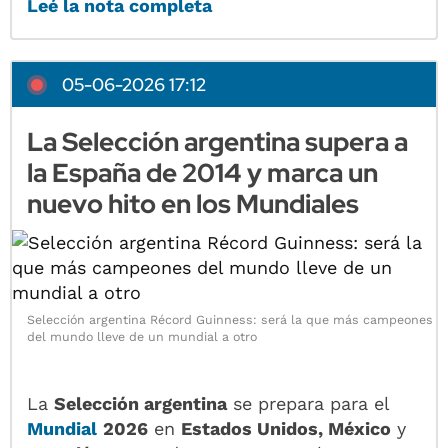
Leé la nota completa
05-06-2026 17:12
La Selección argentina supera a
la España de 2014 y marca un
nuevo hito en los Mundiales
Selección argentina Récord Guinness: será la que más campeones
del mundo lleve de un mundial a otro
La
Selección argentina
se prepara para el
Mundial
2026
en
Estados Unidos, México
y