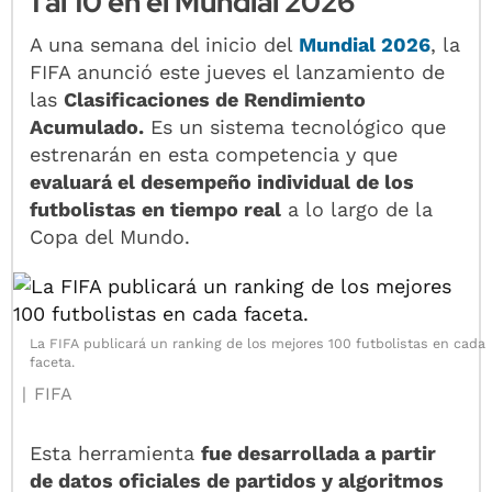
1 al 10 en el Mundial 2026
A una semana del inicio del
Mundial 2026
, la
FIFA anunció este jueves el lanzamiento de
las
Clasificaciones de Rendimiento
Acumulado.
Es un sistema tecnológico que
estrenarán en esta competencia y que
evaluará el desempeño individual de los
futbolistas en tiempo real
a lo largo de la
Copa del Mundo.
La FIFA publicará un ranking de los mejores 100 futbolistas en cada
faceta.
FIFA
Esta herramienta
fue desarrollada a partir
de datos oficiales de partidos y algoritmos