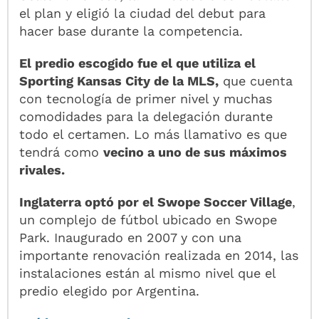
el plan y eligió la ciudad del debut para
hacer base durante la competencia.
El predio escogido fue el que utiliza el
Sporting Kansas City de la MLS,
que cuenta
con tecnología de primer nivel y muchas
comodidades para la delegación durante
todo el certamen. Lo más llamativo es que
tendrá como
vecino a uno de sus máximos
rivales.
Inglaterra optó por el Swope Soccer Village
,
un complejo de fútbol ubicado en Swope
Park. Inaugurado en 2007 y con una
importante renovación realizada en 2014, las
instalaciones están al mismo nivel que el
predio elegido por Argentina.