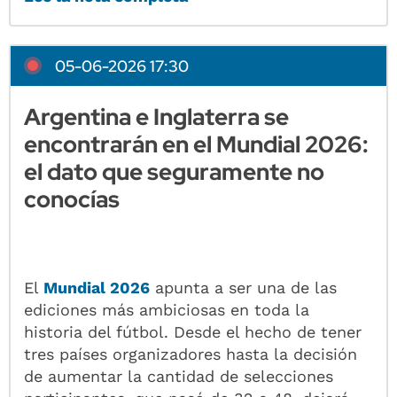
05-06-2026 17:30
Argentina e Inglaterra se
encontrarán en el Mundial 2026:
el dato que seguramente no
conocías
El
Mundial 2026
apunta a ser una de las
ediciones más ambiciosas en toda la
historia del fútbol. Desde el hecho de tener
tres países organizadores hasta la decisión
de aumentar la cantidad de selecciones