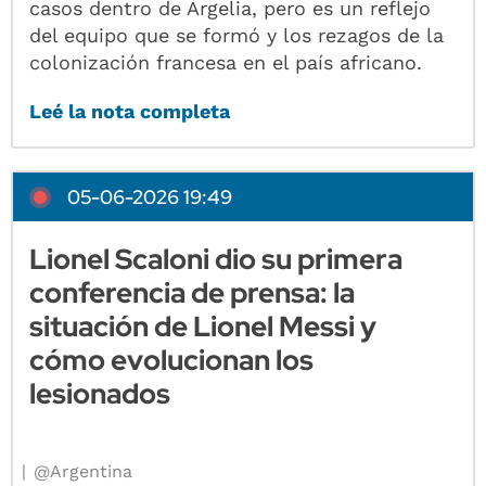
casos dentro de Argelia, pero es un reflejo
del equipo que se formó y los rezagos de la
colonización francesa en el país africano.
Leé la nota completa
05-06-2026 19:49
Lionel Scaloni dio su primera
conferencia de prensa: la
situación de Lionel Messi y
cómo evolucionan los
lesionados
@Argentina