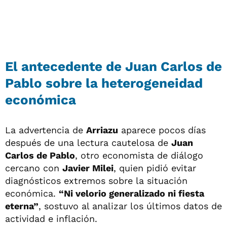
El antecedente de Juan Carlos de
Pablo sobre la heterogeneidad
económica
La advertencia de
Arriazu
aparece pocos días
después de una lectura cautelosa de
Juan
Carlos de Pablo
, otro economista de diálogo
cercano con
Javier Milei
, quien pidió evitar
diagnósticos extremos sobre la situación
económica.
“Ni velorio generalizado ni fiesta
eterna”
, sostuvo al analizar los últimos datos de
actividad e inflación.