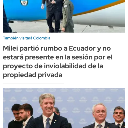
También visitará Colombia
Milei partió rumbo a Ecuador y no
estará presente en la sesión por el
proyecto de inviolabilidad de la
propiedad privada