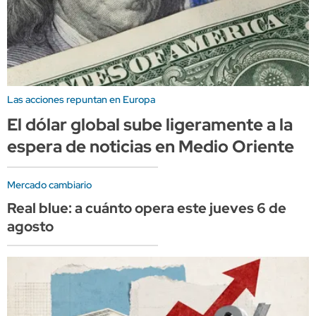
Las acciones repuntan en Europa
El dólar global sube ligeramente a la
espera de noticias en Medio Oriente
Mercado cambiario
Real blue: a cuánto opera este jueves 6 de
agosto