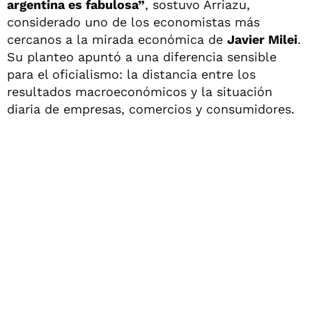
argentina es fabulosa”
, sostuvo Arriazu,
considerado uno de los economistas más
cercanos a la mirada económica de
Javier Milei
.
Su planteo apuntó a una diferencia sensible
para el oficialismo: la distancia entre los
resultados macroeconómicos y la situación
diaria de empresas, comercios y consumidores.