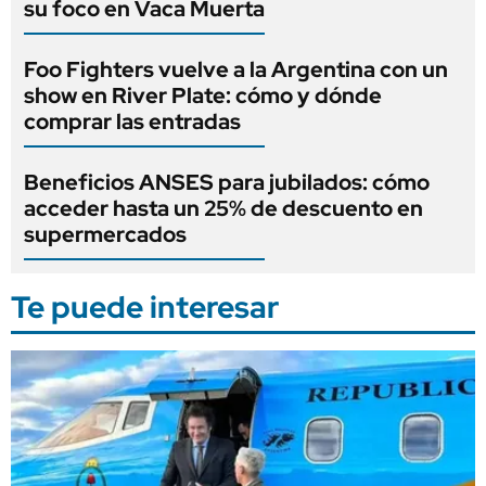
su foco en Vaca Muerta
Foo Fighters vuelve a la Argentina con un
show en River Plate: cómo y dónde
comprar las entradas
Beneficios ANSES para jubilados: cómo
acceder hasta un 25% de descuento en
supermercados
Te puede interesar