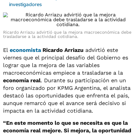
investigadores
Ricardo Arriazu advirtió que la mejora macroeconómica debe
trasladarse a la actividad cotidiana.
El
economista
Ricardo Arriazu
advirtió este
viernes que el principal desafío del Gobierno es
lograr que la mejora de las variables
macroeconómicas empiece a trasladarse a la
economía real
. Durante su participación en un
foro organizado por KPMG Argentina, el analista
destacó las oportunidades que enfrenta el país,
aunque remarcó que el avance será decisivo si
impacta en la actividad cotidiana.
“En este momento lo que se necesita es que la
economía real mejore. Si mejora, la oportunidad