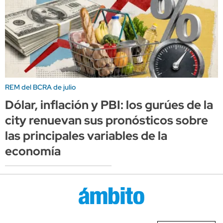
REM del BCRA de julio
Dólar, inflación y PBI: los gurúes de la
city renuevan sus pronósticos sobre
las principales variables de la
economía