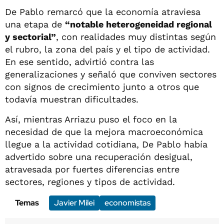
De Pablo remarcó que la economía atraviesa
una etapa de
“notable heterogeneidad regional
y sectorial”
, con realidades muy distintas según
el rubro, la zona del país y el tipo de actividad.
En ese sentido, advirtió contra las
generalizaciones y señaló que conviven sectores
con signos de crecimiento junto a otros que
todavía muestran dificultades.
Así, mientras Arriazu puso el foco en la
necesidad de que la mejora macroeconómica
llegue a la actividad cotidiana, De Pablo había
advertido sobre una recuperación desigual,
atravesada por fuertes diferencias entre
sectores, regiones y tipos de actividad.
Temas
Javier Milei
economistas