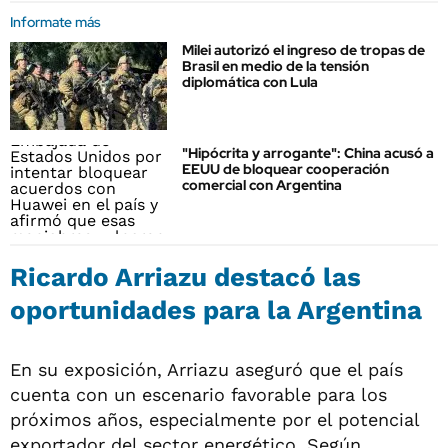
Informate más
Milei autorizó el ingreso de tropas de
Brasil en medio de la tensión
diplomática con Lula
"Hipócrita y arrogante": China acusó a
EEUU de bloquear cooperación
comercial con Argentina
Ricardo Arriazu destacó las
oportunidades para la Argentina
En su exposición, Arriazu aseguró que el país
cuenta con un escenario favorable para los
próximos años, especialmente por el potencial
exportador del sector energético. Según