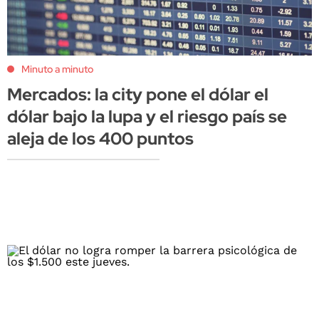
Minuto a minuto
Mercados: la city pone el dólar el
dólar bajo la lupa y el riesgo país se
aleja de los 400 puntos