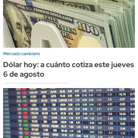
Mercado cambiario
Dólar hoy: a cuánto cotiza este jueves
6 de agosto