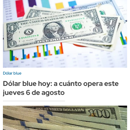
Dólar blue
Dólar blue hoy: a cuánto opera este
jueves 6 de agosto