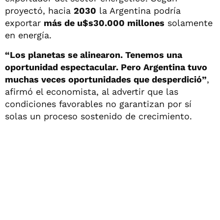
proyectó, hacia
2030
la Argentina podría
exportar
más de u$s30.000 millones
solamente
en energía.
“Los planetas se alinearon. Tenemos una
oportunidad espectacular. Pero Argentina tuvo
muchas veces oportunidades que desperdició”
,
afirmó el economista, al advertir que las
condiciones favorables no garantizan por sí
solas un proceso sostenido de crecimiento.