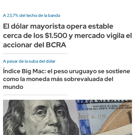
A 23,7% del techo de la banda
El dólar mayorista opera estable
cerca de los $1.500 y mercado vigila el
accionar del BCRA
A pesar de la suba del dólar
Índice Big Mac: el peso uruguayo se sostiene
como la moneda más sobrevaluada del
mundo