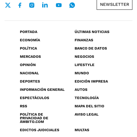
NEWSLETTER
PORTADA
ÚLTIMAS NOTICIAS
ECONOMÍA
FINANZAS
POLÍTICA
BANCO DE DATOS
MERCADOS
NEGOCIOS
OPINIÓN
LIFESTYLE
NACIONAL
MUNDO
DEPORTES
EDICIÓN IMPRESA
INFORMACIÓN GENERAL
AUTOS
ESPECTÁCULOS
TECNOLOGÍA
RSS
MAPA DEL SITIO
POLÍTICA DE
AVISO LEGAL
PRIVACIDAD DE
ÁMBITO.COM
EDICTOS JUDICIALES
MULTAS