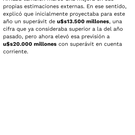
propias estimaciones externas. En ese sentido,
explicó que inicialmente proyectaba para este
año un superávit de
u$s13.500 millones
, una
cifra que ya consideraba superior a la del año
pasado, pero ahora elevó esa previsión a
u$s20.000 millones
con superávit en cuenta
corriente.