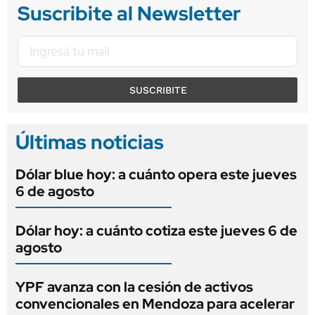
Suscribite al Newsletter
SUSCRIBITE
Últimas noticias
Dólar blue hoy: a cuánto opera este jueves
6 de agosto
Dólar hoy: a cuánto cotiza este jueves 6 de
agosto
YPF avanza con la cesión de activos
convencionales en Mendoza para acelerar