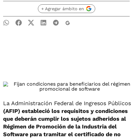
+ Agregar ámbito en
La Administración Federal de Ingresos Públicos
(AFIP) estableció los requisitos y condiciones
que deberán cumplir los sujetos adheridos al
Régimen de Promoción de la Industria del
Software para tramitar el certificado de no