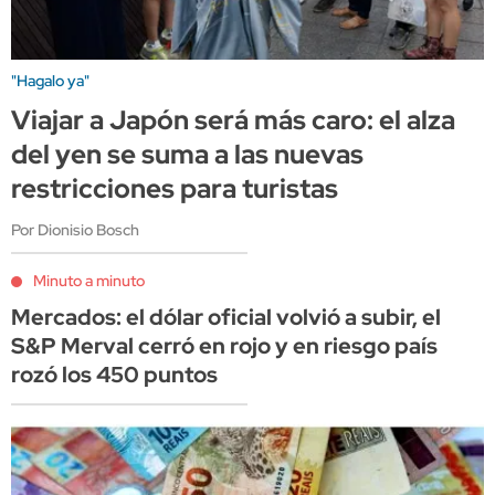
"Hagalo ya"
Viajar a Japón será más caro: el alza
del yen se suma a las nuevas
restricciones para turistas
Por Dionisio Bosch
Minuto a minuto
Mercados: el dólar oficial volvió a subir, el
S&P Merval cerró en rojo y en riesgo país
rozó los 450 puntos