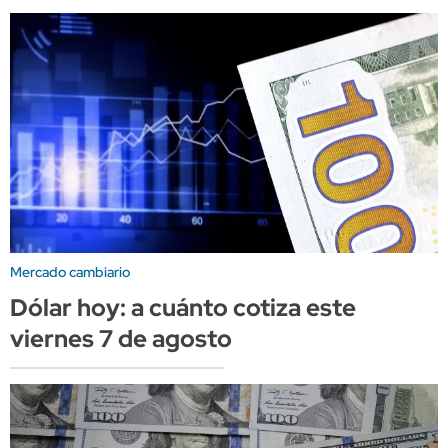
Mercado cambiario
Dólar hoy: a cuánto cotiza este
viernes 7 de agosto