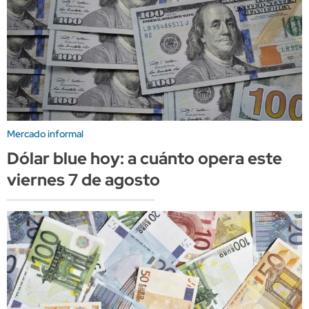
Mercado informal
Dólar blue hoy: a cuánto opera este
viernes 7 de agosto