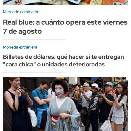
Mercado cambiario
Real blue: a cuánto opera este viernes
7 de agosto
Moneda extranjera
Billetes de dólares: qué hacer si te entregan
"cara chica" o unidades deterioradas