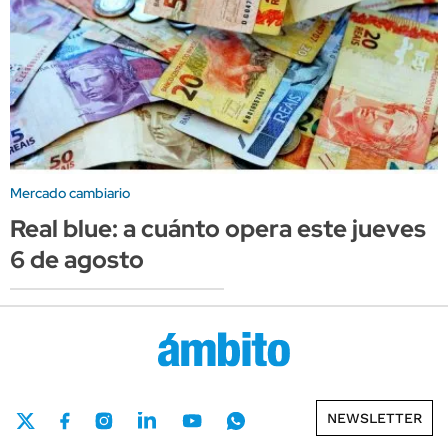
Mercado cambiario
Real blue: a cuánto opera este jueves
6 de agosto
NEWSLETTER