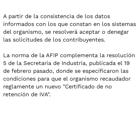
A partir de la consistencia de los datos
informados con los que constan en los sistemas
del organismo, se resolverá aceptar o denegar
las solicitudes de los contribuyentes.
La norma de la AFIP complementa la resolución
5 de la Secretaría de Industria, publicada el 19
de febrero pasado, donde se especificaron las
condiciones para que el organismo recaudador
reglamente un nuevo "Certificado de no
retención de IVA".