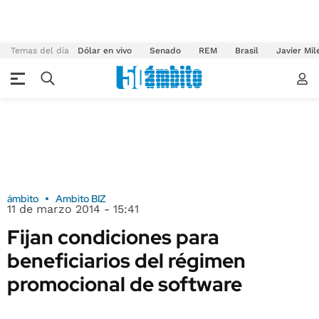
Temas del día
Dólar en vivo
Senado
REM
Brasil
Javier Mil
ámbito
Ambito BIZ
11 de marzo 2014 - 15:41
Fijan condiciones para
beneficiarios del régimen
promocional de software