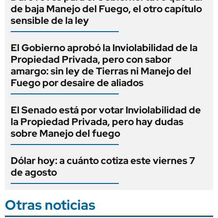
de baja Manejo del Fuego, el otro capítulo
sensible de la ley
El Gobierno aprobó la Inviolabilidad de la
Propiedad Privada, pero con sabor
amargo: sin ley de Tierras ni Manejo del
Fuego por desaire de aliados
El Senado está por votar Inviolabilidad de
la Propiedad Privada, pero hay dudas
sobre Manejo del fuego
Dólar hoy: a cuánto cotiza este viernes 7
de agosto
Otras noticias