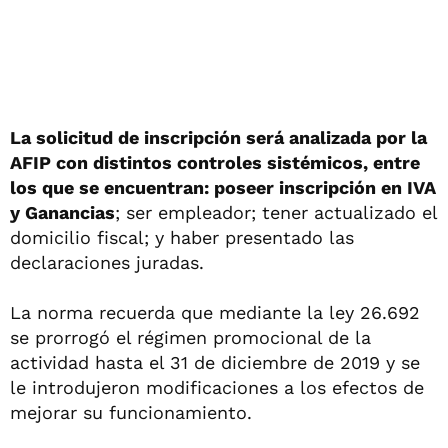
La solicitud de inscripción será analizada por la
AFIP con distintos controles sistémicos, entre
los que se encuentran: poseer inscripción en IVA
y Ganancias
; ser empleador; tener actualizado el
domicilio fiscal; y haber presentado las
declaraciones juradas.
La norma recuerda que mediante la ley 26.692
se prorrogó el régimen promocional de la
actividad hasta el 31 de diciembre de 2019 y se
le introdujeron modificaciones a los efectos de
mejorar su funcionamiento.