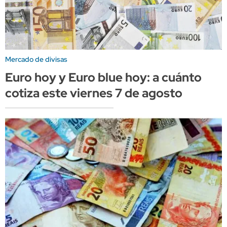
Mercado de divisas
Euro hoy y Euro blue hoy: a cuánto
cotiza este viernes 7 de agosto