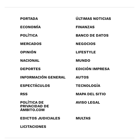
PORTADA
ÚLTIMAS NOTICIAS
ECONOMÍA
FINANZAS
POLÍTICA
BANCO DE DATOS
MERCADOS
NEGOCIOS
OPINIÓN
LIFESTYLE
NACIONAL
MUNDO
DEPORTES
EDICIÓN IMPRESA
INFORMACIÓN GENERAL
AUTOS
ESPECTÁCULOS
TECNOLOGÍA
RSS
MAPA DEL SITIO
POLÍTICA DE
AVISO LEGAL
PRIVACIDAD DE
ÁMBITO.COM
EDICTOS JUDICIALES
MULTAS
LICITACIONES