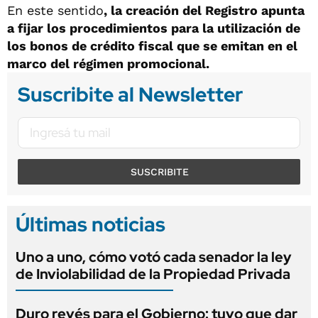
En este sentido
, la creación del Registro apunta
a fijar los procedimientos para la utilización de
los bonos de crédito fiscal que se emitan en el
marco del régimen promocional.
Suscribite al Newsletter
SUSCRIBITE
Últimas noticias
Uno a uno, cómo votó cada senador la ley
de Inviolabilidad de la Propiedad Privada
Duro revés para el Gobierno: tuvo que dar