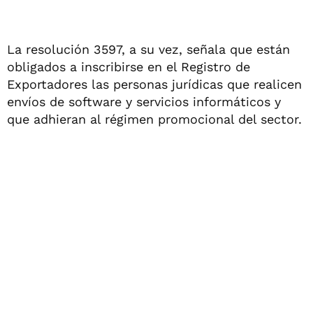
La resolución 3597, a su vez, señala que están
obligados a inscribirse en el Registro de
Exportadores las personas jurídicas que realicen
envíos de software y servicios informáticos y
que adhieran al régimen promocional del sector.