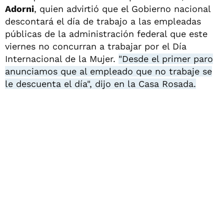
Adorni
, quien advirtió que el Gobierno nacional
descontará el día de trabajo a las empleadas
públicas de la administración federal que este
viernes no concurran a trabajar por el Día
Internacional de la Mujer.
"Desde el primer paro
anunciamos que al empleado que no trabaje se
le descuenta el día", dijo en la Casa Rosada.