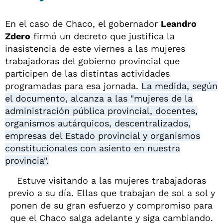
En el caso de Chaco, el gobernador
Leandro
Zdero
firmó un decreto que justifica la
inasistencia de este viernes a las mujeres
trabajadoras del gobierno provincial que
participen de las distintas actividades
programadas para esa jornada.
La medida, según
el documento, alcanza a las "mujeres de la
administración pública provincial, docentes,
organismos autárquicos, descentralizados,
empresas del Estado provincial y organismos
constitucionales con asiento en nuestra
provincia".
Estuve visitando a las mujeres trabajadoras
previo a su día. Ellas que trabajan de sol a sol y
ponen de su gran esfuerzo y compromiso para
que el Chaco salga adelante y siga cambiando.