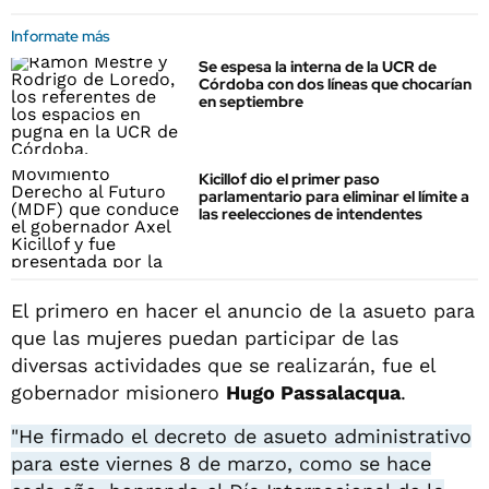
Informate más
Se espesa la interna de la UCR de
Córdoba con dos líneas que chocarían
en septiembre
Kicillof dio el primer paso
parlamentario para eliminar el límite a
las reelecciones de intendentes
El primero en hacer el anuncio de la asueto para
que las mujeres puedan participar de las
diversas actividades que se realizarán, fue el
gobernador misionero
Hugo Passalacqua
.
"He firmado el decreto de asueto administrativo
para este viernes 8 de marzo, como se hace