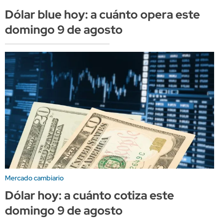
Dólar blue hoy: a cuánto opera este
domingo 9 de agosto
Mercado cambiario
Dólar hoy: a cuánto cotiza este
domingo 9 de agosto