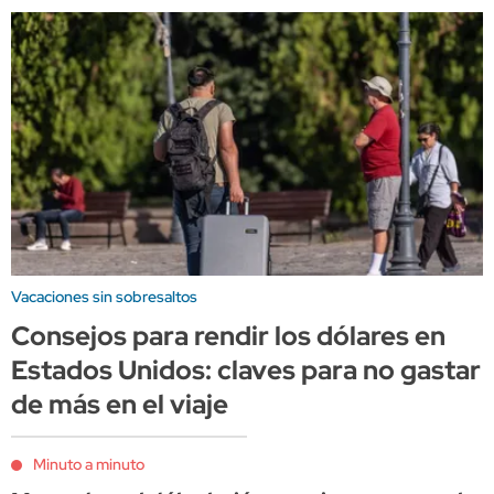
Vacaciones sin sobresaltos
Consejos para rendir los dólares en
Estados Unidos: claves para no gastar
de más en el viaje
Minuto a minuto