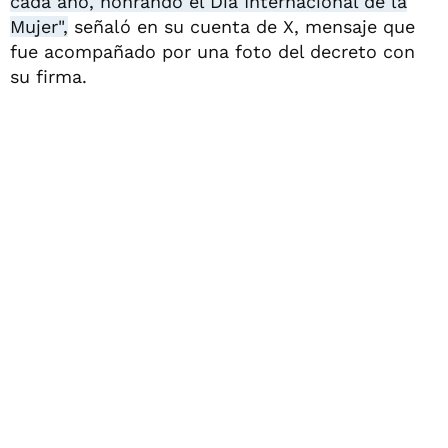
cada año, honrando el Día Internacional de la
Mujer",
señaló en su cuenta de X, mensaje que
fue acompañado por una foto del decreto con
su firma.