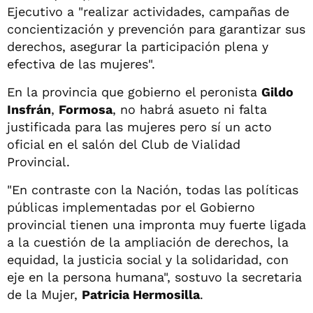
Ejecutivo a "realizar actividades, campañas de
concientización y prevención para garantizar sus
derechos, asegurar la participación plena y
efectiva de las mujeres".
En la provincia que gobierno el peronista
Gildo
Insfrán
,
Formosa
, no habrá asueto ni falta
justificada para las mujeres pero sí un acto
oficial en el salón del Club de Vialidad
Provincial.
"En contraste con la Nación, todas las políticas
públicas implementadas por el Gobierno
provincial tienen una impronta muy fuerte ligada
a la cuestión de la ampliación de derechos, la
equidad, la justicia social y la solidaridad, con
eje en la persona humana", sostuvo la secretaria
de la Mujer,
Patricia Hermosilla
.