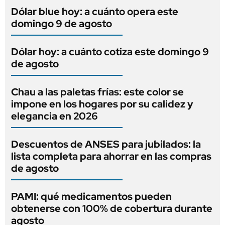
Dólar blue hoy: a cuánto opera este
domingo 9 de agosto
Dólar hoy: a cuánto cotiza este domingo 9
de agosto
Chau a las paletas frías: este color se
impone en los hogares por su calidez y
elegancia en 2026
Descuentos de ANSES para jubilados: la
lista completa para ahorrar en las compras
de agosto
PAMI: qué medicamentos pueden
obtenerse con 100% de cobertura durante
agosto