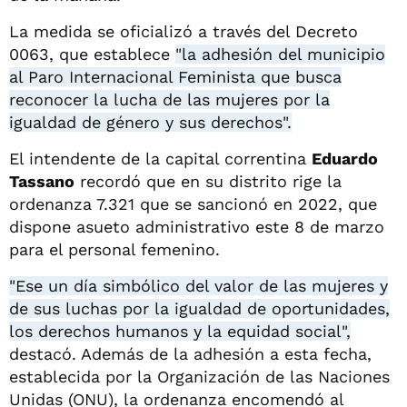
La medida se oficializó a través del Decreto
0063, que establece
"la adhesión del municipio
al Paro Internacional Feminista que busca
reconocer la lucha de las mujeres por la
igualdad de género y sus derechos".
El intendente de la capital correntina
Eduardo
Tassano
recordó que en su distrito rige la
ordenanza 7.321 que se sancionó en 2022, que
dispone asueto administrativo este 8 de marzo
para el personal femenino.
"Ese un día simbólico del valor de las mujeres y
de sus luchas por la igualdad de oportunidades,
los derechos humanos y la equidad social",
destacó. Además de la adhesión a esta fecha,
establecida por la Organización de las Naciones
Unidas (ONU), la ordenanza encomendó al