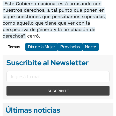
"Este Gobierno nacional está arrasando con
nuestros derechos, a tal punto que ponen en
jaque cuestiones que pensábamos superadas,
como aquello que tiene que ver con la
perspectiva de género y la ampliación de
derechos",
cerró.
Temas
Día de la Mujer
Provincias
Norte
Suscribite al Newsletter
SUSCRIBITE
Últimas noticias