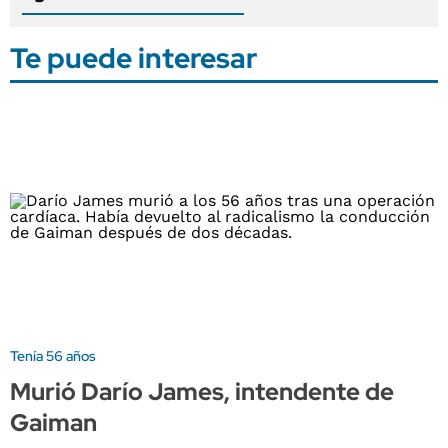
Te puede interesar
Tenía 56 años
Murió Darío James, intendente de
Gaiman