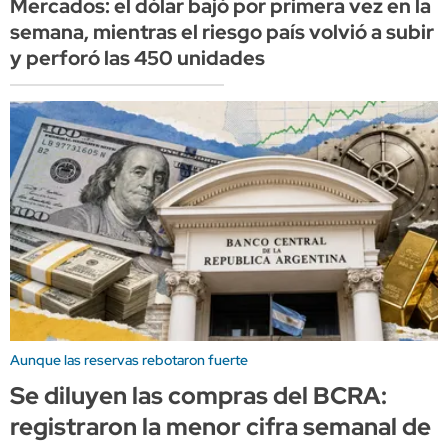
Mercados: el dólar bajó por primera vez en la
semana, mientras el riesgo país volvió a subir
y perforó las 450 unidades
Aunque las reservas rebotaron fuerte
Se diluyen las compras del BCRA:
registraron la menor cifra semanal de