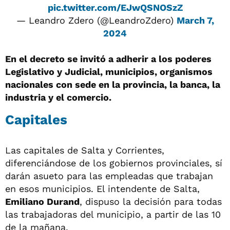
pic.twitter.com/EJwQSNOSzZ
— Leandro Zdero (@LeandroZdero)
March 7,
2024
En el decreto se invitó a adherir a los poderes
Legislativo y Judicial, municipios, organismos
nacionales con sede en la provincia, la banca, la
industria y el comercio.
Capitales
Las capitales de Salta y Corrientes,
diferenciándose de los gobiernos provinciales, sí
darán asueto para las empleadas que trabajan
en esos municipios. El intendente de Salta,
Emiliano Durand
, dispuso la decisión para todas
las trabajadoras del municipio, a partir de las 10
de la mañana.