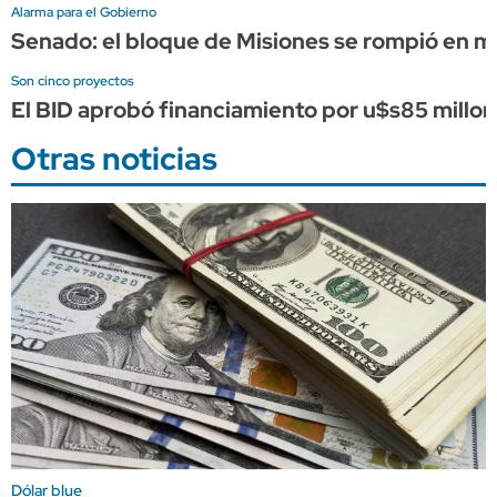
Alarma para el Gobierno
Senado: el bloque de Misiones se rompió en me
Son cinco proyectos
El BID aprobó financiamiento por u$s85 millon
Otras noticias
Dólar blue