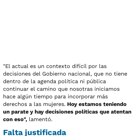
"El actual es un contexto difícil por las
decisiones del Gobierno nacional, que no tiene
dentro de la agenda política ni pública
continuar el camino que nosotras iniciamos
hace algún tiempo para incorporar más
derechos a las mujeres.
Hoy estamos teniendo
un parate y hay decisiones políticas que atentan
con eso",
lamentó.
Falta justificada