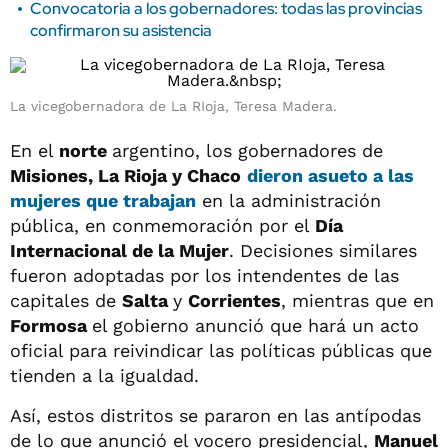
Convocatoria a los gobernadores: todas las provincias
confirmaron su asistencia
La vicegobernadora de La RIoja, Teresa Madera.
En el
norte
argentino, los gobernadores de
Misiones, La Rioja y Chaco
dieron asueto a las
mujeres que trabajan
en la administración
pública, en conmemoración por el
Día
Internacional de la Mujer
. Decisiones similares
fueron adoptadas por los intendentes de las
capitales de
Salta
y
Corrientes
, mientras que en
Formosa
el gobierno anunció que hará un acto
oficial para reivindicar las políticas públicas que
tienden a la igualdad.
Así, estos distritos se pararon en las antípodas
de lo que anunció el vocero presidencial,
Manuel