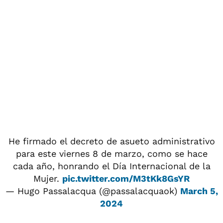
He firmado el decreto de asueto administrativo
para este viernes 8 de marzo, como se hace
cada año, honrando el Día Internacional de la
Mujer.
pic.twitter.com/M3tKk8GsYR
— Hugo Passalacqua (@passalacquaok)
March 5,
2024