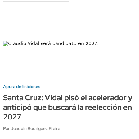
Apura definiciones
Santa Cruz: Vidal pisó el acelerador y
anticipó que buscará la reelección en
2027
Por Joaquín Rodríguez Freire