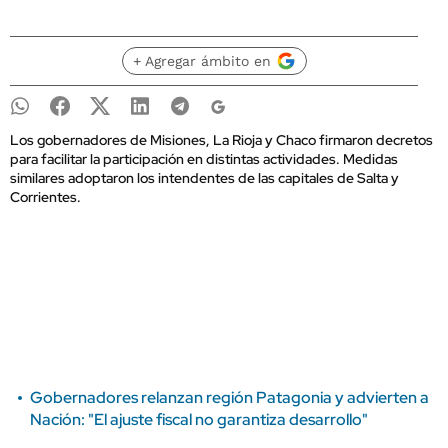
+ Agregar ámbito en
Los gobernadores de Misiones, La Rioja y Chaco firmaron decretos
para facilitar la participación en distintas actividades. Medidas
similares adoptaron los intendentes de las capitales de Salta y
Corrientes.
Gobernadores relanzan región Patagonia y advierten a
Nación: "El ajuste fiscal no garantiza desarrollo"