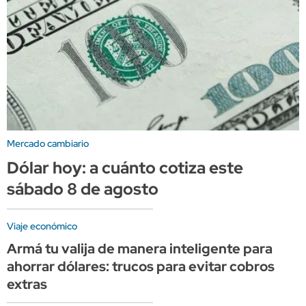
Mercado cambiario
Dólar hoy: a cuánto cotiza este
sábado 8 de agosto
Viaje económico
Armá tu valija de manera inteligente para
ahorrar dólares: trucos para evitar cobros
extras