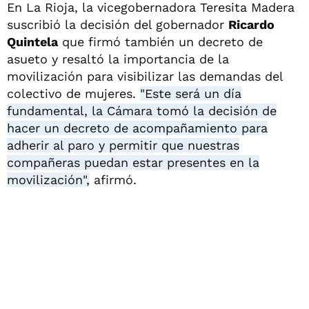
En La Rioja, la vicegobernadora Teresita Madera
suscribió la decisión del gobernador
Ricardo
Quintela
que firmó también un decreto de
asueto y resaltó la importancia de la
movilización para visibilizar las demandas del
colectivo de mujeres.
"Este será un día
fundamental, la Cámara tomó la decisión de
hacer un decreto de acompañamiento para
adherir al paro y permitir que nuestras
compañeras puedan estar presentes en la
movilización",
afirmó.