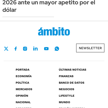
2026 ante un mayor apetito por el
dólar
NEWSLETTER
PORTADA
ÚLTIMAS NOTICIAS
ECONOMÍA
FINANZAS
POLÍTICA
BANCO DE DATOS
MERCADOS
NEGOCIOS
OPINIÓN
LIFESTYLE
NACIONAL
MUNDO