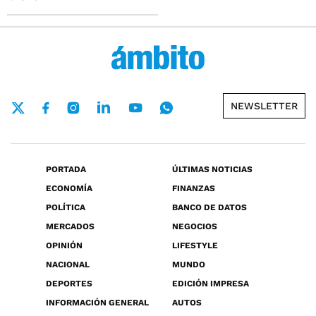
NEWSLETTER
PORTADA
ÚLTIMAS NOTICIAS
ECONOMÍA
FINANZAS
POLÍTICA
BANCO DE DATOS
MERCADOS
NEGOCIOS
OPINIÓN
LIFESTYLE
NACIONAL
MUNDO
DEPORTES
EDICIÓN IMPRESA
INFORMACIÓN GENERAL
AUTOS