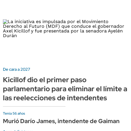
De cara a 2027
Kicillof dio el primer paso
parlamentario para eliminar el límite a
las reelecciones de intendentes
Tenía 56 años
Murió Darío James, intendente de Gaiman