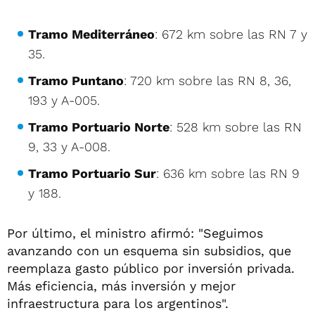
Tramo Mediterráneo
: 672 km sobre las RN 7 y
35.
Tramo Puntano
: 720 km sobre las RN 8, 36,
193 y A-005.
Tramo Portuario Norte
: 528 km sobre las RN
9, 33 y A-008.
Tramo Portuario Sur
: 636 km sobre las RN 9
y 188.
Por último, el ministro afirmó: "Seguimos
avanzando con un esquema sin subsidios, que
reemplaza gasto público por inversión privada.
Más eficiencia, más inversión y mejor
infraestructura para los argentinos".