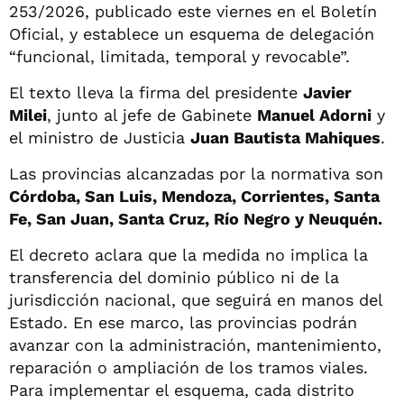
253/2026, publicado este viernes en el Boletín
Oficial, y establece un esquema de delegación
“funcional, limitada, temporal y revocable”.
El texto lleva la firma del presidente
Javier
Milei
, junto al jefe de Gabinete
Manuel Adorni
y
el ministro de Justicia
Juan Bautista Mahiques
.
Las provincias alcanzadas por la normativa son
Córdoba, San Luis, Mendoza, Corrientes, Santa
Fe, San Juan, Santa Cruz, Río Negro y Neuquén.
El decreto aclara que la medida no implica la
transferencia del dominio público ni de la
jurisdicción nacional, que seguirá en manos del
Estado. En ese marco, las provincias podrán
avanzar con la administración, mantenimiento,
reparación o ampliación de los tramos viales.
Para implementar el esquema, cada distrito