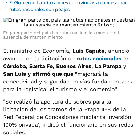
El Gobierno habilitó a nueve provincias a concesionar
rutas nacionales con peajes
En gran parte del país las rutas nacionales muestran la
ausencia de mantenimiento.
El ministro de Economía,
Luis Caputo
, anunció
avances en la licitación de
rutas nacionales
en
Córdoba
,
Santa Fe
,
Buenos Aires
,
La Pampa
y
San Luis y afirmó que que "
mejorará la
conectividad y seguridad en vías fundamentales
para la logística, el turismo y el comercio".
"Se realizó la apertura de sobres para la
licitación de los tramos de la Etapa II-B de la
Red Federal de Concesiones mediante Inversión
100% privada", indicó el funcionario en sus redes
sociales.