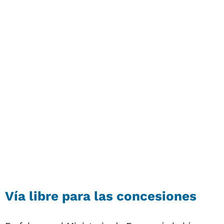
Vía libre para las concesiones