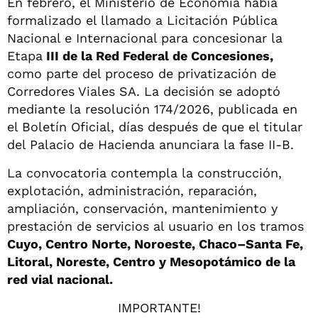
En febrero, el Ministerio de Economía había
formalizado el llamado a Licitación Pública
Nacional e Internacional para concesionar la
Etapa
III de la Red Federal de Concesiones,
como parte del proceso de privatización de
Corredores Viales SA. La decisión se adoptó
mediante la resolución 174/2026, publicada en
el Boletín Oficial, días después de que el titular
del Palacio de Hacienda anunciara la fase II-B.
La convocatoria contempla la construcción,
explotación, administración, reparación,
ampliación, conservación, mantenimiento y
prestación de servicios al usuario en los tramos
Cuyo, Centro Norte, Noroeste, Chaco–Santa Fe,
Litoral, Noreste, Centro y Mesopotámico de la
red vial nacional.
IMPORTANTE!