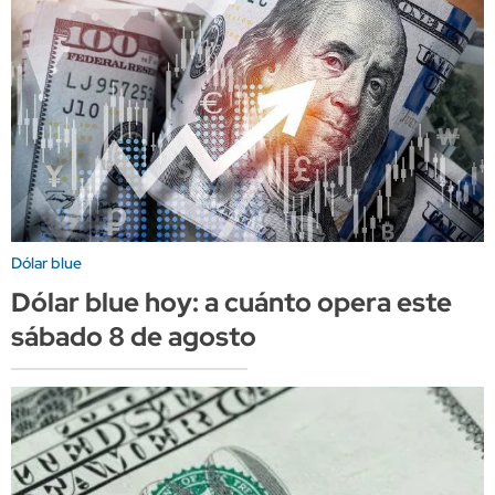
Dólar blue
Dólar blue hoy: a cuánto opera este
sábado 8 de agosto