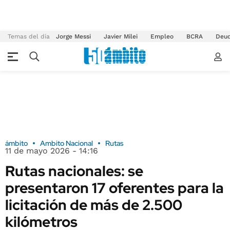
Temas del día
Jorge Messi
Javier Milei
Empleo
BCRA
Deu
ámbito
Ambito Nacional
Rutas
11 de mayo 2026 - 14:16
Rutas nacionales: se
presentaron 17 oferentes para la
licitación de más de 2.500
kilómetros