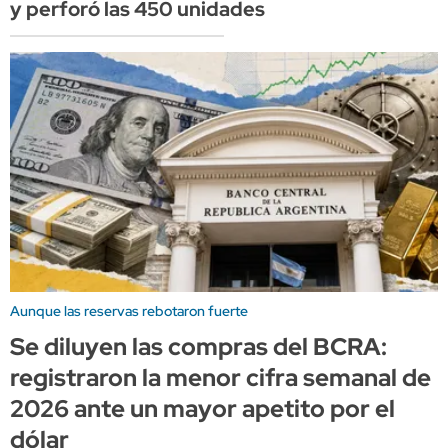
y perforó las 450 unidades
Aunque las reservas rebotaron fuerte
Se diluyen las compras del BCRA:
registraron la menor cifra semanal de
2026 ante un mayor apetito por el
dólar