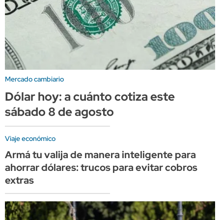
Mercado cambiario
Dólar hoy: a cuánto cotiza este
sábado 8 de agosto
Viaje económico
Armá tu valija de manera inteligente para
ahorrar dólares: trucos para evitar cobros
extras