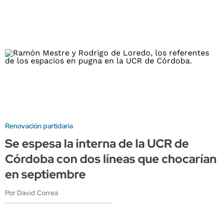
Renovación partidaria
Se espesa la interna de la UCR de
Córdoba con dos líneas que chocarían
en septiembre
Por David Correa