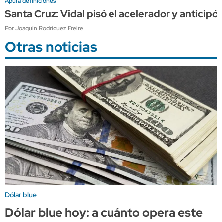
Apura definiciones
Santa Cruz: Vidal pisó el acelerador y anticip
Por Joaquín Rodríguez Freire
Otras noticias
Dólar blue
Dólar blue hoy: a cuánto opera este