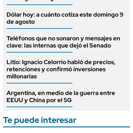
Dólar hoy: a cuánto cotiza este domingo 9
de agosto
Teléfonos que no sonaron y mensajes en
clave: las internas que dejó el Senado
Litio: Ignacio Celorrio habló de precios,
retenciones y confirmó inversiones
millonarias
Argentina, en medio de la guerra entre
EEUU y China por el 5G
Te puede interesar