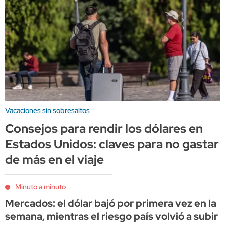
Vacaciones sin sobresaltos
Consejos para rendir los dólares en
Estados Unidos: claves para no gastar
de más en el viaje
Minuto a minuto
Mercados: el dólar bajó por primera vez en la
semana, mientras el riesgo país volvió a subir