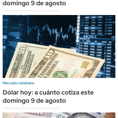
domingo 9 de agosto
Mercado cambiario
Dólar hoy: a cuánto cotiza este
domingo 9 de agosto