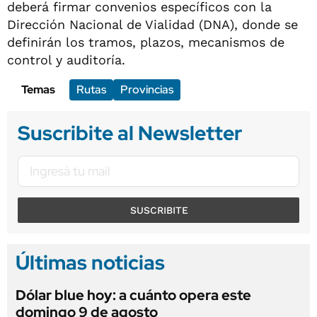
deberá firmar convenios específicos con la
Dirección Nacional de Vialidad (DNA), donde se
definirán los tramos, plazos, mecanismos de
control y auditoría.
Temas
Rutas
Provincias
Suscribite al Newsletter
SUSCRIBITE
Últimas noticias
Dólar blue hoy: a cuánto opera este
domingo 9 de agosto