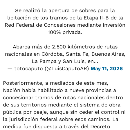
Se realizó la apertura de sobres para la
licitación de los tramos de la Etapa II-B de la
Red Federal de Concesiones mediante Inversión
100% privada.
Abarca más de 2.500 kilómetros de rutas
nacionales en Córdoba, Santa Fe, Buenos Aires,
La Pampa y San Luis, en…
— totocaputo (@LuisCaputoAR)
May 11, 2026
Posteriormente, a mediados de este mes,
Nación había habilitado a nueve provincias a
concesionar tramos de rutas nacionales dentro
de sus territorios mediante el sistema de obra
pública por peaje, aunque sin ceder el control ni
la jurisdicción federal sobre esos caminos. La
medida fue dispuesta a través del Decreto