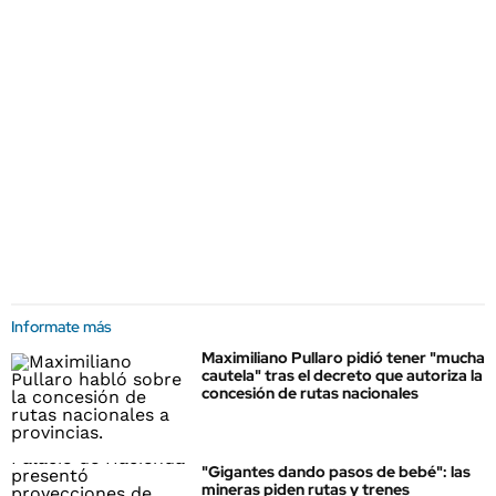
Informate más
Maximiliano Pullaro pidió tener "mucha
cautela" tras el decreto que autoriza la
concesión de rutas nacionales
"Gigantes dando pasos de bebé": las
mineras piden rutas y trenes