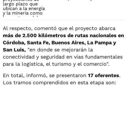
Al respecto, comentó que el proyecto abarca
más de 2.500 kilómetros de rutas nacionales en
Córdoba, Santa Fe, Buenos Aires, La Pampa y
San Luis,
"en donde se mejorarán la
conectividad y seguridad en vías fundamentales
para la logística, el turismo y el comercio".
En total, informó, se presentaron
17 oferentes
.
Los tramos comprendidos en esta etapa son: