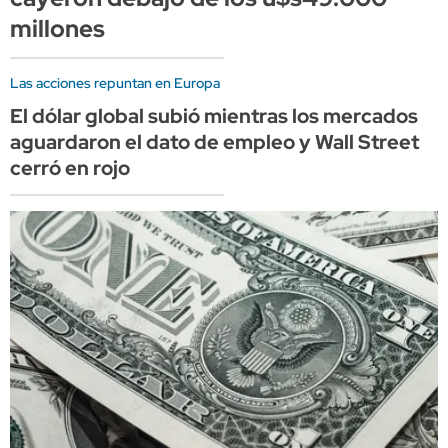
millones
Las acciones repuntan en Europa
El dólar global subió mientras los mercados
aguardaron el dato de empleo y Wall Street
cerró en rojo