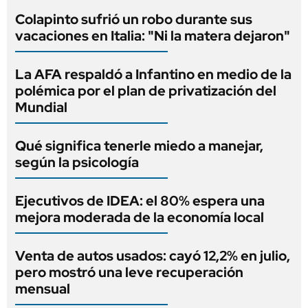
Colapinto sufrió un robo durante sus
vacaciones en Italia: "Ni la matera dejaron"
La AFA respaldó a Infantino en medio de la
polémica por el plan de privatización del
Mundial
Qué significa tenerle miedo a manejar,
según la psicología
Ejecutivos de IDEA: el 80% espera una
mejora moderada de la economía local
Venta de autos usados: cayó 12,2% en julio,
pero mostró una leve recuperación
mensual