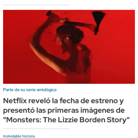
Parte de su serie antológica
Netflix reveló la fecha de estreno y
presentó las primeras imágenes de
"Monsters: The Lizzie Borden Story"
Inolvidable historia