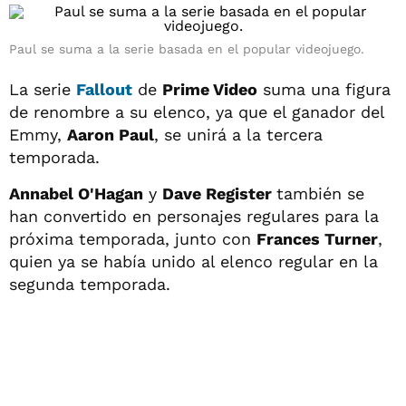
Paul se suma a la serie basada en el popular videojuego.
La serie
Fallout
de
Prime Video
suma una figura
de renombre a su elenco, ya que el ganador del
Emmy,
Aaron Paul
, se unirá a la tercera
temporada.
Annabel O'Hagan
y
Dave Register
también se
han convertido en personajes regulares para la
próxima temporada, junto con
Frances Turner
,
quien ya se había unido al elenco regular en la
segunda temporada.