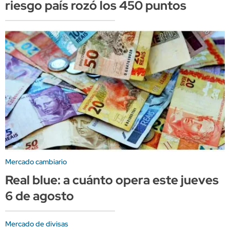
riesgo país rozó los 450 puntos
Mercado cambiario
Real blue: a cuánto opera este jueves
6 de agosto
Mercado de divisas