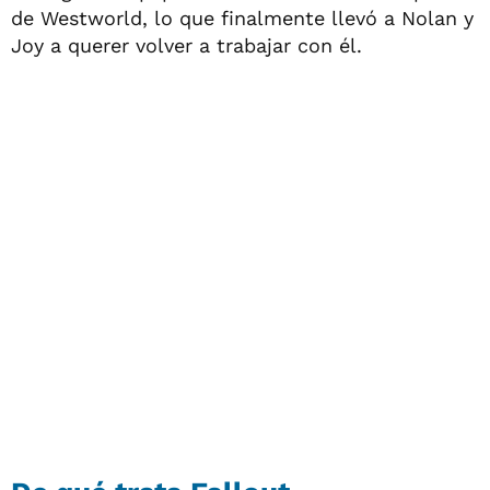
de Westworld, lo que finalmente llevó a Nolan y
Joy a querer volver a trabajar con él.