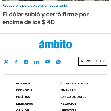
Recuperó lo perdido de la jornada anterior
El dólar subió y cerró firme por
encima de los $ 40
NEWSLETTER
PORTADA
ÚLTIMAS NOTICIAS
ECONOMÍA
FINANZAS
POLÍTICA
BANCO DE DATOS
MERCADOS
NEGOCIOS
OPINIÓN
LIFESTYLE