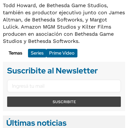
Todd Howard, de Bethesda Game Studios,
también es productor ejecutivo junto con James
Altman, de Bethesda Softworks, y Margot
Lulick. Amazon MGM Studios y Kilter Films
producen en asociación con Bethesda Game
Studios y Bethesda Softworks.
Temas
Series
Prime Video
Suscribite al Newsletter
SUSCRIBITE
Últimas noticias