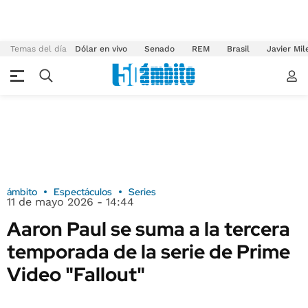
Temas del día
Dólar en vivo
Senado
REM
Brasil
Javier Mil
ámbito
Espectáculos
Series
11 de mayo 2026 - 14:44
Aaron Paul se suma a la tercera
temporada de la serie de Prime
Video "Fallout"