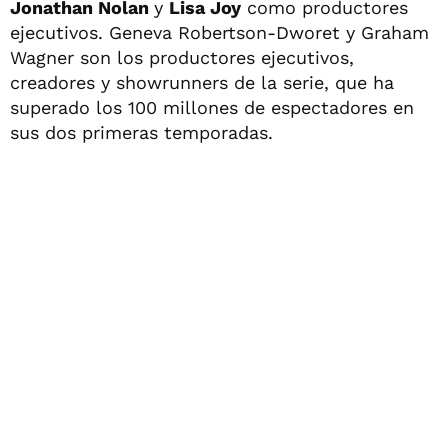
Jonathan Nolan
y
Lisa Joy
como productores
ejecutivos. Geneva Robertson-Dworet y Graham
Wagner son los productores ejecutivos,
creadores y showrunners de la serie, que ha
superado los 100 millones de espectadores en
sus dos primeras temporadas.