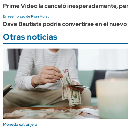
Prime Video la canceló inesperadamente, pero 
En reemplazo de Ryan Hurst
Dave Bautista podría convertirse en el nuevo 
Otras noticias
Moneda extranjera