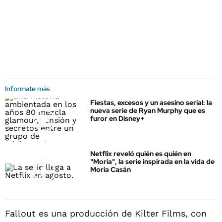
Informate más
Fiestas, excesos y un asesino serial: la
nueva serie de Ryan Murphy que es
furor en Disney+
Netflix reveló quién es quién en
"Moria", la serie inspirada en la vida de
Moria Casán
Fallout es una producción de Kilter Films, con