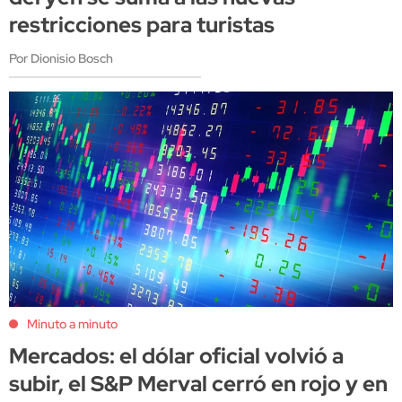
restricciones para turistas
Por Dionisio Bosch
Minuto a minuto
Mercados: el dólar oficial volvió a
subir, el S&P Merval cerró en rojo y en