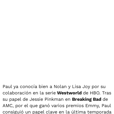
Paul ya conocía bien a Nolan y Lisa Joy por su
colaboración en la serie
Westworld
de HBO. Tras
su papel de Jessie Pinkman en
Breaking Bad
de
AMC, por el que ganó varios premios Emmy, Paul
consiguió un papel clave en la última temporada