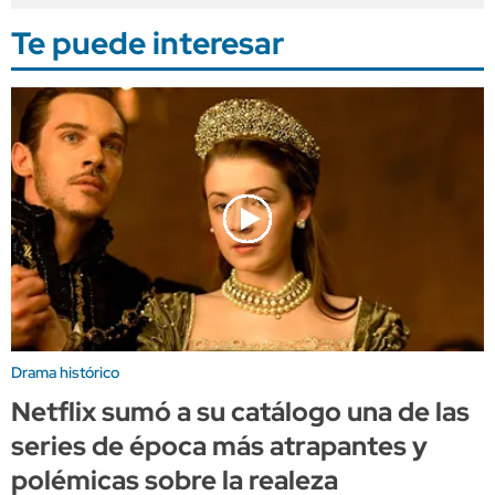
Te puede interesar
Drama histórico
Netflix sumó a su catálogo una de las
series de época más atrapantes y
polémicas sobre la realeza