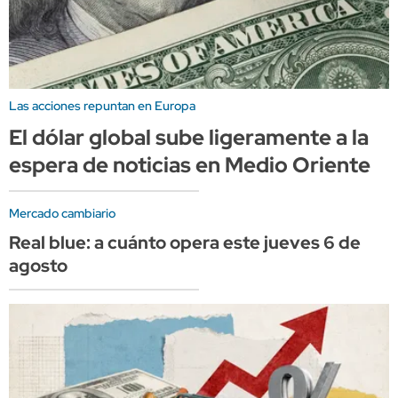
Las acciones repuntan en Europa
El dólar global sube ligeramente a la
espera de noticias en Medio Oriente
Mercado cambiario
Real blue: a cuánto opera este jueves 6 de
agosto