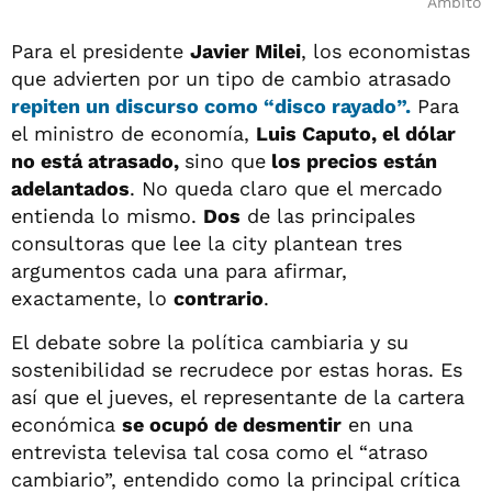
Ámbito
Para el presidente
Javier Milei
, los economistas
que advierten por un tipo de cambio atrasado
repiten un discurso como “disco rayado”.
Para
el ministro de economía,
Luis Caputo, el dólar
no está atrasado,
sino que
los precios están
adelantados
. No queda claro que el mercado
entienda lo mismo.
Dos
de las principales
consultoras que lee la city plantean tres
argumentos cada una para afirmar,
exactamente, lo
contrario
.
El debate sobre la política cambiaria y su
sostenibilidad se recrudece por estas horas. Es
así que el jueves, el representante de la cartera
económica
se ocupó de desmentir
en una
entrevista televisa tal cosa como el “atraso
cambiario”, entendido como la principal crítica