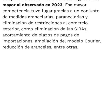
mayor al observado en 2023
. Esa mayor
competencia tuvo lugar gracias a un conjunto
de medidas arancelarias, parancelarias y
eliminación de restricciones al comercio
exterior, como eliminación de las SIRAs,
acortamiento de plazos de pagos de
importaciones, ampliación del modelo Courier,
reducción de aranceles, entre otras.