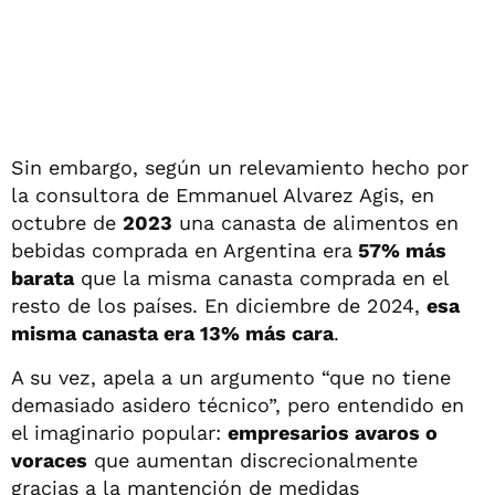
Sin embargo, según un relevamiento hecho por
la consultora de Emmanuel Alvarez Agis, en
octubre de
2023
una canasta de alimentos en
bebidas comprada en Argentina era
57% más
barata
que la misma canasta comprada en el
resto de los países. En diciembre de 2024,
esa
misma canasta era 13% más cara
.
A su vez, apela a un argumento “que no tiene
demasiado asidero técnico”, pero entendido en
el imaginario popular:
empresarios avaros o
voraces
que aumentan discrecionalmente
gracias a la mantención de medidas