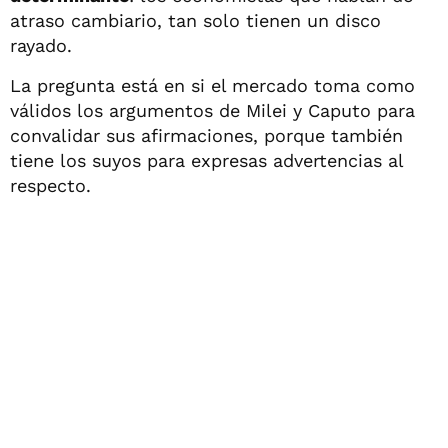
atraso cambiario, tan solo tienen un disco
rayado.
La pregunta está en si el mercado toma como
válidos los argumentos de Milei y Caputo para
convalidar sus afirmaciones, porque también
tiene los suyos para expresas advertencias al
respecto.