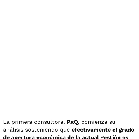
La primera consultora,
PxQ
, comienza su
análisis sosteniendo que
efectivamente el grado
de apertura económica de la actual gestión es