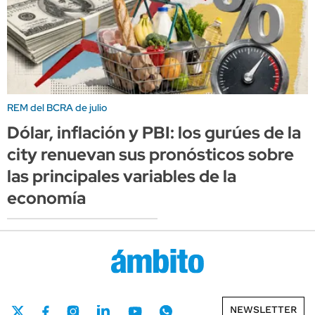
REM del BCRA de julio
Dólar, inflación y PBI: los gurúes de la
city renuevan sus pronósticos sobre
las principales variables de la
economía
NEWSLETTER