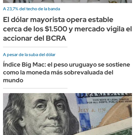
A 23,7% del techo de la banda
El dólar mayorista opera estable
cerca de los $1.500 y mercado vigila el
accionar del BCRA
A pesar de la suba del dólar
Índice Big Mac: el peso uruguayo se sostiene
como la moneda más sobrevaluada del
mundo