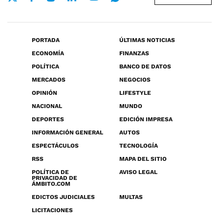
PORTADA
ÚLTIMAS NOTICIAS
ECONOMÍA
FINANZAS
POLÍTICA
BANCO DE DATOS
MERCADOS
NEGOCIOS
OPINIÓN
LIFESTYLE
NACIONAL
MUNDO
DEPORTES
EDICIÓN IMPRESA
INFORMACIÓN GENERAL
AUTOS
ESPECTÁCULOS
TECNOLOGÍA
RSS
MAPA DEL SITIO
POLÍTICA DE
AVISO LEGAL
PRIVACIDAD DE
ÁMBITO.COM
EDICTOS JUDICIALES
MULTAS
LICITACIONES