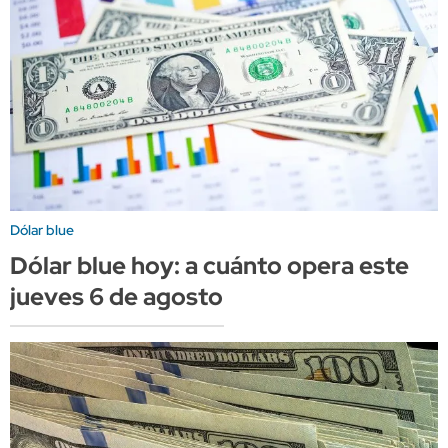
Dólar blue
Dólar blue hoy: a cuánto opera este
jueves 6 de agosto