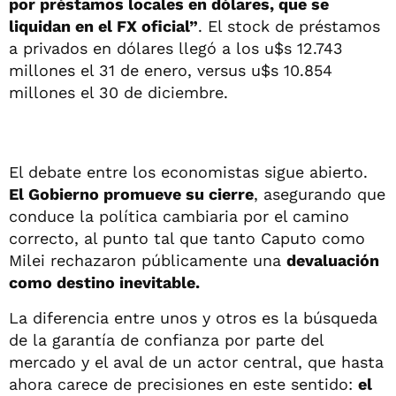
por préstamos locales en dólares, que se
liquidan en el FX oficial”
. El stock de préstamos
a privados en dólares llegó a los u$s 12.743
millones el 31 de enero, versus u$s 10.854
millones el 30 de diciembre.
El debate entre los economistas sigue abierto.
El Gobierno promueve su cierre
, asegurando que
conduce la política cambiaria por el camino
correcto, al punto tal que tanto Caputo como
Milei rechazaron públicamente una
devaluación
como destino inevitable.
La diferencia entre unos y otros es la búsqueda
de la garantía de confianza por parte del
mercado y el aval de un actor central, que hasta
ahora carece de precisiones en este sentido:
el