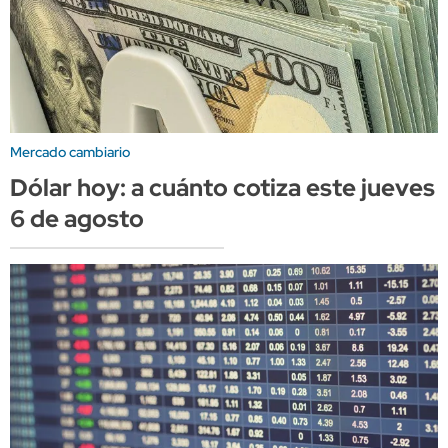
Mercado cambiario
Dólar hoy: a cuánto cotiza este jueves
6 de agosto