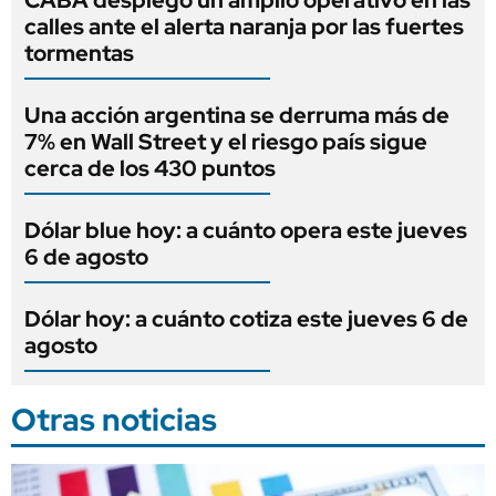
CABA desplegó un amplio operativo en las
calles ante el alerta naranja por las fuertes
tormentas
Una acción argentina se derruma más de
7% en Wall Street y el riesgo país sigue
cerca de los 430 puntos
Dólar blue hoy: a cuánto opera este jueves
6 de agosto
Dólar hoy: a cuánto cotiza este jueves 6 de
agosto
Otras noticias