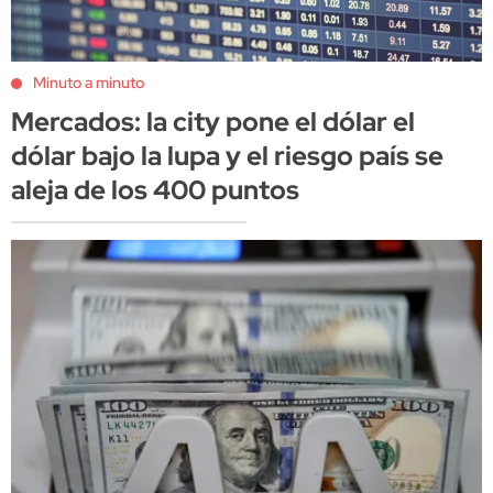
Minuto a minuto
Mercados: la city pone el dólar el
dólar bajo la lupa y el riesgo país se
aleja de los 400 puntos