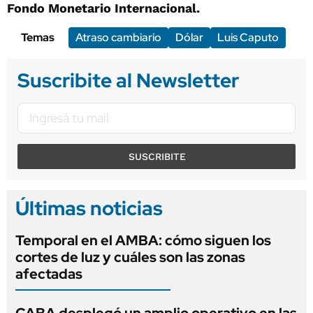
Fondo Monetario Internacional.
Temas
Atraso cambiario
Dólar
Luis Caputo
Suscribite al Newsletter
SUSCRIBITE
Últimas noticias
Temporal en el AMBA: cómo siguen los
cortes de luz y cuáles son las zonas
afectadas