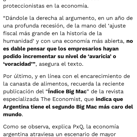
proteccionistas en la economía.
“Dándole la derecha al argumento, en un año de
una profunda recesión, de la mano del ‘ajuste
fiscal más grande en la historia de la
humanidad’ y con una economía más abierta,
no
es dable pensar que los empresarios hayan
podido incrementar su nivel de ‘avaricia’ o
‘voracidad’”
, asegura el texto.
Por último, y en línea con el encarecimiento de
la canasta de alimentos, recuerda la reciente
publicación del “
Índice Big Mac
” de la revista
especializada The Economist, que
indica que
Argentina tiene el segundo Big Mac más caro del
mundo
.
Como se observa, explica PxQ, la economía
argentina atraviesa un escenario de mayor