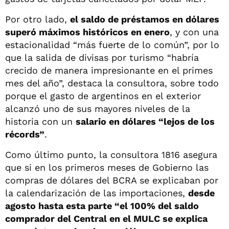
Por otro lado,
el saldo de préstamos en dólares
superó máximos históricos en enero
, y con una
estacionalidad “más fuerte de lo común”, por lo
que la salida de divisas por turismo “habría
crecido de manera impresionante en el primes
mes del año”, destaca la consultora, sobre todo
porque el gasto de argentinos en el exterior
alcanzó uno de sus mayores niveles de la
historia con un
salario en dólares “lejos de los
récords”
.
Como último punto, la consultora 1816 asegura
que si en los primeros meses de Gobierno las
compras de dólares del BCRA se explicaban por
la calendarización de las importaciones,
desde
agosto hasta esta parte “el 100% del saldo
comprador del Central en el MULC se explica