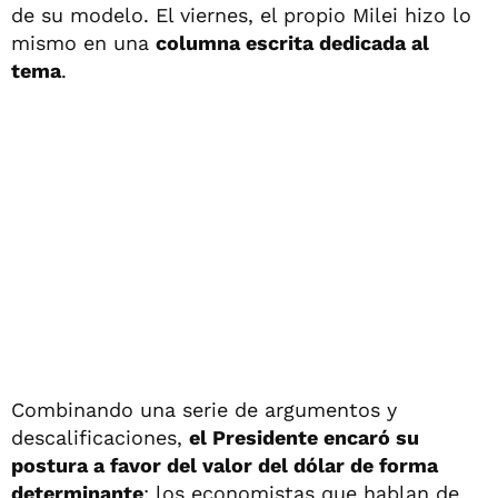
de su modelo. El viernes, el propio Milei hizo lo
mismo en una
columna escrita dedicada al
tema
.
Combinando una serie de argumentos y
descalificaciones,
el Presidente encaró su
postura a favor del valor del dólar de forma
determinante
: los economistas que hablan de