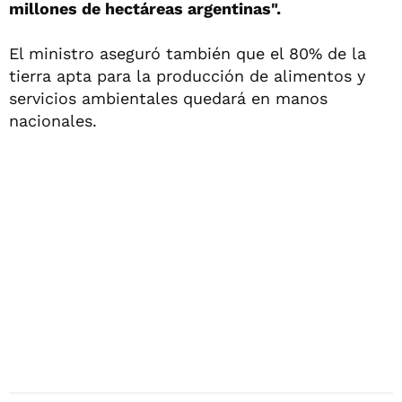
millones de hectáreas argentinas".
El ministro aseguró también que el 80% de la
tierra apta para la producción de alimentos y
servicios ambientales quedará en manos
nacionales.