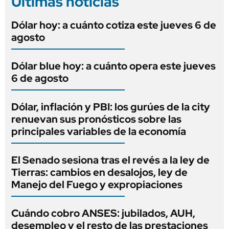
Últimas noticias
Dólar hoy: a cuánto cotiza este jueves 6 de
agosto
Dólar blue hoy: a cuánto opera este jueves
6 de agosto
Dólar, inflación y PBI: los gurúes de la city
renuevan sus pronósticos sobre las
principales variables de la economía
El Senado sesiona tras el revés a la ley de
Tierras: cambios en desalojos, ley de
Manejo del Fuego y expropiaciones
Cuándo cobro ANSES: jubilados, AUH,
desempleo y el resto de las prestaciones