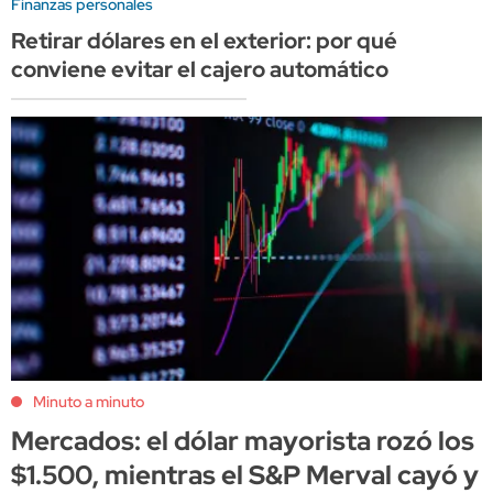
Finanzas personales
Retirar dólares en el exterior: por qué
conviene evitar el cajero automático
Minuto a minuto
Mercados: el dólar mayorista rozó los
$1.500, mientras el S&P Merval cayó y