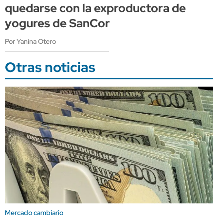
quedarse con la exproductora de
yogures de SanCor
Por Yanina Otero
Otras noticias
Mercado cambiario