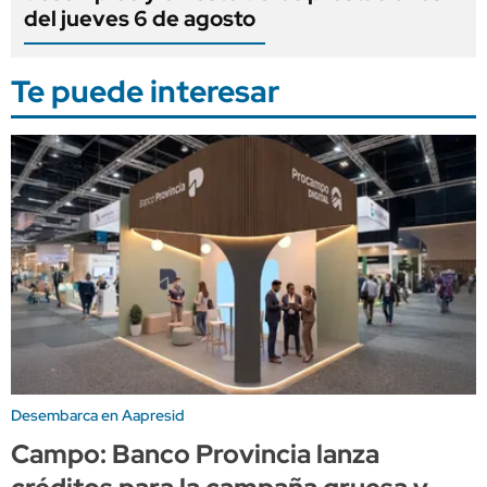
del jueves 6 de agosto
Te puede interesar
Desembarca en Aapresid
Campo: Banco Provincia lanza