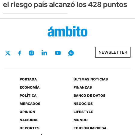
el riesgo país alcanzó los 428 puntos
NEWSLETTER
PORTADA
ÚLTIMAS NOTICIAS
ECONOMÍA
FINANZAS
POLÍTICA
BANCO DE DATOS
MERCADOS
NEGOCIOS
OPINIÓN
LIFESTYLE
NACIONAL
MUNDO
DEPORTES
EDICIÓN IMPRESA