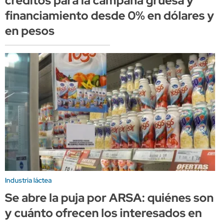
créditos para la campaña gruesa y
financiamiento desde 0% en dólares y
en pesos
Industria láctea
Se abre la puja por ARSA: quiénes son
y cuánto ofrecen los interesados en