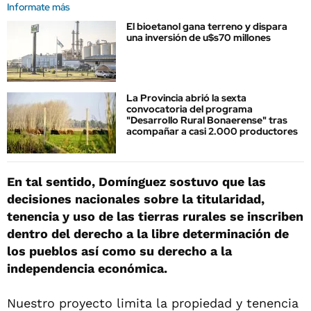
Informate más
El bioetanol gana terreno y dispara
una inversión de u$s70 millones
La Provincia abrió la sexta
convocatoria del programa
"Desarrollo Rural Bonaerense" tras
acompañar a casi 2.000 productores
En tal sentido, Domínguez sostuvo que las
decisiones nacionales sobre la titularidad,
tenencia y uso de las tierras rurales se inscriben
dentro del derecho a la libre determinación de
los pueblos así como su derecho a la
independencia económica.
Nuestro proyecto limita la propiedad y tenencia