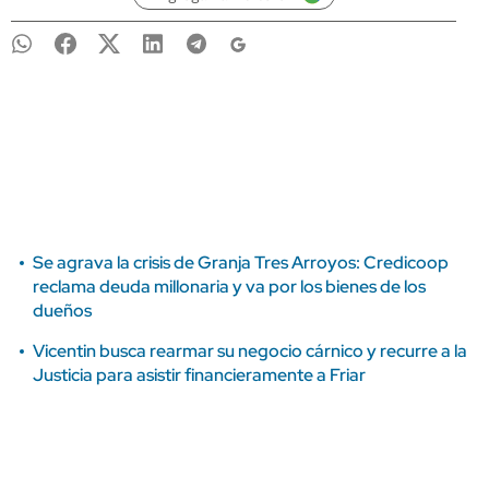
Se agrava la crisis de Granja Tres Arroyos: Credicoop
reclama deuda millonaria y va por los bienes de los
dueños
Vicentin busca rearmar su negocio cárnico y recurre a la
Justicia para asistir financieramente a Friar