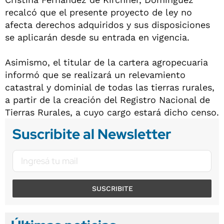
recalcó que el presente proyecto de ley no
afecta derechos adquiridos y sus disposiciones
se aplicarán desde su entrada en vigencia.
Asimismo, el titular de la cartera agropecuaria
informó que se realizará un relevamiento
catastral y dominial de todas las tierras rurales,
a partir de la creación del Registro Nacional de
Tierras Rurales, a cuyo cargo estará dicho censo.
Suscribite al Newsletter
SUSCRIBITE