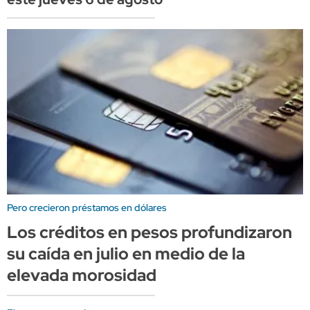
Pero crecieron préstamos en dólares
Los créditos en pesos profundizaron
su caída en julio en medio de la
elevada morosidad