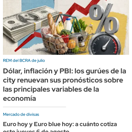
REM del BCRA de julio
Dólar, inflación y PBI: los gurúes de la
city renuevan sus pronósticos sobre
las principales variables de la
economía
Mercado de divisas
Euro hoy y Euro blue hoy: a cuánto cotiza
este jueves 6 de agosto