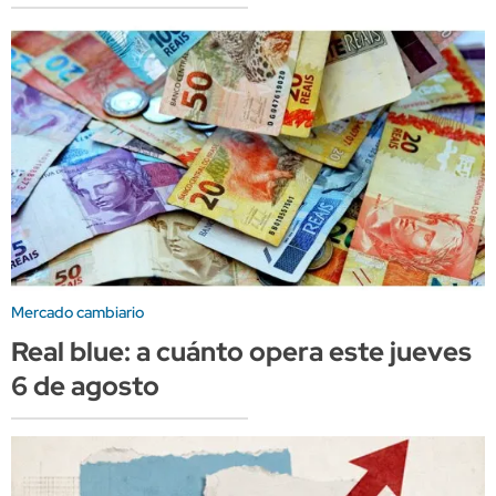
Mercado cambiario
Real blue: a cuánto opera este jueves
6 de agosto