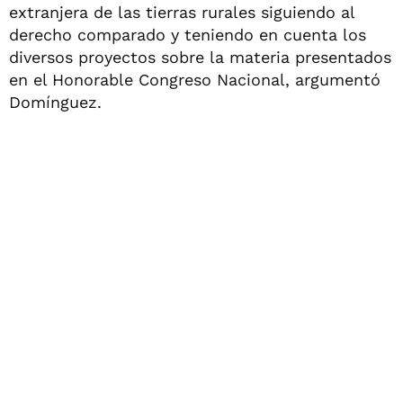
extranjera de las tierras rurales siguiendo al
derecho comparado y teniendo en cuenta los
diversos proyectos sobre la materia presentados
en el Honorable Congreso Nacional, argumentó
Domínguez.