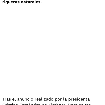
riquezas naturales.
Tras el anuncio realizado por la presidenta
Cristina Fernández de Kirchner, Domínguez