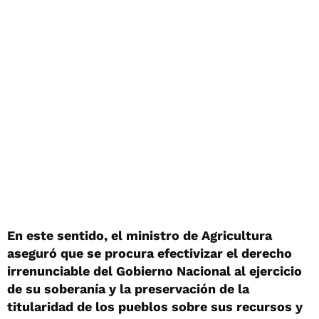
En este sentido, el ministro de Agricultura
aseguró que se procura efectivizar el derecho
irrenunciable del Gobierno Nacional al ejercicio
de su soberanía y la preservación de la
titularidad de los pueblos sobre sus recursos y