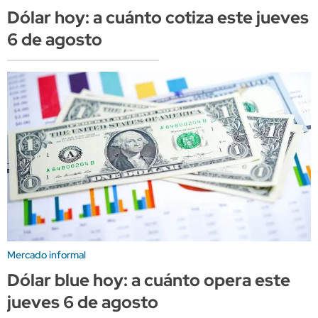
Dólar hoy: a cuánto cotiza este jueves
6 de agosto
Mercado informal
Dólar blue hoy: a cuánto opera este
jueves 6 de agosto