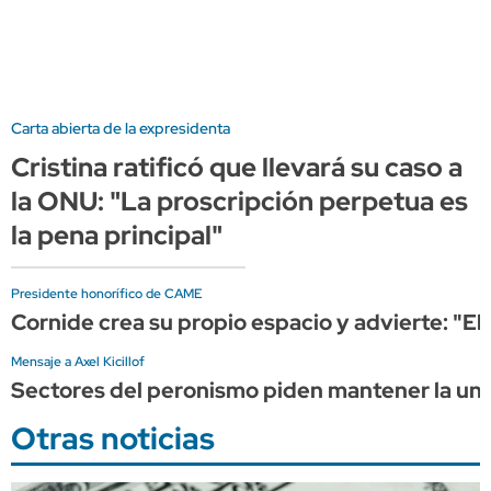
Carta abierta de la expresidenta
Cristina ratificó que llevará su caso a
la ONU: "La proscripción perpetua es
la pena principal"
Presidente honorífico de CAME
Cornide crea su propio espacio y advierte: "El
Mensaje a Axel Kicillof
Sectores del peronismo piden mantener la unid
Otras noticias