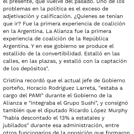
el presente, que vuelve del pasado. Uno de los
problemas en la política es el exceso de
adjetivación y calificación. ¿Quienes se tenían
que ir? Fue la primera experiencia de coalición
en la Argentina. La Alianza fue la primera
experiencia de coalición de la República
Argentina. Y en ese gobierno se produce el
estallido de la convertibilidad. Estalló en las
calles, en las plazas, y estalló con la captación
de los depósitos".
Cristina recordó que el actual jefe de Gobierno
porteño, Horacio Rodríguez Larreta, "estaba a
cargo del PAMI" durante el Gobierno de la
Alianza e "integraba el Grupo Sushi", y consignó
también que el diputado Ricardo López Murphy
"había descontado el 13% a estatales y
jubilados" durante esa administración, entre
otros funcionarios de la oposición que formaron