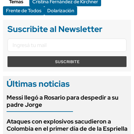
Temas
Cristina Fernández de Kirchner
Frente de Todos
Dolarización
Suscribite al Newsletter
SUSCRIBITE
Últimas noticias
Messi llegó a Rosario para despedir a su
padre Jorge
Ataques con explosivos sacudieron a
Colombia en el primer día de de la Espriella