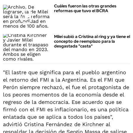
Cuáles fueron las otras grandes
reformas que tuvo el BCRA
Milei subió a Cristina al ring y ya tiene el
concepto de reemplazo para la
desgastada "casta"
"El lastre que significa para el pueblo argentino
el retorno del FMI a la Argentina. Es el FMI que
Perón siempre rechazó, el fue el protagonista de
los peores momentos de la economía desde el
regreso de la democracia. Ese acuerdo que se
firmó con el FMI es inflacionario, es una política
enlatada que se aplica a todos los países",
advirtió Cristina Fernández de Kirchner al
respaldar la decisión de Sergio Massa de salirse