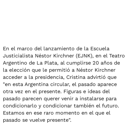
En el marco del lanzamiento de la Escuela
Justicialista Néstor Kirchner (EJNK), en el Teatro
Argentino de La Plata, al cumplirse 20 años de
la elección que le permitió a Néstor Kirchner
acceder a la presidencia, Cristina advirtió que
"en esta Argentina circular, el pasado aparece
otra vez en el presente. Figuras e ideas del
pasado parecen querer venir a instalarse para
condicionarlo y condicionar también el futuro.
Estamos en ese raro momento en el que el
pasado se vuelve presente".