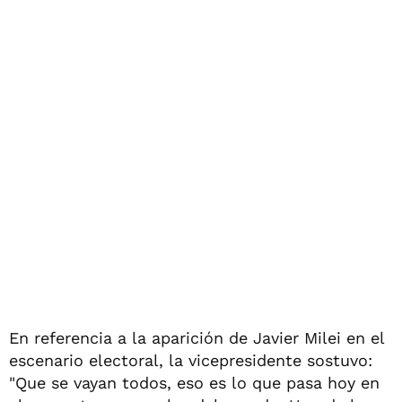
En referencia a la aparición de Javier Milei en el
escenario electoral, la vicepresidente sostuvo:
"Que se vayan todos, eso es lo que pasa hoy en