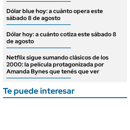
Dólar blue hoy: a cuánto opera este
sábado 8 de agosto
Dólar hoy: a cuánto cotiza este sábado 8
de agosto
Netflix sigue sumando clásicos de los
2000: la película protagonizada por
Amanda Bynes que tenés que ver
Te puede interesar