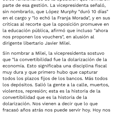
parte de esa gestión. La vicepresidenta señaló,
sin nombrarlo, que López Murphy "duró 10 días"
en el cargo y "lo echó la Franja Morada", y en sus
críticas al recorte que la oposición promueve en
la educación pública, afirmó que incluso "ahora
nos proponen los vouchers", en alusión al
dirigente libertario Javier Milei.
Sin nombrar a Milei, la vicepresidenta sostuvo
que "la convertibilidad fue la dolarización de la
economía. Esto significaba una disciplina fiscal
muy dura y que primero hubo que capturar
todos los plazos fijos de los bancos. Más todos
los depósitos. Salió la gente a la calle, muertos,
violentos, represión; esta es la historia de la
convertibilidad que es la historia de la
dolarización. Nos vienen a decir que lo que
fracasó años atrás nos puede servir hoy. Hoy nos