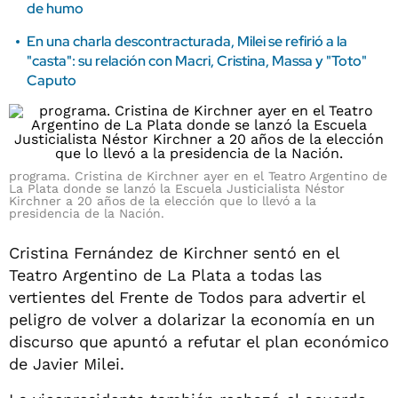
de humo
En una charla descontracturada, Milei se refirió a la
"casta": su relación con Macri, Cristina, Massa y "Toto"
Caputo
programa. Cristina de Kirchner ayer en el Teatro Argentino de
La Plata donde se lanzó la Escuela Justicialista Néstor
Kirchner a 20 años de la elección que lo llevó a la
presidencia de la Nación.
Cristina Fernández de Kirchner sentó en el
Teatro Argentino de La Plata a todas las
vertientes del Frente de Todos para advertir el
peligro de volver a dolarizar la economía en un
discurso que apuntó a refutar el plan económico
de Javier Milei.