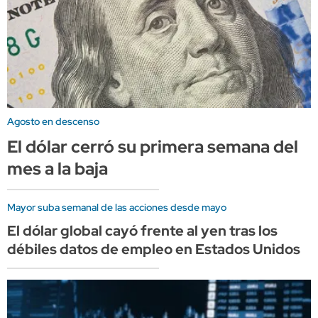
Agosto en descenso
El dólar cerró su primera semana del
mes a la baja
Mayor suba semanal de las acciones desde mayo
El dólar global cayó frente al yen tras los
débiles datos de empleo en Estados Unidos