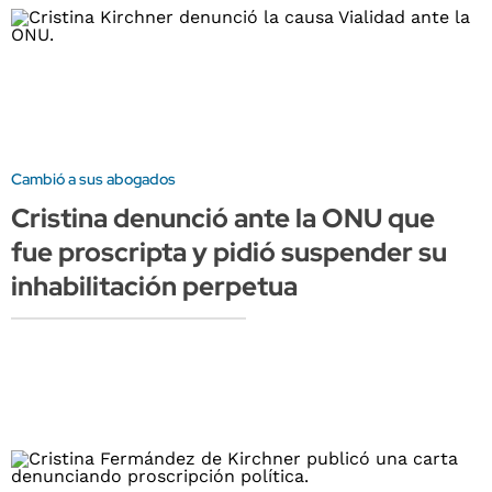
Cambió a sus abogados
Cristina denunció ante la ONU que
fue proscripta y pidió suspender su
inhabilitación perpetua