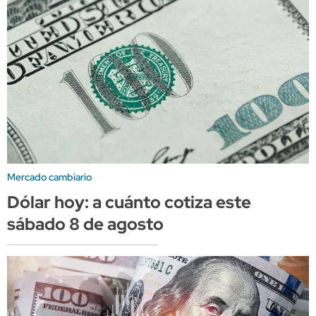
Mercado cambiario
Dólar hoy: a cuánto cotiza este
sábado 8 de agosto