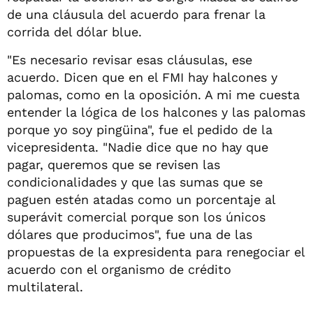
de una cláusula del acuerdo para frenar la
corrida del dólar blue.
"Es necesario revisar esas cláusulas, ese
acuerdo. Dicen que en el FMI hay halcones y
palomas, como en la oposición. A mi me cuesta
entender la lógica de los halcones y las palomas
porque yo soy pingüina", fue el pedido de la
vicepresidenta. "Nadie dice que no hay que
pagar, queremos que se revisen las
condicionalidades y que las sumas que se
paguen estén atadas como un porcentaje al
superávit comercial porque son los únicos
dólares que producimos", fue una de las
propuestas de la expresidenta para renegociar el
acuerdo con el organismo de crédito
multilateral.