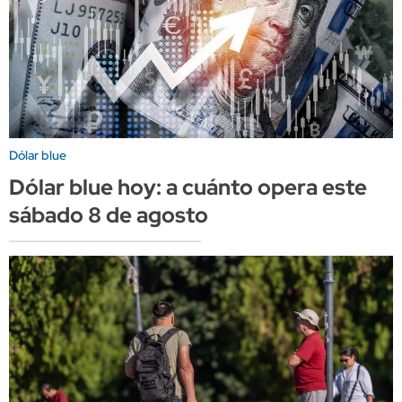
Dólar blue
Dólar blue hoy: a cuánto opera este
sábado 8 de agosto