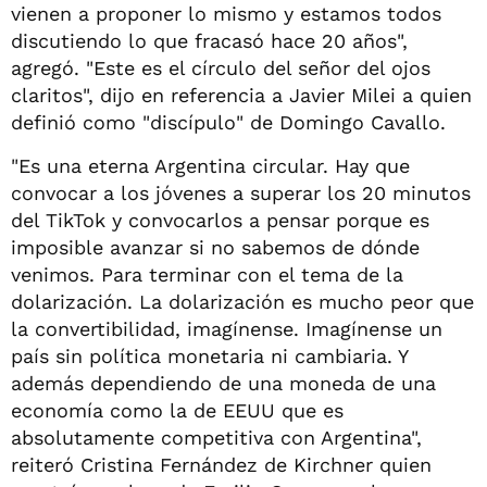
vienen a proponer lo mismo y estamos todos
discutiendo lo que fracasó hace 20 años",
agregó. "Este es el círculo del señor del ojos
claritos", dijo en referencia a Javier Milei a quien
definió como "discípulo" de Domingo Cavallo.
"Es una eterna Argentina circular. Hay que
convocar a los jóvenes a superar los 20 minutos
del TikTok y convocarlos a pensar porque es
imposible avanzar si no sabemos de dónde
venimos. Para terminar con el tema de la
dolarización. La dolarización es mucho peor que
la convertibilidad, imagínense. Imagínense un
país sin política monetaria ni cambiaria. Y
además dependiendo de una moneda de una
economía como la de EEUU que es
absolutamente competitiva con Argentina",
reiteró Cristina Fernández de Kirchner quien