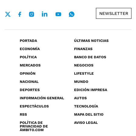
NEWSLETTER
PORTADA
ÚLTIMAS NOTICIAS
ECONOMÍA
FINANZAS
POLÍTICA
BANCO DE DATOS
MERCADOS
NEGOCIOS
OPINIÓN
LIFESTYLE
NACIONAL
MUNDO
DEPORTES
EDICIÓN IMPRESA
INFORMACIÓN GENERAL
AUTOS
ESPECTÁCULOS
TECNOLOGÍA
RSS
MAPA DEL SITIO
POLÍTICA DE
AVISO LEGAL
PRIVACIDAD DE
ÁMBITO.COM