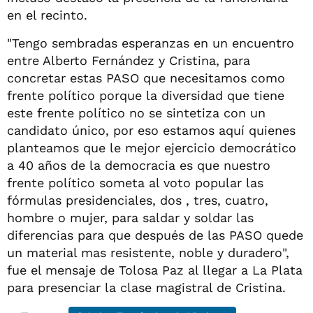
en el recinto.
"Tengo sembradas esperanzas en un encuentro
entre Alberto Fernández y Cristina, para
concretar estas PASO que necesitamos como
frente político porque la diversidad que tiene
este frente político no se sintetiza con un
candidato único, por eso estamos aquí quienes
planteamos que le mejor ejercicio democrático
a 40 años de la democracia es que nuestro
frente político someta al voto popular las
fórmulas presidenciales, dos , tres, cuatro,
hombre o mujer, para saldar y soldar las
diferencias para que después de las PASO quede
un material mas resistente, noble y duradero",
fue el mensaje de Tolosa Paz al llegar a La Plata
para presenciar la clase magistral de Cristina.