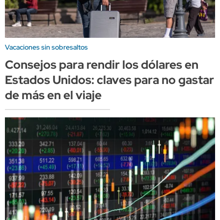
Vacaciones sin sobresaltos
Consejos para rendir los dólares en
Estados Unidos: claves para no gastar
de más en el viaje