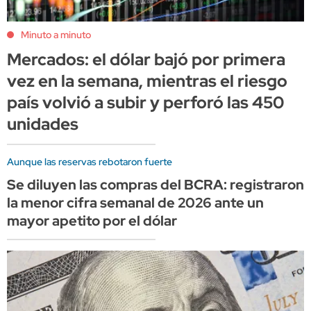
Minuto a minuto
Mercados: el dólar bajó por primera
vez en la semana, mientras el riesgo
país volvió a subir y perforó las 450
unidades
Aunque las reservas rebotaron fuerte
Se diluyen las compras del BCRA: registraron
la menor cifra semanal de 2026 ante un
mayor apetito por el dólar