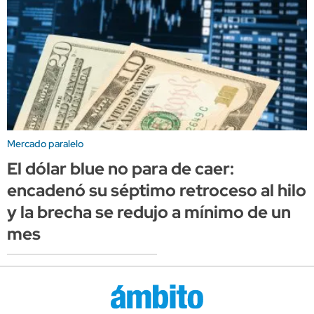
Mercado paralelo
El dólar blue no para de caer:
encadenó su séptimo retroceso al hilo
y la brecha se redujo a mínimo de un
mes