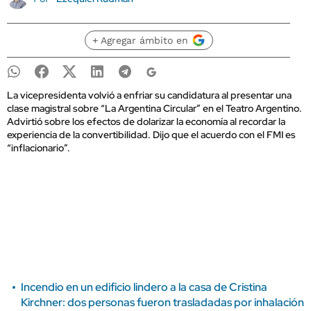
+ Agregar ámbito en
La vicepresidenta volvió a enfriar su candidatura al presentar una
clase magistral sobre “La Argentina Circular” en el Teatro Argentino.
Advirtió sobre los efectos de dolarizar la economía al recordar la
experiencia de la convertibilidad. Dijo que el acuerdo con el FMI es
“inflacionario”.
Incendio en un edificio lindero a la casa de Cristina
Kirchner: dos personas fueron trasladadas por inhalación