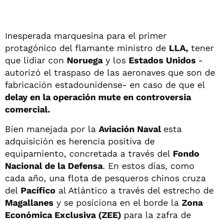
Inesperada marquesina para el primer
protagónico del flamante ministro de
LLA,
tener
que lidiar con
Noruega
y los
Estados Unidos
-
autorizó el traspaso de las aeronaves que son de
fabricación estadounidense- en caso de que el
delay en la operación mute en controversia
comercial.
Bien manejada por la
Aviación Naval
esta
adquisición es herencia positiva de
equipamiento, concretada a través del
Fondo
Nacional de la Defensa
. En estos días, como
cada año, una flota de pesqueros chinos cruza
del
Pacífico
al Atlántico a través del estrecho de
Magallanes
y se posiciona en el borde la
Zona
Económica Exclusiva (ZEE)
para la zafra de