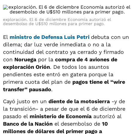
exploración. El 6 de diciembre Economía autorizó el
desembolso de U$S10 millones para primer pago.
El
ministro de Defensa
Luis Petri
debuta con un
dilema; dar luz verde inmediata o no a la
continuidad del contrato ya cerrado y firmado
con
Noruega
por la
compra de 4 aviones de
exploración Orión
. De todos los asuntos
pendientes este entró en gatera porque la
primera cuota del plan de
pagos tiene el “wire
transfer” pausado
.
Cayó justo en un
diente de la motosierra
-y de
la transición- a pesar de que el 6 de diciembre
pasado el
ministerio de Economía
autorizó al
Banco de la Nación
el desembolso de
10
millones de dólares del primer pago a