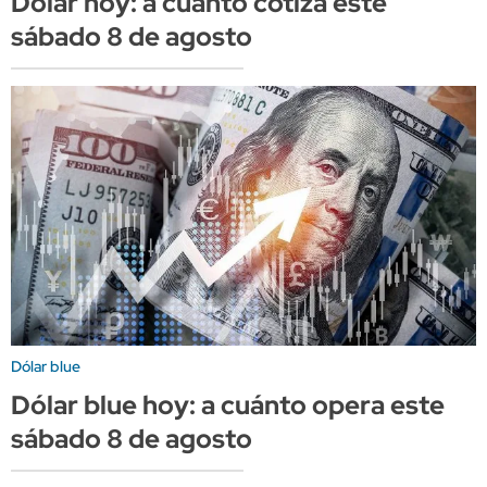
Dólar hoy: a cuánto cotiza este
sábado 8 de agosto
Dólar blue
Dólar blue hoy: a cuánto opera este
sábado 8 de agosto