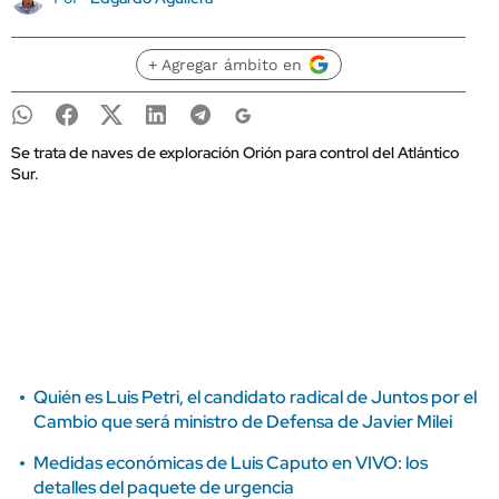
+ Agregar ámbito en
Se trata de naves de exploración Orión para control del Atlántico
Sur.
Quién es Luis Petri, el candidato radical de Juntos por el
Cambio que será ministro de Defensa de Javier Milei
Medidas económicas de Luis Caputo en VIVO: los
detalles del paquete de urgencia