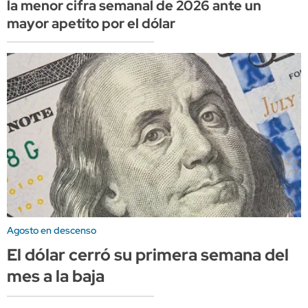
la menor cifra semanal de 2026 ante un
mayor apetito por el dólar
Agosto en descenso
El dólar cerró su primera semana del
mes a la baja