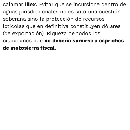
calamar
illex.
Evitar que se incursione dentro de
aguas jurisdiccionales no es sólo una cuestión
soberana sino la protección de recursos
ictícolas que en definitiva constituyen dólares
(de exportación). Riqueza de todos los
ciudadanos que
no debería sumirse a caprichos
de motosierra fiscal.