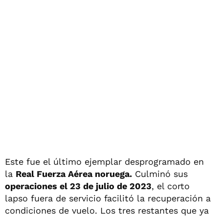
Este fue el último ejemplar desprogramado en
la
Real Fuerza Aérea noruega.
Culminó sus
operaciones el 23 de julio de 2023
, el corto
lapso fuera de servicio facilitó la recuperación a
condiciones de vuelo. Los tres restantes que ya