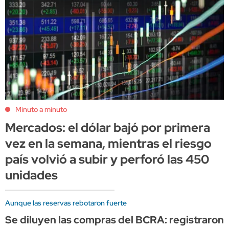
Minuto a minuto
Mercados: el dólar bajó por primera
vez en la semana, mientras el riesgo
país volvió a subir y perforó las 450
unidades
Aunque las reservas rebotaron fuerte
Se diluyen las compras del BCRA: registraron