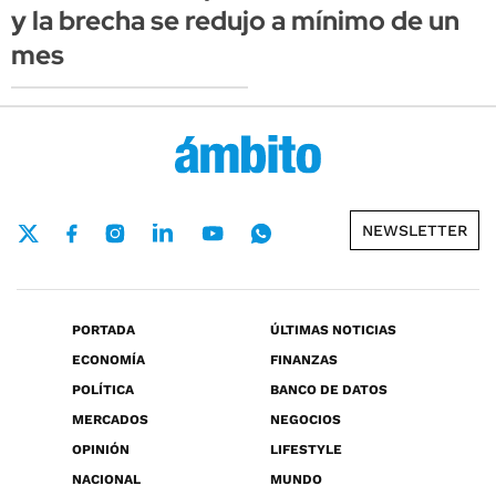
y la brecha se redujo a mínimo de un
mes
NEWSLETTER
PORTADA
ÚLTIMAS NOTICIAS
ECONOMÍA
FINANZAS
POLÍTICA
BANCO DE DATOS
MERCADOS
NEGOCIOS
OPINIÓN
LIFESTYLE
NACIONAL
MUNDO