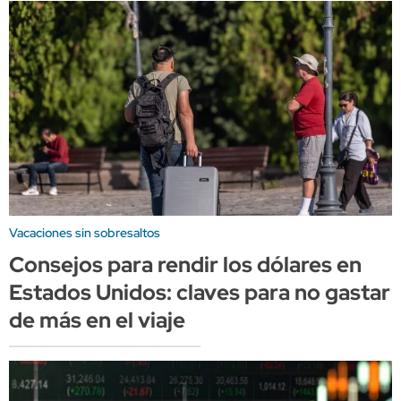
Vacaciones sin sobresaltos
Consejos para rendir los dólares en
Estados Unidos: claves para no gastar
de más en el viaje