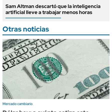
Sam Altman descartó que la inteligencia
artificial lleve a trabajar menos horas
Otras noticias
Mercado cambiario