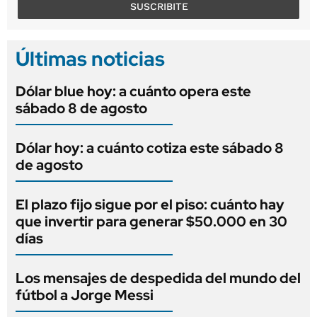
SUSCRIBITE
Últimas noticias
Dólar blue hoy: a cuánto opera este
sábado 8 de agosto
Dólar hoy: a cuánto cotiza este sábado 8
de agosto
El plazo fijo sigue por el piso: cuánto hay
que invertir para generar $50.000 en 30
días
Los mensajes de despedida del mundo del
fútbol a Jorge Messi