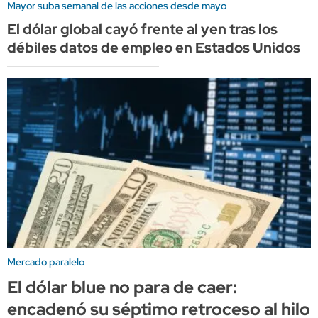
Mayor suba semanal de las acciones desde mayo
El dólar global cayó frente al yen tras los
débiles datos de empleo en Estados Unidos
Mercado paralelo
El dólar blue no para de caer:
encadenó su séptimo retroceso al hilo