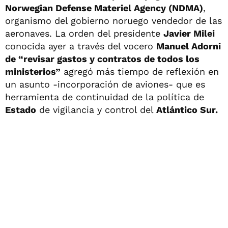
Norwegian Defense Materiel Agency (NDMA)
,
organismo del gobierno noruego vendedor de las
aeronaves. La orden del presidente
Javier Milei
conocida ayer a través del vocero
Manuel Adorni
de “revisar gastos y contratos de todos los
ministerios”
agregó más tiempo de reflexión en
un asunto -incorporación de aviones- que es
herramienta de continuidad de la política de
Estado
de vigilancia y control del
Atlántico Sur.