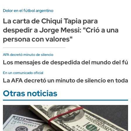
Dolor en el fútbol argentino
La carta de Chiqui Tapia para
despedir a Jorge Messi: "Crió a una
persona con valores"
AFA decretó minuto de silencio
Los mensajes de despedida del mundo del fút
En un comunicado oficial
La AFA decretó un minuto de silencio en todas
Otras noticias