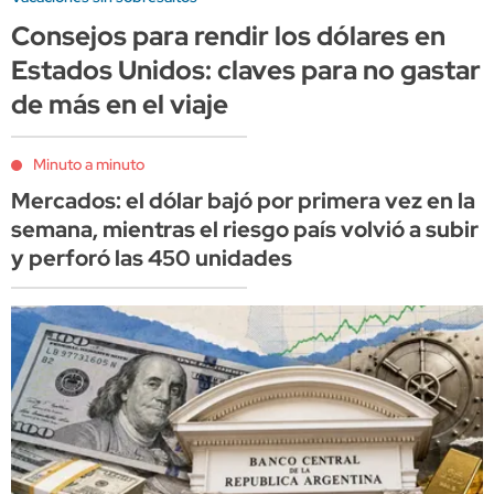
Consejos para rendir los dólares en
Estados Unidos: claves para no gastar
de más en el viaje
Minuto a minuto
Mercados: el dólar bajó por primera vez en la
semana, mientras el riesgo país volvió a subir
y perforó las 450 unidades