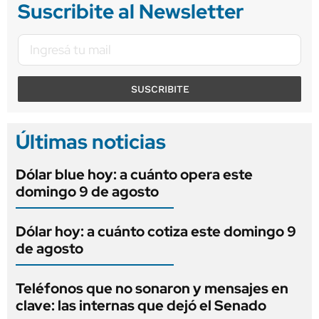
Suscribite al Newsletter
SUSCRIBITE
Últimas noticias
Dólar blue hoy: a cuánto opera este
domingo 9 de agosto
Dólar hoy: a cuánto cotiza este domingo 9
de agosto
Teléfonos que no sonaron y mensajes en
clave: las internas que dejó el Senado