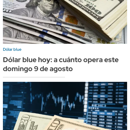
Dólar blue
Dólar blue hoy: a cuánto opera este
domingo 9 de agosto