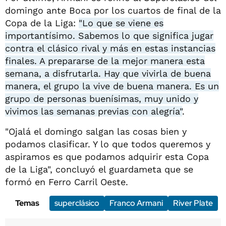
domingo ante Boca por los cuartos de final de la
Copa de la Liga:
"Lo que se viene es
importantísimo. Sabemos lo que significa jugar
contra el clásico rival y más en estas instancias
finales. A prepararse de la mejor manera esta
semana, a disfrutarla. Hay que vivirla de buena
manera, el grupo la vive de buena manera. Es un
grupo de personas buenísimas, muy unido y
vivimos las semanas previas con alegría"
.
"Ojalá el domingo salgan las cosas bien y
podamos clasificar. Y lo que todos queremos y
aspiramos es que podamos adquirir esta Copa
de la Liga", concluyó el guardameta que se
formó en Ferro Carril Oeste.
Temas
superclásico
Franco Armani
River Plate