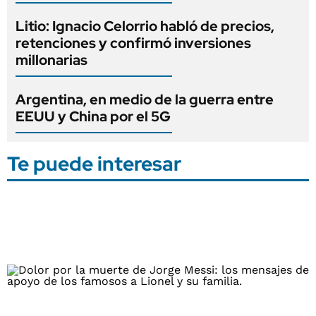
Litio: Ignacio Celorrio habló de precios,
retenciones y confirmó inversiones
millonarias
Argentina, en medio de la guerra entre
EEUU y China por el 5G
Te puede interesar