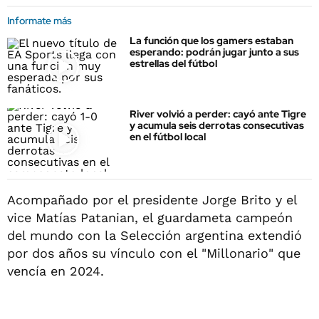
Informate más
La función que los gamers estaban
esperando: podrán jugar junto a sus
estrellas del fútbol
River volvió a perder: cayó ante Tigre
y acumula seis derrotas consecutivas
en el fútbol local
Acompañado por el presidente Jorge Brito y el
vice Matías Patanian, el guardameta campeón
del mundo con la Selección argentina extendió
por dos años su vínculo con el "Millonario" que
vencía en 2024.