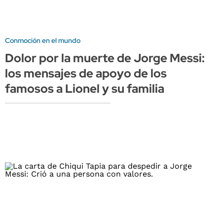
Conmoción en el mundo
Dolor por la muerte de Jorge Messi:
los mensajes de apoyo de los
famosos a Lionel y su familia