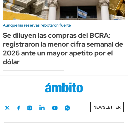
Aunque las reservas rebotaron fuerte
Se diluyen las compras del BCRA:
registraron la menor cifra semanal de
2026 ante un mayor apetito por el
dólar
NEWSLETTER