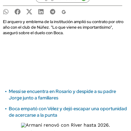
El arquero y emblema de la institución amplió su contrato por otro
año con el club de Núñez. "Lo que viene es importantísimo",
aseguró sobre el duelo con Boca.
Messi se encuentra en Rosario y despide a su padre
Jorge junto a familiares
Boca empató con Vélez y dejó escapar una oportunidad
de acercarse a la punta