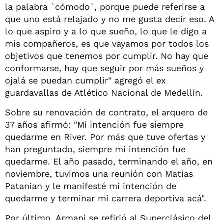
la palabra `cómodo`, porque puede referirse a
que uno está relajado y no me gusta decir eso. A
lo que aspiro y a lo que sueño, lo que le digo a
mis compañeros, es que vayamos por todos los
objetivos que tenemos por cumplir. No hay que
conformarse, hay que seguir por más sueños y
ojalá se puedan cumplir" agregó el ex
guardavallas de Atlético Nacional de Medellín.
Sobre su renovación de contrato, el arquero de
37 años afirmó: "Mi intención fue siempre
quedarme en River. Por más que tuve ofertas y
han preguntado, siempre mi intención fue
quedarme. El año pasado, terminando el año, en
noviembre, tuvimos una reunión con Matías
Patanian y le manifesté mi intención de
quedarme y terminar mi carrera deportiva acá".
Por último, Armani se refirió al Superclásico del