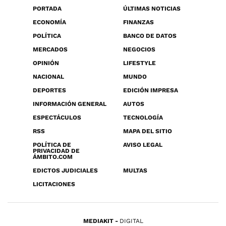
PORTADA
ÚLTIMAS NOTICIAS
ECONOMÍA
FINANZAS
POLÍTICA
BANCO DE DATOS
MERCADOS
NEGOCIOS
OPINIÓN
LIFESTYLE
NACIONAL
MUNDO
DEPORTES
EDICIÓN IMPRESA
INFORMACIÓN GENERAL
AUTOS
ESPECTÁCULOS
TECNOLOGÍA
RSS
MAPA DEL SITIO
POLÍTICA DE
AVISO LEGAL
PRIVACIDAD DE
ÁMBITO.COM
EDICTOS JUDICIALES
MULTAS
LICITACIONES
MEDIAKIT
DIGITAL