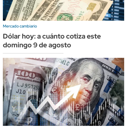
Mercado cambiario
Dólar hoy: a cuánto cotiza este
domingo 9 de agosto