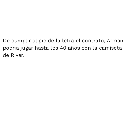
De cumplir al pie de la letra el contrato, Armani
podría jugar hasta los 40 años con la camiseta
de River.