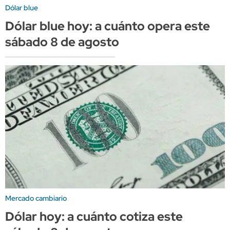
Dólar blue
Dólar blue hoy: a cuánto opera este
sábado 8 de agosto
Mercado cambiario
Dólar hoy: a cuánto cotiza este