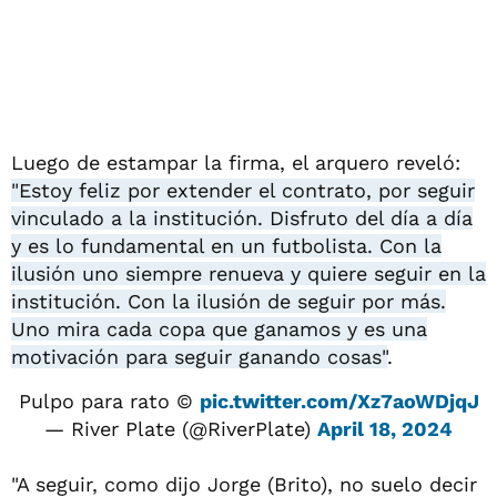
Luego de estampar la firma, el arquero reveló:
"Estoy feliz por extender el contrato, por seguir
vinculado a la institución. Disfruto del día a día
y es lo fundamental en un futbolista. Con la
ilusión uno siempre renueva y quiere seguir en la
institución. Con la ilusión de seguir por más.
Uno mira cada copa que ganamos y es una
motivación para seguir ganando cosas"
.
Pulpo para rato ©
pic.twitter.com/Xz7aoWDjqJ
— River Plate (@RiverPlate)
April 18, 2024
"A seguir, como dijo Jorge (Brito), no suelo decir