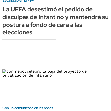
Escándalo en la FIFA
La UEFA desestimó el pedido de
disculpas de Infantino y mantendrá su
postura a fondo de cara a las
elecciones
Con un comunicado en las redes