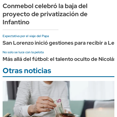
Conmebol celebró la baja del
proyecto de privatización de
Infantino
Expectativa por el viaje del Papa
San Lorenzo inició gestiones para recibir a L
No solo se luce con la pelota
Más allá del fútbol: el talento oculto de Nicol
Otras noticias