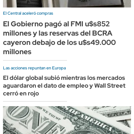
El Central aceleró compras
El Gobierno pagó al FMI u$s852
millones y las reservas del BCRA
cayeron debajo de los u$s49.000
millones
Las acciones repuntan en Europa
El dólar global subió mientras los mercados
aguardaron el dato de empleo y Wall Street
cerró en rojo