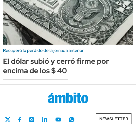
Recuperó lo perdido de la jornada anterior
El dólar subió y cerró firme por
encima de los $ 40
NEWSLETTER