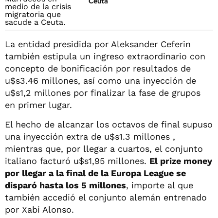
Ceuta
La entidad presidida por Aleksander Ceferin
también estipula un ingreso extraordinario con
concepto de bonificación por resultados de
u$s3.46 millones, así como una inyección de
u$s1,2 millones por finalizar la fase de grupos
en primer lugar.
El hecho de alcanzar los octavos de final supuso
una inyección extra de u$s1.3 millones ,
mientras que, por llegar a cuartos, el conjunto
italiano facturó u$s1,95 millones.
El prize money
por llegar a la final de la Europa League se
disparó hasta los 5 millones
, importe al que
también accedió el conjunto alemán entrenado
por Xabi Alonso.