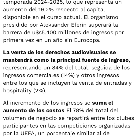
temporada 2024-2025, lo que representa un
aumento del 19,2% respecto al capital
disponible en el curso actual. El organismo
presidido por Aleksander Eferin superará la
barrera de u$s5.400 millones de ingresos por
primera vez en un año sin Eurocopa.
La venta de los derechos audiovisuales se
mantendrá como la principal fuente de ingreso
,
representando un 84% del total; seguida de los
ingresos comerciales (14%) y otros ingresos
entre los que se incluyen la venta de entradas y
hospitality (2%).
Al incremento de los ingresos se
suma el
aumento de los costos
El 78% del total del
volumen de negocio se repartirá entre los clubes
participantes en las competiciones organizadas
por la UEFA, un porcentaje similar al de