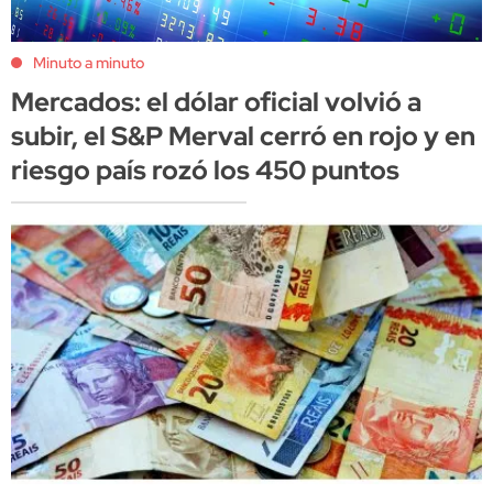
Minuto a minuto
Mercados: el dólar oficial volvió a
subir, el S&P Merval cerró en rojo y en
riesgo país rozó los 450 puntos