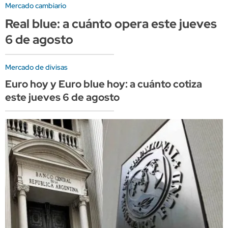
Mercado cambiario
Real blue: a cuánto opera este jueves
6 de agosto
Mercado de divisas
Euro hoy y Euro blue hoy: a cuánto cotiza
este jueves 6 de agosto