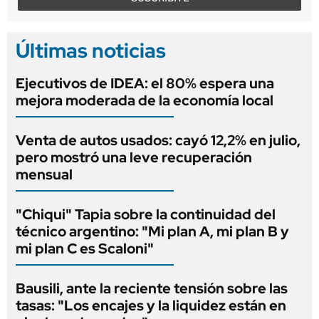
Últimas noticias
Ejecutivos de IDEA: el 80% espera una
mejora moderada de la economía local
Venta de autos usados: cayó 12,2% en julio,
pero mostró una leve recuperación
mensual
"Chiqui" Tapia sobre la continuidad del
técnico argentino: "Mi plan A, mi plan B y
mi plan C es Scaloni"
Bausili, ante la reciente tensión sobre las
tasas: "Los encajes y la liquidez están en