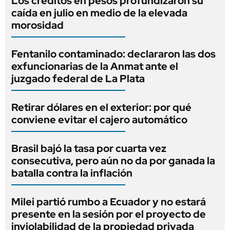
Los créditos en pesos profundizaron su
caída en julio en medio de la elevada
morosidad
Fentanilo contaminado: declararon las dos
exfuncionarias de la Anmat ante el
juzgado federal de La Plata
Retirar dólares en el exterior: por qué
conviene evitar el cajero automático
Brasil bajó la tasa por cuarta vez
consecutiva, pero aún no da por ganada la
batalla contra la inflación
Milei partió rumbo a Ecuador y no estará
presente en la sesión por el proyecto de
inviolabilidad de la propiedad privada