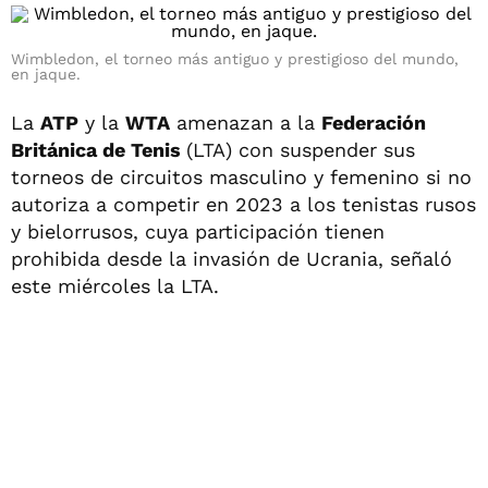
Wimbledon, el torneo más antiguo y prestigioso del mundo,
en jaque.
La
ATP
y la
WTA
amenazan a la
Federación
Británica de Tenis
(LTA) con suspender sus
torneos de circuitos masculino y femenino si no
autoriza a competir en 2023 a los tenistas rusos
y bielorrusos, cuya participación tienen
prohibida desde la invasión de Ucrania, señaló
este miércoles la LTA.