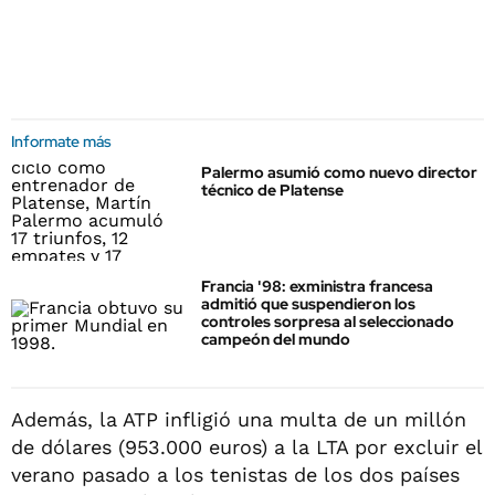
Informate más
Palermo asumió como nuevo director
técnico de Platense
Francia '98: exministra francesa
admitió que suspendieron los
controles sorpresa al seleccionado
campeón del mundo
Además, la ATP infligió una multa de un millón
de dólares (953.000 euros) a la LTA por excluir el
verano pasado a los tenistas de los dos países