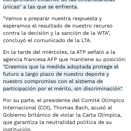
únicas" a las que se enfrenta
.
"Vamos a preparar nuestra respuesta y
esperamos el resultado de nuestro recurso
contra la decisión y la sanción de la WTA",
concluyó el comunicado de la LTA.
En la tarde del miércoles, la ATP señaló a la
agencia francesa AFP que mantiene su posición:
"Creemos que la medida adoptada protege el
futuro a largo plazo de nuestro deporte y
nuestro compromiso con el sistema de
participación por el mérito, sin discriminación"
.
Por su parte, el presidente del Comité Olímpico
Internacional (COI), Thomas Bach, acusó al
Gobierno británico de violar la Carta Olímpica,
que garantiza la neutralidad política de su
institución.