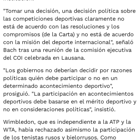
"Tomar una decisión, una decisión política sobre
las competiciones deportivas claramente no
está de acuerdo con las resoluciones y los
compromisos (de la Carta) y no está de acuerdo
con la misión del deporte internacional", señaló
Bach tras una reunión de la comisión ejecutiva
del COI celebrada en Lausana.
"Los gobiernos no deberían decidir por razones
políticas quién debe participar o no en un
determinado acontecimiento deportivo",
prosiguió. "La participación en acontecimientos
deportivos debe basarse en el mérito deportivo y
no en consideraciones políticas", insistió.
Wimbledon, que es independiente a la ATP y la
WTA, había rechazado asimismo la participación
de los tenistas rusos y bielorrusos. Como