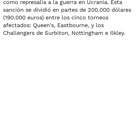
como represalia a la guerra en Ucrania. Esta
sanción se dividió en partes de 200.000 dólares
(190.000 euros) entre los cinco torneos
afectados: Queen's, Eastbourne, y los
Challengers de Surbiton, Nottingham e Ilkley.