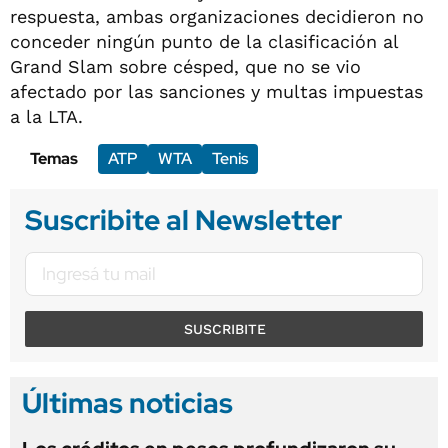
respuesta, ambas organizaciones decidieron no
conceder ningún punto de la clasificación al
Grand Slam sobre césped, que no se vio
afectado por las sanciones y multas impuestas
a la LTA.
Temas
ATP
WTA
Tenis
Suscribite al Newsletter
SUSCRIBITE
Últimas noticias