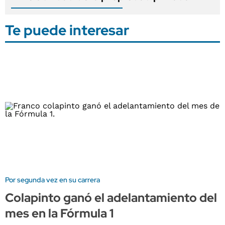
Te puede interesar
Por segunda vez en su carrera
Colapinto ganó el adelantamiento del
mes en la Fórmula 1