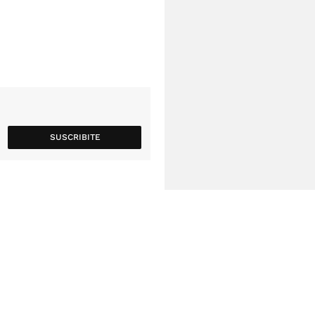
SUSCRIBITE