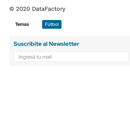
© 2020 DataFactory
Temas
Fútbol
Suscribite al Newsletter