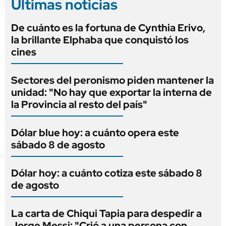
Últimas noticias
De cuánto es la fortuna de Cynthia Erivo,
la brillante Elphaba que conquistó los
cines
Sectores del peronismo piden mantener la
unidad: "No hay que exportar la interna de
la Provincia al resto del país"
Dólar blue hoy: a cuánto opera este
sábado 8 de agosto
Dólar hoy: a cuánto cotiza este sábado 8
de agosto
La carta de Chiqui Tapia para despedir a
Jorge Messi: "Crió a una persona con