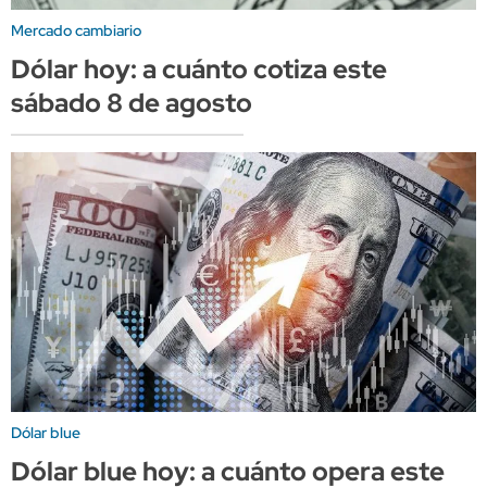
Mercado cambiario
Dólar hoy: a cuánto cotiza este
sábado 8 de agosto
Dólar blue
Dólar blue hoy: a cuánto opera este