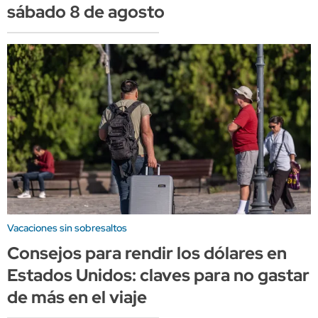
sábado 8 de agosto
Vacaciones sin sobresaltos
Consejos para rendir los dólares en
Estados Unidos: claves para no gastar
de más en el viaje