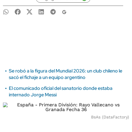
Se robó a la figura del Mundial 2026: un club chileno le
sacó el fichaje a un equipo argentino
El comunicado oficial del sanatorio donde estaba
internado Jorge Messi
BsAs (DataFactory)