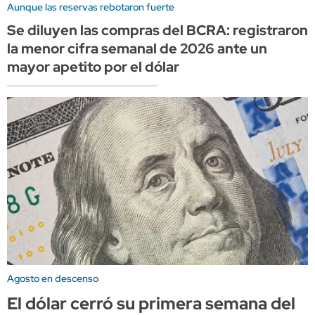
Aunque las reservas rebotaron fuerte
Se diluyen las compras del BCRA: registraron
la menor cifra semanal de 2026 ante un
mayor apetito por el dólar
Agosto en descenso
El dólar cerró su primera semana del