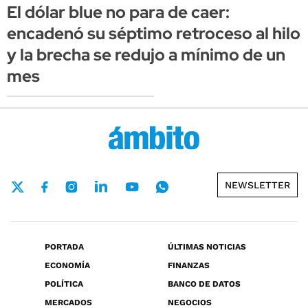
El dólar blue no para de caer:
encadenó su séptimo retroceso al hilo
y la brecha se redujo a mínimo de un
mes
NEWSLETTER
PORTADA
ÚLTIMAS NOTICIAS
ECONOMÍA
FINANZAS
POLÍTICA
BANCO DE DATOS
MERCADOS
NEGOCIOS