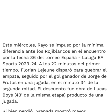
Este miércoles, Rayo se impuso por la mínima
diferencia ante los Rojiblancos en el encuentro
por la fecha 36 del torneo España - LaLiga EA
Sports 2023-24. A los 22 minutos del primer
tiempo, Florian Lejeune disparó para quebrar el
empate, seguido por el gol ganador de Jorge de
Frutos en una jugada, en el minuto 34 de la
segunda mitad. El descuento fue obra de Lucas
Boyé (43' de la misma etapa) producto de una
jugada.
Si bien perdió, Granada mostró mayor