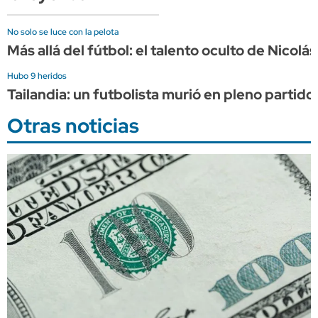
No solo se luce con la pelota
Más allá del fútbol: el talento oculto de Nicol
Hubo 9 heridos
Tailandia: un futbolista murió en pleno partido
Otras noticias