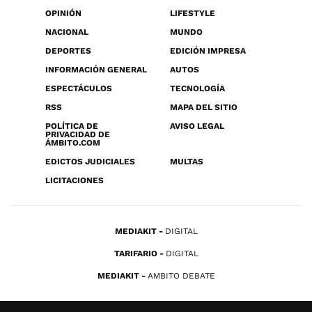
OPINIÓN
LIFESTYLE
NACIONAL
MUNDO
DEPORTES
EDICIÓN IMPRESA
INFORMACIÓN GENERAL
AUTOS
ESPECTÁCULOS
TECNOLOGÍA
RSS
MAPA DEL SITIO
POLÍTICA DE
AVISO LEGAL
PRIVACIDAD DE
ÁMBITO.COM
EDICTOS JUDICIALES
MULTAS
LICITACIONES
MEDIAKIT
DIGITAL
TARIFARIO
DIGITAL
MEDIAKIT
AMBITO DEBATE