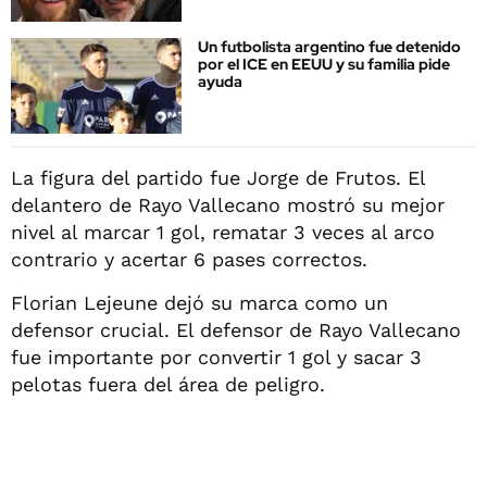
Un futbolista argentino fue detenido
por el ICE en EEUU y su familia pide
ayuda
La figura del partido fue Jorge de Frutos. El
delantero de Rayo Vallecano mostró su mejor
nivel al marcar 1 gol, rematar 3 veces al arco
contrario y acertar 6 pases correctos.
Florian Lejeune dejó su marca como un
defensor crucial. El defensor de Rayo Vallecano
fue importante por convertir 1 gol y sacar 3
pelotas fuera del área de peligro.