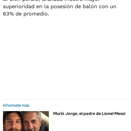
superioridad en la posesión de balón con un
63% de promedio.
Informate más
Murió Jorge, el padre de Lionel Messi