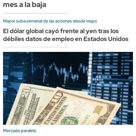
mes a la baja
Mayor suba semanal de las acciones desde mayo
El dólar global cayó frente al yen tras los
débiles datos de empleo en Estados Unidos
Mercado paralelo