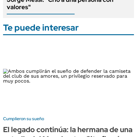
valores"
Te puede interesar
Cumplieron su sueño
El legado continúa: la hermana de una