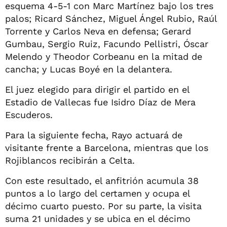
esquema 4-5-1 con Marc Martínez bajo los tres
palos; Ricard Sánchez, Miguel Ángel Rubio, Raúl
Torrente y Carlos Neva en defensa; Gerard
Gumbau, Sergio Ruiz, Facundo Pellistri, Óscar
Melendo y Theodor Corbeanu en la mitad de
cancha; y Lucas Boyé en la delantera.
El juez elegido para dirigir el partido en el
Estadio de Vallecas fue Isidro Díaz de Mera
Escuderos.
Para la siguiente fecha, Rayo actuará de
visitante frente a Barcelona, mientras que los
Rojiblancos recibirán a Celta.
Con este resultado, el anfitrión acumula 38
puntos a lo largo del certamen y ocupa el
décimo cuarto puesto. Por su parte, la visita
suma 21 unidades y se ubica en el décimo