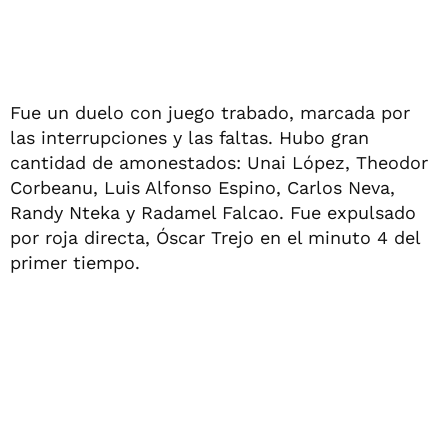
Fue un duelo con juego trabado, marcada por
las interrupciones y las faltas. Hubo gran
cantidad de amonestados: Unai López, Theodor
Corbeanu, Luis Alfonso Espino, Carlos Neva,
Randy Nteka y Radamel Falcao. Fue expulsado
por roja directa, Óscar Trejo en el minuto 4 del
primer tiempo.