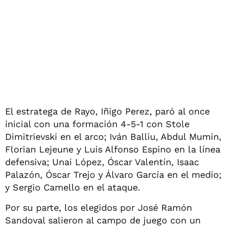
El estratega de Rayo, Iñigo Perez, paró al once
inicial con una formación 4-5-1 con Stole
Dimitrievski en el arco; Iván Balliu, Abdul Mumin,
Florian Lejeune y Luis Alfonso Espino en la línea
defensiva; Unai López, Óscar Valentín, Isaac
Palazón, Óscar Trejo y Álvaro García en el medio;
y Sergio Camello en el ataque.
Por su parte, los elegidos por José Ramón
Sandoval salieron al campo de juego con un