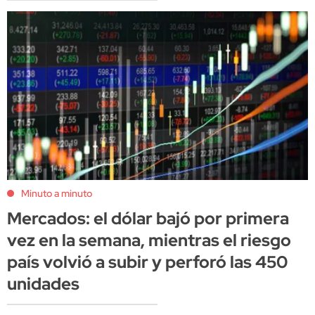
Minuto a minuto
Mercados: el dólar bajó por primera
vez en la semana, mientras el riesgo
país volvió a subir y perforó las 450
unidades