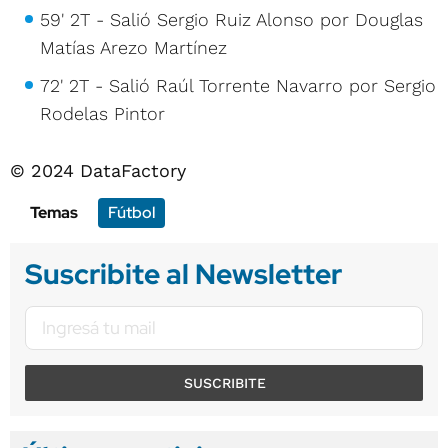
59' 2T - Salió Sergio Ruiz Alonso por Douglas
Matías Arezo Martínez
72' 2T - Salió Raúl Torrente Navarro por Sergio
Rodelas Pintor
© 2024 DataFactory
Temas
Fútbol
Suscribite al Newsletter
SUSCRIBITE