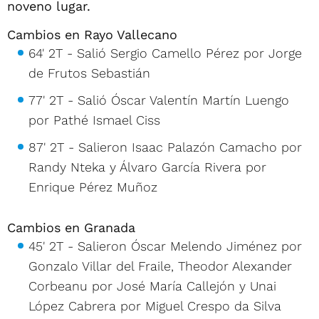
noveno lugar.
Cambios en Rayo Vallecano
64' 2T - Salió Sergio Camello Pérez por Jorge
de Frutos Sebastián
77' 2T - Salió Óscar Valentín Martín Luengo
por Pathé Ismael Ciss
87' 2T - Salieron Isaac Palazón Camacho por
Randy Nteka y Álvaro García Rivera por
Enrique Pérez Muñoz
Cambios en Granada
45' 2T - Salieron Óscar Melendo Jiménez por
Gonzalo Villar del Fraile, Theodor Alexander
Corbeanu por José María Callejón y Unai
López Cabrera por Miguel Crespo da Silva