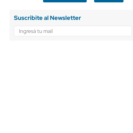
Suscribite al Newsletter