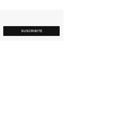
SUSCRIBITE