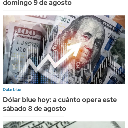
domingo 9 de agosto
Dólar blue
Dólar blue hoy: a cuánto opera este
sábado 8 de agosto