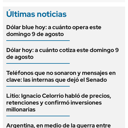
Últimas noticias
Dólar blue hoy: a cuánto opera este
domingo 9 de agosto
Dólar hoy: a cuánto cotiza este domingo 9
de agosto
Teléfonos que no sonaron y mensajes en
clave: las internas que dejó el Senado
Litio: Ignacio Celorrio habló de precios,
retenciones y confirmó inversiones
millonarias
Argentina, en medio de la guerra entre