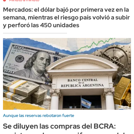
Mercados: el dólar bajó por primera vez en la
semana, mientras el riesgo país volvió a subir
y perforó las 450 unidades
Aunque las reservas rebotaron fuerte
Se diluyen las compras del BCRA: