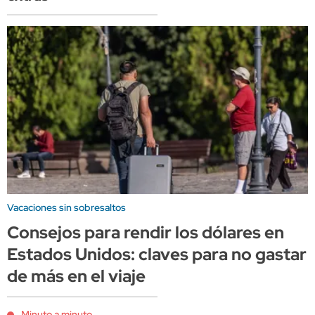
Vacaciones sin sobresaltos
Consejos para rendir los dólares en
Estados Unidos: claves para no gastar
de más en el viaje
Minuto a minuto