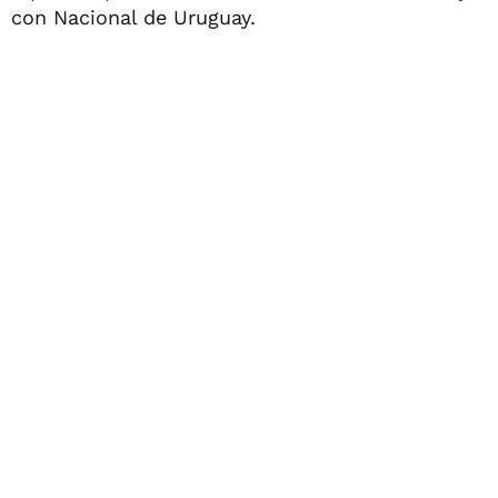
con Nacional de Uruguay.