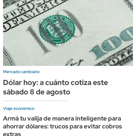
Mercado cambiario
Dólar hoy: a cuánto cotiza este
sábado 8 de agosto
Viaje económico
Armá tu valija de manera inteligente para
ahorrar dólares: trucos para evitar cobros
extras