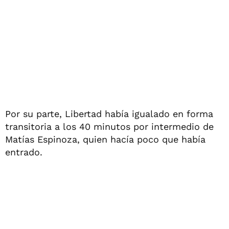
Por su parte, Libertad había igualado en forma
transitoria a los 40 minutos por intermedio de
Matías Espinoza, quien hacía poco que había
entrado.