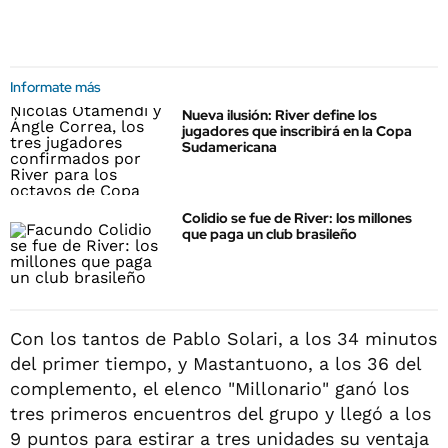
Informate más
Nueva ilusión: River define los
jugadores que inscribirá en la Copa
Sudamericana
Colidio se fue de River: los millones
que paga un club brasileño
Con los tantos de Pablo Solari, a los 34 minutos
del primer tiempo, y Mastantuono, a los 36 del
complemento, el elenco "Millonario" ganó los
tres primeros encuentros del grupo y llegó a los
9 puntos para estirar a tres unidades su ventaja