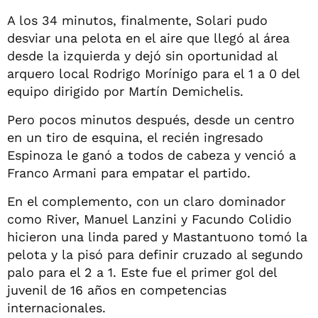
A los 34 minutos, finalmente, Solari pudo
desviar una pelota en el aire que llegó al área
desde la izquierda y dejó sin oportunidad al
arquero local Rodrigo Morínigo para el 1 a 0 del
equipo dirigido por Martín Demichelis.
Pero pocos minutos después, desde un centro
en un tiro de esquina, el recién ingresado
Espinoza le ganó a todos de cabeza y venció a
Franco Armani para empatar el partido.
En el complemento, con un claro dominador
como River, Manuel Lanzini y Facundo Colidio
hicieron una linda pared y Mastantuono tomó la
pelota y la pisó para definir cruzado al segundo
palo para el 2 a 1. Este fue el primer gol del
juvenil de 16 años en competencias
internacionales.