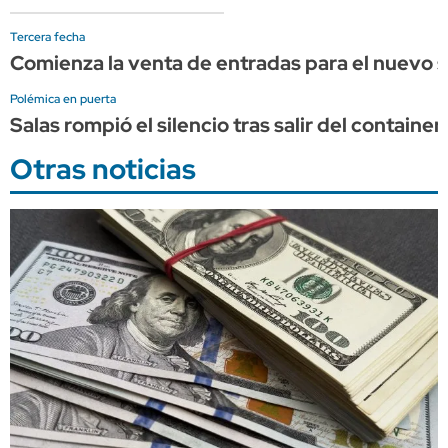
Tercera fecha
Comienza la venta de entradas para el nuevo s
Polémica en puerta
Salas rompió el silencio tras salir del containe
Otras noticias