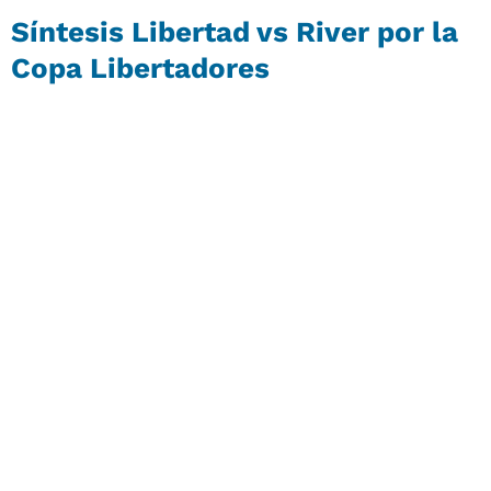
Síntesis Libertad vs River por la
Copa Libertadores