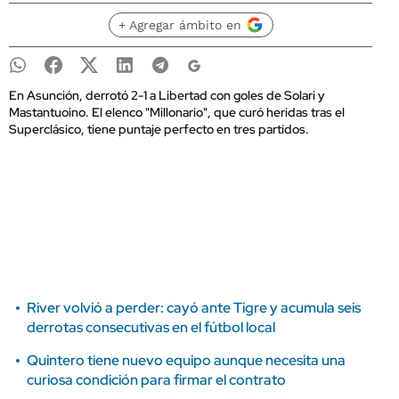
+ Agregar ámbito en
En Asunción, derrotó 2-1 a Libertad con goles de Solari y
Mastantuoino. El elenco "Millonario", que curó heridas tras el
Superclásico, tiene puntaje perfecto en tres partidos.
River volvió a perder: cayó ante Tigre y acumula seis
derrotas consecutivas en el fútbol local
Quintero tiene nuevo equipo aunque necesita una
curiosa condición para firmar el contrato