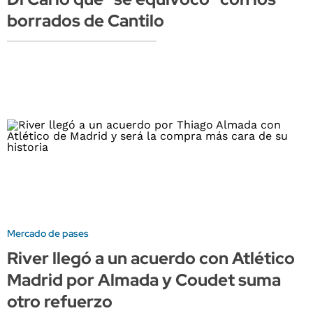
borrados de Cantilo
Mercado de pases
River llegó a un acuerdo con Atlético
Madrid por Almada y Coudet suma
otro refuerzo