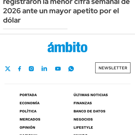
registraron la menor cifra semanal de
2026 ante un mayor apetito por el
dólar
NEWSLETTER
PORTADA
ÚLTIMAS NOTICIAS
ECONOMÍA
FINANZAS
POLÍTICA
BANCO DE DATOS
MERCADOS
NEGOCIOS
OPINIÓN
LIFESTYLE