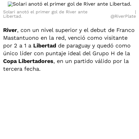
Solari anotó el primer gol de River ante
Libertad.
@RiverPlate
River
, con un nivel superior y el debut de Franco
Mastantuono en la red, venció como visitante
por 2 a 1 a
Libertad
de paraguay y quedó como
único líder con puntaje ideal del Grupo H de la
Copa Libertadores
, en un partido válido por la
tercera fecha.