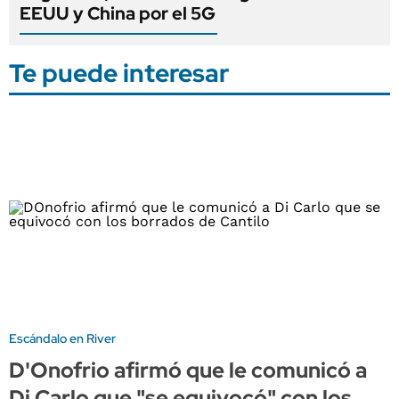
EEUU y China por el 5G
Te puede interesar
Escándalo en River
D'Onofrio afirmó que le comunicó a
Di Carlo que "se equivocó" con los