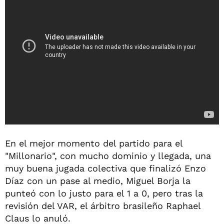
En el mejor momento del partido para el
"Millonario", con mucho dominio y llegada, una
muy buena jugada colectiva que finalizó Enzo
Díaz con un pase al medio, Miguel Borja la
punteó con lo justo para el 1 a 0, pero tras la
revisión del VAR, el árbitro brasileño Raphael
Claus lo anuló.