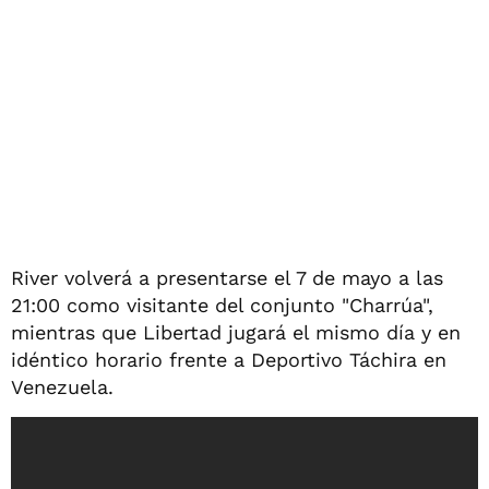
River volverá a presentarse el 7 de mayo a las
21:00 como visitante del conjunto "Charrúa",
mientras que Libertad jugará el mismo día y en
idéntico horario frente a Deportivo Táchira en
Venezuela.