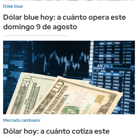
Dólar blue
Dólar blue hoy: a cuánto opera este
domingo 9 de agosto
Mercado cambiario
Dólar hoy: a cuánto cotiza este