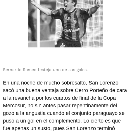
Bernardo Romeo festeja uno de sus goles.
En una noche de mucho sobresalto, San Lorenzo
sacó una buena ventaja sobre Cerro Porteño de cara
a la revancha por los cuartos de final de la Copa
Mercosur, no sin antes pasar repentinamente del
gozo a la angustia cuando el conjunto paraguayo se
puso a un gol en el complemento. Lo cierto es que
fue apenas un susto, pues San Lorenzo terminó