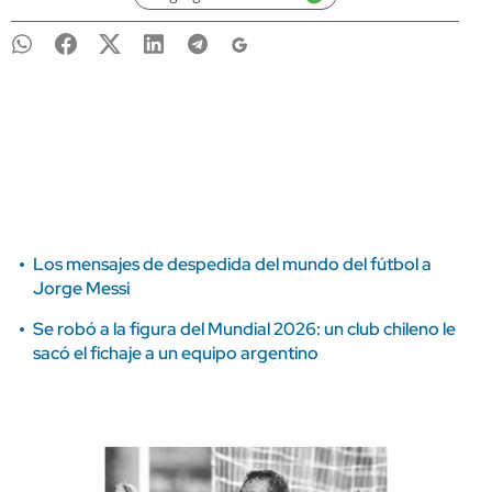
Los mensajes de despedida del mundo del fútbol a
Jorge Messi
Se robó a la figura del Mundial 2026: un club chileno le
sacó el fichaje a un equipo argentino