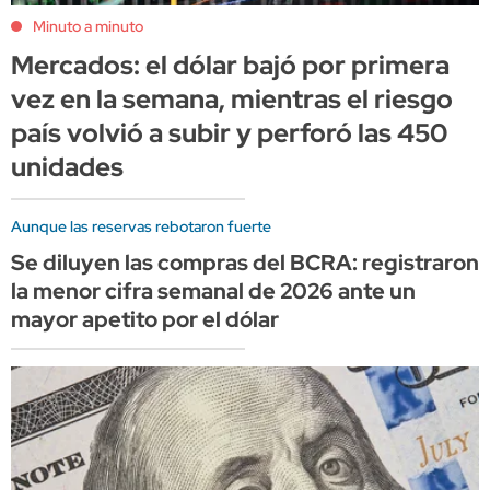
Minuto a minuto
Mercados: el dólar bajó por primera
vez en la semana, mientras el riesgo
país volvió a subir y perforó las 450
unidades
Aunque las reservas rebotaron fuerte
Se diluyen las compras del BCRA: registraron
la menor cifra semanal de 2026 ante un
mayor apetito por el dólar