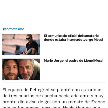
Informate más
El comunicado oficial del sanatorio
donde estaba internado Jorge Messi
Murió Jorge, el padre de Lionel Messi
El equipo de Pellegrini se plantó con autoridad
de tres cuartos de cancha hacia adelante y muy
pronto dio aviso de gol con un remate de Franco
que se fue apenas desviado. Hacía tiempo que