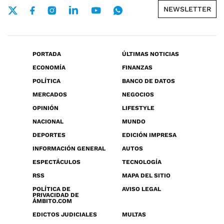
NEWSLETTER
PORTADA
ÚLTIMAS NOTICIAS
ECONOMÍA
FINANZAS
POLÍTICA
BANCO DE DATOS
MERCADOS
NEGOCIOS
OPINIÓN
LIFESTYLE
NACIONAL
MUNDO
DEPORTES
EDICIÓN IMPRESA
INFORMACIÓN GENERAL
AUTOS
ESPECTÁCULOS
TECNOLOGÍA
RSS
MAPA DEL SITIO
POLÍTICA DE
AVISO LEGAL
PRIVACIDAD DE
ÁMBITO.COM
EDICTOS JUDICIALES
MULTAS