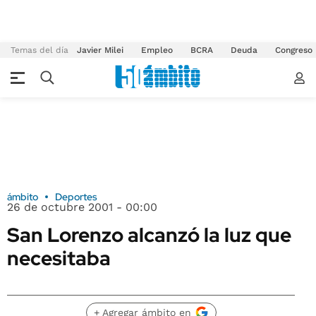
Temas del día
Javier Milei
Empleo
BCRA
Deuda
Congreso
ámbito
Deportes
26 de octubre 2001 - 00:00
San Lorenzo alcanzó la luz que
necesitaba
+ Agregar ámbito en