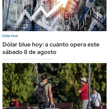
Dólar blue
Dólar blue hoy: a cuánto opera este
sábado 8 de agosto