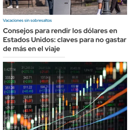
Vacaciones sin sobresaltos
Consejos para rendir los dólares en
Estados Unidos: claves para no gastar
de más en el viaje