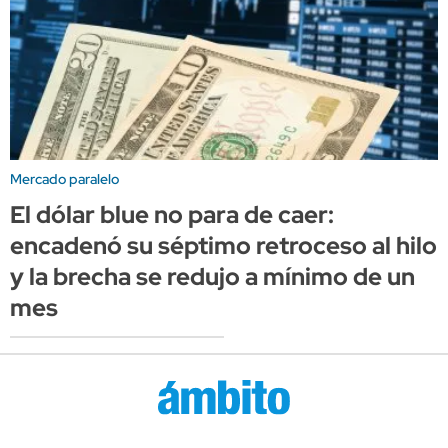
Mercado paralelo
El dólar blue no para de caer:
encadenó su séptimo retroceso al hilo
y la brecha se redujo a mínimo de un
mes