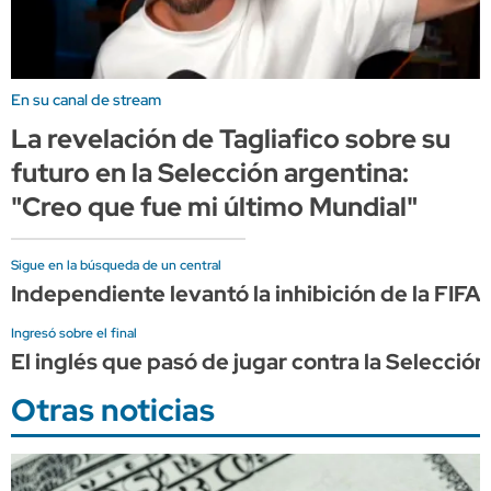
En su canal de stream
La revelación de Tagliafico sobre su
futuro en la Selección argentina:
"Creo que fue mi último Mundial"
Sigue en la búsqueda de un central
Independiente levantó la inhibición de la FIFA
Ingresó sobre el final
El inglés que pasó de jugar contra la Selecció
Otras noticias