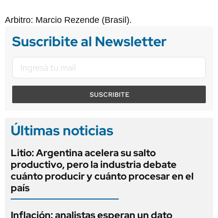
Arbitro: Marcio Rezende (Brasil).
Suscribite al Newsletter
SUSCRIBITE
Últimas noticias
Litio: Argentina acelera su salto
productivo, pero la industria debate
cuánto producir y cuánto procesar en el
país
Inflación: analistas esperan un dato