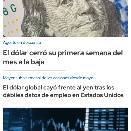
Agosto en descenso
El dólar cerró su primera semana del
mes a la baja
Mayor suba semanal de las acciones desde mayo
El dólar global cayó frente al yen tras los
débiles datos de empleo en Estados Unidos