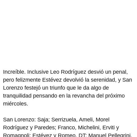
Increíble. Inclusive Leo Rodríguez desvió un penal,
pero felizmente Estévez devolvió la serenidad, y San
Lorenzo festejó un triunfo que le da algo de
tranquilidad pensando en la revancha del próximo
miércoles.
San Lorenzo: Saja; Serrizuela, Ameli, Morel
Rodríguez y Paredes; Franco, Michelini, Erviti y
Romagnoli; Estévez y Romeo. DT: Manuel Pellegrini.