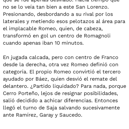
no se lo veía tan bien a este San Lorenzo.
Presionando, desbordando a su rival por los
laterales y metiendo esos pelotazos al área para
el implacable Romeo, quien, de cabeza,
transformó en gol un centro de Romagnoli
cuando apenas iban 10 minutos.
En jugada calcada, pero con centro de Franco
desde la derecha, otra vez Romeo definió con
categoría. El propio Romeo convirtió el tercero
ayudado por Báez, quien desvió el remate del
delantero. ¿Partido liquidado? Para nada, porque
Cerro Porteño, lejos de resignar posibilidades,
salió decidido a achicar diferencias. Entonces
llegó el turno de Saja salvando sucesivamente
ante Ramírez, Garay y Saucedo.