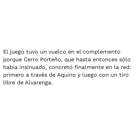
El juego tuvo un vuelco en el complemento
porque Cerro Porteño, que hasta entonces sólo
había insinuado, concretó finalmente en la red:
primero a través de Aquino y luego con un tiro
libre de Alvarenga.