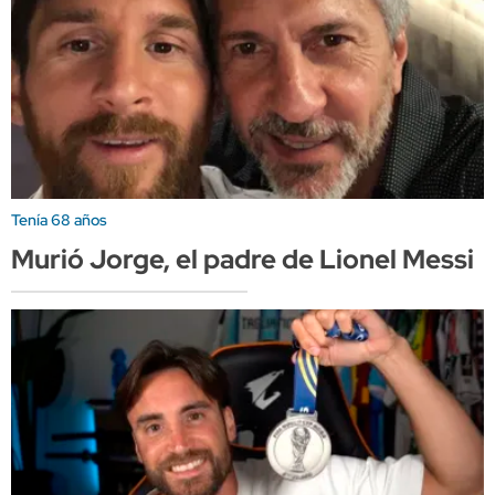
Tenía 68 años
Murió Jorge, el padre de Lionel Messi