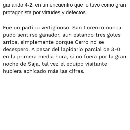
ganando 4-2, en un encuentro que lo tuvo como gran
protagonista por virtudes y defectos.
Fue un partido vertiginoso. San Lorenzo nunca
pudo sentirse ganador, aun estando tres goles
arriba, simplemente porque Cerro no se
desesperó. A pesar del lapidario parcial de 3-0
en la primera media hora, si no fuera por la gran
noche de Saja, tal vez el equipo visitante
hubiera achicado más las cifras.