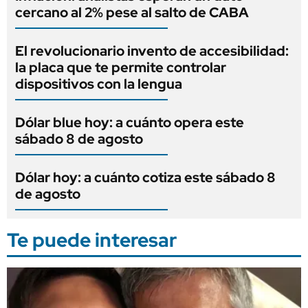
cercano al 2% pese al salto de CABA
El revolucionario invento de accesibilidad:
la placa que te permite controlar
dispositivos con la lengua
Dólar blue hoy: a cuánto opera este
sábado 8 de agosto
Dólar hoy: a cuánto cotiza este sábado 8
de agosto
Te puede interesar