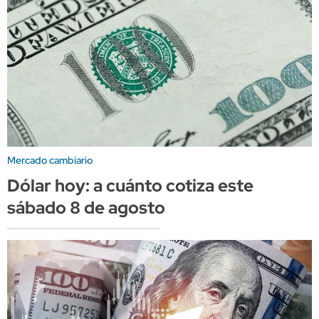
Mercado cambiario
Dólar hoy: a cuánto cotiza este
sábado 8 de agosto