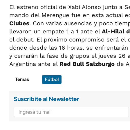
El estreno oficial de Xabi Alonso junto a Se
mando del Merengue fue en esta actual e
Clubes
. Con varias ausencias y poco tiem
llevaron un empate 1 a 1 ante el
Al-Hilal 
el debut. El próximo compromiso será el 
dónde desde las 16 horas. se enfrentarán
y cerrarán la fase de grupos el jueves 26 
Argentina ante el
Red Bull Salzburgo
de Au
Temas
Fútbol
Suscribite al Newsletter