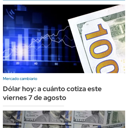
Mercado cambiario
Dólar hoy: a cuánto cotiza este
viernes 7 de agosto