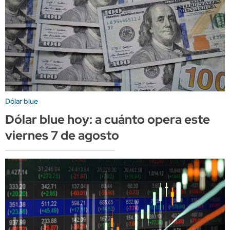
Dólar blue
Dólar blue hoy: a cuánto opera este
viernes 7 de agosto