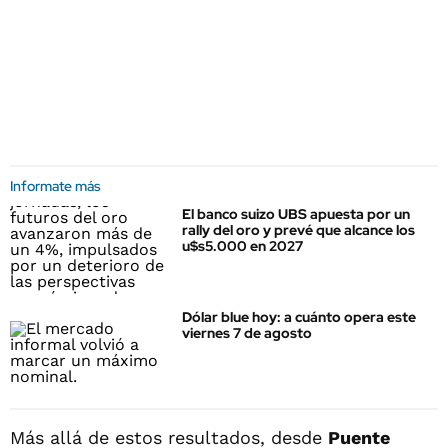
Informate más
El banco suizo UBS apuesta por un
rally del oro y prevé que alcance los
u$s5.000 en 2027
Dólar blue hoy: a cuánto opera este
viernes 7 de agosto
Más allá de estos resultados, desde
Puente