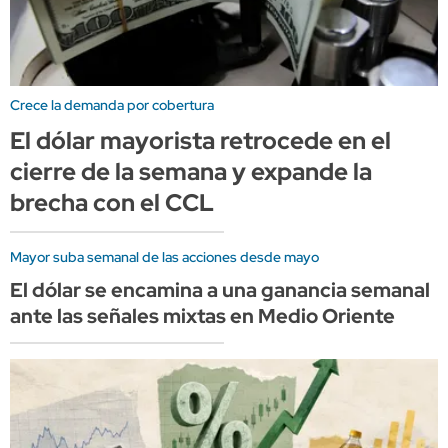
Crece la demanda por cobertura
El dólar mayorista retrocede en el
cierre de la semana y expande la
brecha con el CCL
Mayor suba semanal de las acciones desde mayo
El dólar se encamina a una ganancia semanal
ante las señales mixtas en Medio Oriente