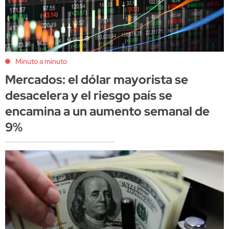
Minuto a minuto
Mercados: el dólar mayorista se
desacelera y el riesgo país se
encamina a un aumento semanal de
9%