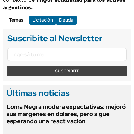
argentinos.
Temas
Licitación
Deuda
Suscribite al Newsletter
SUSCRIBITE
Últimas noticias
Loma Negra modera expectativas: mejoró
sus márgenes en dólares, pero sigue
esperando una reactivación