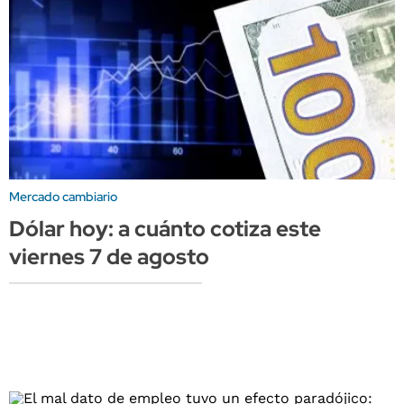
Mercado cambiario
Dólar hoy: a cuánto cotiza este
viernes 7 de agosto