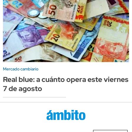
Mercado cambiario
Real blue: a cuánto opera este viernes
7 de agosto