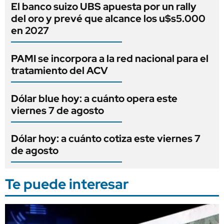
El banco suizo UBS apuesta por un rally
del oro y prevé que alcance los u$s5.000
en 2027
PAMI se incorpora a la red nacional para el
tratamiento del ACV
Dólar blue hoy: a cuánto opera este
viernes 7 de agosto
Dólar hoy: a cuánto cotiza este viernes 7
de agosto
Te puede interesar