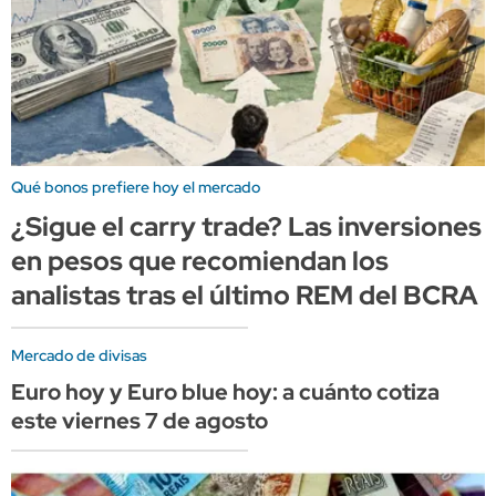
Qué bonos prefiere hoy el mercado
¿Sigue el carry trade? Las inversiones
en pesos que recomiendan los
analistas tras el último REM del BCRA
Mercado de divisas
Euro hoy y Euro blue hoy: a cuánto cotiza
este viernes 7 de agosto