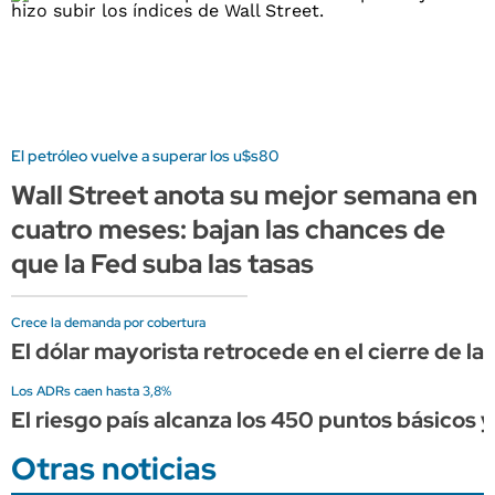
El petróleo vuelve a superar los u$s80
Wall Street anota su mejor semana en
cuatro meses: bajan las chances de
que la Fed suba las tasas
Crece la demanda por cobertura
El dólar mayorista retrocede en el cierre de l
Los ADRs caen hasta 3,8%
El riesgo país alcanza los 450 puntos básicos 
Otras noticias