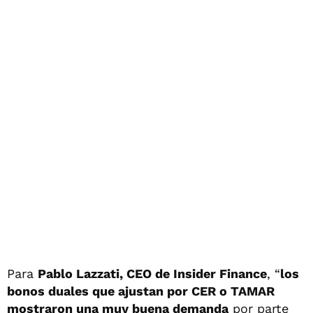
Para
Pablo Lazzati, CEO de Insider Finance
, “
los
bonos duales que ajustan por CER o TAMAR
mostraron una muy buena demanda
por parte