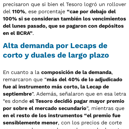
precisaron que si bien el Tesoro logró un rollover
del
110%
, ese porcentaje
“cae por debajo del
100% si se consideran también los vencimientos
del lunes pasado, que se pagaron con depósitos
en el BCRA”
.
Alta demanda por Lecaps de
corto y duales de largo plazo
En cuanto a la
composición de la demanda
,
remarcaron que “
más del 40% de lo adjudicado
fue al instrumento más corto, la Lecap de
septiembre
”. Además, señalaron que en esa letra
“es donde
el Tesoro decidió pagar mayor premio
por sobre el mercado secundario
”, mientras que
en el resto de los instrumentos “el premio fue
sensiblemente menor
, con los precios de corte