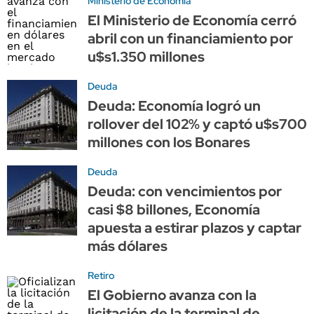
Ministerio de Economía
El Ministerio de Economía cerró
abril con un financiamiento por
u$s1.350 millones
Deuda
Deuda: Economía logró un
rollover del 102% y captó u$s700
millones con los Bonares
Deuda
Deuda: con vencimientos por
casi $8 billones, Economía
apuesta a estirar plazos y captar
más dólares
Retiro
El Gobierno avanza con la
licitación de la terminal de