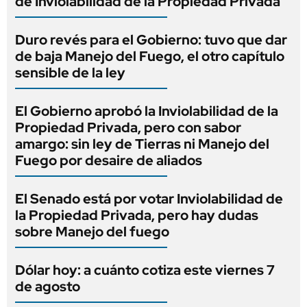
de Inviolabilidad de la Propiedad Privada
Duro revés para el Gobierno: tuvo que dar
de baja Manejo del Fuego, el otro capítulo
sensible de la ley
El Gobierno aprobó la Inviolabilidad de la
Propiedad Privada, pero con sabor
amargo: sin ley de Tierras ni Manejo del
Fuego por desaire de aliados
El Senado está por votar Inviolabilidad de
la Propiedad Privada, pero hay dudas
sobre Manejo del fuego
Dólar hoy: a cuánto cotiza este viernes 7
de agosto