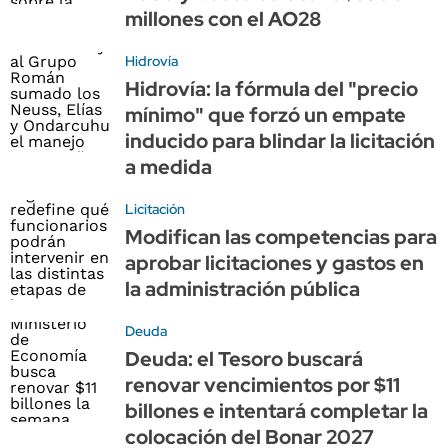
millones con el AO28
Hidrovía
Hidrovía: la fórmula del "precio
mínimo" que forzó un empate
inducido para blindar la licitación
a medida
Licitación
Modifican las competencias para
aprobar licitaciones y gastos en
la administración pública
Deuda
Deuda: el Tesoro buscará
renovar vencimientos por $11
billones e intentará completar la
colocación del Bonar 2027