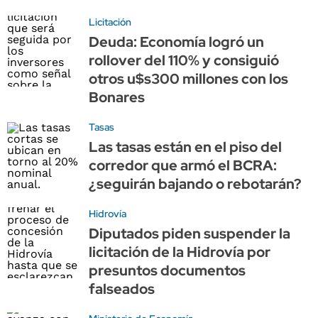
Licitación
Deuda: Economía logró un
rollover del 110% y consiguió
otros u$s300 millones con los
Bonares
Tasas
Las tasas están en el piso del
corredor que armó el BCRA:
¿seguirán bajando o rebotarán?
Hidrovía
Diputados piden suspender la
licitación de la Hidrovía por
presuntos documentos
falseados