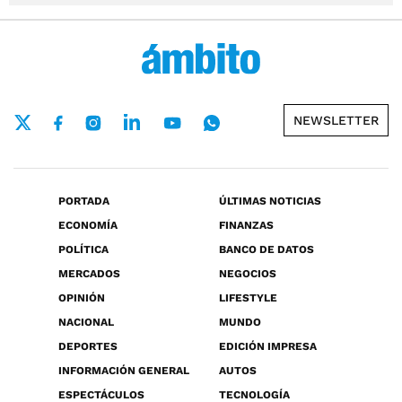
NEWSLETTER
PORTADA
ÚLTIMAS NOTICIAS
ECONOMÍA
FINANZAS
POLÍTICA
BANCO DE DATOS
MERCADOS
NEGOCIOS
OPINIÓN
LIFESTYLE
NACIONAL
MUNDO
DEPORTES
EDICIÓN IMPRESA
INFORMACIÓN GENERAL
AUTOS
ESPECTÁCULOS
TECNOLOGÍA