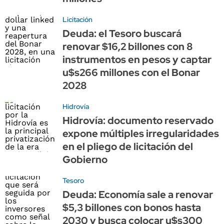
Licitación
Deuda: el Tesoro buscará
renovar $16,2 billones con 8
instrumentos en pesos y captar
u$s266 millones con el Bonar
2028
Hidrovía
Hidrovía: documento reservado
expone múltiples irregularidades
en el pliego de licitación del
Gobierno
Tesoro
Deuda: Economía sale a renovar
$5,3 billones con bonos hasta
2030 y busca colocar u$s300