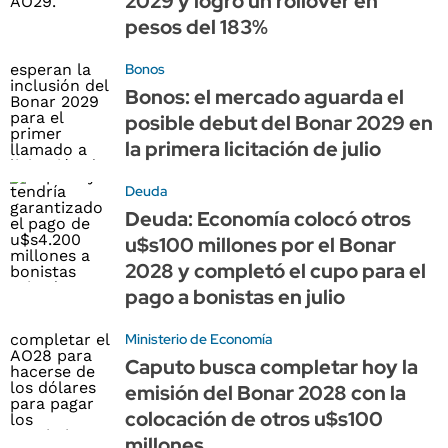
2029 y logró un rollover en
pesos del 183%
Bonos
Bonos: el mercado aguarda el
posible debut del Bonar 2029 en
la primera licitación de julio
Deuda
Deuda: Economía colocó otros
u$s100 millones por el Bonar
2028 y completó el cupo para el
pago a bonistas en julio
Ministerio de Economía
Caputo busca completar hoy la
emisión del Bonar 2028 con la
colocación de otros u$s100
millones