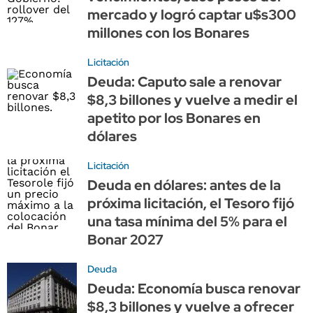
mercado y logró captar u$s300
millones con los Bonares
Licitación
Deuda: Caputo sale a renovar
$8,3 billones y vuelve a medir el
apetito por los Bonares en
dólares
Licitación
Deuda en dólares: antes de la
próxima licitación, el Tesoro fijó
una tasa mínima del 5% para el
Bonar 2027
Deuda
Deuda: Economía busca renovar
$8,3 billones y vuelve a ofrecer