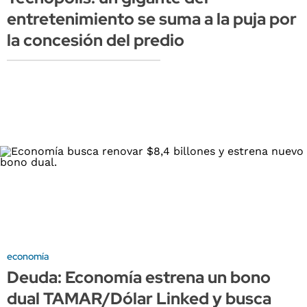
entretenimiento se suma a la puja por
la concesión del predio
economía
Deuda: Economía estrena un bono
dual TAMAR/Dólar Linked y busca