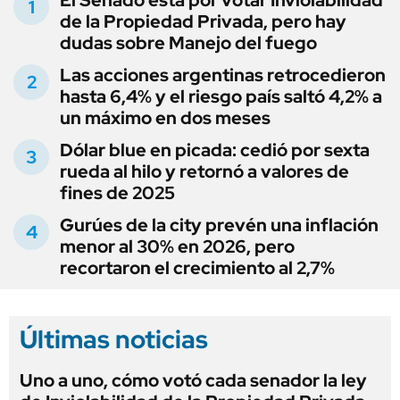
de la Propiedad Privada, pero hay
dudas sobre Manejo del fuego
Las acciones argentinas retrocedieron
hasta 6,4% y el riesgo país saltó 4,2% a
un máximo en dos meses
Dólar blue en picada: cedió por sexta
rueda al hilo y retornó a valores de
fines de 2025
Gurúes de la city prevén una inflación
menor al 30% en 2026, pero
recortaron el crecimiento al 2,7%
Últimas noticias
Uno a uno, cómo votó cada senador la ley