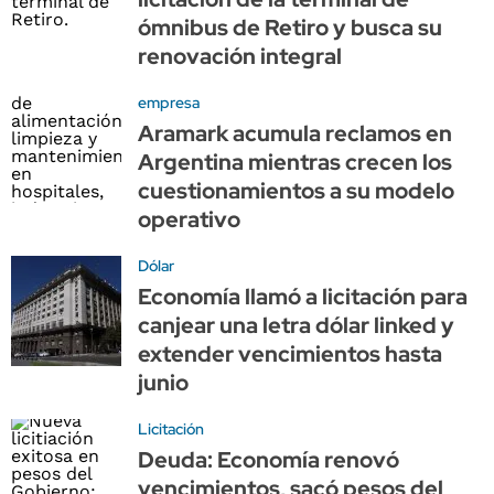
ómnibus de Retiro y busca su
renovación integral
empresa
Aramark acumula reclamos en
Argentina mientras crecen los
cuestionamientos a su modelo
operativo
Dólar
Economía llamó a licitación para
canjear una letra dólar linked y
extender vencimientos hasta
junio
Licitación
Deuda: Economía renovó
vencimientos, sacó pesos del