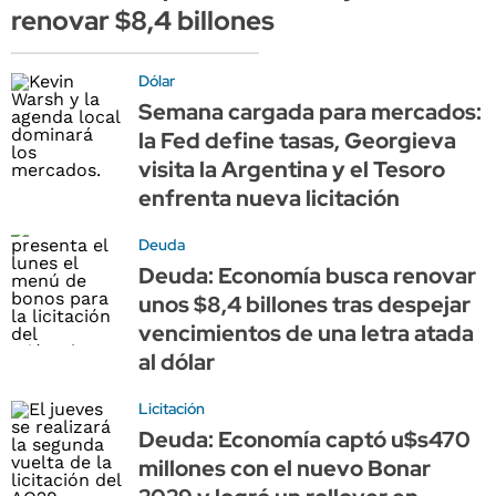
renovar $8,4 billones
Dólar
Semana cargada para mercados:
la Fed define tasas, Georgieva
visita la Argentina y el Tesoro
enfrenta nueva licitación
Deuda
Deuda: Economía busca renovar
unos $8,4 billones tras despejar
vencimientos de una letra atada
al dólar
Licitación
Deuda: Economía captó u$s470
millones con el nuevo Bonar