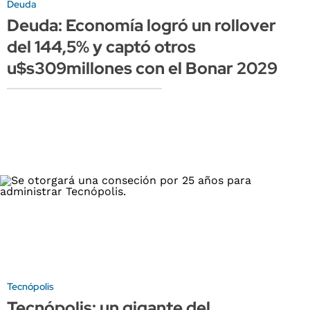
Deuda
Deuda: Economía logró un rollover
del 144,5% y captó otros
u$s309millones con el Bonar 2029
Tecnópolis
Tecnópolis: un gigante del