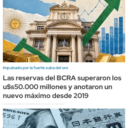
Impulsado por la fuerte suba del oro
Las reservas del BCRA superaron los
u$s50.000 millones y anotaron un
nuevo máximo desde 2019