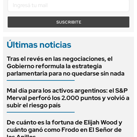
SUSCRIBITE
Últimas noticias
Tras el revés en las negociaciones, el
Gobierno reformula la estrategia
parlamentaria para no quedarse sin nada
Mal día para los activos argentinos: el S&P
Merval perforó los 2.000 puntos y volvió a
subir el riesgo país
De cuánto es la fortuna de Elijah Wood y
cuánto ganó como Frodo en El Señor de
los Anillos