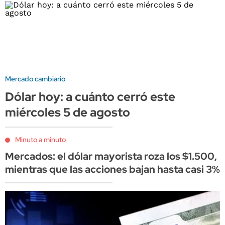
Mercado cambiario
Dólar hoy: a cuánto cerró este
miércoles 5 de agosto
Minuto a minuto
Mercados: el dólar mayorista roza los $1.500,
mientras que las acciones bajan hasta casi 3%