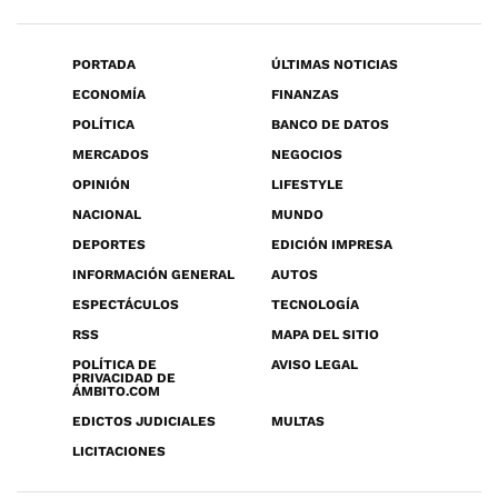
PORTADA
ÚLTIMAS NOTICIAS
ECONOMÍA
FINANZAS
POLÍTICA
BANCO DE DATOS
MERCADOS
NEGOCIOS
OPINIÓN
LIFESTYLE
NACIONAL
MUNDO
DEPORTES
EDICIÓN IMPRESA
INFORMACIÓN GENERAL
AUTOS
ESPECTÁCULOS
TECNOLOGÍA
RSS
MAPA DEL SITIO
POLÍTICA DE
AVISO LEGAL
PRIVACIDAD DE
ÁMBITO.COM
EDICTOS JUDICIALES
MULTAS
LICITACIONES