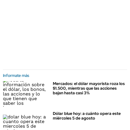
Informate más
Mercados: el dólar mayorista roza los
$1.500, mientras que las acciones
bajan hasta casi 3%
Dólar blue hoy: a cuánto opera este
miércoles 5 de agosto