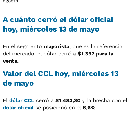
A cuánto cerró el
dólar oficial
hoy, miércoles 13 de mayo
En el segmento
mayorista
, que es la referencia
del mercado, el dólar cerró a
$1.392 para la
venta.
Valor del
CCL
hoy, miércoles 13
de mayo
El
dólar CCL
cerró a
$1.483,30
y la brecha con el
dólar oficial
se posicionó en el
6,6%
.