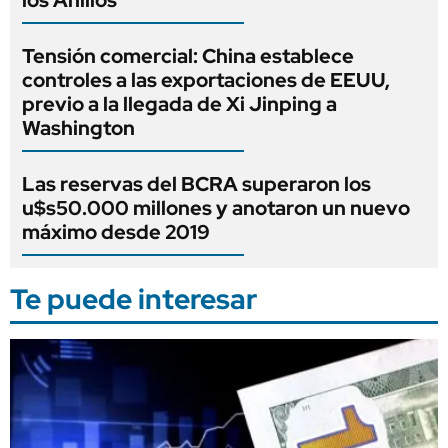
Tensión comercial: China establece
controles a las exportaciones de EEUU,
previo a la llegada de Xi Jinping a
Washington
Las reservas del BCRA superaron los
u$s50.000 millones y anotaron un nuevo
máximo desde 2019
Te puede interesar