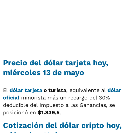
Precio del
dólar tarjeta
hoy,
miércoles 13 de mayo
El
dólar tarjeta
o turista
, equivalente al
dólar
oficial
minorista más un recargo del 30%
deducible del Impuesto a las Ganancias, se
posicionó en
$1.839,5
.
Cotización del
dólar cripto
hoy,