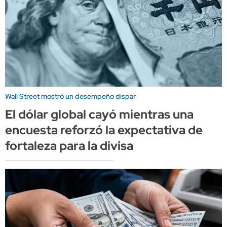
Wall Street mostró un desempeño dispar
El dólar global cayó mientras una
encuesta reforzó la expectativa de
fortaleza para la divisa