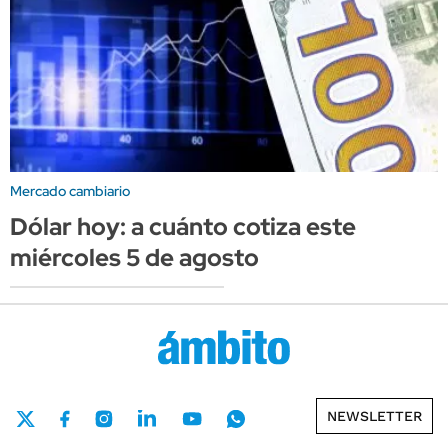
Mercado cambiario
Dólar hoy: a cuánto cotiza este
miércoles 5 de agosto
NEWSLETTER