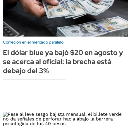
Correción en el mercado paralelo
El dólar blue ya bajó $20 en agosto y
se acerca al oficial: la brecha está
debajo del 3%