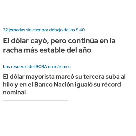
32 jornadas sin caer por debajo de los $ 40
El dólar cayó, pero continúa en la
racha más estable del año
Las reservas del BCRA en máximos
El dólar mayorista marcó su tercera suba al
hilo y en el Banco Nación igualó su récord
nominal