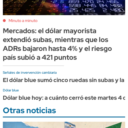
Minuto a minuto
Mercados: el dólar mayorista
extendió subas, mientras que los
ADRs bajaron hasta 4% y el riesgo
país subió a 421 puntos
Señales de invervención cambiaria
El dólar blue sumó cinco ruedas sin subas y la b
Dólar blue
Dólar blue hoy: a cuánto cerró este martes 4 
Otras noticias