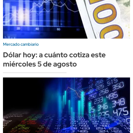
Mercado cambiario
Dólar hoy: a cuánto cotiza este
miércoles 5 de agosto