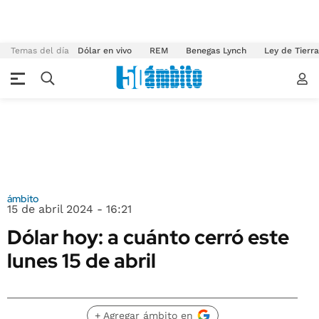
Temas del día
Dólar en vivo
REM
Benegas Lynch
Ley de Tierr
ámbito
15 de abril 2024 - 16:21
Dólar hoy: a cuánto cerró este
lunes 15 de abril
+ Agregar ámbito en