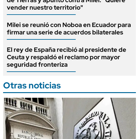
vender nuestro territorio"
Milei se reunió con Noboa en Ecuador para
firmar una serie de acuerdos bilaterales
El rey de España recibió al presidente de
Ceuta y respaldó el reclamo por mayor
seguridad fronteriza
Otras noticias