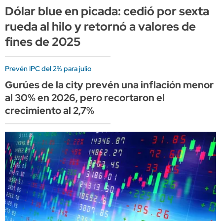
Dólar blue en picada: cedió por sexta
rueda al hilo y retornó a valores de
fines de 2025
Prevén IPC del 2% para julio
Gurúes de la city prevén una inflación menor
al 30% en 2026, pero recortaron el
crecimiento al 2,7%