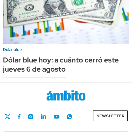
Dólar blue
Dólar blue hoy: a cuánto cerró este
jueves 6 de agosto
NEWSLETTER