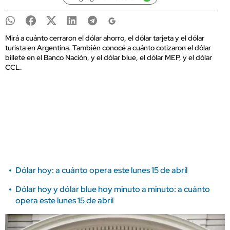
Mirá a cuánto cerraron el dólar ahorro, el dólar tarjeta y el dólar
turista en Argentina. También conocé a cuánto cotizaron el dólar
billete en el Banco Nación, y el dólar blue, el dólar MEP, y el dólar
CCL.
Dólar hoy: a cuánto opera este lunes 15 de abril
Dólar hoy y dólar blue hoy minuto a minuto: a cuánto
opera este lunes 15 de abril