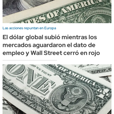
Las acciones repuntan en Europa
El dólar global subió mientras los
mercados aguardaron el dato de
empleo y Wall Street cerró en rojo