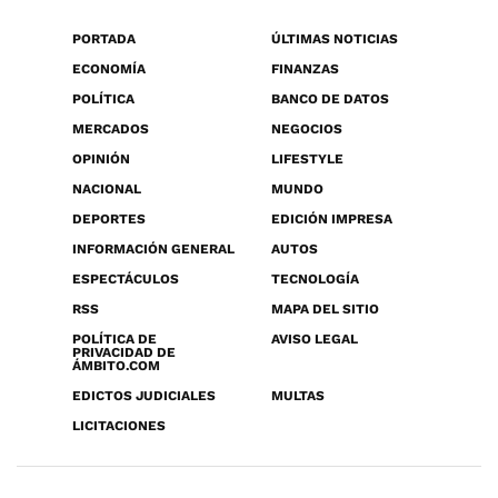
PORTADA
ÚLTIMAS NOTICIAS
ECONOMÍA
FINANZAS
POLÍTICA
BANCO DE DATOS
MERCADOS
NEGOCIOS
OPINIÓN
LIFESTYLE
NACIONAL
MUNDO
DEPORTES
EDICIÓN IMPRESA
INFORMACIÓN GENERAL
AUTOS
ESPECTÁCULOS
TECNOLOGÍA
RSS
MAPA DEL SITIO
POLÍTICA DE
AVISO LEGAL
PRIVACIDAD DE
ÁMBITO.COM
EDICTOS JUDICIALES
MULTAS
LICITACIONES