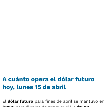
A cuánto opera el dólar futuro
hoy, lunes 15 de abril
El
dólar futuro
para fines de abril se mantuvo en