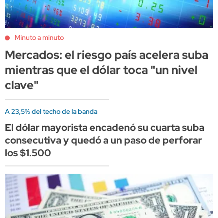
Minuto a minuto
Mercados: el riesgo país acelera suba
mientras que el dólar toca "un nivel
clave"
A 23,5% del techo de la banda
El dólar mayorista encadenó su cuarta suba
consecutiva y quedó a un paso de perforar
los $1.500