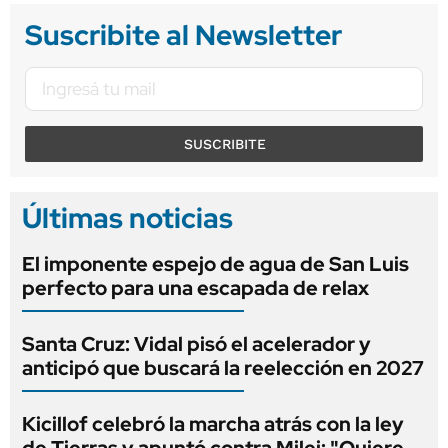
Suscribite al Newsletter
SUSCRIBITE
Últimas noticias
El imponente espejo de agua de San Luis
perfecto para una escapada de relax
Santa Cruz: Vidal pisó el acelerador y
anticipó que buscará la reelección en 2027
Kicillof celebró la marcha atrás con la ley
de Tierras y apuntó contra Milei: "Quiere