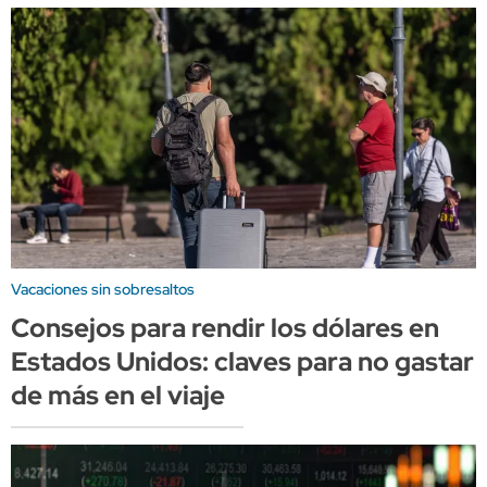
Vacaciones sin sobresaltos
Consejos para rendir los dólares en
Estados Unidos: claves para no gastar
de más en el viaje