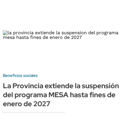
Beneficios sociales
La Provincia extiende la suspensión
del programa MESA hasta fines de
enero de 2027