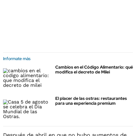
Informate más
Cambios en el Código Alimentario: qué
modifica el decreto de Milei
El placer de las ostras: restaurantes
para una experiencia premium
Después de abril en que no hubo aumentos de