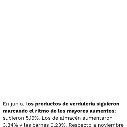
En junio, l
os productos de verdulería siguieron
marcando el ritmo de los mayores aumentos
:
subieron 5,15%. Los de almacén aumentaron
3,34% y las carnes 0,23%. Respecto a noviembre