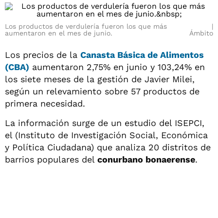
Los productos de verdulería fueron los que más
aumentaron en el mes de junio.
Ámbito
Los precios de la
Canasta Básica de Alimentos
(CBA)
aumentaron 2,75% en junio y 103,24% en
los siete meses de la gestión de Javier Milei,
según un relevamiento sobre 57 productos de
primera necesidad.
La información surge de un estudio del ISEPCI,
el (Instituto de Investigación Social, Económica
y Política Ciudadana) que analiza 20 distritos de
barrios populares del
conurbano bonaerense
.