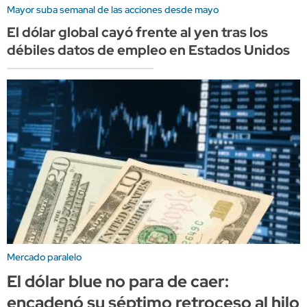
Mayor suba semanal de las acciones desde mayo
El dólar global cayó frente al yen tras los
débiles datos de empleo en Estados Unidos
Mercado paralelo
El dólar blue no para de caer:
encadenó su séptimo retroceso al hilo