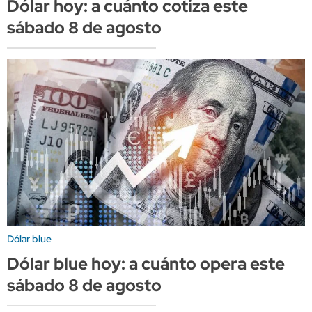
Dólar hoy: a cuánto cotiza este
sábado 8 de agosto
Dólar blue
Dólar blue hoy: a cuánto opera este
sábado 8 de agosto