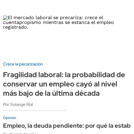
Crece la pecarización
Fragilidad laboral: la probabilidad de
conservar un empleo cayó al nivel
más bajo de la última década
Por Solange Rial
Opinión
Empleo, la deuda pendiente: por qué la estabi