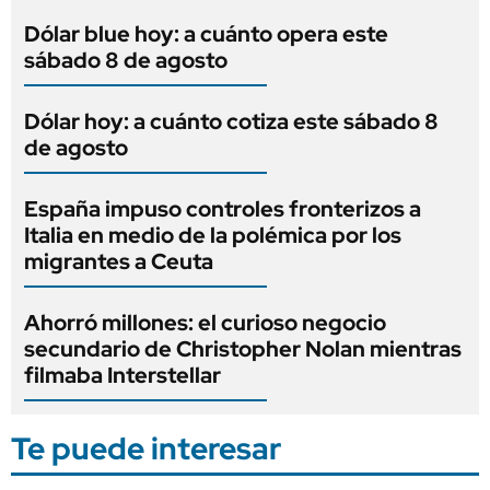
Dólar blue hoy: a cuánto opera este
sábado 8 de agosto
Dólar hoy: a cuánto cotiza este sábado 8
de agosto
España impuso controles fronterizos a
Italia en medio de la polémica por los
migrantes a Ceuta
Ahorró millones: el curioso negocio
secundario de Christopher Nolan mientras
filmaba Interstellar
Te puede interesar