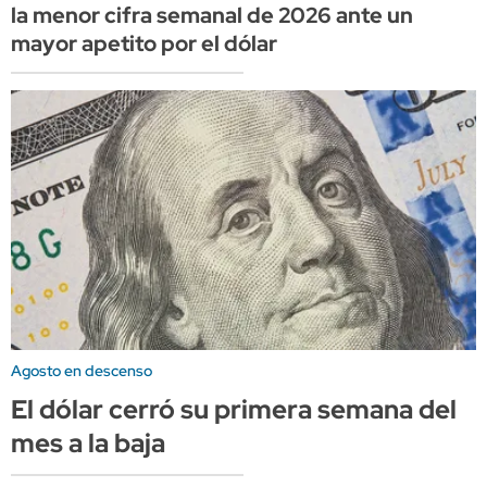
la menor cifra semanal de 2026 ante un
mayor apetito por el dólar
Agosto en descenso
El dólar cerró su primera semana del
mes a la baja