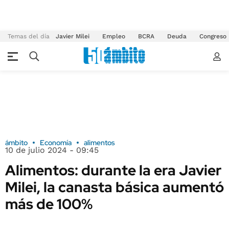
Temas del día
Javier Milei
Empleo
BCRA
Deuda
Congreso
ámbito
Economía
alimentos
10 de julio 2024 - 09:45
Alimentos: durante la era Javier
Milei, la canasta básica aumentó
más de 100%