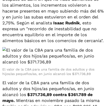
los alimentos, los incrementos volvieron a
hacerse presentes en mayo subiendo más del 6%
y en junio las subas estuvieron en el orden del
2,75%. Según el analista
Isaac Rudnik
, esto
expresa un "recorrido de inestabilidad que no
encuentra equilibrio en el importe de los
alimentos básicos en los comercios de cercanía".
El valor de la CBA para una familia de dos adultos y dos
hijos/as pequeños/as, en junio alcanzó los $371.736,89
El valor de la CBA para una familia de dos
adultos y dos hijos/as pequeños/as, en junio
alcanzó los
$371.736,89 contra $361.789 de
mayo.
Mientras en noviembre pasado la misma