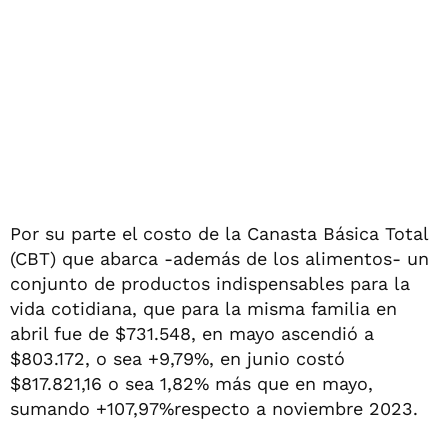
Por su parte el costo de la Canasta Básica Total
(CBT) que abarca -además de los alimentos- un
conjunto de productos indispensables para la
vida cotidiana, que para la misma familia en
abril fue de $731.548, en mayo ascendió a
$803.172, o sea +9,79%, en junio costó
$817.821,16 o sea 1,82% más que en mayo,
sumando +107,97%respecto a noviembre 2023.