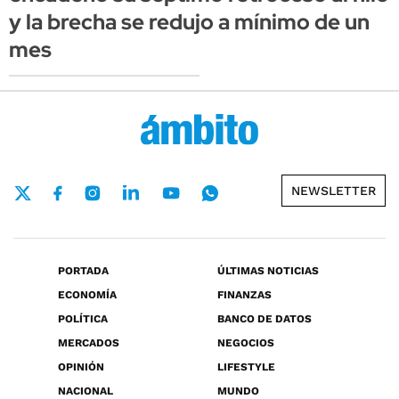
y la brecha se redujo a mínimo de un
mes
NEWSLETTER
PORTADA
ÚLTIMAS NOTICIAS
ECONOMÍA
FINANZAS
POLÍTICA
BANCO DE DATOS
MERCADOS
NEGOCIOS
OPINIÓN
LIFESTYLE
NACIONAL
MUNDO