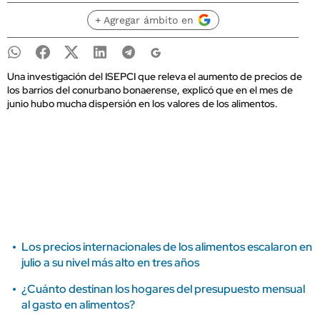
+ Agregar ámbito en
Una investigación del ISEPCI que releva el aumento de precios de
los barrios del conurbano bonaerense, explicó que en el mes de
junio hubo mucha dispersión en los valores de los alimentos.
Los precios internacionales de los alimentos escalaron en
julio a su nivel más alto en tres años
¿Cuánto destinan los hogares del presupuesto mensual
al gasto en alimentos?