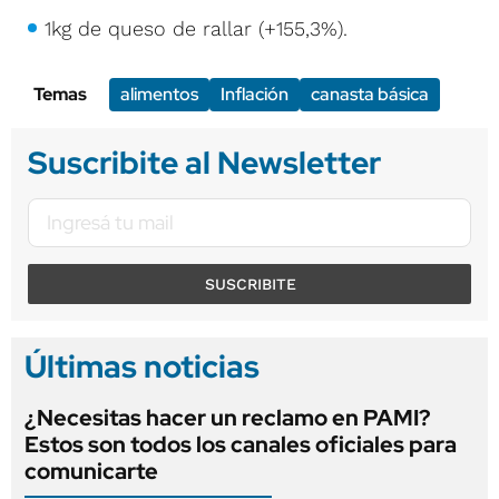
1kg de queso de rallar (+155,3%).
Temas
alimentos
Inflación
canasta básica
Suscribite al Newsletter
SUSCRIBITE
Últimas noticias
¿Necesitas hacer un reclamo en PAMI?
Estos son todos los canales oficiales para
comunicarte