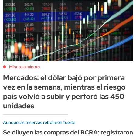
Minuto a minuto
Mercados: el dólar bajó por primera
vez en la semana, mientras el riesgo
país volvió a subir y perforó las 450
unidades
Aunque las reservas rebotaron fuerte
Se diluyen las compras del BCRA: registraron