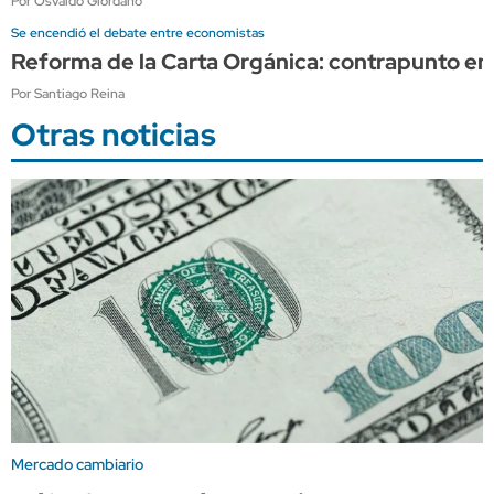
Por Osvaldo Giordano
Se encendió el debate entre economistas
Reforma de la Carta Orgánica: contrapunto en
Por Santiago Reina
Otras noticias
Mercado cambiario