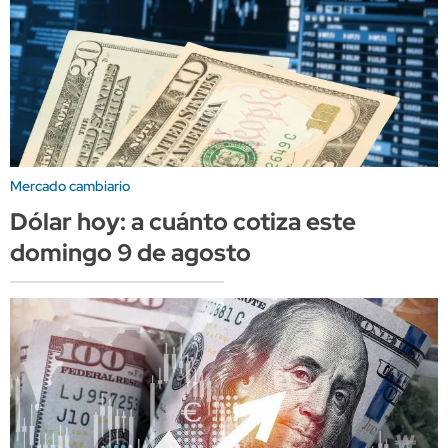
Mercado cambiario
Dólar hoy: a cuánto cotiza este
domingo 9 de agosto