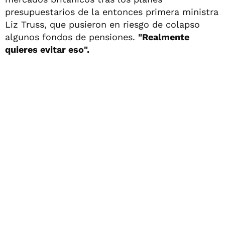
presupuestarios de la entonces primera ministra
Liz Truss, que pusieron en riesgo de colapso
algunos fondos de pensiones.
"Realmente
quieres evitar eso".