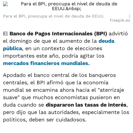
Para el BPI, preocupa el nivel de deuda de EEUU.
freepik.es
El
Banco de Pagos Internacionales (BPI)
advirtió
el domingo de que el aumento de la
deuda
pública
, en un contexto de elecciones
importantes este año, podría agitar los
mercados financieros mundiales.
Apodado el banco central de los banqueros
centrales, el BPI afirmó que la economía
mundial se encamina ahora hacia el "aterrizaje
suave" que muchos economistas pusieron en
duda cuando se
dispararon las tasas de interés
,
pero dijo que las autoridades, especialmente los
políticos, deben ser cuidadosos.