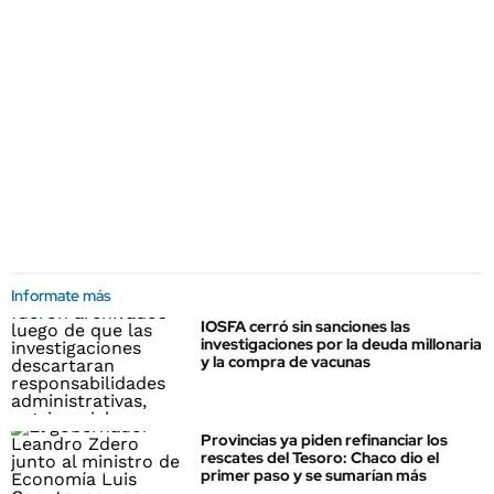
Informate más
IOSFA cerró sin sanciones las
investigaciones por la deuda millonaria
y la compra de vacunas
Provincias ya piden refinanciar los
rescates del Tesoro: Chaco dio el
primer paso y se sumarían más