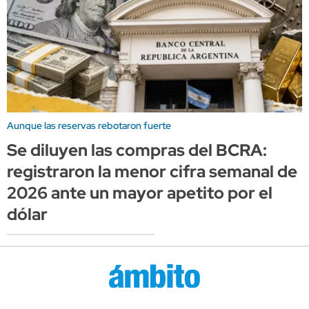
Aunque las reservas rebotaron fuerte
Se diluyen las compras del BCRA:
registraron la menor cifra semanal de
2026 ante un mayor apetito por el
dólar