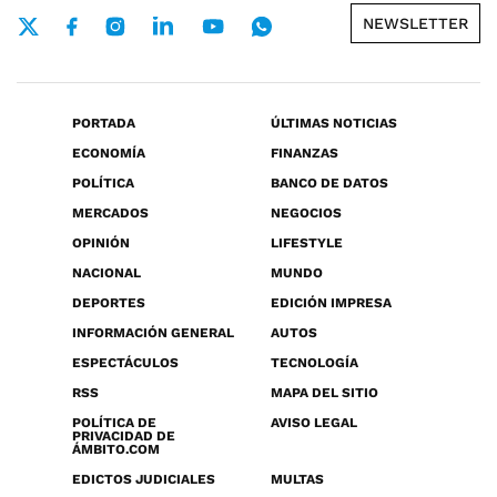
NEWSLETTER
PORTADA
ÚLTIMAS NOTICIAS
ECONOMÍA
FINANZAS
POLÍTICA
BANCO DE DATOS
MERCADOS
NEGOCIOS
OPINIÓN
LIFESTYLE
NACIONAL
MUNDO
DEPORTES
EDICIÓN IMPRESA
INFORMACIÓN GENERAL
AUTOS
ESPECTÁCULOS
TECNOLOGÍA
RSS
MAPA DEL SITIO
POLÍTICA DE
AVISO LEGAL
PRIVACIDAD DE
ÁMBITO.COM
EDICTOS JUDICIALES
MULTAS