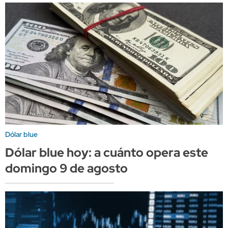
Dólar blue
Dólar blue hoy: a cuánto opera este
domingo 9 de agosto