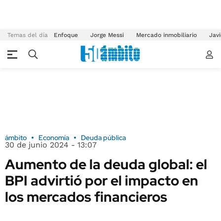
Temas del día
Enfoque
Jorge Messi
Mercado inmobiliario
Javi
ámbito
Economía
Deuda pública
30 de junio 2024 - 13:07
Aumento de la deuda global: el
BPI advirtió por el impacto en
los mercados financieros