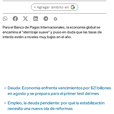
+ Agregar ámbito en
Para el Banco de Pagos Internacionales, la economía global se
encamina al "aterrizaje suave" y puso en duda que las tasas de
interés estén a niveles muy bajos en el año.
Deuda: Economía enfrenta vencimientos por $21 billones
en agosto y se prepara para el primer test del mes
Empleo, la deuda pendiente: por qué la estabilización
necesita una nueva ola de reformas