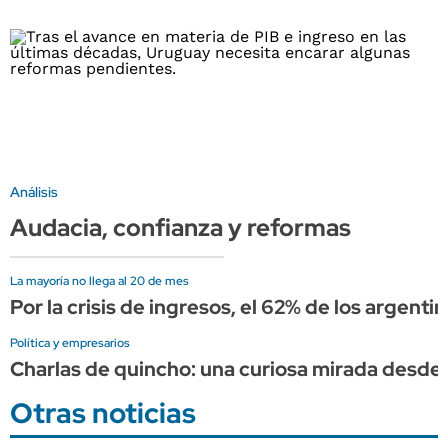
Análisis
Audacia, confianza y reformas
La mayoría no llega al 20 de mes
Por la crisis de ingresos, el 62% de los argent
Política y empresarios
Charlas de quincho: una curiosa mirada desde a
Otras noticias