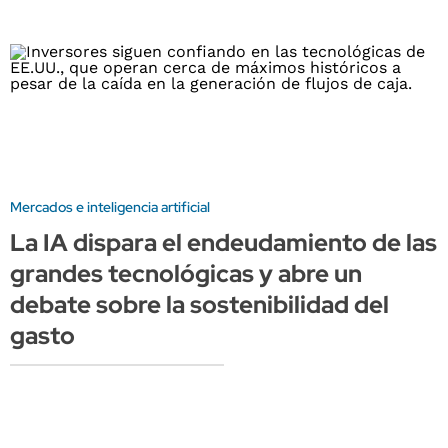
Mercados e inteligencia artificial
La IA dispara el endeudamiento de las
grandes tecnológicas y abre un
debate sobre la sostenibilidad del
gasto