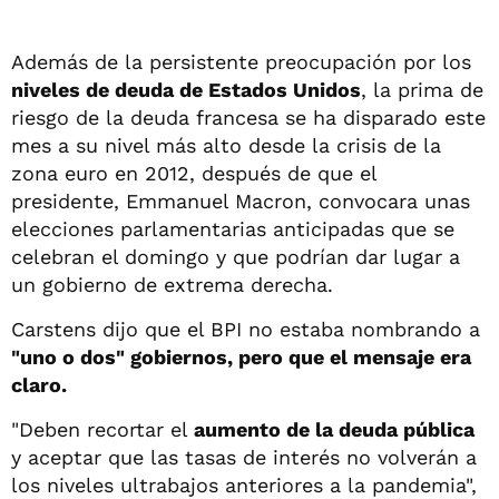
Además de la persistente preocupación por los
niveles de deuda de Estados Unidos
, la prima de
riesgo de la deuda francesa se ha disparado este
mes a su nivel más alto desde la crisis de la
zona euro en 2012, después de que el
presidente, Emmanuel Macron, convocara unas
elecciones parlamentarias anticipadas que se
celebran el domingo y que podrían dar lugar a
un gobierno de extrema derecha.
Carstens dijo que el BPI no estaba nombrando a
"uno o dos" gobiernos, pero que el mensaje era
claro.
"Deben recortar el
aumento de la deuda pública
y aceptar que las tasas de interés no volverán a
los niveles ultrabajos anteriores a la pandemia",