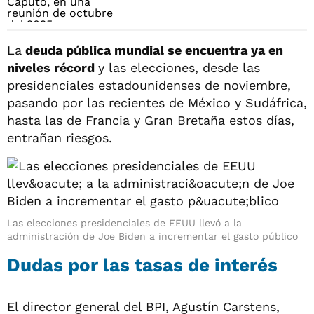
La
deuda pública mundial se encuentra ya en
niveles récord
y las elecciones, desde las
presidenciales estadounidenses de noviembre,
pasando por las recientes de México y Sudáfrica,
hasta las de Francia y Gran Bretaña estos días,
entrañan riesgos.
Las elecciones presidenciales de EEUU llevó a la
administración de Joe Biden a incrementar el gasto público
Dudas por las tasas de interés
El director general del BPI, Agustín Carstens,