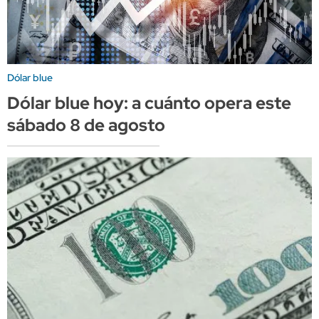
Dólar blue
Dólar blue hoy: a cuánto opera este
sábado 8 de agosto