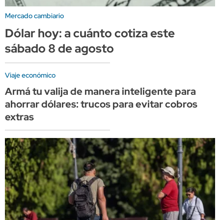
Mercado cambiario
Dólar hoy: a cuánto cotiza este
sábado 8 de agosto
Viaje económico
Armá tu valija de manera inteligente para
ahorrar dólares: trucos para evitar cobros
extras