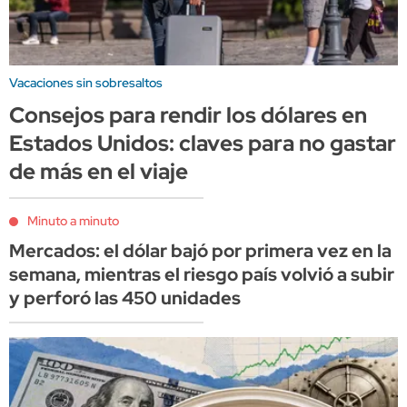
Vacaciones sin sobresaltos
Consejos para rendir los dólares en
Estados Unidos: claves para no gastar
de más en el viaje
Minuto a minuto
Mercados: el dólar bajó por primera vez en la
semana, mientras el riesgo país volvió a subir
y perforó las 450 unidades