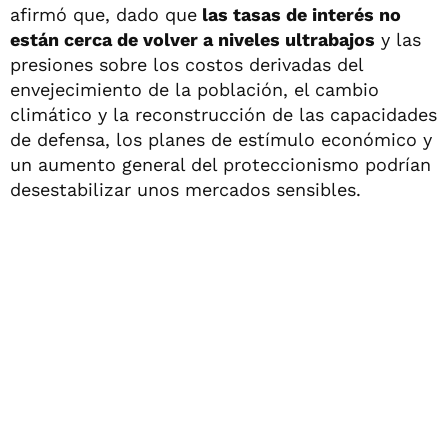
afirmó que, dado que
las tasas de interés no
están cerca de volver a niveles ultrabajos
y las
presiones sobre los costos derivadas del
envejecimiento de la población, el cambio
climático y la reconstrucción de las capacidades
de defensa, los planes de estímulo económico y
un aumento general del proteccionismo podrían
desestabilizar unos mercados sensibles.