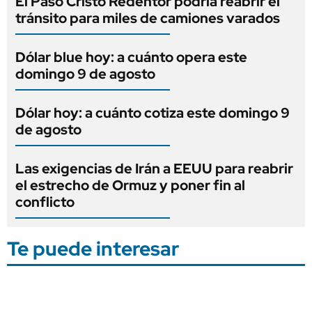
El Paso Cristo Redentor podría reabrir el
tránsito para miles de camiones varados
Dólar blue hoy: a cuánto opera este
domingo 9 de agosto
Dólar hoy: a cuánto cotiza este domingo 9
de agosto
Las exigencias de Irán a EEUU para reabrir
el estrecho de Ormuz y poner fin al
conflicto
Te puede interesar