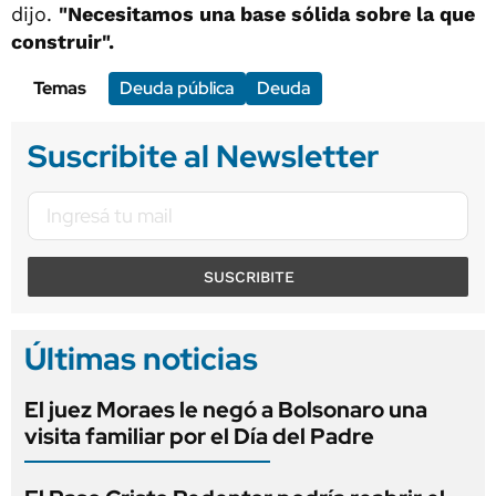
dijo.
"Necesitamos una base sólida sobre la que
construir".
Temas
Deuda pública
Deuda
Suscribite al Newsletter
SUSCRIBITE
Últimas noticias
El juez Moraes le negó a Bolsonaro una
visita familiar por el Día del Padre