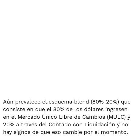
Aún prevalece el esquema blend (80%-20%) que
consiste en que el 80% de los dólares ingresen
en el Mercado Único Libre de Cambios (MULC) y
20% a través del Contado con Liquidación y no
hay signos de que eso cambie por el momento.