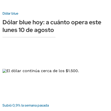
Dólar blue
Dólar blue hoy: a cuánto opera este
lunes 10 de agosto
Subió 0,9% la semana pasada