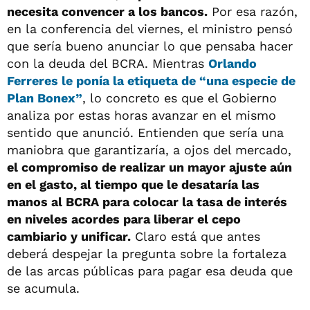
necesita convencer a los bancos.
Por esa razón,
en la conferencia del viernes, el ministro pensó
que sería bueno anunciar lo que pensaba hacer
con la deuda del BCRA. Mientras
Orlando
Ferreres le ponía la etiqueta de “una especie de
Plan Bonex”
, lo concreto es que el Gobierno
analiza por estas horas avanzar en el mismo
sentido que anunció. Entienden que sería una
maniobra que garantizaría, a ojos del mercado,
el compromiso de realizar un mayor ajuste aún
en el gasto, al tiempo que le desataría las
manos al BCRA para colocar la tasa de interés
en niveles acordes para liberar el cepo
cambiario y unificar.
Claro está que antes
deberá despejar la pregunta sobre la fortaleza
de las arcas públicas para pagar esa deuda que
se acumula.