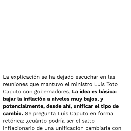
La explicación se ha dejado escuchar en las
reuniones que mantuvo el ministro Luis Toto
Caputo con gobernadores.
La idea es básica:
bajar la inflación a niveles muy bajos, y
potencialmente, desde ahí, unificar el tipo de
cambio.
Se pregunta Luis Caputo en forma
retórica: ¿cuánto podría ser el salto
inflacionario de una unificación cambiaria con