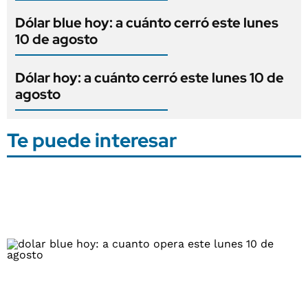
Dólar blue hoy: a cuánto cerró este lunes
10 de agosto
Dólar hoy: a cuánto cerró este lunes 10 de
agosto
Te puede interesar