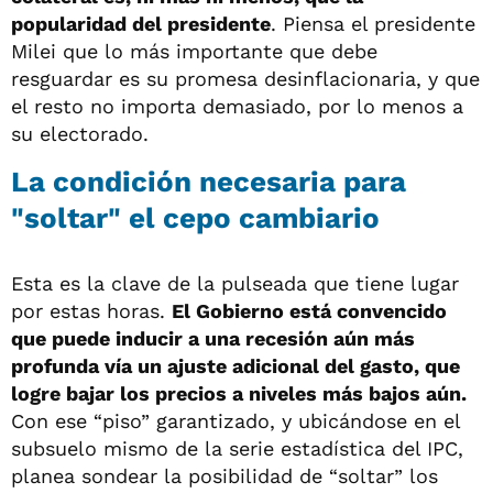
popularidad del presidente
. Piensa el presidente
Milei que lo más importante que debe
resguardar es su promesa desinflacionaria, y que
el resto no importa demasiado, por lo menos a
su electorado.
La condición necesaria para
"soltar" el cepo cambiario
Esta es la clave de la pulseada que tiene lugar
por estas horas.
El Gobierno está convencido
que puede inducir a una recesión aún más
profunda vía un ajuste adicional del gasto, que
logre bajar los precios a niveles más bajos aún.
Con ese “piso” garantizado, y ubicándose en el
subsuelo mismo de la serie estadística del IPC,
planea sondear la posibilidad de “soltar” los