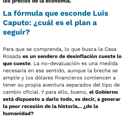
los precios de la economía.
La fórmula que esconde Luis
Caputo: ¿cuál es el plan a
seguir?
Para que se comprenda, lo que busca la Casa
Rosada
es un sendero de desinflación cueste lo
que cueste
. La no-devaluación es una medida
necesaria en ese sentido, aunque la brecha se
amplíe y los dólares financieros comiencen a
tener su propia aventura separados del tipo de
cambio oficial. Y para ello, bueno,
el Gobierno
está dispuesto a darlo todo, es decir, a generar
la peor recesión de la historia... ¿de la
humanidad?