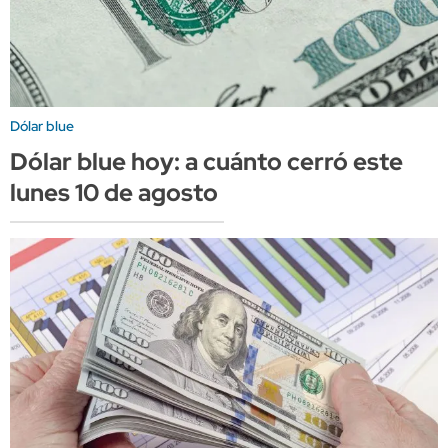
Dólar blue
Dólar blue hoy: a cuánto cerró este
lunes 10 de agosto