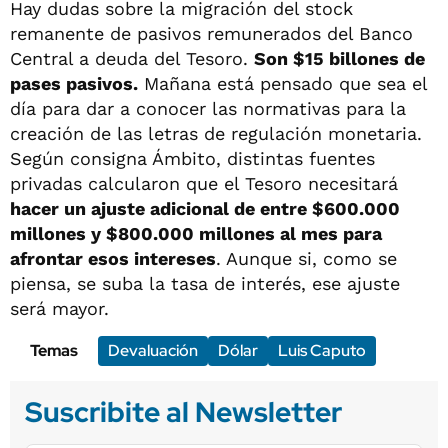
Hay dudas sobre la migración del stock
remanente de pasivos remunerados del Banco
Central a deuda del Tesoro.
Son $15 billones de
pases pasivos.
Mañana está pensado que sea el
día para dar a conocer las normativas para la
creación de las letras de regulación monetaria.
Según consigna Ámbito, distintas fuentes
privadas calcularon que el Tesoro necesitará
hacer un ajuste adicional de entre $600.000
millones y $800.000 millones al mes para
afrontar esos intereses
. Aunque si, como se
piensa, se suba la tasa de interés, ese ajuste
será mayor.
Temas
Devaluación
Dólar
Luis Caputo
Suscribite al Newsletter