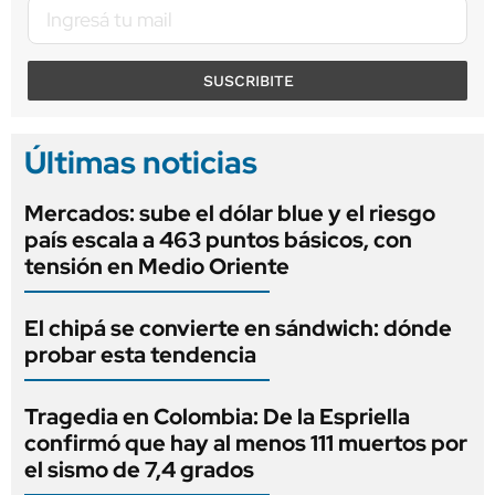
SUSCRIBITE
Últimas noticias
Mercados: sube el dólar blue y el riesgo
país escala a 463 puntos básicos, con
tensión en Medio Oriente
El chipá se convierte en sándwich: dónde
probar esta tendencia
Tragedia en Colombia: De la Espriella
confirmó que hay al menos 111 muertos por
el sismo de 7,4 grados