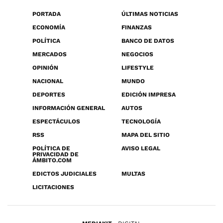
PORTADA
ÚLTIMAS NOTICIAS
ECONOMÍA
FINANZAS
POLÍTICA
BANCO DE DATOS
MERCADOS
NEGOCIOS
OPINIÓN
LIFESTYLE
NACIONAL
MUNDO
DEPORTES
EDICIÓN IMPRESA
INFORMACIÓN GENERAL
AUTOS
ESPECTÁCULOS
TECNOLOGÍA
RSS
MAPA DEL SITIO
POLÍTICA DE
AVISO LEGAL
PRIVACIDAD DE
ÁMBITO.COM
EDICTOS JUDICIALES
MULTAS
LICITACIONES