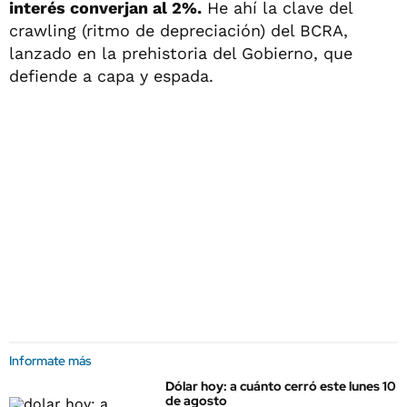
interés converjan al 2%.
He ahí la clave del
crawling (ritmo de depreciación) del BCRA,
lanzado en la prehistoria del Gobierno, que
defiende a capa y espada.
Informate más
Dólar hoy: a cuánto cerró este lunes 10
de agosto