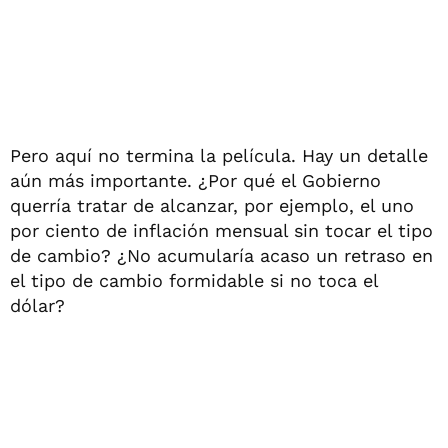
Pero aquí no termina la película. Hay un detalle
aún más importante. ¿Por qué el Gobierno
querría tratar de alcanzar, por ejemplo, el uno
por ciento de inflación mensual sin tocar el tipo
de cambio? ¿No acumularía acaso un retraso en
el tipo de cambio formidable si no toca el
dólar?