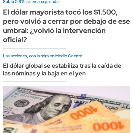
Subió 0,9% la semana pasada
El dólar mayorista tocó los $1.500,
pero volvió a cerrar por debajo de ese
umbral: ¿volvió la intervención
oficial?
Las acciones, con la mira en Medio Oriente
El dólar global se estabiliza tras la caída de
las nóminas y la baja en el yen