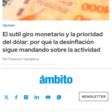
Opinión
El sutil giro monetario y la prioridad
del dólar: por qué la desinflación
sigue mandando sobre la actividad
Por Federico Vacalebre
NEWSLETTER