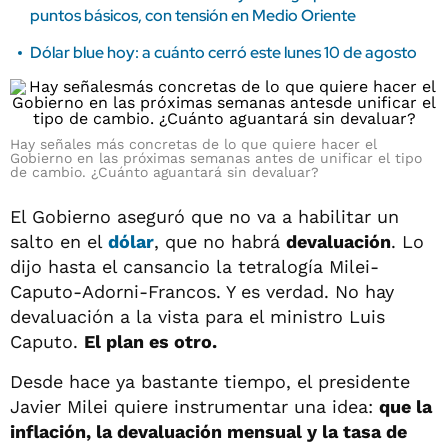
puntos básicos, con tensión en Medio Oriente
Dólar blue hoy: a cuánto cerró este lunes 10 de agosto
Hay señales más concretas de lo que quiere hacer el
Gobierno en las próximas semanas antes de unificar el tipo
de cambio. ¿Cuánto aguantará sin devaluar?
El Gobierno aseguró que no va a habilitar un
salto en el
dólar
, que no habrá
devaluación
. Lo
dijo hasta el cansancio la tetralogía Milei-
Caputo-Adorni-Francos. Y es verdad. No hay
devaluación a la vista para el ministro Luis
Caputo.
El plan es otro.
Desde hace ya bastante tiempo, el presidente
Javier Milei quiere instrumentar una idea:
que la
inflación, la devaluación mensual y la tasa de