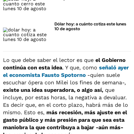
Dólar hoy: a cuánto cotiza este lunes
10 de agosto
Lo que debe saber el lector es que
el Gobierno
continúa con esta idea
. Y que, como
señaló ayer
el economista Fausto Spotorno
-quien suele
escuchar ópera con Milei los fines de semana-,
existe una idea superadora, o algo así,
que
incluye, por estas horas, la negativa a devaluar.
Es decir que, en el corto plazo, habrá más de lo
mismo. Esto es,
más recesión, más ajuste en el
gasto público y más presión para que sea esta
maniobra la que contribuya a bajar -aún más-