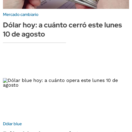
Mercado cambiario
Dólar hoy: a cuánto cerró este lunes
10 de agosto
Dólar blue