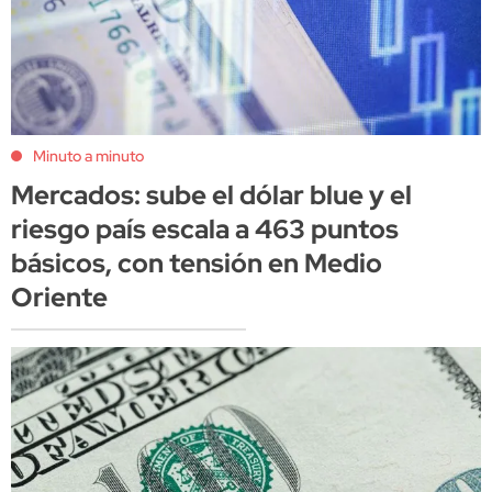
Minuto a minuto
Mercados: sube el dólar blue y el
riesgo país escala a 463 puntos
básicos, con tensión en Medio
Oriente