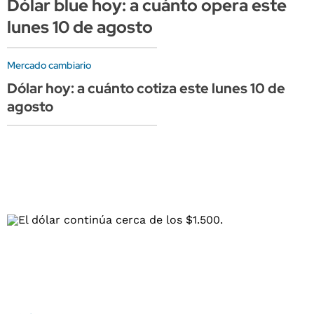
Dólar blue hoy: a cuánto opera este
lunes 10 de agosto
Mercado cambiario
Dólar hoy: a cuánto cotiza este lunes 10 de
agosto