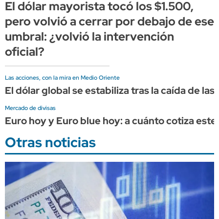
El dólar mayorista tocó los $1.500,
pero volvió a cerrar por debajo de ese
umbral: ¿volvió la intervención
oficial?
Las acciones, con la mira en Medio Oriente
El dólar global se estabiliza tras la caída de las
Mercado de divisas
Euro hoy y Euro blue hoy: a cuánto cotiza este
Otras noticias