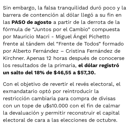
Sin embargo, la falsa tranquilidad duró poco y la
barrera de contención al dólar llegó a su fin en
las
PASO de agosto
a partir de la derrota de la
fórmula de “Juntos por el Cambio” compuesta
por Mauricio Macri - Miguel Ángel Pichetto
frente al tándem del “Frente de Todos” formado
por Alberto Fernández – Cristina Fernández de
Kirchner. Apenas 12 horas después de conocerse
los resultados de la primaria,
el dólar registró
un salto del 18% de $46,55 a $57,30.
Con el objetivo de revertir el revés electoral, el
exmandatario optó por reintroducir la
restricción cambiaria para compra de divisas
con un tope de u$s10.000 con el fin de calmar
la devaluación y permitir reconstruir el capital
electoral de cara a las elecciones de octubre.