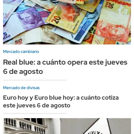
Mercado cambiario
Real blue: a cuánto opera este jueves
6 de agosto
Mercado de divisas
Euro hoy y Euro blue hoy: a cuánto cotiza
este jueves 6 de agosto