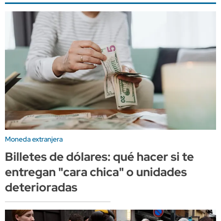
Moneda extranjera
Billetes de dólares: qué hacer si te
entregan "cara chica" o unidades
deterioradas