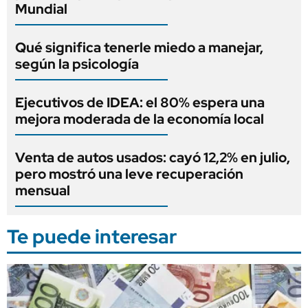
Mundial
Qué significa tenerle miedo a manejar,
según la psicología
Ejecutivos de IDEA: el 80% espera una
mejora moderada de la economía local
Venta de autos usados: cayó 12,2% en julio,
pero mostró una leve recuperación
mensual
Te puede interesar