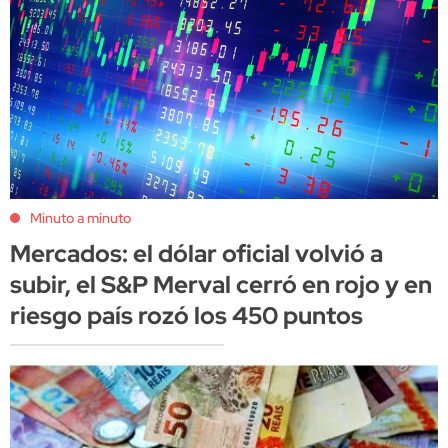
Minuto a minuto
Mercados: el dólar oficial volvió a
subir, el S&P Merval cerró en rojo y en
riesgo país rozó los 450 puntos