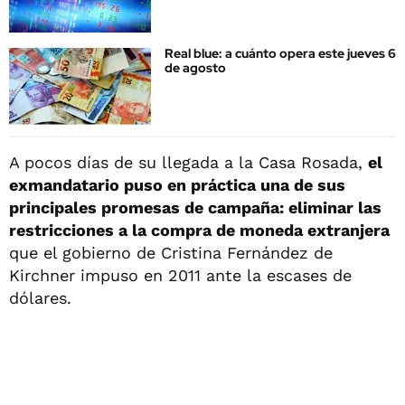
Real blue: a cuánto opera este jueves 6
de agosto
A pocos días de su llegada a la Casa Rosada,
el
exmandatario puso en práctica una de sus
principales promesas de campaña: eliminar las
restricciones a la compra de moneda extranjera
que el gobierno de Cristina Fernández de
Kirchner impuso en 2011 ante la escases de
dólares.