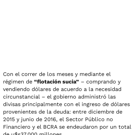
Con el correr de los meses y mediante el
régimen de
“flotación sucia”
– comprando y
vendiendo dólares de acuerdo a la necesidad
circunstancial – el gobierno administró las
divisas principalmente con el ingreso de dólares
provenientes de la deuda: entre diciembre de
2015 y junio de 2016, el Sector Público no
Financiero y el BCRA se endeudaron por un total
de u$s37.000 millones.