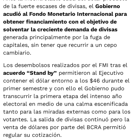
de la fuerte escases de divisas, el
Gobierno
acudió al Fondo Monetario Internacional para
obtener financiamiento con el objetivo de
solventar la creciente demanda de divisas
generada principalmente por la fuga de
capitales, sin tener que recurrir a un cepo
cambiario.
Los desembolsos realizados por el FMI tras el
acuerdo “Stand by”
permitieron al Ejecutivo
contener el dólar entorno a los $46 durante el
primer semestre y con ello el Gobierno pudo
transcurrir la primera etapa del intenso año
electoral en medio de una calma escenificada
tanto para las miradas externas como para los
votantes. La salida de divisas continuó pero la
venta de dólares por parte del BCRA permitió
regular su cotización.