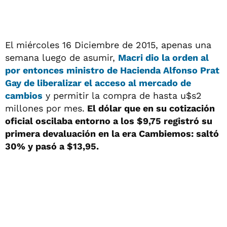
El miércoles 16 Diciembre de 2015, apenas una
semana luego de asumir,
Macri
dio la orden al
por entonces ministro de Hacienda Alfonso Prat
Gay de liberalizar el acceso al mercado de
cambios
y permitir la compra de hasta u$s2
millones por mes.
El dólar que en su cotización
oficial oscilaba entorno a los $9,75 registró su
primera devaluación en la era Cambiemos: saltó
30% y pasó a $13,95.