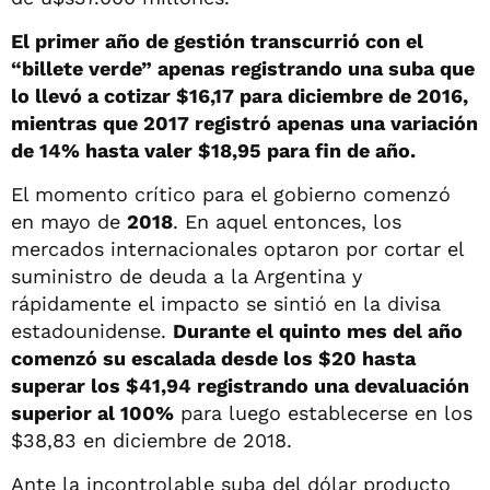
El primer año de gestión transcurrió con el
“billete verde” apenas registrando una suba que
lo llevó a cotizar $16,17 para diciembre de 2016,
mientras que 2017 registró apenas una variación
de 14% hasta valer $18,95 para fin de año.
El momento crítico para el gobierno comenzó
en mayo de
2018
. En aquel entonces, los
mercados internacionales optaron por cortar el
suministro de deuda a la Argentina y
rápidamente el impacto se sintió en la divisa
estadounidense.
Durante el quinto mes del año
comenzó su escalada desde los $20 hasta
superar los $41,94 registrando una devaluación
superior al 100%
para luego establecerse en los
$38,83 en diciembre de 2018.
Ante la incontrolable suba del dólar producto