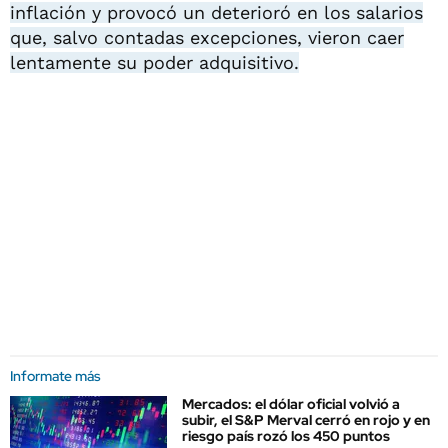
inflación y provocó un deterioró en los salarios
que, salvo contadas excepciones, vieron caer
lentamente su poder adquisitivo.
Informate más
Mercados: el dólar oficial volvió a
subir, el S&P Merval cerró en rojo y en
riesgo país rozó los 450 puntos