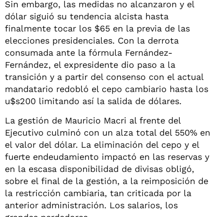
Sin embargo, las medidas no alcanzaron y el
dólar siguió su tendencia alcista hasta
finalmente tocar los $65 en la previa de las
elecciones presidenciales. Con la derrota
consumada ante la fórmula Fernández-
Fernández, el expresidente dio paso a la
transición y a partir del consenso con el actual
mandatario redobló el cepo cambiario hasta los
u$s200 limitando así la salida de dólares.
La gestión de Mauricio Macri al frente del
Ejecutivo culminó con un alza total del 550% en
el valor del dólar. La eliminación del cepo y el
fuerte endeudamiento impactó en las reservas y
en la escasa disponibilidad de divisas obligó,
sobre el final de la gestión, a la reimposición de
la restricción cambiaria, tan criticada por la
anterior administración. Los salarios, los