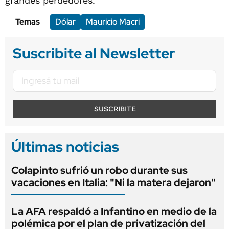
grandes perdedores.
Temas
Dólar
Mauricio Macri
Suscribite al Newsletter
SUSCRIBITE
Últimas noticias
Colapinto sufrió un robo durante sus
vacaciones en Italia: "Ni la matera dejaron"
La AFA respaldó a Infantino en medio de la
polémica por el plan de privatización del