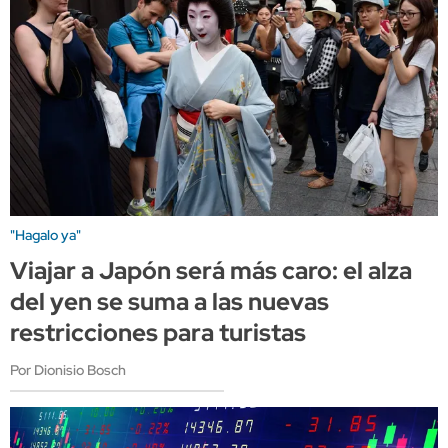
"Hagalo ya"
Viajar a Japón será más caro: el alza
del yen se suma a las nuevas
restricciones para turistas
Por Dionisio Bosch