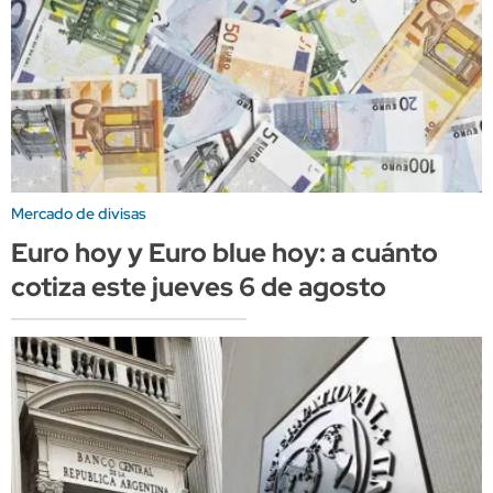
Mercado de divisas
Euro hoy y Euro blue hoy: a cuánto
cotiza este jueves 6 de agosto