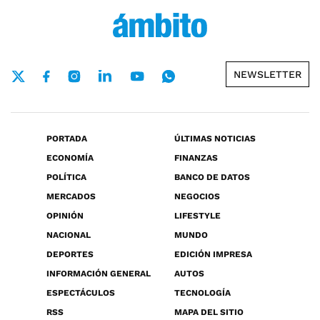
NEWSLETTER
PORTADA
ÚLTIMAS NOTICIAS
ECONOMÍA
FINANZAS
POLÍTICA
BANCO DE DATOS
MERCADOS
NEGOCIOS
OPINIÓN
LIFESTYLE
NACIONAL
MUNDO
DEPORTES
EDICIÓN IMPRESA
INFORMACIÓN GENERAL
AUTOS
ESPECTÁCULOS
TECNOLOGÍA
RSS
MAPA DEL SITIO