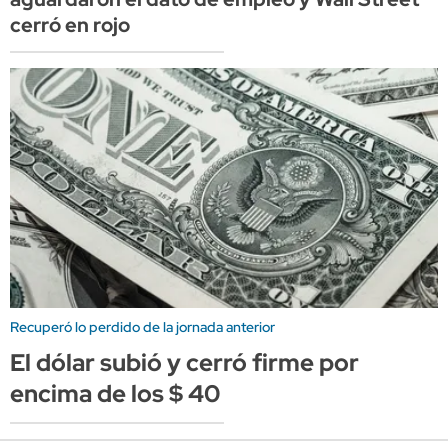
cerró en rojo
Recuperó lo perdido de la jornada anterior
El dólar subió y cerró firme por
encima de los $ 40