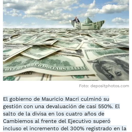
Foto: depositphotos.com
El gobierno de Mauricio Macri culminó su
gestión con una devaluación de casi 550%. El
salto de la divisa en los cuatro años de
Cambiemos al frente del Ejecutivo superó
incluso el incremento del 300% registrado en la