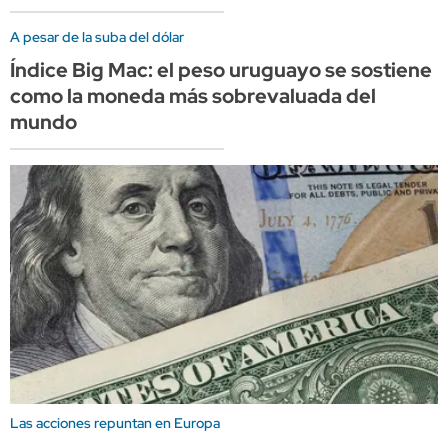
A pesar de la suba del dólar
Índice Big Mac: el peso uruguayo se sostiene
como la moneda más sobrevaluada del
mundo
Las acciones repuntan en Europa