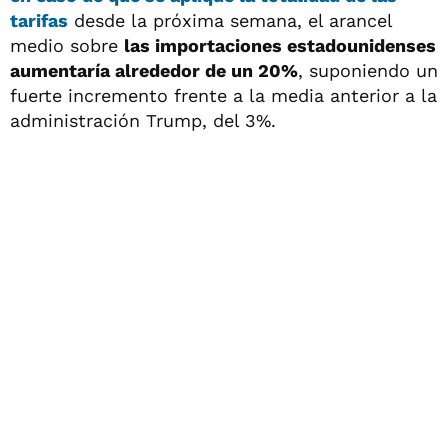
tarifas
desde la próxima semana, el arancel
medio sobre
las importaciones estadounidenses
aumentaría alrededor de un 20%
, suponiendo un
fuerte incremento frente a la media anterior a la
administración Trump, del 3%.