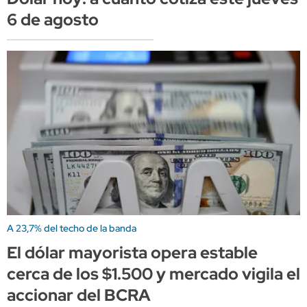
6 de agosto
A 23,7% del techo de la banda
El dólar mayorista opera estable
cerca de los $1.500 y mercado vigila el
accionar del BCRA