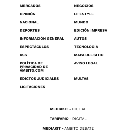
MERCADOS
NEGOCIOS
OPINIÓN
LIFESTYLE
NACIONAL
MUNDO
DEPORTES
EDICIÓN IMPRESA
INFORMACIÓN GENERAL
AUTOS
ESPECTÁCULOS
TECNOLOGÍA
RSS
MAPA DEL SITIO
POLÍTICA DE
AVISO LEGAL
PRIVACIDAD DE
ÁMBITO.COM
EDICTOS JUDICIALES
MULTAS
LICITACIONES
MEDIAKIT
DIGITAL
TARIFARIO
DIGITAL
MEDIAKIT
AMBITO DEBATE