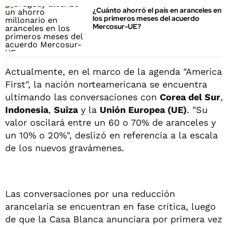
¿Cuánto ahorró el país en aranceles en
los primeros meses del acuerdo
Mercosur-UE?
Actualmente, en el marco de la agenda "America
First", la nación norteamericana se encuentra
ultimando las conversaciones con
Corea del Sur
,
Indonesia
,
Suiza
y la
Unión Europea (UE)
. "Su
valor oscilará entre un 60 o 70% de aranceles y
un 10% o 20%", deslizó en referencia a la escala
de los nuevos gravámenes.
Las conversaciones por una reducción
arancelaria se encuentran en fase crítica, luego
de que la Casa Blanca anunciara por primera vez