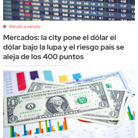
Minuto a minuto
Mercados: la city pone el dólar el
dólar bajo la lupa y el riesgo país se
aleja de los 400 puntos