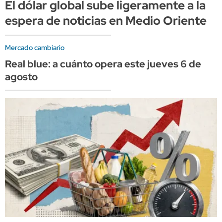
El dólar global sube ligeramente a la
espera de noticias en Medio Oriente
Mercado cambiario
Real blue: a cuánto opera este jueves 6 de
agosto