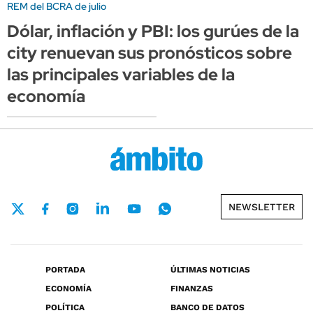
REM del BCRA de julio
Dólar, inflación y PBI: los gurúes de la
city renuevan sus pronósticos sobre
las principales variables de la
economía
NEWSLETTER
PORTADA
ÚLTIMAS NOTICIAS
ECONOMÍA
FINANZAS
POLÍTICA
BANCO DE DATOS