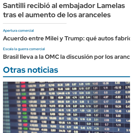
Santilli recibió al embajador Lamelas
tras el aumento de los aranceles
Apertura comercial
Acuerdo entre Milei y Trump: qué autos fabrica
Escala la guerra comercial
Brasil lleva a la OMC la discusión por los aran
Otras noticias