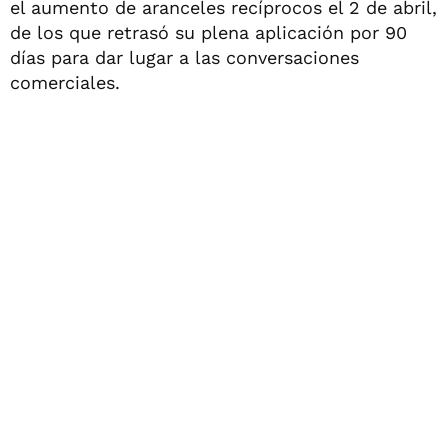
el aumento de aranceles recíprocos el 2 de abril,
de los que retrasó su plena aplicación por 90
días para dar lugar a las conversaciones
comerciales.