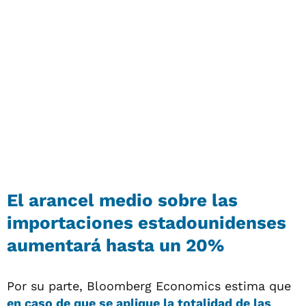
El arancel medio sobre las
importaciones estadounidenses
aumentará hasta un 20%
Por su parte, Bloomberg Economics estima que
en caso de que se aplique la totalidad de las