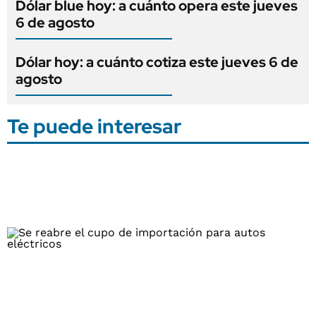
Dólar blue hoy: a cuánto opera este jueves
6 de agosto
Dólar hoy: a cuánto cotiza este jueves 6 de
agosto
Te puede interesar