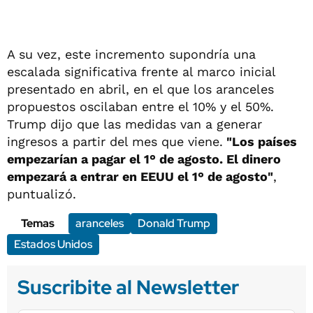
A su vez, este incremento supondría una
escalada significativa frente al marco inicial
presentado en abril, en el que los aranceles
propuestos oscilaban entre el 10% y el 50%.
Trump dijo que las medidas van a generar
ingresos a partir del mes que viene.
"Los países
empezarían a pagar el 1° de agosto. El dinero
empezará a entrar en EEUU el 1° de agosto"
,
puntualizó.
Temas
aranceles
Donald Trump
Estados Unidos
Suscribite al Newsletter