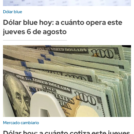
Dólar blue
Dólar blue hoy: a cuánto opera este
jueves 6 de agosto
Mercado cambiario
Dólar hoy: a cuánto cotiza este jueves