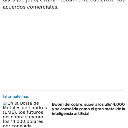
acuerdos comerciales.
Informate más
Boom del cobre: supera los u$s14.000
y se consolida como el gran metal de la
inteligencia artificial