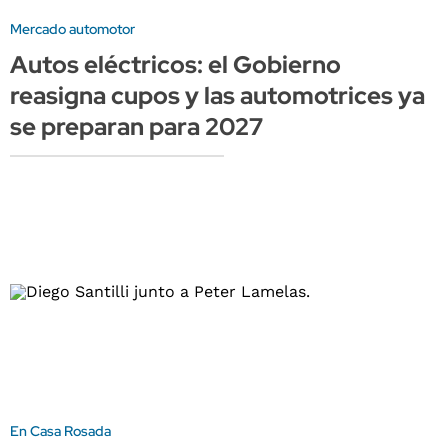
Mercado automotor
Autos eléctricos: el Gobierno
reasigna cupos y las automotrices ya
se preparan para 2027
En Casa Rosada