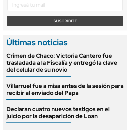
SUSCRIBITE
Últimas noticias
Crimen de Chaco: Victoria Cantero fue
trasladada a la Fiscalía y entregó la clave
del celular de su novio
Villarruel fue a misa antes de la sesión para
recibir al enviado del Papa
Declaran cuatro nuevos testigos en el
juicio por la desaparición de Loan