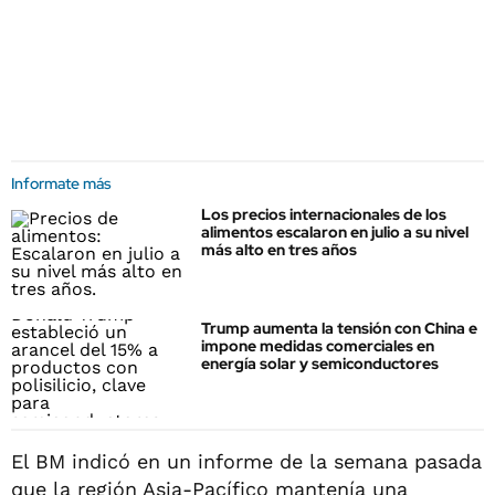
Informate más
Los precios internacionales de los
alimentos escalaron en julio a su nivel
más alto en tres años
Trump aumenta la tensión con China e
impone medidas comerciales en
energía solar y semiconductores
El BM indicó en un informe de la semana pasada
que la región Asia-Pacífico mantenía una