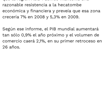
razonable resistencia a la hecatombe
económica y financiera y preveía que esa zona
crecería 7% en 2008 y 5,3% en 2009.
Según ese informe, el PIB mundial aumentará
tan sólo 0,9% el año próximo y el volumen de
comercio caerá 2,1%, en su primer retroceso en
26 años.