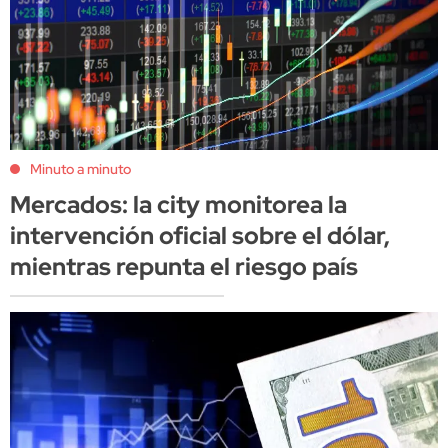
Minuto a minuto
Mercados: la city monitorea la
intervención oficial sobre el dólar,
mientras repunta el riesgo país