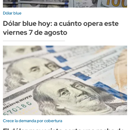
Dólar blue
Dólar blue hoy: a cuánto opera este
viernes 7 de agosto
Crece la demanda por cobertura