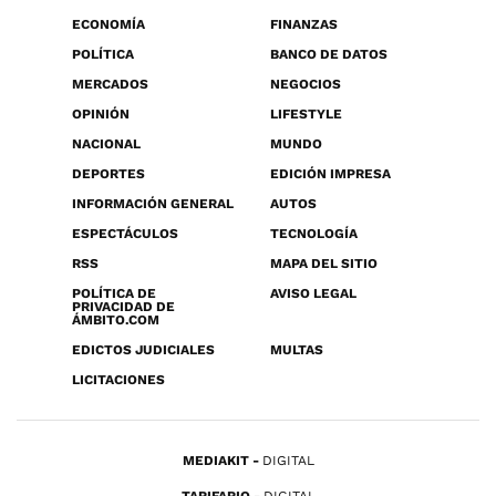
ECONOMÍA
FINANZAS
POLÍTICA
BANCO DE DATOS
MERCADOS
NEGOCIOS
OPINIÓN
LIFESTYLE
NACIONAL
MUNDO
DEPORTES
EDICIÓN IMPRESA
INFORMACIÓN GENERAL
AUTOS
ESPECTÁCULOS
TECNOLOGÍA
RSS
MAPA DEL SITIO
POLÍTICA DE
AVISO LEGAL
PRIVACIDAD DE
ÁMBITO.COM
EDICTOS JUDICIALES
MULTAS
LICITACIONES
MEDIAKIT
DIGITAL