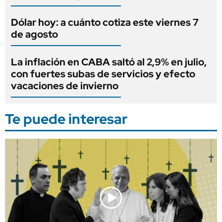
Dólar hoy: a cuánto cotiza este viernes 7
de agosto
La inflación en CABA saltó al 2,9% en julio,
con fuertes subas de servicios y efecto
vacaciones de invierno
Te puede interesar