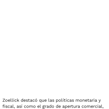
Zoellick destacó que las políticas monetaria y
fiscal, así como el grado de apertura comercial,