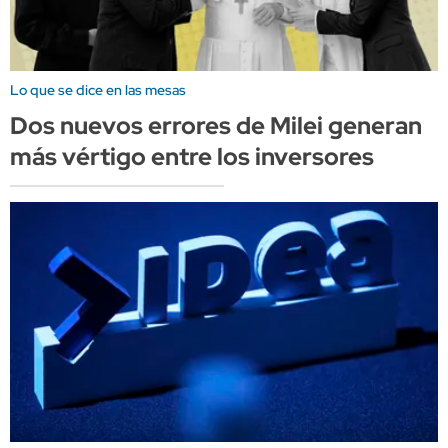
Lo que se dice en las mesas
Dos nuevos errores de Milei generan
más vértigo entre los inversores