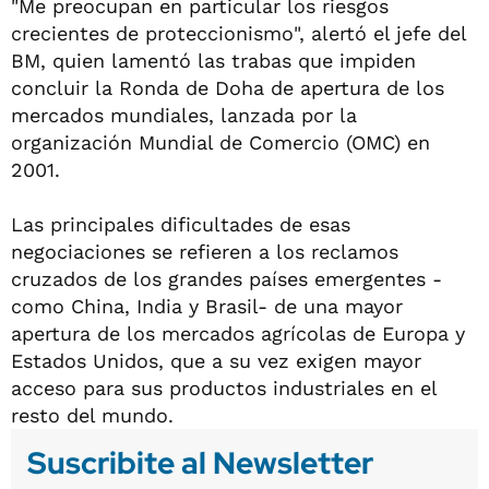
"Me preocupan en particular los riesgos
crecientes de proteccionismo", alertó el jefe del
BM, quien lamentó las trabas que impiden
concluir la Ronda de Doha de apertura de los
mercados mundiales, lanzada por la
organización Mundial de Comercio (OMC) en
2001.
Las principales dificultades de esas
negociaciones se refieren a los reclamos
cruzados de los grandes países emergentes -
como China, India y Brasil- de una mayor
apertura de los mercados agrícolas de Europa y
Estados Unidos, que a su vez exigen mayor
acceso para sus productos industriales en el
resto del mundo.
Suscribite al Newsletter