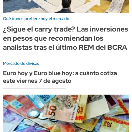
Qué bonos prefiere hoy el mercado
¿Sigue el carry trade? Las inversiones
en pesos que recomiendan los
analistas tras el último REM del BCRA
Mercado de divisas
Euro hoy y Euro blue hoy: a cuánto cotiza
este viernes 7 de agosto