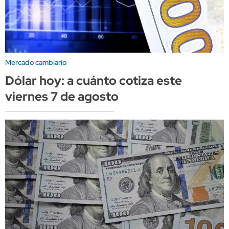
Mercado cambiario
Dólar hoy: a cuánto cotiza este
viernes 7 de agosto