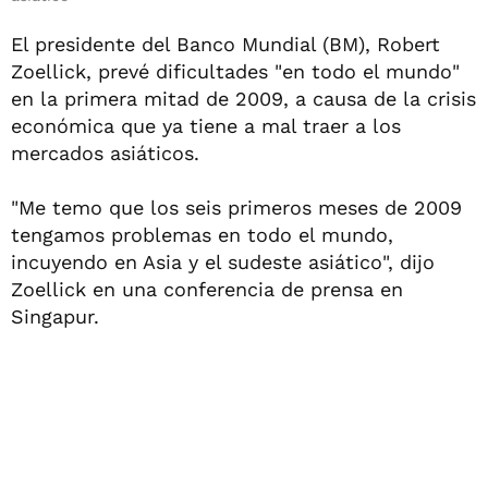
El presidente del Banco Mundial (BM), Robert
Zoellick, prevé dificultades "en todo el mundo"
en la primera mitad de 2009, a causa de la crisis
económica que ya tiene a mal traer a los
mercados asiáticos.
"Me temo que los seis primeros meses de 2009
tengamos problemas en todo el mundo,
incuyendo en Asia y el sudeste asiático", dijo
Zoellick en una conferencia de prensa en
Singapur.