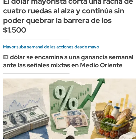
El dólar mayorista corta una racha de
cuatro ruedas al alza y continúa sin
poder quebrar la barrera de los
$1.500
Mayor suba semanal de las acciones desde mayo
El dólar se encamina a una ganancia semanal
ante las señales mixtas en Medio Oriente