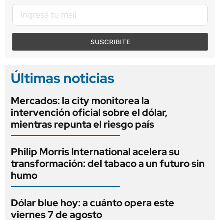
SUSCRIBITE
Últimas noticias
Mercados: la city monitorea la
intervención oficial sobre el dólar,
mientras repunta el riesgo país
Philip Morris International acelera su
transformación: del tabaco a un futuro sin
humo
Dólar blue hoy: a cuánto opera este
viernes 7 de agosto