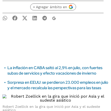
+ Agregar ámbito en
La inflación en CABA saltó al 2,9% en julio, con fuertes
subas de servicios y efecto vacaciones de invierno
Sorpresa en EEUU: se perdieron 23.000 empleos en julio
y el mercado recalcula las perspectivas para las tasas
Robert Zoellick en la gira que inició por Asia y el sudeste
asiático