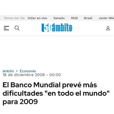
Temas del día
Dólar en vivo
Senado
REM
Brasil
Javier Mil
ámbito
Economía
18 de diciembre 2008 - 00:00
El Banco Mundial prevé más
dificultades "en todo el mundo"
para 2009