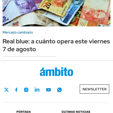
Mercado cambiario
Real blue: a cuánto opera este viernes
7 de agosto
NEWSLETTER
PORTADA
ÚLTIMAS NOTICIAS