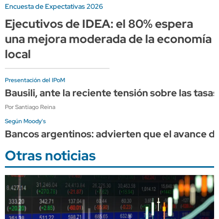
Encuesta de Expectativas 2026
Ejecutivos de IDEA: el 80% espera
una mejora moderada de la economía
local
Presentación del IPoM
Bausili, ante la reciente tensión sobre las tasa
Por Santiago Reina
Según Moody's
Bancos argentinos: advierten que el avance del
Otras noticias