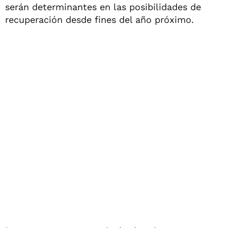
serán determinantes en las posibilidades de
recuperación desde fines del año próximo.