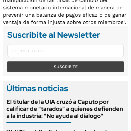
manipulación de las tasas de cambio del
sistema monetario internacional de manera de
prevenir una balanza de pagos eficaz o de ganar
ventaja de forma injusta sobre otros miembros".
Suscribite al Newsletter
SUSCRIBITE
Últimas noticias
El titular de la UIA cruzó a Caputo por
calificar de "tarados" a quienes defienden
a la industria: "No ayuda al diálogo"