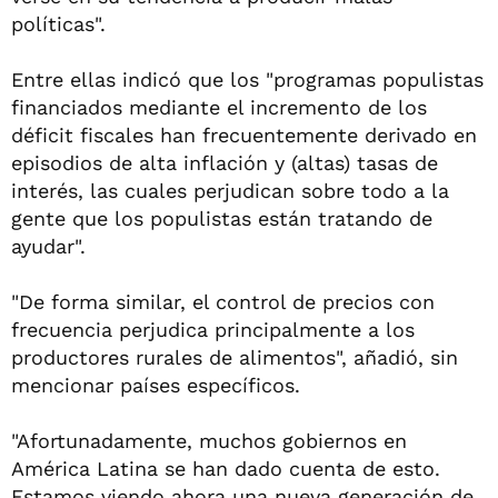
políticas".
Entre ellas indicó que los "programas populistas
financiados mediante el incremento de los
déficit fiscales han frecuentemente derivado en
episodios de alta inflación y (altas) tasas de
interés, las cuales perjudican sobre todo a la
gente que los populistas están tratando de
ayudar".
"De forma similar, el control de precios con
frecuencia perjudica principalmente a los
productores rurales de alimentos", añadió, sin
mencionar países específicos.
"Afortunadamente, muchos gobiernos en
América Latina se han dado cuenta de esto.
Estamos viendo ahora una nueva generación de