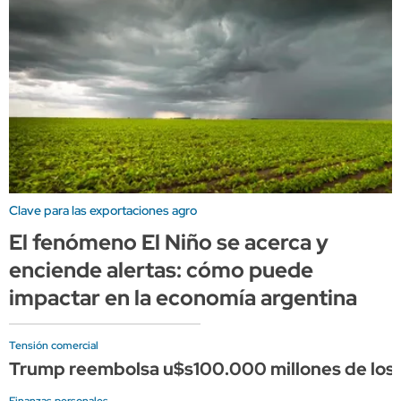
Clave para las exportaciones agro
El fenómeno El Niño se acerca y
enciende alertas: cómo puede
impactar en la economía argentina
Tensión comercial
Trump reembolsa u$s100.000 millones de los a
Finanzas personales