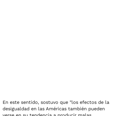
En este sentido, sostuvo que "los efectos de la
desigualdad en las Américas también pueden
verse en su tendencia a producir malas