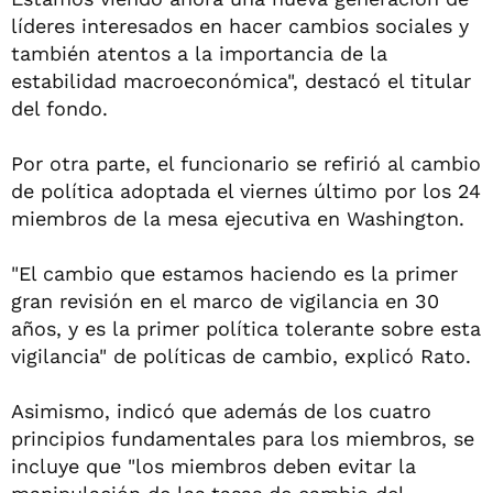
líderes interesados en hacer cambios sociales y
también atentos a la importancia de la
estabilidad macroeconómica", destacó el titular
del fondo.
Por otra parte, el funcionario se refirió al cambio
de política adoptada el viernes último por los 24
miembros de la mesa ejecutiva en Washington.
"El cambio que estamos haciendo es la primer
gran revisión en el marco de vigilancia en 30
años, y es la primer política tolerante sobre esta
vigilancia" de políticas de cambio, explicó Rato.
Asimismo, indicó que además de los cuatro
principios fundamentales para los miembros, se
incluye que "los miembros deben evitar la