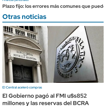
Plazo fijo: los errores más comunes que puede
Otras noticias
El Central aceleró compras
El Gobierno pagó al FMI u$s852
millones y las reservas del BCRA