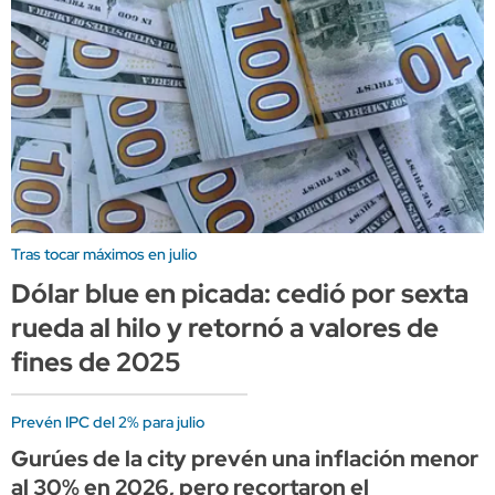
Tras tocar máximos en julio
Dólar blue en picada: cedió por sexta
rueda al hilo y retornó a valores de
fines de 2025
Prevén IPC del 2% para julio
Gurúes de la city prevén una inflación menor
al 30% en 2026, pero recortaron el