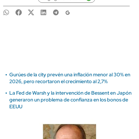
Gurúes de la city prevén una inflación menor al 30% en
2026, pero recortaron el crecimiento al 2,7%
La Fed de Warsh y la intervención de Bessent en Japón
generaron un problema de confianza en los bonos de
EEUU