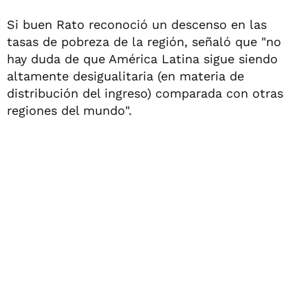
Si buen Rato reconoció un descenso en las
tasas de pobreza de la región, señaló que "no
hay duda de que América Latina sigue siendo
altamente desigualitaria (en materia de
distribución del ingreso) comparada con otras
regiones del mundo".