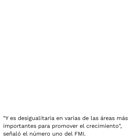
"Y es desigualitaria en varias de las áreas más
importantes para promover el crecimiento",
señaló el número uno del FMI.