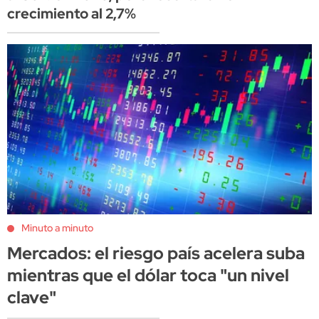
crecimiento al 2,7%
Minuto a minuto
Mercados: el riesgo país acelera suba
mientras que el dólar toca "un nivel
clave"