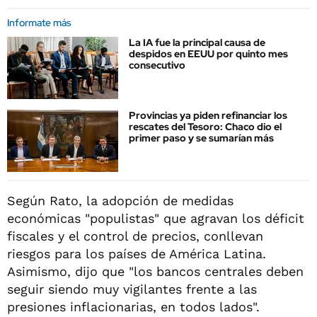
Informate más
La IA fue la principal causa de
despidos en EEUU por quinto mes
consecutivo
Provincias ya piden refinanciar los
rescates del Tesoro: Chaco dio el
primer paso y se sumarían más
Según Rato, la adopción de medidas
económicas "populistas" que agravan los déficit
fiscales y el control de precios, conllevan
riesgos para los países de América Latina.
Asimismo, dijo que "los bancos centrales deben
seguir siendo muy vigilantes frente a las
presiones inflacionarias, en todos lados".