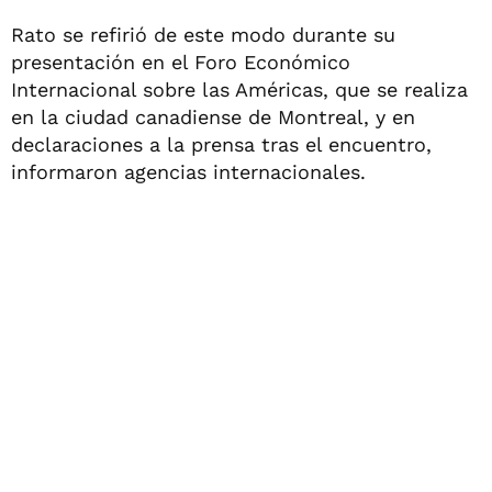
Rato se refirió de este modo durante su
presentación en el Foro Económico
Internacional sobre las Américas, que se realiza
en la ciudad canadiense de Montreal, y en
declaraciones a la prensa tras el encuentro,
informaron agencias internacionales.