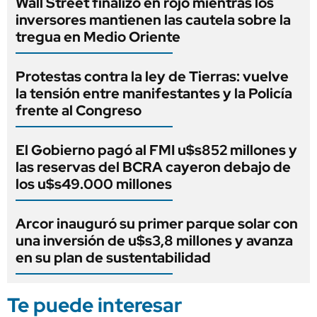
Wall Street finalizó en rojo mientras los
inversores mantienen las cautela sobre la
tregua en Medio Oriente
Protestas contra la ley de Tierras: vuelve
la tensión entre manifestantes y la Policía
frente al Congreso
El Gobierno pagó al FMI u$s852 millones y
las reservas del BCRA cayeron debajo de
los u$s49.000 millones
Arcor inauguró su primer parque solar con
una inversión de u$s3,8 millones y avanza
en su plan de sustentabilidad
Te puede interesar