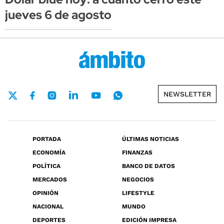
jueves 6 de agosto
NEWSLETTER
PORTADA
ÚLTIMAS NOTICIAS
ECONOMÍA
FINANZAS
POLÍTICA
BANCO DE DATOS
MERCADOS
NEGOCIOS
OPINIÓN
LIFESTYLE
NACIONAL
MUNDO
DEPORTES
EDICIÓN IMPRESA