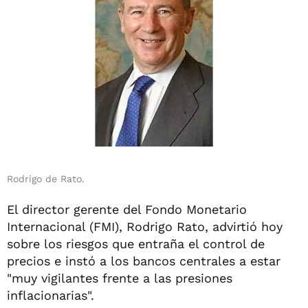
Rodrigo de Rato.
El director gerente del Fondo Monetario
Internacional (FMI), Rodrigo Rato, advirtió hoy
sobre los riesgos que entraña el control de
precios e instó a los bancos centrales a estar
"muy vigilantes frente a las presiones
inflacionarias".