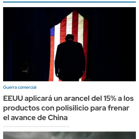
Guerra comercial
EEUU aplicará un arancel del 15% a los
productos con polisilicio para frenar
el avance de China