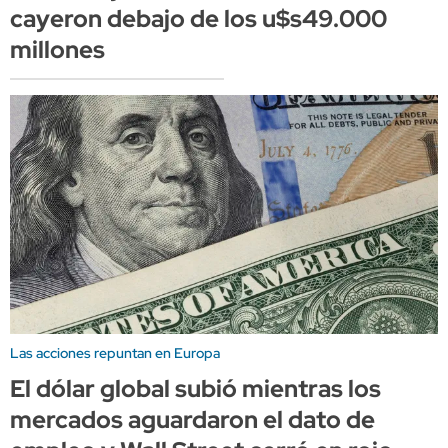
cayeron debajo de los u$s49.000
millones
Las acciones repuntan en Europa
El dólar global subió mientras los
mercados aguardaron el dato de