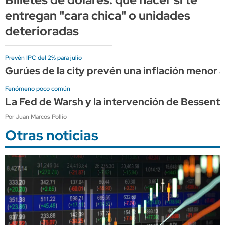
entregan "cara chica" o unidades
deterioradas
Prevén IPC del 2% para julio
Gurúes de la city prevén una inflación menor a
Fenómeno poco común
La Fed de Warsh y la intervención de Bessen
Por Juan Marcos Pollio
Otras noticias