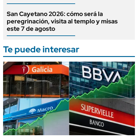
San Cayetano 2026: cómo será la
peregrinación, visita al templo y misas
este 7 de agosto
Te puede interesar