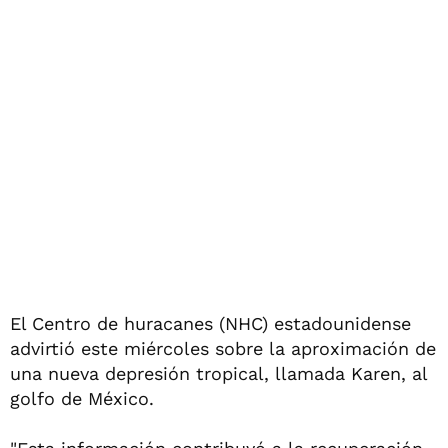
El Centro de huracanes (NHC) estadounidense
advirtió este miércoles sobre la aproximación de
una nueva depresión tropical, llamada Karen, al
golfo de México.