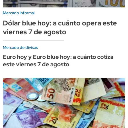
Mercado informal
Dólar blue hoy: a cuánto opera este
viernes 7 de agosto
Mercado de divisas
Euro hoy y Euro blue hoy: a cuánto cotiza
este viernes 7 de agosto