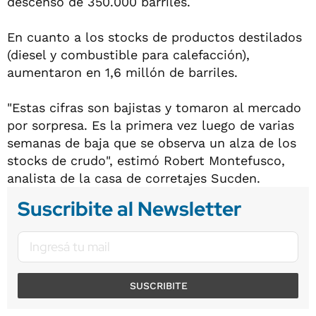
descenso de 350.000 barriles.
En cuanto a los stocks de productos destilados
(diesel y combustible para calefacción),
aumentaron en 1,6 millón de barriles.
"Estas cifras son bajistas y tomaron al mercado
por sorpresa. Es la primera vez luego de varias
semanas de baja que se observa un alza de los
stocks de crudo", estimó Robert Montefusco,
analista de la casa de corretajes Sucden.
Suscribite al Newsletter
SUSCRIBITE