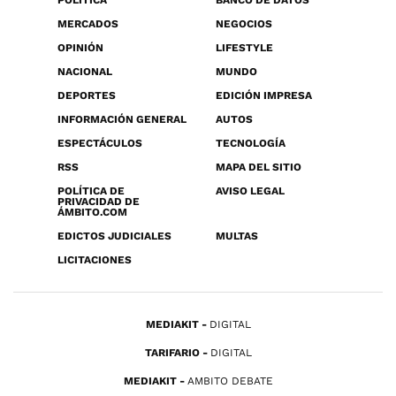
POLÍTICA
BANCO DE DATOS
MERCADOS
NEGOCIOS
OPINIÓN
LIFESTYLE
NACIONAL
MUNDO
DEPORTES
EDICIÓN IMPRESA
INFORMACIÓN GENERAL
AUTOS
ESPECTÁCULOS
TECNOLOGÍA
RSS
MAPA DEL SITIO
POLÍTICA DE
AVISO LEGAL
PRIVACIDAD DE
ÁMBITO.COM
EDICTOS JUDICIALES
MULTAS
LICITACIONES
MEDIAKIT
DIGITAL
TARIFARIO
DIGITAL
MEDIAKIT
AMBITO DEBATE