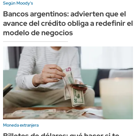
Según Moody's
Bancos argentinos: advierten que el
avance del crédito obliga a redefinir el
modelo de negocios
Moneda extranjera
Billetes de dólares: qué hacer si te