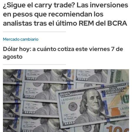
¿Sigue el carry trade? Las inversiones
en pesos que recomiendan los
analistas tras el último REM del BCRA
Mercado cambiario
Dólar hoy: a cuánto cotiza este viernes 7 de
agosto