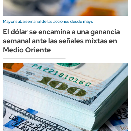
Mayor suba semanal de las acciones desde mayo
El dólar se encamina a una ganancia
semanal ante las señales mixtas en
Medio Oriente