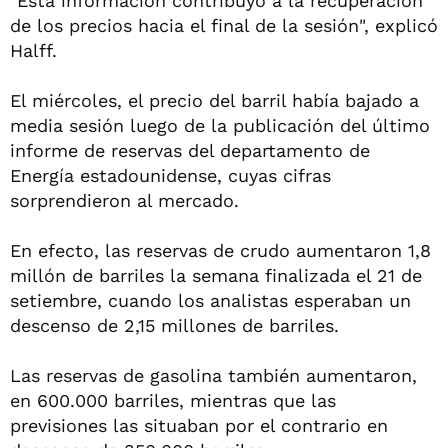
"Esta información contribuyó a la recuperación
de los precios hacia el final de la sesión", explicó
Halff.
El miércoles, el precio del barril había bajado a
media sesión luego de la publicación del último
informe de reservas del departamento de
Energía estadounidense, cuyas cifras
sorprendieron al mercado.
En efecto, las reservas de crudo aumentaron 1,8
millón de barriles la semana finalizada el 21 de
setiembre, cuando los analistas esperaban un
descenso de 2,15 millones de barriles.
Las reservas de gasolina también aumentaron,
en 600.000 barriles, mientras que las
previsiones las situaban por el contrario en