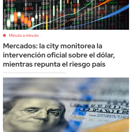
Minuto a minuto
Mercados: la city monitorea la
intervención oficial sobre el dólar,
mientras repunta el riesgo país