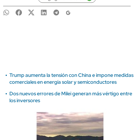
Trump aumenta la tensión con China e impone medidas
comerciales en energía solar y semiconductores
Dos nuevos errores de Milei generan más vértigo entre
los inversores