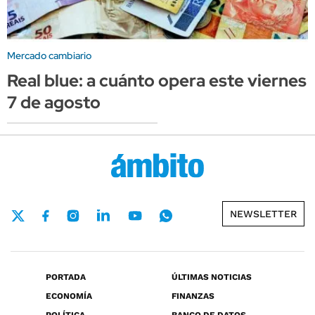
Mercado cambiario
Real blue: a cuánto opera este viernes
7 de agosto
NEWSLETTER
PORTADA
ÚLTIMAS NOTICIAS
ECONOMÍA
FINANZAS