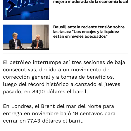
mejora moderada de la economía local
Bausili, ante la reciente tensión sobre
las tasas: "Los encajes y la liquidez
están en niveles adecuados"
El petróleo interrumpe así tres sesiones de baja
consecutivas, debido a un movimiento de
corrección general y a tomas de beneficios,
luego del récord histórico alcanzado el jueves
pasado, en 84,10 dólares el barril.
En Londres, el Brent del mar del Norte para
entrega en noviembre bajó 19 centavos para
cerrar en 77,43 dólares el barril.