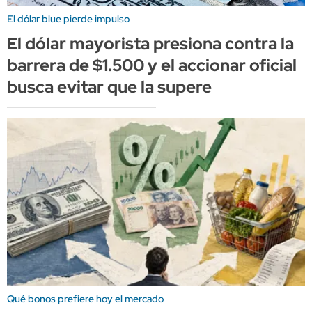
El dólar blue pierde impulso
El dólar mayorista presiona contra la
barrera de $1.500 y el accionar oficial
busca evitar que la supere
Qué bonos prefiere hoy el mercado