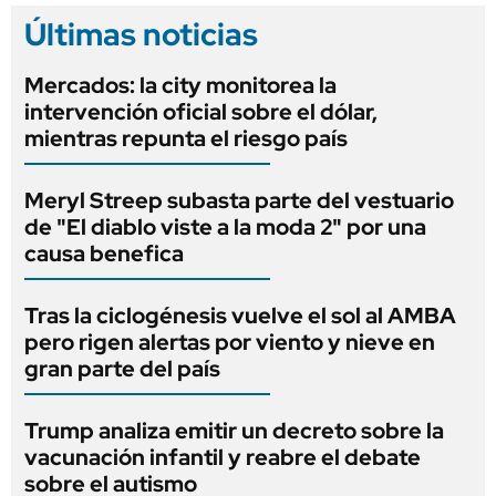
Últimas noticias
Mercados: la city monitorea la
intervención oficial sobre el dólar,
mientras repunta el riesgo país
Meryl Streep subasta parte del vestuario
de "El diablo viste a la moda 2" por una
causa benefica
Tras la ciclogénesis vuelve el sol al AMBA
pero rigen alertas por viento y nieve en
gran parte del país
Trump analiza emitir un decreto sobre la
vacunación infantil y reabre el debate
sobre el autismo