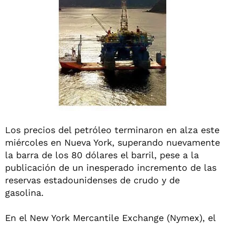
Los precios del petróleo terminaron en alza este
miércoles en Nueva York, superando nuevamente
la barra de los 80 dólares el barril, pese a la
publicación de un inesperado incremento de las
reservas estadounidenses de crudo y de
gasolina.
En el New York Mercantile Exchange (Nymex), el