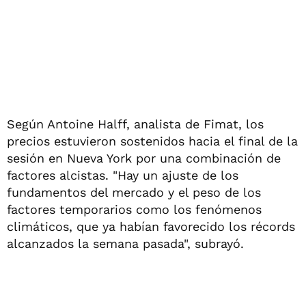
Según Antoine Halff, analista de Fimat, los
precios estuvieron sostenidos hacia el final de la
sesión en Nueva York por una combinación de
factores alcistas. "Hay un ajuste de los
fundamentos del mercado y el peso de los
factores temporarios como los fenómenos
climáticos, que ya habían favorecido los récords
alcanzados la semana pasada", subrayó.