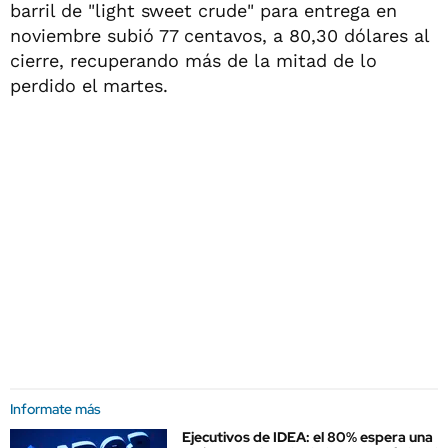
barril de "light sweet crude" para entrega en
noviembre subió 77 centavos, a 80,30 dólares al
cierre, recuperando más de la mitad de lo
perdido el martes.
Informate más
Ejecutivos de IDEA: el 80% espera una