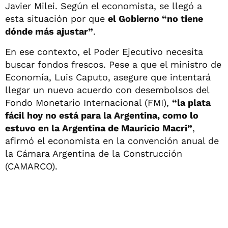
Javier Milei. Según el economista, se llegó a
esta situación por que
el Gobierno “no tiene
dónde más ajustar”
.
En ese contexto, el Poder Ejecutivo necesita
buscar fondos frescos. Pese a que el ministro de
Economía, Luis Caputo, asegure que intentará
llegar un nuevo acuerdo con desembolsos del
Fondo Monetario Internacional (FMI),
“la plata
fácil hoy no está para la Argentina, como lo
estuvo en la Argentina de Mauricio Macri”
,
afirmó el economista en la convención anual de
la Cámara Argentina de la Construcción
(CAMARCO).