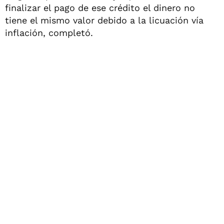
finalizar el pago de ese crédito el dinero no
tiene el mismo valor debido a la licuación vía
inflación, completó.