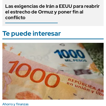
Las exigencias de Irán a EEUU para reabrir
el estrecho de Ormuz y poner fin al
conflicto
Te puede interesar
Ahorro y finanzas