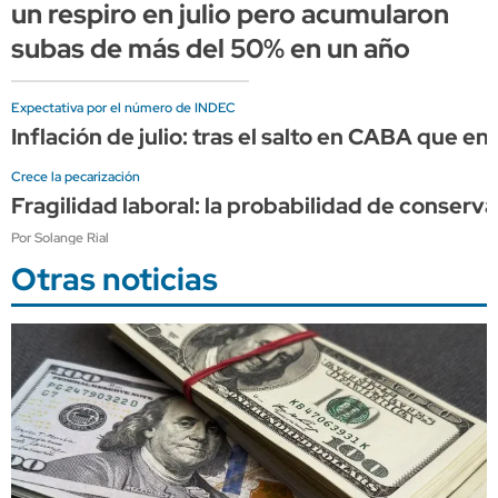
un respiro en julio pero acumularon
subas de más del 50% en un año
Expectativa por el número de INDEC
Inflación de julio: tras el salto en CABA que en
Crece la pecarización
Fragilidad laboral: la probabilidad de conserv
Por Solange Rial
Otras noticias