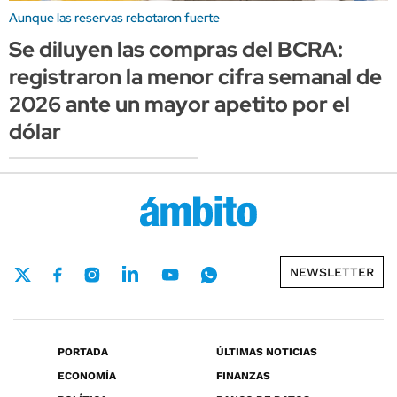
Aunque las reservas rebotaron fuerte
Se diluyen las compras del BCRA:
registraron la menor cifra semanal de
2026 ante un mayor apetito por el
dólar
NEWSLETTER
PORTADA
ÚLTIMAS NOTICIAS
ECONOMÍA
FINANZAS