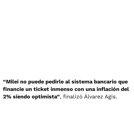
“Milei no puede pedirle al sistema bancario que
financie un ticket inmenso con una inflación del
2% siendo optimista”
, finalizó Álvarez Agis.