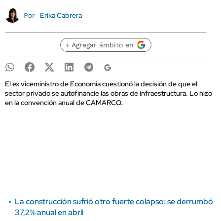
Erika Cabrera
Por
+ Agregar ámbito en
El ex viceministro de Economía cuestionó la decisión de que el
sector privado se autofinancie las obras de infraestructura. Lo hizo
en la convención anual de CAMARCO.
La construcción sufrió otro fuerte colapso: se derrumbó
37,2% anual en abril