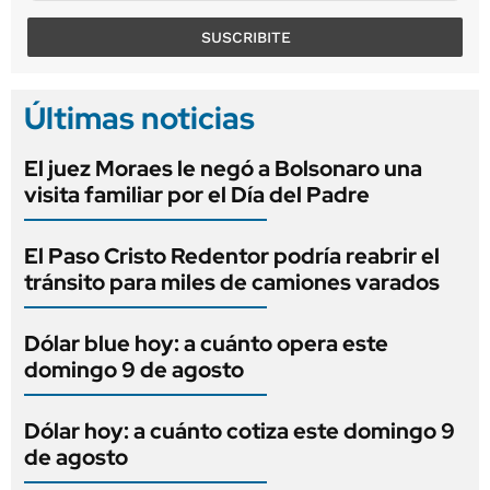
SUSCRIBITE
Últimas noticias
El juez Moraes le negó a Bolsonaro una
visita familiar por el Día del Padre
El Paso Cristo Redentor podría reabrir el
tránsito para miles de camiones varados
Dólar blue hoy: a cuánto opera este
domingo 9 de agosto
Dólar hoy: a cuánto cotiza este domingo 9
de agosto