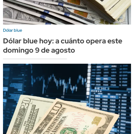
Dólar blue
Dólar blue hoy: a cuánto opera este
domingo 9 de agosto