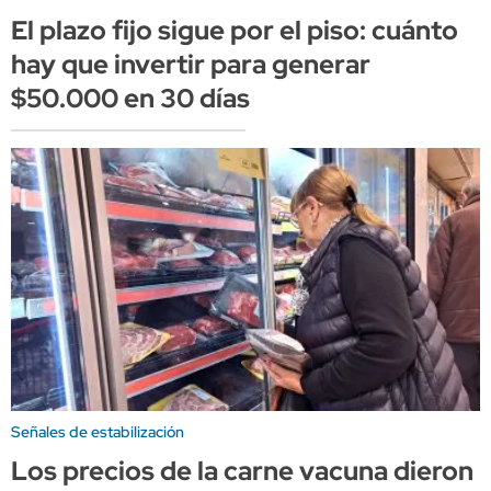
El plazo fijo sigue por el piso: cuánto
hay que invertir para generar
$50.000 en 30 días
Señales de estabilización
Los precios de la carne vacuna dieron