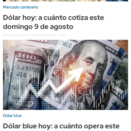
Mercado cambiario
Dólar hoy: a cuánto cotiza este
domingo 9 de agosto
Dólar blue
Dólar blue hoy: a cuánto opera este