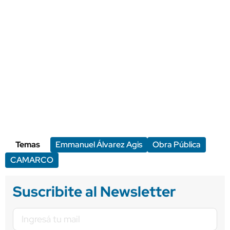
Temas
Emmanuel Álvarez Agis
Obra Pública
CAMARCO
Suscribite al Newsletter