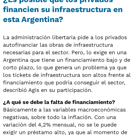
financien su infraestructura en
esta Argentina?
La administración libertaria pide a los privados
autofinanciar las obras de infraestructura
necesarias para el sector. Pero, lo exige en una
Argentina que tiene un financiamiento bajo y de
corto plazo, lo que genera un problema ya que
los tickets de infraestructura son altos frente al
financiamiento que podría conseguir el sector,
describió Agis en su participación.
¿A qué se debe la falta de financiamiento?
Básicamente a las variables macroeconómicas
negativas, sobre todo la inflación. Con una
variación del 4,2% mensual, no se le puede
exigir un préstamo alto, ya que al momento de