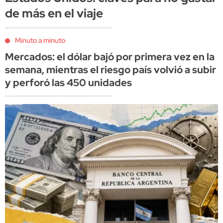
de más en el viaje
Minuto a minuto
Mercados: el dólar bajó por primera vez en la
semana, mientras el riesgo país volvió a subir
y perforó las 450 unidades