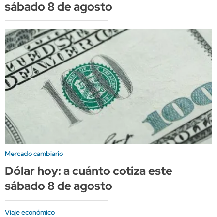
sábado 8 de agosto
Mercado cambiario
Dólar hoy: a cuánto cotiza este
sábado 8 de agosto
Viaje económico