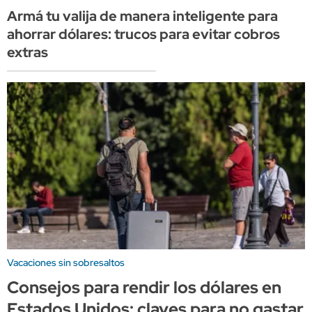
Armá tu valija de manera inteligente para
ahorrar dólares: trucos para evitar cobros
extras
Vacaciones sin sobresaltos
Consejos para rendir los dólares en
Estados Unidos: claves para no gastar