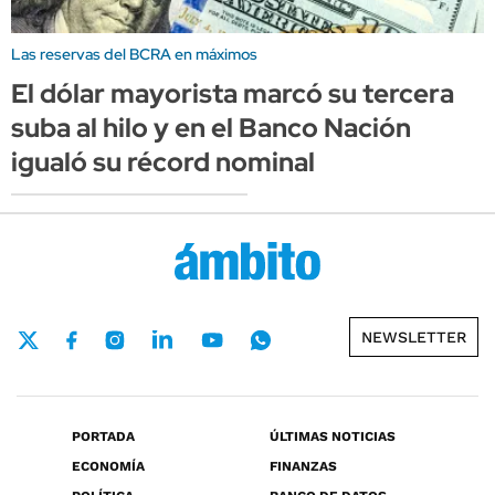
Las reservas del BCRA en máximos
El dólar mayorista marcó su tercera
suba al hilo y en el Banco Nación
igualó su récord nominal
NEWSLETTER
PORTADA
ÚLTIMAS NOTICIAS
ECONOMÍA
FINANZAS