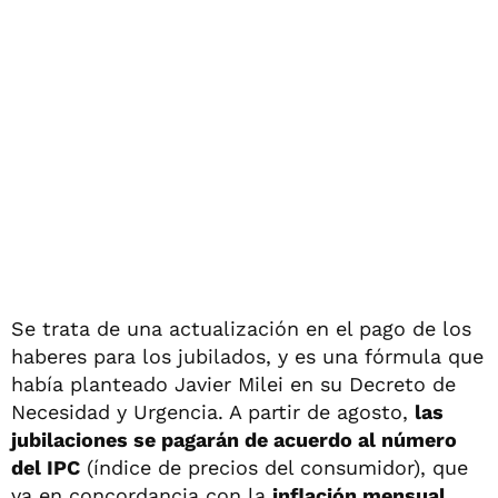
Se trata de una actualización en el pago de los
haberes para los jubilados, y es una fórmula que
había planteado Javier Milei en su Decreto de
Necesidad y Urgencia. A partir de agosto,
las
jubilaciones se pagarán de acuerdo al número
del IPC
(índice de precios del consumidor), que
va en concordancia con la
inflación mensual
.