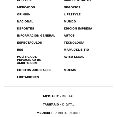
POLÍTICA
BANCO DE DATOS
MERCADOS
NEGOCIOS
OPINIÓN
LIFESTYLE
NACIONAL
MUNDO
DEPORTES
EDICIÓN IMPRESA
INFORMACIÓN GENERAL
AUTOS
ESPECTÁCULOS
TECNOLOGÍA
RSS
MAPA DEL SITIO
POLÍTICA DE
AVISO LEGAL
PRIVACIDAD DE
ÁMBITO.COM
EDICTOS JUDICIALES
MULTAS
LICITACIONES
MEDIAKIT
DIGITAL
TARIFARIO
DIGITAL
MEDIAKIT
AMBITO DEBATE