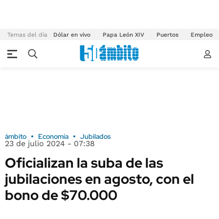
Temas del día
Dólar en vivo
Papa León XIV
Puertos
Empleo
ámbito
Economía
Jubilados
23 de julio 2024 - 07:38
Oficializan la suba de las
jubilaciones en agosto, con el
bono de $70.000