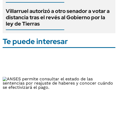
Villarruel autorizó a otro senador a votar a
distancia tras el revés al Gobierno por la
ley de Tierras
Te puede interesar