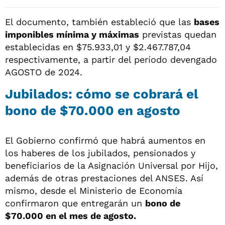
El documento, también estableció que las
bases
imponibles mínima y máximas
previstas quedan
establecidas en $75.933,01 y $2.467.787,04
respectivamente, a partir del período devengado
AGOSTO de 2024.
Jubilados: cómo se cobrará el
bono de $70.000 en agosto
El Gobierno confirmó que habrá aumentos en
los haberes de los jubilados, pensionados y
beneficiarios de la Asignación Universal por Hijo,
además de otras prestaciones del ANSES. Así
mismo, desde el Ministerio de Economía
confirmaron que entregarán un
bono de
$70.000 en el mes de agosto.