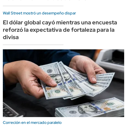
Wall Street mostró un desempeño dispar
El dólar global cayó mientras una encuesta
reforzó la expectativa de fortaleza para la
divisa
Correción en el mercado paralelo