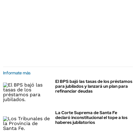
Informate más
El BPS bajó las tasas de los préstamos
para jubilados y lanzará un plan para
refinanciar deudas
La Corte Suprema de Santa Fe
declaró inconstitucional el tope a los
haberes jubilatorios