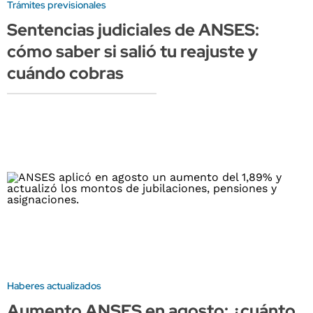
Trámites previsionales
Sentencias judiciales de ANSES:
cómo saber si salió tu reajuste y
cuándo cobras
Haberes actualizados
Aumento ANSES en agosto: ¿cuánto