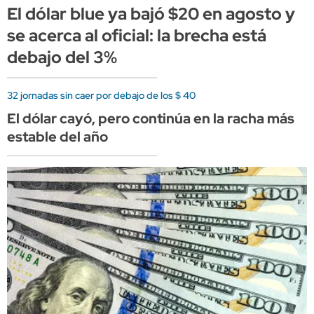
El dólar blue ya bajó $20 en agosto y
se acerca al oficial: la brecha está
debajo del 3%
32 jornadas sin caer por debajo de los $ 40
El dólar cayó, pero continúa en la racha más
estable del año