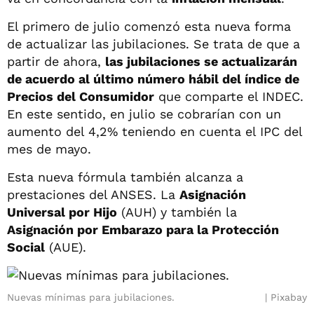
El primero de julio comenzó esta nueva forma
de actualizar las jubilaciones. Se trata de que a
partir de ahora,
las jubilaciones se actualizarán
de acuerdo al último número hábil del índice de
Precios del Consumidor
que comparte el INDEC.
En este sentido, en julio se cobrarían con un
aumento del 4,2% teniendo en cuenta el IPC del
mes de mayo.
Esta nueva fórmula también alcanza a
prestaciones del ANSES. La
Asignación
Universal por Hijo
(AUH) y también la
Asignación por Embarazo para la Protección
Social
(AUE).
Nuevas mínimas para jubilaciones.
Pixabay