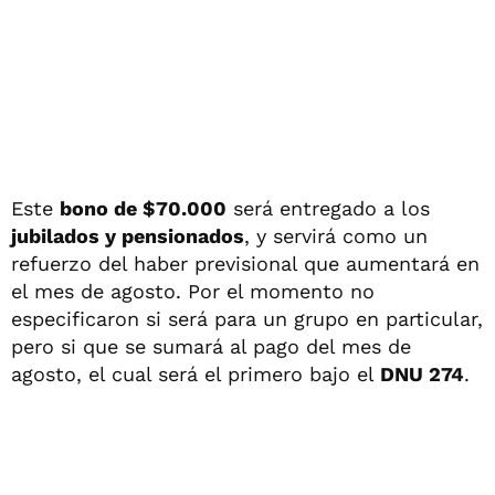
Este
bono de $70.000
será entregado a los
jubilados y pensionados
, y servirá como un
refuerzo del haber previsional que aumentará en
el mes de agosto. Por el momento no
especificaron si será para un grupo en particular,
pero si que se sumará al pago del mes de
agosto, el cual será el primero bajo el
DNU 274
.