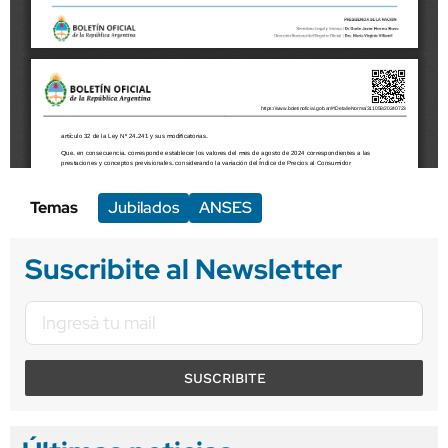
Temas
Jubilados
ANSES
Suscribite al Newsletter
SUSCRIBITE