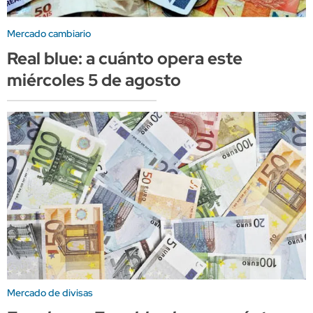
Mercado cambiario
Real blue: a cuánto opera este
miércoles 5 de agosto
Mercado de divisas