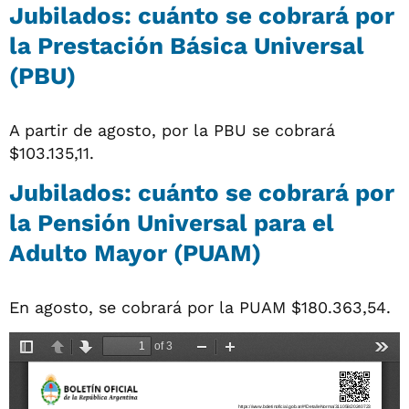
Jubilados: cuánto se cobrará por
la Prestación Básica Universal
(PBU)
A partir de agosto, por la PBU se cobrará
$103.135,11.
Jubilados: cuánto se cobrará por
la Pensión Universal para el
Adulto Mayor (PUAM)
En agosto, se cobrará por la PUAM $180.363,54.