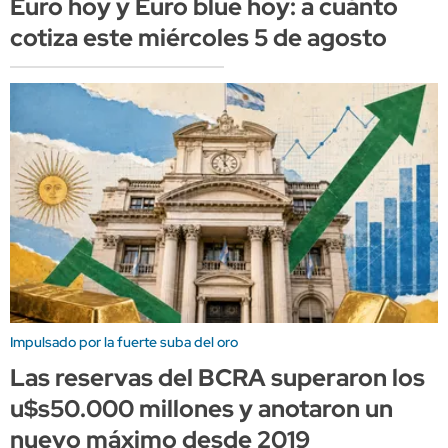
Euro hoy y Euro blue hoy: a cuánto
cotiza este miércoles 5 de agosto
Impulsado por la fuerte suba del oro
Las reservas del BCRA superaron los
u$s50.000 millones y anotaron un
nuevo máximo desde 2019