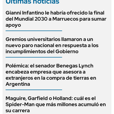
Últimas noticias
Gianni Infantino le habría ofrecido la final
del Mundial 2030 a Marruecos para sumar
apoyo
Gremios universitarios llamaron a un
nuevo paro nacional en respuesta a los
incumplimientos del Gobierno
Polémica: el senador Benegas Lynch
encabeza empresa que asesora a
extranjeros en la compra de tierras en
Argentina
Maguire, Garfield o Holland: cuál es el
Spider-Man que más millones acumuló en
su carrera