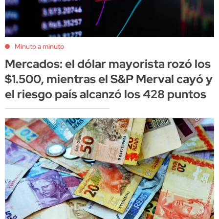
Minuto a minuto
Mercados: el dólar mayorista rozó los
$1.500, mientras el S&P Merval cayó y
el riesgo país alcanzó los 428 puntos