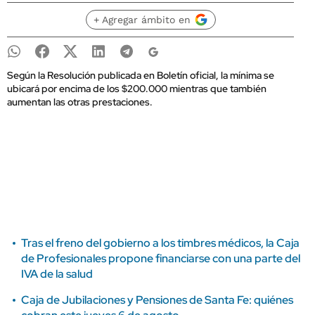
+ Agregar ámbito en
Según la Resolución publicada en Boletín oficial, la mínima se
ubicará por encima de los $200.000 mientras que también
aumentan las otras prestaciones.
Tras el freno del gobierno a los timbres médicos, la Caja
de Profesionales propone financiarse con una parte del
IVA de la salud
Caja de Jubilaciones y Pensiones de Santa Fe: quiénes