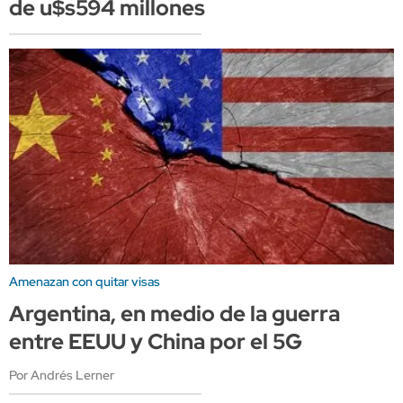
de u$s594 millones
Amenazan con quitar visas
Argentina, en medio de la guerra
entre EEUU y China por el 5G
Por Andrés Lerner