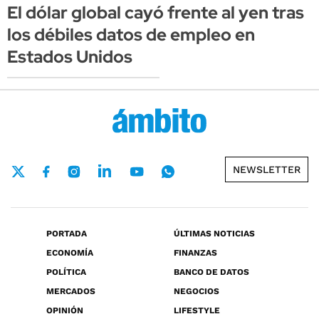
El dólar global cayó frente al yen tras
los débiles datos de empleo en
Estados Unidos
NEWSLETTER
PORTADA
ÚLTIMAS NOTICIAS
ECONOMÍA
FINANZAS
POLÍTICA
BANCO DE DATOS
MERCADOS
NEGOCIOS
OPINIÓN
LIFESTYLE