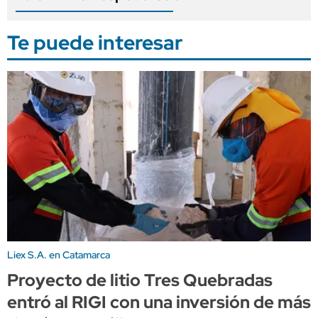
Te puede interesar
Liex S.A. en Catamarca
Proyecto de litio Tres Quebradas
entró al RIGI con una inversión de más