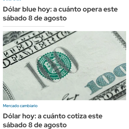
Dólar blue hoy: a cuánto opera este
sábado 8 de agosto
Mercado cambiario
Dólar hoy: a cuánto cotiza este
sábado 8 de agosto