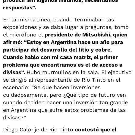
respuestas”.
En la misma línea, cuando terminaban las
exposiciones y se daba lugar a preguntas, tomó
el micrófono el
presidente de Mitsubishi, quien
afirmó: “Estoy en Argentina hace un año para
participar del desarrollo del litio y cobre.
Cuando hablo con mi casa matriz, el primer
problema que encontramos es el de acceso a
divisas”.
Hubo murmullos en la sala. El ejecutivo
se dirigió al representante de Río Tinto en el
escenario: “Se que hacen inversiones
cuidadosamente, pero ¿Qué tipo de futuro ven
cuando deciden hacer una inversión tan grande
en Argentina que sufre estos problemas de las
divisas?”.
Diego Calonje de Río Tinto
contestó que el