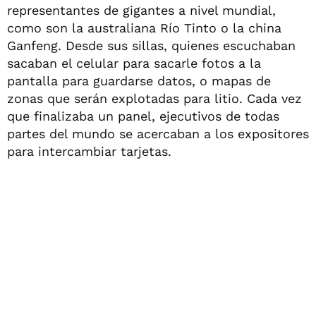
representantes de gigantes a nivel mundial,
como son la australiana Río Tinto o la china
Ganfeng. Desde sus sillas, quienes escuchaban
sacaban el celular para sacarle fotos a la
pantalla para guardarse datos, o mapas de
zonas que serán explotadas para litio. Cada vez
que finalizaba un panel, ejecutivos de todas
partes del mundo se acercaban a los expositores
para intercambiar tarjetas.