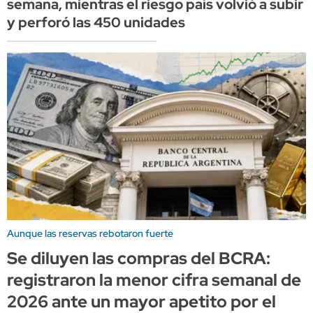
semana, mientras el riesgo país volvió a subir
y perforó las 450 unidades
Aunque las reservas rebotaron fuerte
Se diluyen las compras del BCRA:
registraron la menor cifra semanal de
2026 ante un mayor apetito por el