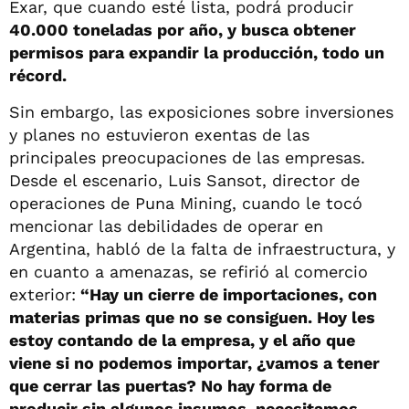
Exar, que cuando esté lista, podrá producir
40.000 toneladas por año, y busca obtener
permisos para expandir la producción, todo un
récord.
Sin embargo, las exposiciones sobre inversiones
y planes no estuvieron exentas de las
principales preocupaciones de las empresas.
Desde el escenario, Luis Sansot, director de
operaciones de Puna Mining, cuando le tocó
mencionar las debilidades de operar en
Argentina, habló de la falta de infraestructura, y
en cuanto a amenazas, se refirió al comercio
exterior:
“Hay un cierre de importaciones, con
materias primas que no se consiguen. Hoy les
estoy contando de la empresa, y el año que
viene si no podemos importar, ¿vamos a tener
que cerrar las puertas? No hay forma de
producir sin algunos insumos, necesitamos