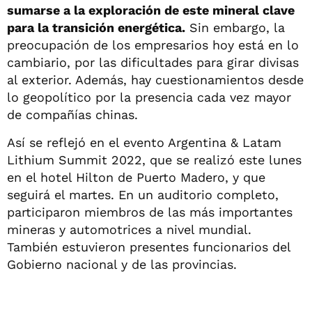
sumarse a la exploración de este mineral clave
para la transición energética.
Sin embargo, la
preocupación de los empresarios hoy está en lo
cambiario, por las dificultades para girar divisas
al exterior. Además, hay cuestionamientos desde
lo geopolítico por la presencia cada vez mayor
de compañías chinas.
Así se reflejó en el evento Argentina & Latam
Lithium Summit 2022, que se realizó este lunes
en el hotel Hilton de Puerto Madero, y que
seguirá el martes. En un auditorio completo,
participaron miembros de las más importantes
mineras y automotrices a nivel mundial.
También estuvieron presentes funcionarios del
Gobierno nacional y de las provincias.