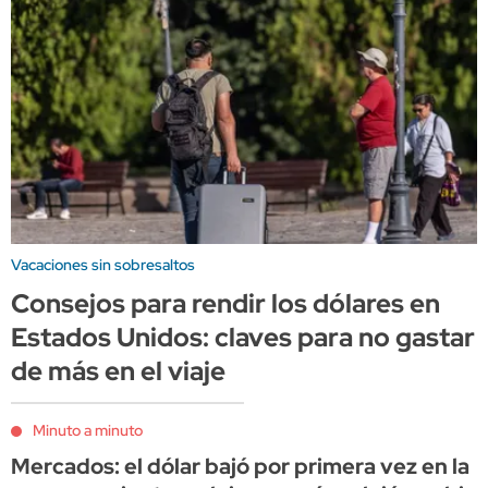
Vacaciones sin sobresaltos
Consejos para rendir los dólares en
Estados Unidos: claves para no gastar
de más en el viaje
Minuto a minuto
Mercados: el dólar bajó por primera vez en la