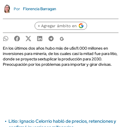
Florencia Barragan
Por
+ Agregar ámbito en
En los últimos dos años hubo más de u$s11.000 millones en
inversiones para minería, de los cuales casi la mitad fue para litio,
donde se proyecta sextuplicar la producción para 2030.
Preocupación por los problemas para importar y girar divisas.
Litio: Ignacio Celorrio habló de precios, retenciones y