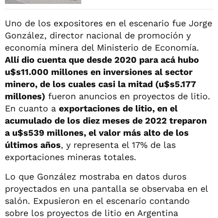
Uno de los expositores en el escenario fue Jorge
González, director nacional de promoción y
economía minera del Ministerio de Economía.
Allí dio cuenta que desde 2020 para acá hubo
u$s11.000 millones en inversiones al sector
minero, de los cuales casi la mitad (u$s5.177
millones)
fueron anuncios en proyectos de litio.
En cuanto a
exportaciones de litio, en el
acumulado de los diez meses de 2022 treparon
a u$s539 millones, el valor más alto de los
últimos años
, y representa el 17% de las
exportaciones mineras totales.
Lo que González mostraba en datos duros
proyectados en una pantalla se observaba en el
salón. Expusieron en el escenario contando
sobre los proyectos de litio en Argentina