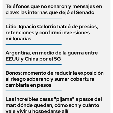
Teléfonos que no sonaron y mensajes en
clave: las internas que dejó el Senado
Litio: Ignacio Celorrio habló de precios,
retenciones y confirmó inversiones
millonarias
Argentina, en medio de la guerra entre
EEUU y China por el 5G
Bonos: momento de reducir la exposición
al riesgo soberano y sumar cobertura
cambiaria en pesos
Las increíbles casas "pijama" a pasos del
mar: dónde quedan, cómo son y cuánto
vale vivir u hospedarse allí