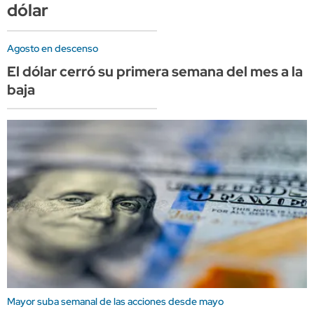
dólar
Agosto en descenso
El dólar cerró su primera semana del mes a la
baja
Mayor suba semanal de las acciones desde mayo