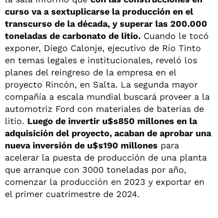
curso va a sextuplicarse la producción en el
transcurso de la década, y superar las 200.000
toneladas de carbonato de litio.
Cuando le tocó
exponer, Diego Calonje, ejecutivo de Río Tinto
en temas legales e institucionales, reveló los
planes del reingreso de la empresa en el
proyecto Rincón, en Salta. La segunda mayor
compañía a escala mundial buscará proveer a la
automotriz Ford con materiales de baterías de
litio.
Luego de invertir u$s850 millones en la
adquisición del proyecto, acaban de aprobar una
nueva inversión de u$s190 millones
para
acelerar la puesta de producción de una planta
que arranque con 3000 toneladas por año,
comenzar la producción en 2023 y exportar en
el primer cuatrimestre de 2024.