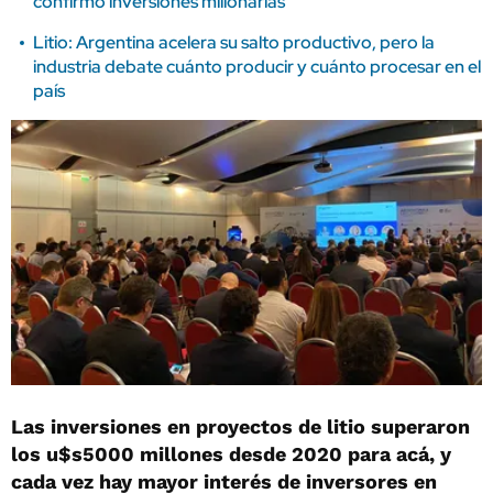
confirmó inversiones millonarias
Litio: Argentina acelera su salto productivo, pero la
industria debate cuánto producir y cuánto procesar en el
país
Las inversiones en proyectos de litio superaron
los u$s5000 millones desde 2020 para acá, y
cada vez hay mayor interés de inversores en