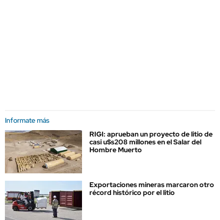
Informate más
RIGI: aprueban un proyecto de litio de
casi u$s208 millones en el Salar del
Hombre Muerto
Exportaciones mineras marcaron otro
récord histórico por el litio