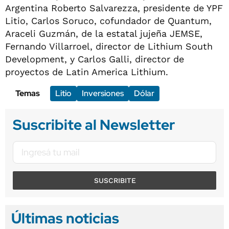
Argentina Roberto Salvarezza, presidente de YPF
Litio, Carlos Soruco, cofundador de Quantum,
Araceli Guzmán, de la estatal jujeña JEMSE,
Fernando Villarroel, director de Lithium South
Development, y Carlos Galli, director de
proyectos de Latin America Lithium.
Temas
Litio
Inversiones
Dólar
Suscribite al Newsletter
SUSCRIBITE
Últimas noticias