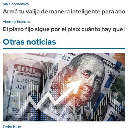
Viaje económico
Armá tu valija de manera inteligente para ahorr
Ahorro y finanzas
El plazo fijo sigue por el piso: cuánto hay que
Otras noticias
Dólar blue