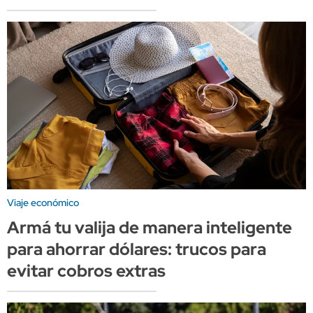
Viaje económico
Armá tu valija de manera inteligente
para ahorrar dólares: trucos para
evitar cobros extras