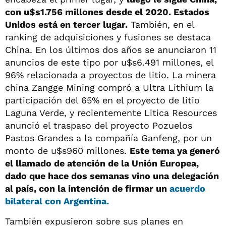
con u$s1.756 millones desde el 2020. Estados
Unidos está en tercer lugar.
También, en el
ranking de adquisiciones y fusiones se destaca
China. En los últimos dos años se anunciaron 11
anuncios de este tipo por u$s6.491 millones, el
96% relacionada a proyectos de litio. La minera
china Zangge Mining compró a Ultra Lithium la
participación del 65% en el proyecto de litio
Laguna Verde, y recientemente Litica Resources
anunció el traspaso del proyecto Pozuelos
Pastos Grandes a la compañía Ganfeng, por un
monto de u$s960 millones.
Este tema ya generó
el llamado de atención de la Unión Europea,
dado que hace dos semanas vino una delegación
al país, con la intención de firmar un
acuerdo
bilateral con Argentina.
También expusieron sobre sus planes en