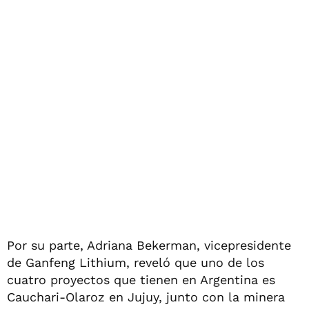
Por su parte, Adriana Bekerman, vicepresidente
de Ganfeng Lithium, reveló que uno de los
cuatro proyectos que tienen en Argentina es
Cauchari-Olaroz en Jujuy, junto con la minera