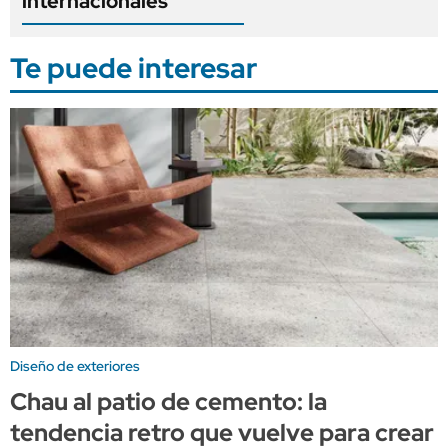
internacionales
Te puede interesar
Diseño de exteriores
Chau al patio de cemento: la
tendencia retro que vuelve para crear