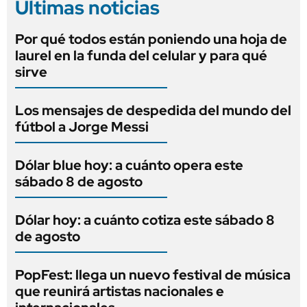
Últimas noticias
Por qué todos están poniendo una hoja de
laurel en la funda del celular y para qué
sirve
Los mensajes de despedida del mundo del
fútbol a Jorge Messi
Dólar blue hoy: a cuánto opera este
sábado 8 de agosto
Dólar hoy: a cuánto cotiza este sábado 8
de agosto
PopFest: llega un nuevo festival de música
que reunirá artistas nacionales e