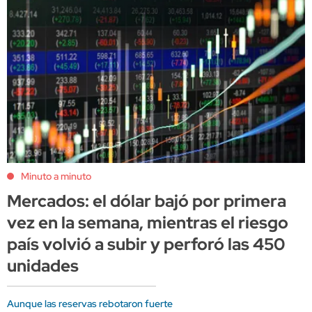
Minuto a minuto
Mercados: el dólar bajó por primera
vez en la semana, mientras el riesgo
país volvió a subir y perforó las 450
unidades
Aunque las reservas rebotaron fuerte