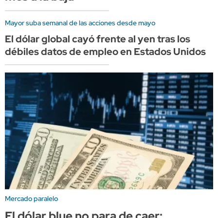
Mayor suba semanal de las acciones desde mayo
El dólar global cayó frente al yen tras los
débiles datos de empleo en Estados Unidos
Mercado paralelo
El dólar blue no para de caer: