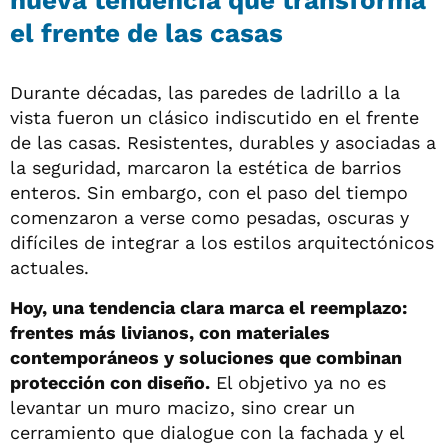
nueva tendencia que transforma
el frente de las casas
Durante décadas, las paredes de ladrillo a la
vista fueron un clásico indiscutido en el frente
de las casas. Resistentes, durables y asociadas a
la seguridad, marcaron la estética de barrios
enteros. Sin embargo, con el paso del tiempo
comenzaron a verse como pesadas, oscuras y
difíciles de integrar a los estilos arquitectónicos
actuales.
Hoy, una tendencia clara marca el reemplazo:
frentes más livianos, con materiales
contemporáneos y soluciones que combinan
protección con diseño.
El objetivo ya no es
levantar un muro macizo, sino crear un
cerramiento que dialogue con la fachada y el