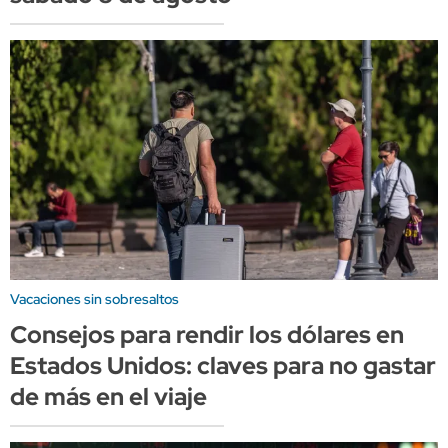
Vacaciones sin sobresaltos
Consejos para rendir los dólares en
Estados Unidos: claves para no gastar
de más en el viaje