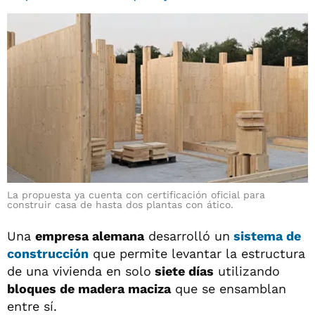
La propuesta ya cuenta con certificación oficial para
construir casa de hasta dos plantas con ático.
Una
empresa alemana
desarrolló un
sistema de
construcción
que permite levantar la estructura
de una vivienda en solo
siete días
utilizando
bloques de madera maciza
que se ensamblan
entre sí.