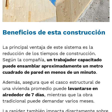
Beneficios de esta construcción
La principal ventaja de este sistema es la
reducción de los tiempos de construcción.
Según la compañía,
un trabajador capacitado
puede ensamblar aproximadamente un metro
cuadrado de pared en menos de un minuto
.
Además, asegura que el casco estructural de
una vivienda promedio puede
levantarse en
alrededor de 7 días
, mientras que la obra
tradicional puede demandar varios meses.
La rapidez también impacta directamente sobre