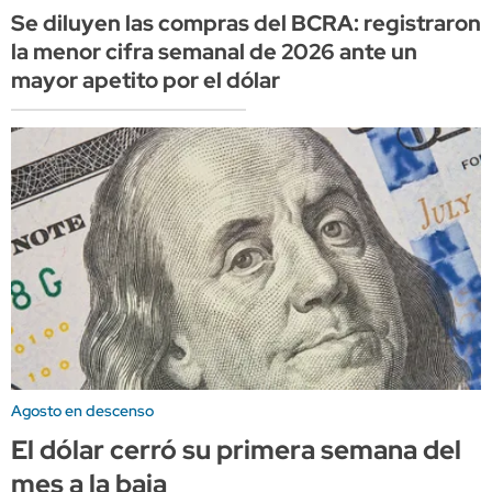
Se diluyen las compras del BCRA: registraron
la menor cifra semanal de 2026 ante un
mayor apetito por el dólar
Agosto en descenso
El dólar cerró su primera semana del
mes a la baja