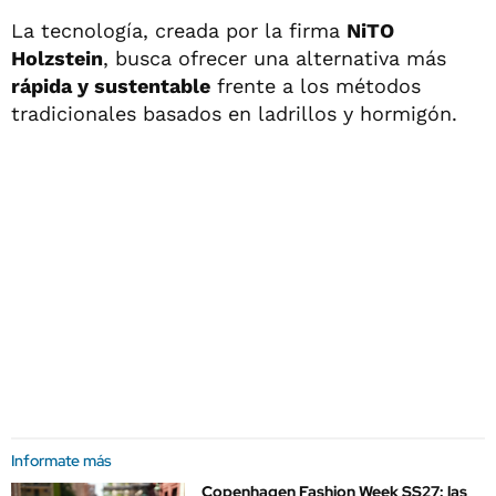
La tecnología, creada por la firma
NiTO
Holzstein
, busca ofrecer una alternativa más
rápida y sustentable
frente a los métodos
tradicionales basados en ladrillos y hormigón.
Informate más
Copenhagen Fashion Week SS27: las