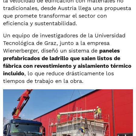
la velocidad de edificación con materiales no
tradicionales, desde Austria llega una propuesta
que promete transformar el sector con
eficiencia y sustentabilidad.
Un equipo de investigadores de la Universidad
Tecnológica de Graz, junto a la empresa
Wienerberger, diseñó un sistema de
paneles
prefabricados de ladrillo que salen listos de
fábrica con revestimiento y aislamiento térmico
incluido
, lo que reduce drásticamente los
tiempos de trabajo en la obra.