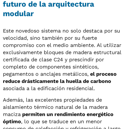
futuro de la arquitectura
modular
Este novedoso sistema no solo destaca por su
velocidad, sino también por su fuerte
compromiso con el medio ambiente. Al utilizar
exclusivamente bloques de madera estructural
certificada de clase C24 y prescindir por
completo de componentes sintéticos,
pegamentos o anclajes metálicos,
el proceso
reduce drásticamente la huella de carbono
asociada a la edificación residencial.
Además, las excelentes propiedades de
aislamiento térmico natural de la madera
maciza
permiten un rendimiento energético
óptimo
, lo que se traduce en un menor
consumo de calefacción y refrigeración a largo