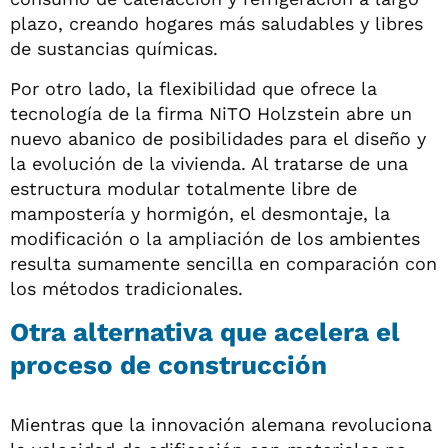
plazo, creando hogares más saludables y libres
de sustancias químicas.
Por otro lado, la flexibilidad que ofrece la
tecnología de la firma NiTO Holzstein abre un
nuevo abanico de posibilidades para el diseño y
la evolución de la vivienda. Al tratarse de una
estructura modular totalmente libre de
mampostería y hormigón, el desmontaje, la
modificación o la ampliación de los ambientes
resulta sumamente sencilla en comparación con
los métodos tradicionales.
Otra alternativa que acelera el
proceso de construcción
Mientras que la innovación alemana revoluciona