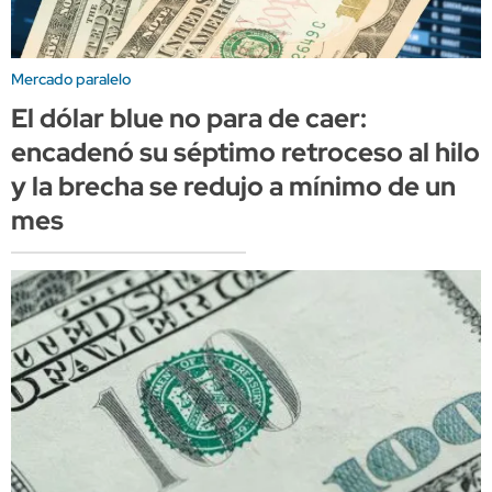
Mercado paralelo
El dólar blue no para de caer:
encadenó su séptimo retroceso al hilo
y la brecha se redujo a mínimo de un
mes