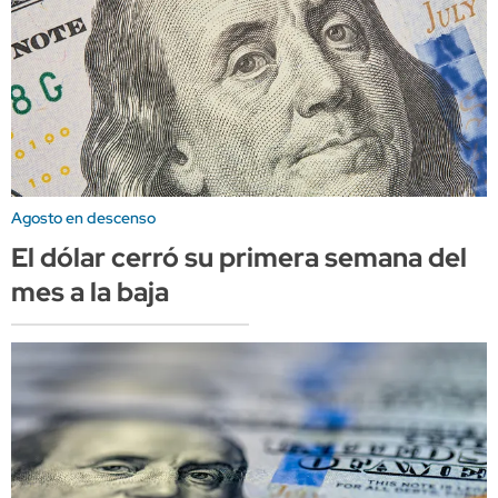
Agosto en descenso
El dólar cerró su primera semana del
mes a la baja