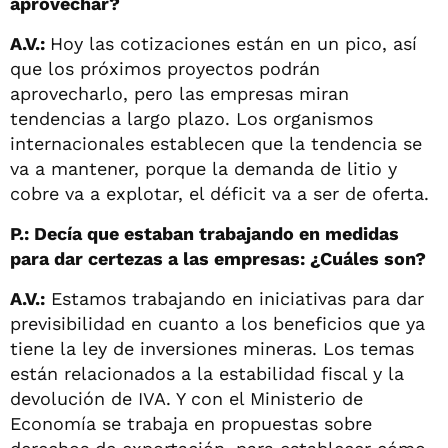
aprovechar?
A.V.:
Hoy las cotizaciones están en un pico, así
que los próximos proyectos podrán
aprovecharlo, pero las empresas miran
tendencias a largo plazo. Los organismos
internacionales establecen que la tendencia se
va a mantener, porque la demanda de litio y
cobre va a explotar, el déficit va a ser de oferta.
P.: Decía que estaban trabajando en medidas
para dar certezas a las empresas: ¿Cuáles son?
A.V.:
Estamos trabajando en iniciativas para dar
previsibilidad en cuanto a los beneficios que ya
tiene la ley de inversiones mineras. Los temas
están relacionados a la estabilidad fiscal y la
devolución de IVA. Y con el Ministerio de
Economía se trabaja en propuestas sobre