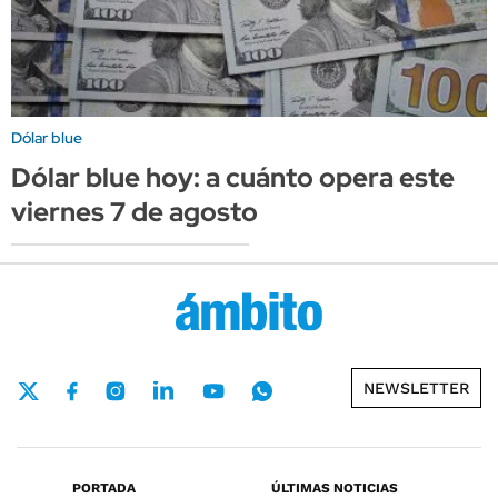
Dólar blue
Dólar blue hoy: a cuánto opera este
viernes 7 de agosto
NEWSLETTER
PORTADA
ÚLTIMAS NOTICIAS