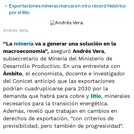
Exportaciones mineras marcaron otro récord histórico
por el litio
Andrés Vera.
“La
minería
va a generar una solución en la
macroeconomía”,
aseguró
Andrés Vera
,
subsecretario de Minería del Ministerio de
Desarrollo Productivo. En una entrevista con
Ámbito
, el economista, docente e investigador
del Conicet anticipó que las exportaciones
podrían cuadruplicarse para 2030 por la
demanda que habrá para cobre y
litio
, minerales
necesarios para la transición energética.
Además, reveló que trabajan en cambios en
derechos de exportación, “con criterios de
previsibilidad, pero también de progresividad”.