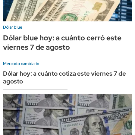
Dólar blue
Dólar blue hoy: a cuánto cerró este
viernes 7 de agosto
Mercado cambiario
Dólar hoy: a cuánto cotiza este viernes 7 de
agosto