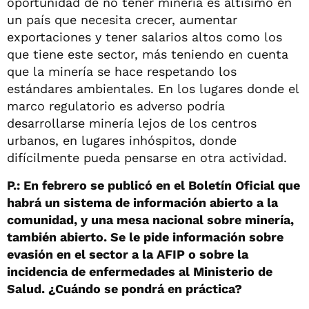
oportunidad de no tener minería es altísimo en
un país que necesita crecer, aumentar
exportaciones y tener salarios altos como los
que tiene este sector, más teniendo en cuenta
que la minería se hace respetando los
estándares ambientales. En los lugares donde el
marco regulatorio es adverso podría
desarrollarse minería lejos de los centros
urbanos, en lugares inhóspitos, donde
difícilmente pueda pensarse en otra actividad.
P.: En febrero se publicó en el Boletín Oficial que
habrá un sistema de información abierto a la
comunidad, y una mesa nacional sobre minería,
también abierto. Se le pide información sobre
evasión en el sector a la AFIP o sobre la
incidencia de enfermedades al Ministerio de
Salud. ¿Cuándo se pondrá en práctica?