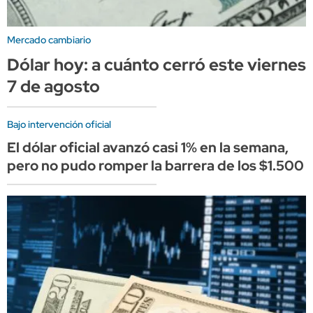
Mercado cambiario
Dólar hoy: a cuánto cerró este viernes
7 de agosto
Bajo intervención oficial
El dólar oficial avanzó casi 1% en la semana,
pero no pudo romper la barrera de los $1.500