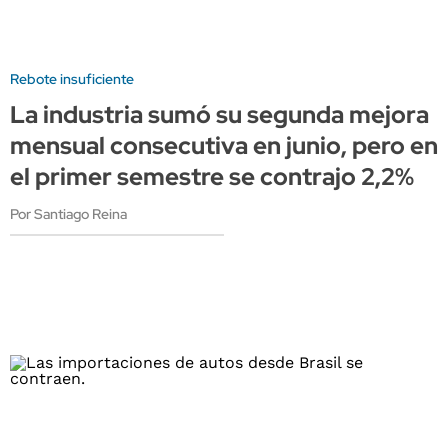
Rebote insuficiente
La industria sumó su segunda mejora
mensual consecutiva en junio, pero en
el primer semestre se contrajo 2,2%
Por Santiago Reina