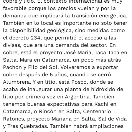
cobre y litio. El contexto internacional es muy
favorable porque los precios vuelan y por la
demanda que implicará la transición energética.
También en lo local es importante no solo tener
la disponibilidad geológica, sino medidas como
el decreto 234, que permitió el acceso a las
divisas, que era una demanda del sector. En
cobre, está el proyecto José María, Taca Taca en
Salta, Mara en Catamarca, un poco más atrás
Pachón y Filo del Sol. Volveremos a exportar
cobre después de 5 años, cuando se cerró
Alumbrera. Y en litio, está Posco, donde se
acaba de inaugurar una planta de hidróxido de
litio por primera vez en Argentina. También
tenemos buenas expectativas para Kachi en
Catamarca, o Rincón en Salta, Centenario
Ratones, proyecto Mariana en Salta, Sal de Vida
y Tres Quebradas. También habrá ampliaciones