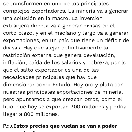
se transformen en uno de los principales
complejos exportadores. La minería va a generar
una solución en la macro. La inversión
extranjera directa va a generar divisas en el
corto plazo, y en el mediano y largo va a generar
exportaciones, en un país que tiene un déficit de
divisas. Hay que alejar definitivamente la
restricción externa que genera devaluación,
inflación, caída de los salarios y pobreza, por lo
que el salto exportador es una de las
necesidades principales que hay que
dimensionar como Estado. Hoy oro y plata son
nuestras principales exportaciones de minería,
pero apuntamos a que crezcan otros, como el
litio, que hoy se exportan 200 millones y podría
llegar a 800 millones.
P.: ¿Estos precios que vuelan se van a poder