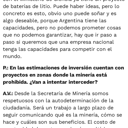
de baterías de litio. Puede haber ideas, pero lo
concreto es esto, obvio uno puede soñar y es
algo deseable, porque Argentina tiene las
capacidades, pero no podemos prometer cosas
que no podemos garantizar, hay que ir paso a
paso si queremos que una empresa nacional
tenga las capacidades para competir con el
mundo.
P.: En las estimaciones de inversión cuentan con
proyectos en zonas donde la minería está
prohibida. ¿Van a intentar interceder?
A.V.:
Desde la Secretaría de Minería somos
respetuosos con la autodeterminación de la
ciudadanía. Será un trabajo a largo plazo de
seguir comunicando qué es la minería, cómo se
hace y cuáles son sus beneficios. El costo de