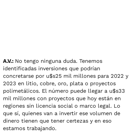
A.V.:
No tengo ninguna duda. Tenemos
identificadas inversiones que podrían
concretarse por u$s25 mil millones para 2022 y
2023 en litio, cobre, oro, plata o proyectos
polimetálicos. El número puede llegar a u$s33
mil millones con proyectos que hoy están en
regiones sin licencia social o marco legal. Lo
que sí, quienes van a invertir ese volumen de
dinero tienen que tener certezas y en eso
estamos trabajando.