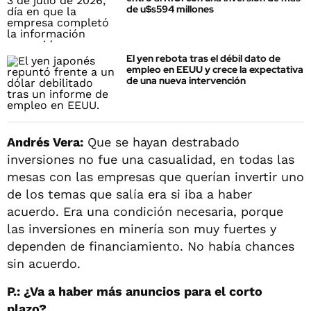
de u$s594 millones
El yen rebota tras el débil dato de
empleo en EEUU y crece la expectativa
de una nueva intervención
Andrés Vera:
Que se hayan destrabado
inversiones no fue una casualidad, en todas las
mesas con las empresas que querían invertir uno
de los temas que salía era si iba a haber
acuerdo. Era una condición necesaria, porque
las inversiones en minería son muy fuertes y
dependen de financiamiento. No había chances
sin acuerdo.
P.: ¿Va a haber más anuncios para el corto
plazo?