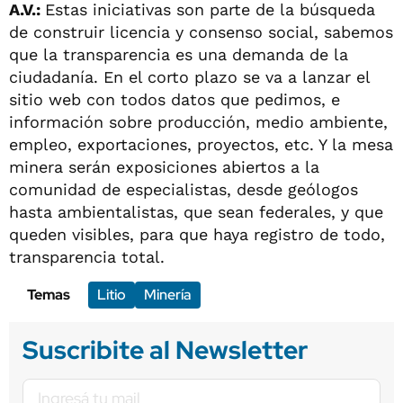
A.V.:
Estas iniciativas son parte de la búsqueda
de construir licencia y consenso social, sabemos
que la transparencia es una demanda de la
ciudadanía. En el corto plazo se va a lanzar el
sitio web con todos datos que pedimos, e
información sobre producción, medio ambiente,
empleo, exportaciones, proyectos, etc. Y la mesa
minera serán exposiciones abiertos a la
comunidad de especialistas, desde geólogos
hasta ambientalistas, que sean federales, y que
queden visibles, para que haya registro de todo,
transparencia total.
Temas
Litio
Minería
Suscribite al Newsletter