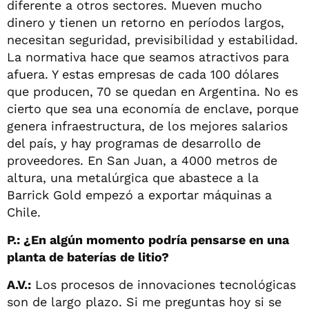
diferente a otros sectores. Mueven mucho
dinero y tienen un retorno en períodos largos,
necesitan seguridad, previsibilidad y estabilidad.
La normativa hace que seamos atractivos para
afuera. Y estas empresas de cada 100 dólares
que producen, 70 se quedan en Argentina. No es
cierto que sea una economía de enclave, porque
genera infraestructura, de los mejores salarios
del país, y hay programas de desarrollo de
proveedores. En San Juan, a 4000 metros de
altura, una metalúrgica que abastece a la
Barrick Gold empezó a exportar máquinas a
Chile.
P.: ¿En algún momento podría pensarse en una
planta de baterías de litio?
A.V.:
Los procesos de innovaciones tecnológicas
son de largo plazo. Si me preguntas hoy si se