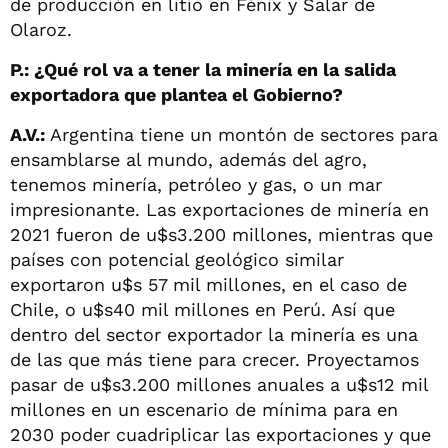
de producción en litio en Fénix y Salar de
Olaroz.
P.: ¿Qué rol va a tener la minería en la salida
exportadora que plantea el Gobierno?
A.V.:
Argentina tiene un montón de sectores para
ensamblarse al mundo, además del agro,
tenemos minería, petróleo y gas, o un mar
impresionante. Las exportaciones de minería en
2021 fueron de u$s3.200 millones, mientras que
países con potencial geológico similar
exportaron u$s 57 mil millones, en el caso de
Chile, o u$s40 mil millones en Perú. Así que
dentro del sector exportador la minería es una
de las que más tiene para crecer. Proyectamos
pasar de u$s3.200 millones anuales a u$s12 mil
millones en un escenario de mínima para en
2030 poder cuadriplicar las exportaciones y que