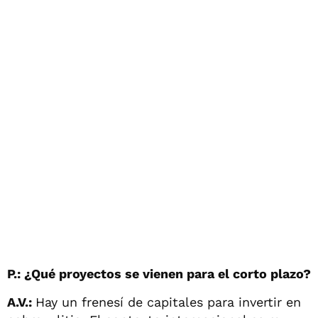
P.: ¿Qué proyectos se vienen para el corto plazo?
A.V.:
Hay un frenesí de capitales para invertir en