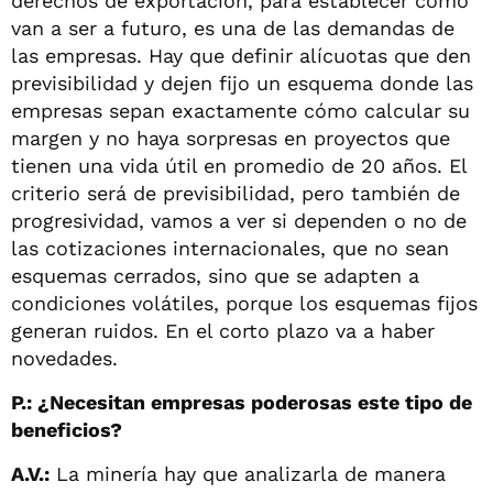
derechos de exportación, para establecer cómo
van a ser a futuro, es una de las demandas de
las empresas. Hay que definir alícuotas que den
previsibilidad y dejen fijo un esquema donde las
empresas sepan exactamente cómo calcular su
margen y no haya sorpresas en proyectos que
tienen una vida útil en promedio de 20 años. El
criterio será de previsibilidad, pero también de
progresividad, vamos a ver si dependen o no de
las cotizaciones internacionales, que no sean
esquemas cerrados, sino que se adapten a
condiciones volátiles, porque los esquemas fijos
generan ruidos. En el corto plazo va a haber
novedades.
P.: ¿Necesitan empresas poderosas este tipo de
beneficios?
A.V.:
La minería hay que analizarla de manera