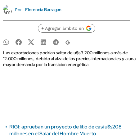
Florencia Barragan
Por
+ Agregar ámbito en
Las exportaciones podrían saltar de u$s3.200 millones a más de
12.000 millones, debido al alza de los precios internacionales y a una
mayor demanda por la transición energética.
RIGI: aprueban un proyecto de litio de casi u$s208
millones en el Salar del Hombre Muerto