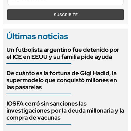
SUSCRIBITE
Últimas noticias
Un futbolista argentino fue detenido por
el ICE en EEUU y su familia pide ayuda
De cuánto es la fortuna de Gigi Hadid, la
supermodelo que conquistó millones en
las pasarelas
IOSFA cerró sin sanciones las
investigaciones por la deuda millonaria y la
compra de vacunas