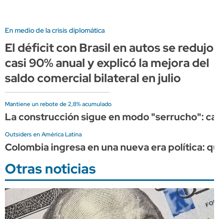
En medio de la crisis diplomática
El déficit con Brasil en autos se redujo
casi 90% anual y explicó la mejora del
saldo comercial bilateral en julio
Mantiene un rebote de 2,8% acumulado
La construcción sigue en modo "serrucho": cayó
Outsiders en América Latina
Colombia ingresa en una nueva era política: q
Otras noticias