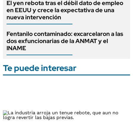
El yen rebota tras el débil dato de empleo
en EEUU y crece la expectativa de una
nueva intervención
Fentanilo contaminado: excarcelaron a las
dos exfuncionarias de la ANMAT y el
INAME
Te puede interesar