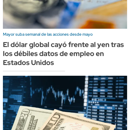
Mayor suba semanal de las acciones desde mayo
El dólar global cayó frente al yen tras
los débiles datos de empleo en
Estados Unidos